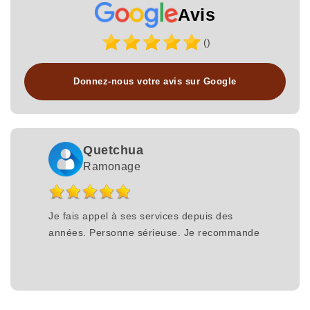
Avis
()
Donnez-nous votre avis sur Google
Quetchua
Ramonage
Je fais appel à ses services depuis des
années. Personne sérieuse. Je recommande