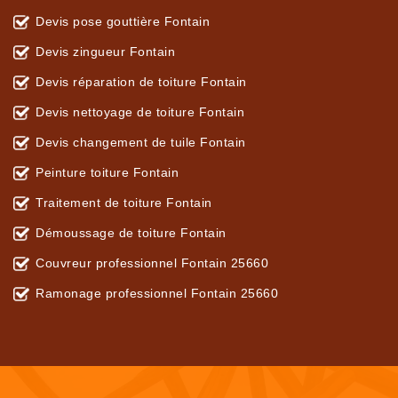
Devis pose gouttière Fontain
Devis zingueur Fontain
Devis réparation de toiture Fontain
Devis nettoyage de toiture Fontain
Devis changement de tuile Fontain
Peinture toiture Fontain
Traitement de toiture Fontain
Démoussage de toiture Fontain
Couvreur professionnel Fontain 25660
Ramonage professionnel Fontain 25660