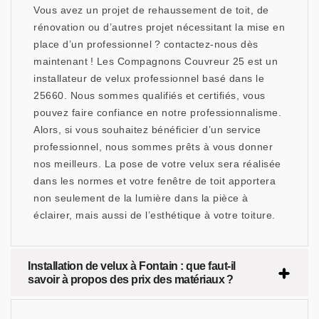
Vous avez un projet de rehaussement de toit, de
rénovation ou d’autres projet nécessitant la mise en
place d’un professionnel ? contactez-nous dès
maintenant ! Les Compagnons Couvreur 25 est un
installateur de velux professionnel basé dans le
25660. Nous sommes qualifiés et certifiés, vous
pouvez faire confiance en notre professionnalisme.
Alors, si vous souhaitez bénéficier d’un service
professionnel, nous sommes prêts à vous donner
nos meilleurs. La pose de votre velux sera réalisée
dans les normes et votre fenêtre de toit apportera
non seulement de la lumière dans la pièce à
éclairer, mais aussi de l’esthétique à votre toiture.
Installation de velux à Fontain : que faut-il
savoir à propos des prix des matériaux ?