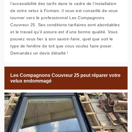
l’accessibilité des tarifs dans le cadre de l’installation
de votre velux à Fontain, il vous est conseillé de vous
tourner vers le professionnel Les Compagnons
Couvreur 25. Ses conditions tarifaires sont abordables
et le travail qu’il assure est d’une bonne qualité. Vous
pouvez vous fier à son savoir-faire, quel que soit le
type de fenêtre de toit que vous voulez faire poser.
Demandez un devis détaillé !
Les Compagnons Couvreur 25 peut réparer votre
velux endommagé