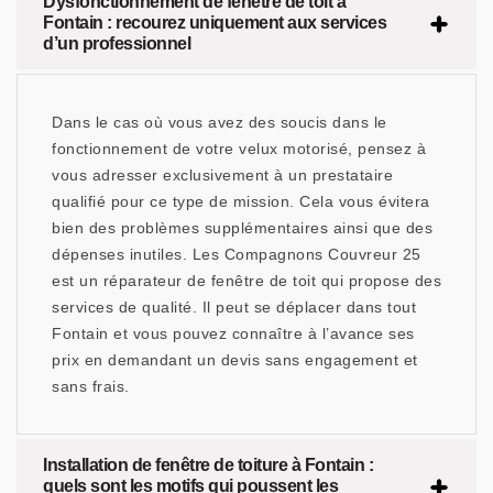
Dysfonctionnement de fenêtre de toit à
Fontain : recourez uniquement aux services
d’un professionnel
Dans le cas où vous avez des soucis dans le
fonctionnement de votre velux motorisé, pensez à
vous adresser exclusivement à un prestataire
qualifié pour ce type de mission. Cela vous évitera
bien des problèmes supplémentaires ainsi que des
dépenses inutiles. Les Compagnons Couvreur 25
est un réparateur de fenêtre de toit qui propose des
services de qualité. Il peut se déplacer dans tout
Fontain et vous pouvez connaître à l’avance ses
prix en demandant un devis sans engagement et
sans frais.
Installation de fenêtre de toiture à Fontain :
quels sont les motifs qui poussent les