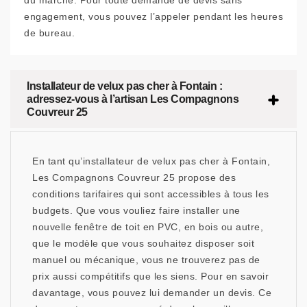
du marché. Pour toute demande de devis sans
engagement, vous pouvez l’appeler pendant les heures
de bureau.
Installateur de velux pas cher à Fontain :
adressez-vous à l’artisan Les Compagnons
Couvreur 25
En tant qu’installateur de velux pas cher à Fontain,
Les Compagnons Couvreur 25 propose des
conditions tarifaires qui sont accessibles à tous les
budgets. Que vous vouliez faire installer une
nouvelle fenêtre de toit en PVC, en bois ou autre,
que le modèle que vous souhaitez disposer soit
manuel ou mécanique, vous ne trouverez pas de
prix aussi compétitifs que les siens. Pour en savoir
davantage, vous pouvez lui demander un devis. Ce