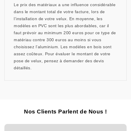
Le prix des matériaux a une influence considérable
dans le montant total de votre facture, lors de
l’installation de votre velux. En moyenne, les
modèles en PVC sont les plus abordables, car il
faut prévoir au minimum 200 euros pour ce type de
matériau contre 300 euros au moins si vous
choisissez l’aluminium. Les modèles en bois sont
assez coûteux. Pour évaluer le montant de votre
pose de velux, pensez à demander des devis
détaillés.
Nos Clients Parlent de Nous !