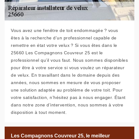
Vous avez une fenêtre de toit endommagée ? vous
êtes à la recherche d’un professionnel capable de
remettre en état votre velux ? Si vous êtes dans le
25660 Les Compagnons Couvreur 25 est le
professionnel qu’il vous faut. Nous sommes disponibles
pour être à votre service si vous voulez un réparateur
de velux. En travaillant dans le domaine depuis des
années, nous sommes en mesure de vous proposer
une solution adaptée au problème de votre toit. Pour
votre satisfaction, n’hésitez pas à nous engager. Étant
dans notre zone d’intervention, nous sommes à votre
disposition à tout moment.
Les Compagnons Couvreur 25, le meilleur