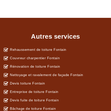
Autres services
Rehaussement de toiture Fontain
Couvreur charpentier Fontain
Rénovation de toiture Fontain
Nettoyage et ravalement de façade Fontain
Devis toiture Fontain
Entreprise de toiture Fontain
Devis fuite de toiture Fontain
Bâchage de toiture Fontain