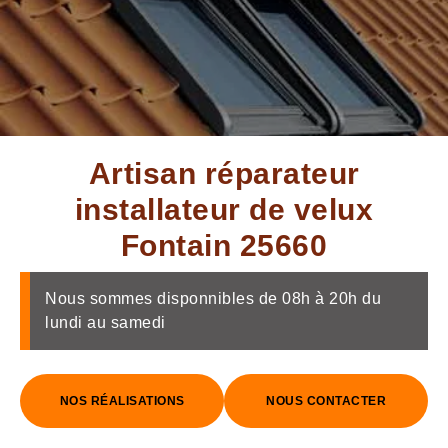
Artisan réparateur
installateur de velux
Fontain 25660
Nous sommes disponnibles de 08h à 20h du
lundi au samedi
NOS RÉALISATIONS
NOUS CONTACTER