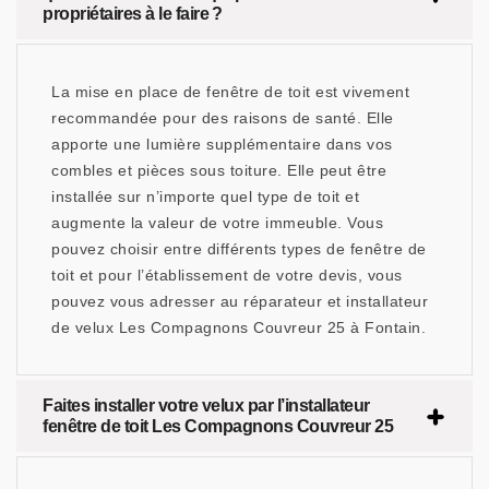
propriétaires à le faire ?
La mise en place de fenêtre de toit est vivement
recommandée pour des raisons de santé. Elle
apporte une lumière supplémentaire dans vos
combles et pièces sous toiture. Elle peut être
installée sur n’importe quel type de toit et
augmente la valeur de votre immeuble. Vous
pouvez choisir entre différents types de fenêtre de
toit et pour l’établissement de votre devis, vous
pouvez vous adresser au réparateur et installateur
de velux Les Compagnons Couvreur 25 à Fontain.
Faites installer votre velux par l’installateur
fenêtre de toit Les Compagnons Couvreur 25