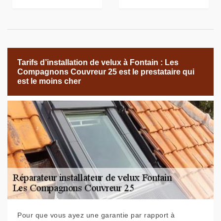
Tarifs d’installation de velux à Fontain : Les
Compagnons Couvreur 25 est le prestataire qui
est le moins cher
Pour que vous ayez une garantie par rapport à