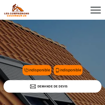
indisponible
indisponible
DEMANDE DE DEVIS