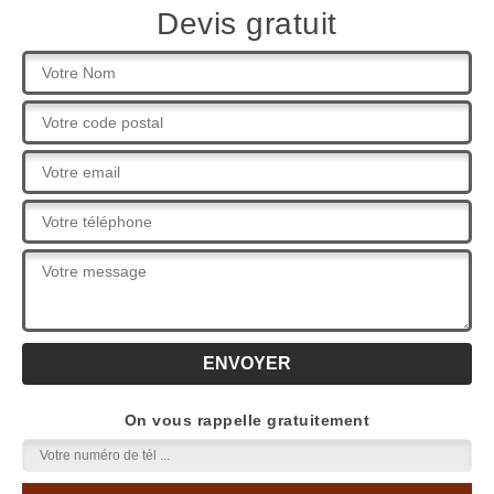
Devis gratuit
On vous rappelle gratuitement