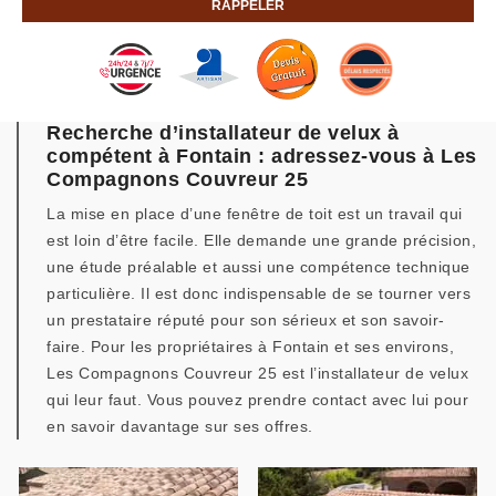
Recherche d’installateur de velux à
compétent à Fontain : adressez-vous à Les
Compagnons Couvreur 25
La mise en place d’une fenêtre de toit est un travail qui
est loin d’être facile. Elle demande une grande précision,
une étude préalable et aussi une compétence technique
particulière. Il est donc indispensable de se tourner vers
un prestataire réputé pour son sérieux et son savoir-
faire. Pour les propriétaires à Fontain et ses environs,
Les Compagnons Couvreur 25 est l’installateur de velux
qui leur faut. Vous pouvez prendre contact avec lui pour
en savoir davantage sur ses offres.