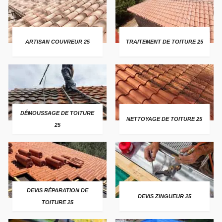
ARTISAN COUVREUR 25
TRAITEMENT DE TOITURE 25
DÉMOUSSAGE DE TOITURE
NETTOYAGE DE TOITURE 25
25
DEVIS RÉPARATION DE
DEVIS ZINGUEUR 25
TOITURE 25