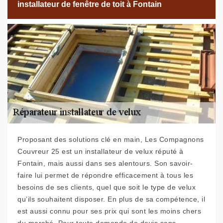
installateur de fenêtre de toit à Fontain
Proposant des solutions clé en main, Les Compagnons
Couvreur 25 est un installateur de velux réputé à
Fontain, mais aussi dans ses alentours. Son savoir-
faire lui permet de répondre efficacement à tous les
besoins de ses clients, quel que soit le type de velux
qu’ils souhaitent disposer. En plus de sa compétence, il
est aussi connu pour ses prix qui sont les moins chers