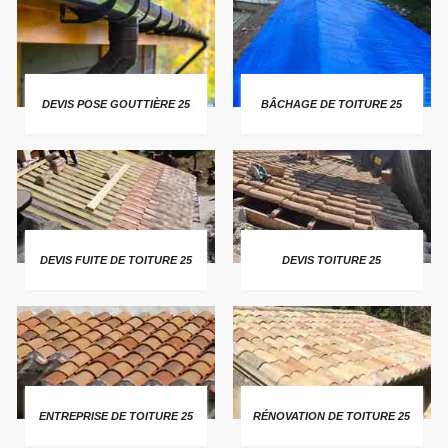
DEVIS POSE GOUTTIÈRE 25
BÂCHAGE DE TOITURE 25
DEVIS FUITE DE TOITURE 25
DEVIS TOITURE 25
ENTREPRISE DE TOITURE 25
RÉNOVATION DE TOITURE 25