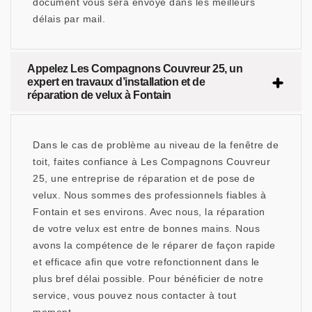
document vous sera envoyé dans les meilleurs
délais par mail.
Appelez Les Compagnons Couvreur 25, un
expert en travaux d’installation et de
réparation de velux à Fontain
Dans le cas de problème au niveau de la fenêtre de
toit, faites confiance à Les Compagnons Couvreur
25, une entreprise de réparation et de pose de
velux. Nous sommes des professionnels fiables à
Fontain et ses environs. Avec nous, la réparation
de votre velux est entre de bonnes mains. Nous
avons la compétence de le réparer de façon rapide
et efficace afin que votre refonctionnent dans le
plus bref délai possible. Pour bénéficier de notre
service, vous pouvez nous contacter à tout