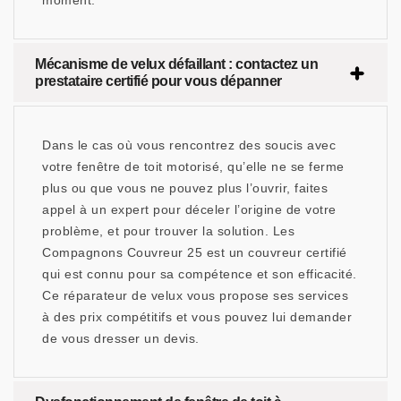
moment.
Mécanisme de velux défaillant : contactez un
prestataire certifié pour vous dépanner
Dans le cas où vous rencontrez des soucis avec
votre fenêtre de toit motorisé, qu’elle ne se ferme
plus ou que vous ne pouvez plus l’ouvrir, faites
appel à un expert pour déceler l’origine de votre
problème, et pour trouver la solution. Les
Compagnons Couvreur 25 est un couvreur certifié
qui est connu pour sa compétence et son efficacité.
Ce réparateur de velux vous propose ses services
à des prix compétitifs et vous pouvez lui demander
de vous dresser un devis.