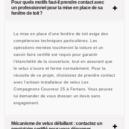
Pour quels motifs faut-il prendre contact avec
un professionnel pour la mise en place de sa
fenêtre de toit ?
La mise en place d’une fenêtre de toit exige des
compétences techniques particulières. Les
opérations menées toucheront la toiture et un
savoir-faire certifié est requis pour garantir
l’étanchéité de la couverture, tout en assurant que
le velux s’ouvre et ferme normalement. Pour la
réussite de ce projet, choisissez de prendre contact
avec l’artisan installateur de velux Les
Compagnons Couvreur 25 à Fertans. Vous pouvez
lui demander de vous dresser un devis sans
engagement.
Mécanisme de velux défaillant : contactez un
prestataire certifié pour vous dépanner