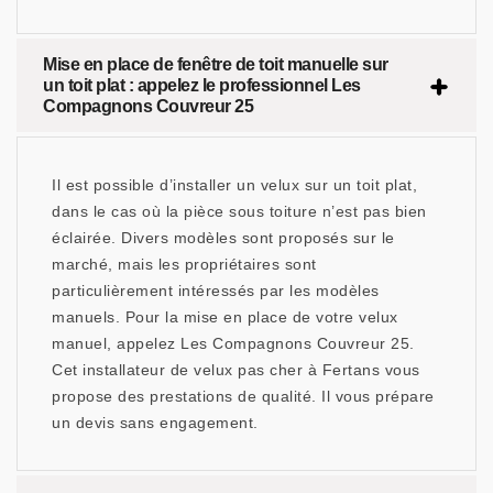
Mise en place de fenêtre de toit manuelle sur
un toit plat : appelez le professionnel Les
Compagnons Couvreur 25
Il est possible d’installer un velux sur un toit plat,
dans le cas où la pièce sous toiture n’est pas bien
éclairée. Divers modèles sont proposés sur le
marché, mais les propriétaires sont
particulièrement intéressés par les modèles
manuels. Pour la mise en place de votre velux
manuel, appelez Les Compagnons Couvreur 25.
Cet installateur de velux pas cher à Fertans vous
propose des prestations de qualité. Il vous prépare
un devis sans engagement.