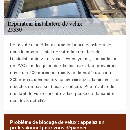
Le prix des matériaux a une influence considérable
dans le montant total de votre facture, lors de
l’installation de votre velux. En moyenne, les modèles
en PVC sont les plus abordables, car il faut prévoir au
minimum 200 euros pour ce type de matériau contre
300 euros au moins si vous choisissez l’aluminium. Les
modèles en bois sont assez coûteux. Pour évaluer le
montant de votre pose de velux, pensez à demander
des devis détaillés.
Problème de blocage de velux : appelez un
professionnel pour vous dépanner