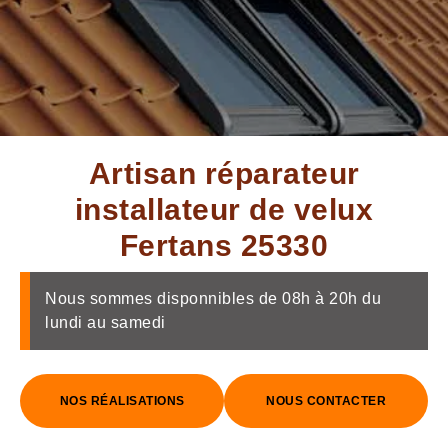
Artisan réparateur
installateur de velux
Fertans 25330
Nous sommes disponnibles de 08h à 20h du
lundi au samedi
NOS RÉALISATIONS
NOUS CONTACTER