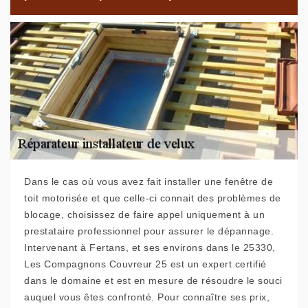
Dans le cas où vous avez fait installer une fenêtre de
toit motorisée et que celle-ci connait des problèmes de
blocage, choisissez de faire appel uniquement à un
prestataire professionnel pour assurer le dépannage.
Intervenant à Fertans, et ses environs dans le 25330,
Les Compagnons Couvreur 25 est un expert certifié
dans le domaine et est en mesure de résoudre le souci
auquel vous êtes confronté. Pour connaître ses prix,