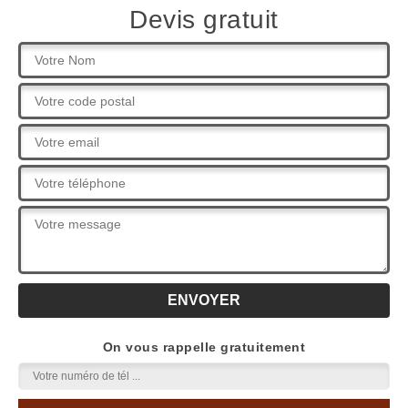
Devis gratuit
On vous rappelle gratuitement