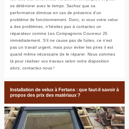
se détériorer avec le temps. Sachez que sa
performance diminue en cas de présence d’un
problème de fonctionnement. Donc, si vous votre velux
a des problèmes, n’hésitez pas à contactez un
réparateur comme Les Compagnons Couvreur 25
immédiatement. S’il ne cause pas de fuites, ce n’est
pas un travail urgent, mais pour éviter les pires il est
quand même nécessaire de le réparer. Nous sommes
là pour réaliser vos travaux selon votre disposition
alors, contactez-nous !
Installation de velux à Fertans : que faut-il savoir à
propos des prix des matériaux ?