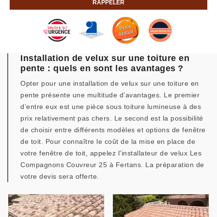
Installation de velux sur une toiture en
pente : quels en sont les avantages ?
Opter pour une installation de velux sur une toiture en
pente présente une multitude d’avantages. Le premier
d’entre eux est une pièce sous toiture lumineuse à des
prix relativement pas chers. Le second est la possibilité
de choisir entre différents modèles et options de fenêtre
de toit. Pour connaître le coût de la mise en place de
votre fenêtre de toit, appelez l’installateur de velux Les
Compagnons Couvreur 25 à Fertans. La préparation de
votre devis sera offerte.