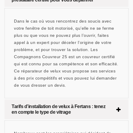
Dans le cas où vous rencontrez des soucis avec
votre fenêtre de toit motorisé, qu’elle ne se ferme
plus ou que vous ne pouvez plus l’ouvrir, faites
appel à un expert pour déceler l’origine de votre
problème, et pour trouver la solution. Les
Compagnons Couvreur 25 est un couvreur certifié
qui est connu pour sa compétence et son efficacité.
Ce réparateur de velux vous propose ses services
à des prix compétitifs et vous pouvez lui demander
de vous dresser un devis.
Tarifs d’installation de velux à Fertans : tenez
en compte le type de vitrage