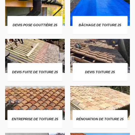
DEVIS POSE GOUTTIÈRE 25
BÂCHAGE DE TOITURE 25
DEVIS FUITE DE TOITURE 25
DEVIS TOITURE 25
ENTREPRISE DE TOITURE 25
RÉNOVATION DE TOITURE 25