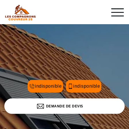
indisponible
indisponible
DEMANDE DE DEVIS