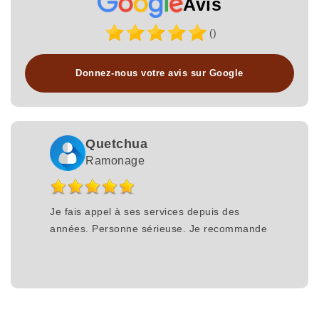
Avis
()
Donnez-nous votre avis sur Google
Quetchua
Ramonage
Je fais appel à ses services depuis des
années. Personne sérieuse. Je recommande