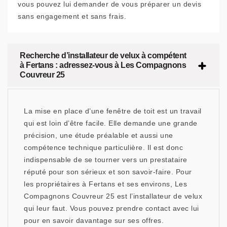
vous pouvez lui demander de vous préparer un devis
sans engagement et sans frais.
Recherche d’installateur de velux à compétent
à Fertans : adressez-vous à Les Compagnons
Couvreur 25
La mise en place d’une fenêtre de toit est un travail
qui est loin d’être facile. Elle demande une grande
précision, une étude préalable et aussi une
compétence technique particulière. Il est donc
indispensable de se tourner vers un prestataire
réputé pour son sérieux et son savoir-faire. Pour
les propriétaires à Fertans et ses environs, Les
Compagnons Couvreur 25 est l’installateur de velux
qui leur faut. Vous pouvez prendre contact avec lui
pour en savoir davantage sur ses offres.