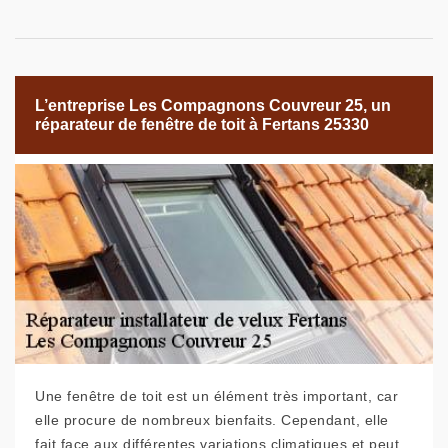
L’entreprise Les Compagnons Couvreur 25, un
réparateur de fenêtre de toit à Fertans 25330
Une fenêtre de toit est un élément très important, car
elle procure de nombreux bienfaits. Cependant, elle
fait face aux différentes variations climatiques et peut