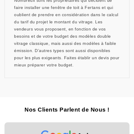
Nombreux sont les propriétaires qui décident de
faire installer une fenêtre de toit à Fertans et qui
oublient de prendre en considération dans le calcul
du tarif du projet le montant du vitrage. Les
vendeurs vous proposent, en fonction de vos
besoins et de votre budget des modèles double
vitrage classique, mais aussi des modèles à faible
émission. D’autres types sont aussi disponibles
pour les plus exigeants. Faites établir un devis pour
mieux préparer votre budget.
Nos Clients Parlent de Nous !