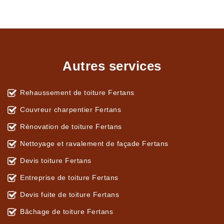
Autres services
Rehaussement de toiture Fertans
Couvreur charpentier Fertans
Rénovation de toiture Fertans
Nettoyage et ravalement de façade Fertans
Devis toiture Fertans
Entreprise de toiture Fertans
Devis fuite de toiture Fertans
Bâchage de toiture Fertans