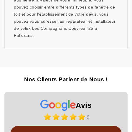
augmente la valeur de votre immeuble. Vous
pouvez choisir entre différents types de fenêtre de
toit et pour l’établissement de votre devis, vous
pouvez vous adresser au réparateur et installateur
de velux Les Compagnons Couvreur 25 à
Fallerans.
Nos Clients Parlent de Nous !
Avis
()