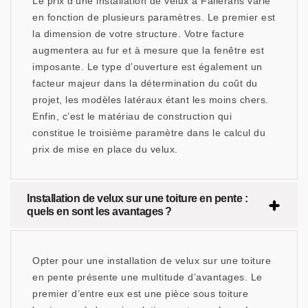
Le prix d’une installation de velux à Fallerans varie
en fonction de plusieurs paramètres. Le premier est
la dimension de votre structure. Votre facture
augmentera au fur et à mesure que la fenêtre est
imposante. Le type d’ouverture est également un
facteur majeur dans la détermination du coût du
projet, les modèles latéraux étant les moins chers.
Enfin, c’est le matériau de construction qui
constitue le troisième paramètre dans le calcul du
prix de mise en place du velux.
Installation de velux sur une toiture en pente :
quels en sont les avantages ?
Opter pour une installation de velux sur une toiture
en pente présente une multitude d’avantages. Le
premier d’entre eux est une pièce sous toiture