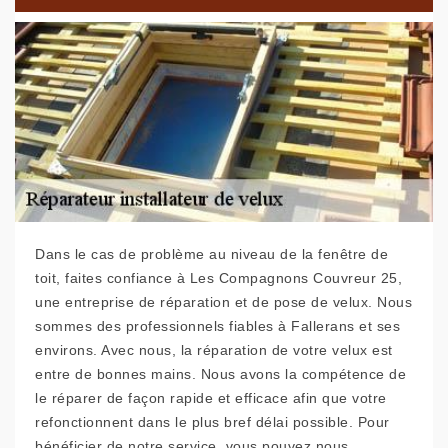
Dans le cas de problème au niveau de la fenêtre de
toit, faites confiance à Les Compagnons Couvreur 25,
une entreprise de réparation et de pose de velux. Nous
sommes des professionnels fiables à Fallerans et ses
environs. Avec nous, la réparation de votre velux est
entre de bonnes mains. Nous avons la compétence de
le réparer de façon rapide et efficace afin que votre
refonctionnent dans le plus bref délai possible. Pour
bénéficier de notre service, vous pouvez nous