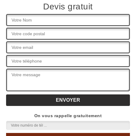
Devis gratuit
On vous rappelle gratuitement