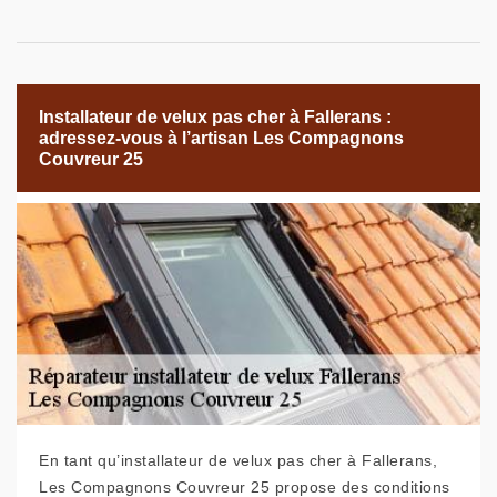
Installateur de velux pas cher à Fallerans :
adressez-vous à l’artisan Les Compagnons
Couvreur 25
En tant qu’installateur de velux pas cher à Fallerans,
Les Compagnons Couvreur 25 propose des conditions