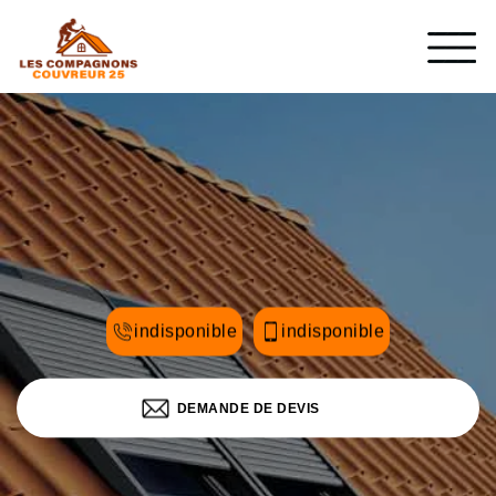
indisponible
indisponible
DEMANDE DE DEVIS