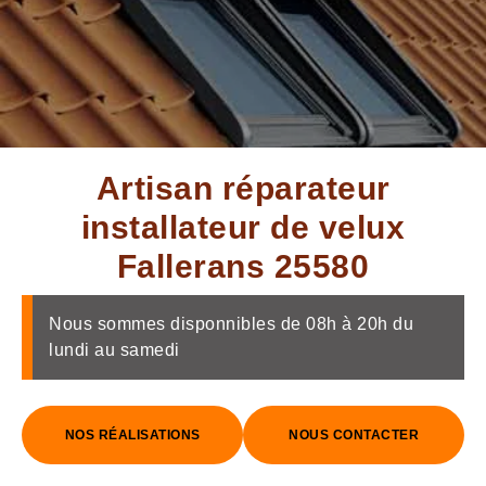
Artisan réparateur
installateur de velux
Fallerans 25580
Nous sommes disponnibles de 08h à 20h du
lundi au samedi
NOS RÉALISATIONS
NOUS CONTACTER