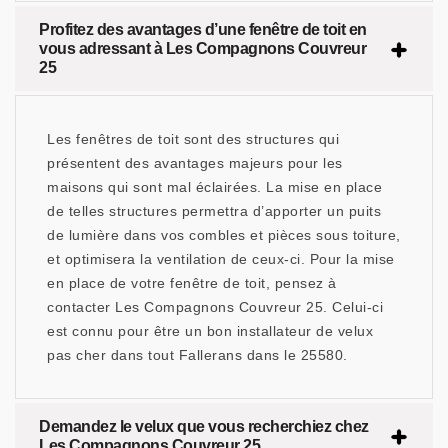
Profitez des avantages d’une fenêtre de toit en
vous adressant à Les Compagnons Couvreur
25
Les fenêtres de toit sont des structures qui
présentent des avantages majeurs pour les
maisons qui sont mal éclairées. La mise en place
de telles structures permettra d’apporter un puits
de lumière dans vos combles et pièces sous toiture,
et optimisera la ventilation de ceux-ci. Pour la mise
en place de votre fenêtre de toit, pensez à
contacter Les Compagnons Couvreur 25. Celui-ci
est connu pour être un bon installateur de velux
pas cher dans tout Fallerans dans le 25580.
Demandez le velux que vous recherchiez chez
Les Compagnons Couvreur 25