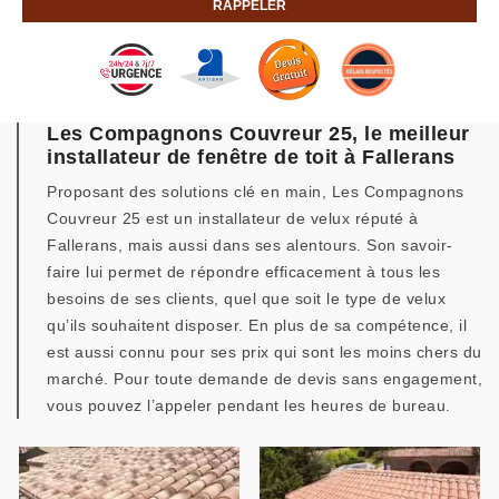
Les Compagnons Couvreur 25, le meilleur
installateur de fenêtre de toit à Fallerans
Proposant des solutions clé en main, Les Compagnons
Couvreur 25 est un installateur de velux réputé à
Fallerans, mais aussi dans ses alentours. Son savoir-
faire lui permet de répondre efficacement à tous les
besoins de ses clients, quel que soit le type de velux
qu’ils souhaitent disposer. En plus de sa compétence, il
est aussi connu pour ses prix qui sont les moins chers du
marché. Pour toute demande de devis sans engagement,
vous pouvez l’appeler pendant les heures de bureau.