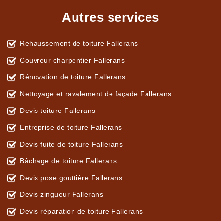
Autres services
Rehaussement de toiture Fallerans
Couvreur charpentier Fallerans
Rénovation de toiture Fallerans
Nettoyage et ravalement de façade Fallerans
Devis toiture Fallerans
Entreprise de toiture Fallerans
Devis fuite de toiture Fallerans
Bâchage de toiture Fallerans
Devis pose gouttière Fallerans
Devis zingueur Fallerans
Devis réparation de toiture Fallerans