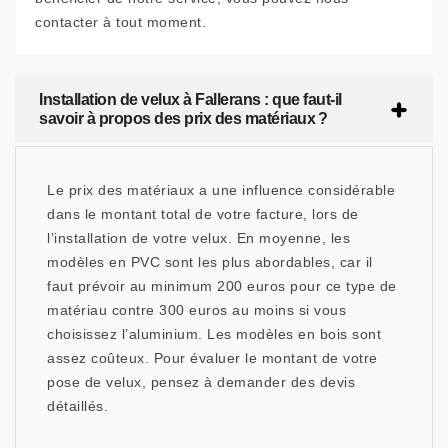
contacter à tout moment.
Installation de velux à Fallerans : que faut-il
savoir à propos des prix des matériaux ?
Le prix des matériaux a une influence considérable
dans le montant total de votre facture, lors de
l’installation de votre velux. En moyenne, les
modèles en PVC sont les plus abordables, car il
faut prévoir au minimum 200 euros pour ce type de
matériau contre 300 euros au moins si vous
choisissez l’aluminium. Les modèles en bois sont
assez coûteux. Pour évaluer le montant de votre
pose de velux, pensez à demander des devis
détaillés.