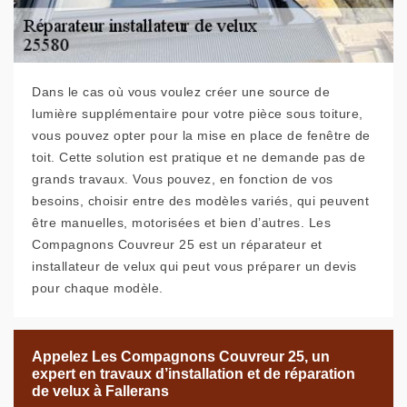
Dans le cas où vous voulez créer une source de
lumière supplémentaire pour votre pièce sous toiture,
vous pouvez opter pour la mise en place de fenêtre de
toit. Cette solution est pratique et ne demande pas de
grands travaux. Vous pouvez, en fonction de vos
besoins, choisir entre des modèles variés, qui peuvent
être manuelles, motorisées et bien d’autres. Les
Compagnons Couvreur 25 est un réparateur et
installateur de velux qui peut vous préparer un devis
pour chaque modèle.
Appelez Les Compagnons Couvreur 25, un
expert en travaux d’installation et de réparation
de velux à Fallerans