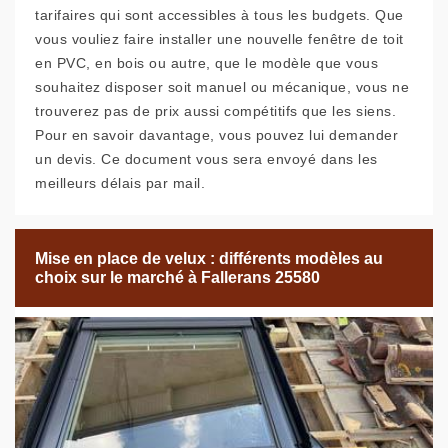
tarifaires qui sont accessibles à tous les budgets. Que
vous vouliez faire installer une nouvelle fenêtre de toit
en PVC, en bois ou autre, que le modèle que vous
souhaitez disposer soit manuel ou mécanique, vous ne
trouverez pas de prix aussi compétitifs que les siens.
Pour en savoir davantage, vous pouvez lui demander
un devis. Ce document vous sera envoyé dans les
meilleurs délais par mail.
Mise en place de velux : différents modèles au
choix sur le marché à Fallerans 25580