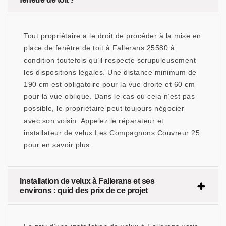
Tout propriétaire a le droit de procéder à la mise en
place de fenêtre de toit à Fallerans 25580 à
condition toutefois qu’il respecte scrupuleusement
les dispositions légales. Une distance minimum de
190 cm est obligatoire pour la vue droite et 60 cm
pour la vue oblique. Dans le cas où cela n’est pas
possible, le propriétaire peut toujours négocier
avec son voisin. Appelez le réparateur et
installateur de velux Les Compagnons Couvreur 25
pour en savoir plus.
Installation de velux à Fallerans et ses
environs : quid des prix de ce projet