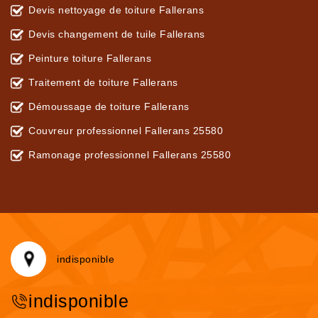
Devis nettoyage de toiture Fallerans
Devis changement de tuile Fallerans
Peinture toiture Fallerans
Traitement de toiture Fallerans
Démoussage de toiture Fallerans
Couvreur professionnel Fallerans 25580
Ramonage professionnel Fallerans 25580
indisponible
indisponible