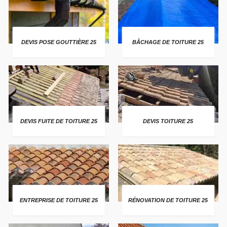
DEVIS POSE GOUTTIÈRE 25
BÂCHAGE DE TOITURE 25
DEVIS FUITE DE TOITURE 25
DEVIS TOITURE 25
ENTREPRISE DE TOITURE 25
RÉNOVATION DE TOITURE 25