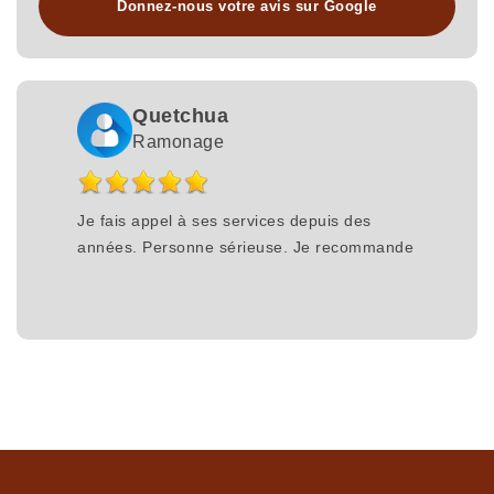
Donnez-nous votre avis sur Google
Quetchua
Ramonage
Je fais appel à ses services depuis des
années. Personne sérieuse. Je recommande