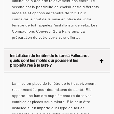
lumineuse à des prix relativement pas chers. Le
second est la possibilité de choisir entre différents
modèles et options de fenêtre de toit. Pour
connaître le coût de la mise en place de votre
fenêtre de toit, appelez l’installateur de velux Les
Compagnons Couvreur 25 à Fallerans. La
préparation de votre devis sera offerte.
Installation de fenêtre de toiture à Fallerans :
quels sont les motifs qui poussent les
propriétaires à le faire ?
La mise en place de fenêtre de toit est vivement
recommandée pour des raisons de santé. Elle
apporte une lumière supplémentaire dans vos
combles et pièces sous toiture. Elle peut être
installée sur n’importe quel type de toit et