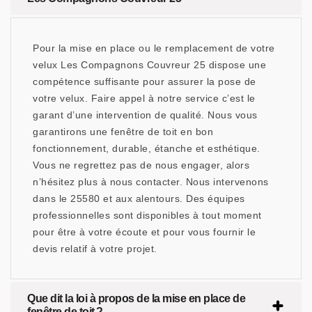
Pour la mise en place ou le remplacement de votre
velux Les Compagnons Couvreur 25 dispose une
compétence suffisante pour assurer la pose de
votre velux. Faire appel à notre service c’est le
garant d’une intervention de qualité. Nous vous
garantirons une fenêtre de toit en bon
fonctionnement, durable, étanche et esthétique.
Vous ne regrettez pas de nous engager, alors
n’hésitez plus à nous contacter. Nous intervenons
dans le 25580 et aux alentours. Des équipes
professionnelles sont disponibles à tout moment
pour être à votre écoute et pour vous fournir le
devis relatif à votre projet.
Que dit la loi à propos de la mise en place de
fenêtre de toit ?