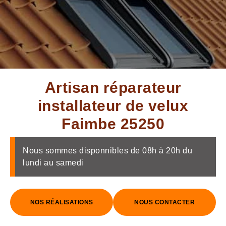
Artisan réparateur
installateur de velux
Faimbe 25250
Nous sommes disponnibles de 08h à 20h du
lundi au samedi
NOS RÉALISATIONS
NOUS CONTACTER