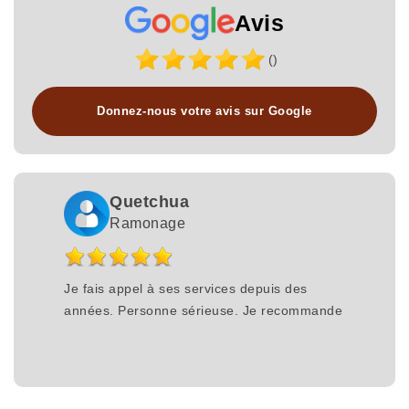
Avis
()
Donnez-nous votre avis sur Google
Quetchua
Ramonage
Je fais appel à ses services depuis des
années. Personne sérieuse. Je recommande