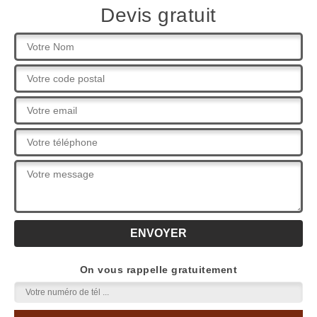
Devis gratuit
On vous rappelle gratuitement