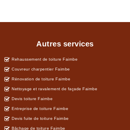
Autres services
Rehaussement de toiture Faimbe
Couvreur charpentier Faimbe
Rénovation de toiture Faimbe
Nettoyage et ravalement de façade Faimbe
Devis toiture Faimbe
Entreprise de toiture Faimbe
Devis fuite de toiture Faimbe
Bâchage de toiture Faimbe