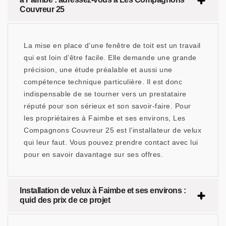
Couvreur 25
La mise en place d’une fenêtre de toit est un travail
qui est loin d’être facile. Elle demande une grande
précision, une étude préalable et aussi une
compétence technique particulière. Il est donc
indispensable de se tourner vers un prestataire
réputé pour son sérieux et son savoir-faire. Pour
les propriétaires à Faimbe et ses environs, Les
Compagnons Couvreur 25 est l’installateur de velux
qui leur faut. Vous pouvez prendre contact avec lui
pour en savoir davantage sur ses offres.
Installation de velux à Faimbe et ses environs :
quid des prix de ce projet