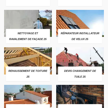
NETTOYAGE ET
RÉPARATEUR INSTALLATEUR
RAVALEMENT DE FAÇADE 25
DE VELUX 25
REHAUSSEMENT DE TOITURE
DEVIS CHANGEMENT DE
25
TUILE 25