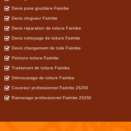
Devis pose gouttière Faimbe
Devis zingueur Faimbe
Devis réparation de toiture Faimbe
Devis nettoyage de toiture Faimbe
Devis changement de tuile Faimbe
Peinture toiture Faimbe
Traitement de toiture Faimbe
Démoussage de toiture Faimbe
Couvreur professionnel Faimbe 25250
Ramonage professionnel Faimbe 25250