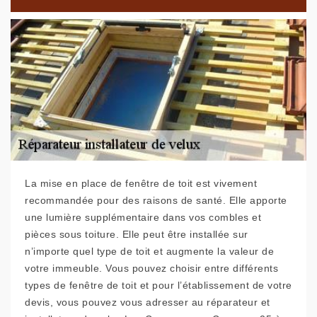
La mise en place de fenêtre de toit est vivement
recommandée pour des raisons de santé. Elle apporte
une lumière supplémentaire dans vos combles et
pièces sous toiture. Elle peut être installée sur
n’importe quel type de toit et augmente la valeur de
votre immeuble. Vous pouvez choisir entre différents
types de fenêtre de toit et pour l’établissement de votre
devis, vous pouvez vous adresser au réparateur et