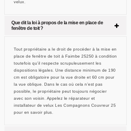
velux.
Que dit la loi à propos de la mise en place de
fenêtre de toit ?
Tout propriétaire a le droit de procéder à la mise en
place de fenêtre de toit à Faimbe 25250 à condition
toutefois qu’il respecte scrupuleusement les
dispositions légales. Une distance minimum de 190
cm est obligatoire pour la vue droite et 60 cm pour
la vue oblique. Dans le cas où cela n’est pas
possible, le propriétaire peut toujours négocier
avec son voisin. Appelez le réparateur et
installateur de velux Les Compagnons Couvreur 25
pour en savoir plus.