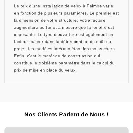
Le prix d’une installation de velux à Faimbe varie
en fonction de plusieurs paramètres. Le premier est
la dimension de votre structure. Votre facture
augmentera au fur et à mesure que la fenêtre est
imposante. Le type d’ouverture est également un
facteur majeur dans la détermination du coût du
projet, les modèles latéraux étant les moins chers.
Enfin, c’est le matériau de construction qui
constitue le troisième paramètre dans le calcul du
prix de mise en place du velux.
Nos Clients Parlent de Nous !