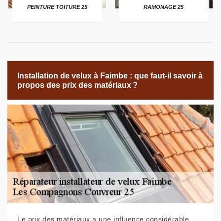
PEINTURE TOITURE 25
RAMONAGE 25
Installation de velux à Faimbe : que faut-il savoir à
propos des prix des matériaux ?
Le prix des matériaux a une influence considérable