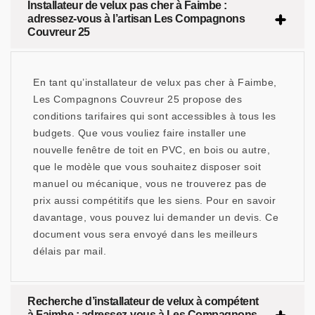
Installateur de velux pas cher à Faimbe :
adressez-vous à l’artisan Les Compagnons
Couvreur 25
En tant qu’installateur de velux pas cher à Faimbe,
Les Compagnons Couvreur 25 propose des
conditions tarifaires qui sont accessibles à tous les
budgets. Que vous vouliez faire installer une
nouvelle fenêtre de toit en PVC, en bois ou autre,
que le modèle que vous souhaitez disposer soit
manuel ou mécanique, vous ne trouverez pas de
prix aussi compétitifs que les siens. Pour en savoir
davantage, vous pouvez lui demander un devis. Ce
document vous sera envoyé dans les meilleurs
délais par mail.
Recherche d’installateur de velux à compétent
à Faimbe : adressez-vous à Les Compagnons