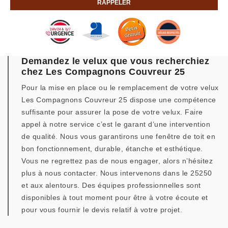
Demandez le velux que vous recherchiez
chez Les Compagnons Couvreur 25
Pour la mise en place ou le remplacement de votre velux
Les Compagnons Couvreur 25 dispose une compétence
suffisante pour assurer la pose de votre velux. Faire
appel à notre service c’est le garant d’une intervention
de qualité. Nous vous garantirons une fenêtre de toit en
bon fonctionnement, durable, étanche et esthétique.
Vous ne regrettez pas de nous engager, alors n’hésitez
plus à nous contacter. Nous intervenons dans le 25250
et aux alentours. Des équipes professionnelles sont
disponibles à tout moment pour être à votre écoute et
pour vous fournir le devis relatif à votre projet.