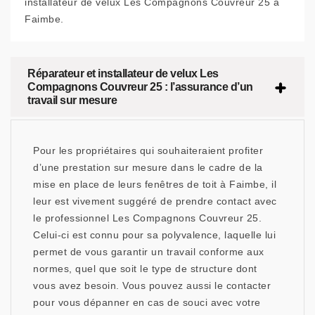
installateur de velux Les Compagnons Couvreur 25 à
Faimbe.
Réparateur et installateur de velux Les
Compagnons Couvreur 25 : l’assurance d’un
travail sur mesure
Pour les propriétaires qui souhaiteraient profiter
d’une prestation sur mesure dans le cadre de la
mise en place de leurs fenêtres de toit à Faimbe, il
leur est vivement suggéré de prendre contact avec
le professionnel Les Compagnons Couvreur 25.
Celui-ci est connu pour sa polyvalence, laquelle lui
permet de vous garantir un travail conforme aux
normes, quel que soit le type de structure dont
vous avez besoin. Vous pouvez aussi le contacter
pour vous dépanner en cas de souci avec votre