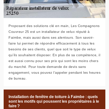
Proposant des solutions clé en main, Les Compagnons
Couvreur 25 est un installateur de velux réputé à
Faimbe, mais aussi dans ses alentours. Son savoir-
faire lui permet de répondre efficacement à tous les
besoins de ses clients, quel que soit le type de velux
qu’ils souhaitent disposer. En plus de sa compétence, il
est aussi connu pour ses prix qui sont les moins chers
du marché. Pour toute demande de devis sans
engagement, vous pouvez l’appeler pendant les heures
de bureau.
Installation de fenêtre de toiture à Faimbe : quels
sont les motifs qui poussent les propriétaires à le
faire ?