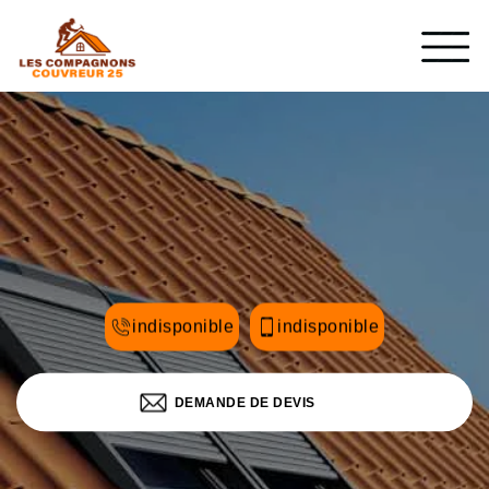
indisponible
indisponible
DEMANDE DE DEVIS