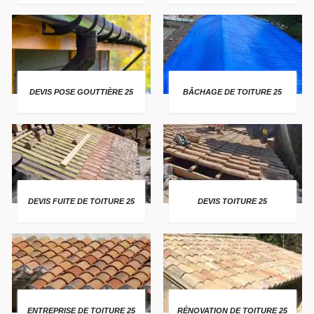
DEVIS POSE GOUTTIÈRE 25
BÂCHAGE DE TOITURE 25
DEVIS FUITE DE TOITURE 25
DEVIS TOITURE 25
ENTREPRISE DE TOITURE 25
RÉNOVATION DE TOITURE 25