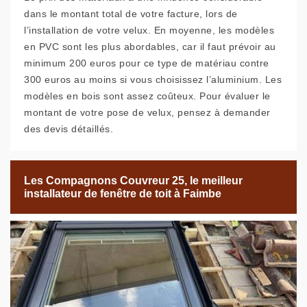
dans le montant total de votre facture, lors de
l’installation de votre velux. En moyenne, les modèles
en PVC sont les plus abordables, car il faut prévoir au
minimum 200 euros pour ce type de matériau contre
300 euros au moins si vous choisissez l’aluminium. Les
modèles en bois sont assez coûteux. Pour évaluer le
montant de votre pose de velux, pensez à demander
des devis détaillés.
Les Compagnons Couvreur 25, le meilleur
installateur de fenêtre de toit à Faimbe