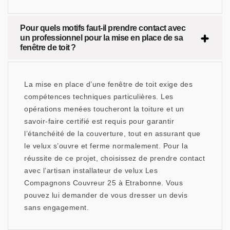
Pour quels motifs faut-il prendre contact avec
un professionnel pour la mise en place de sa
fenêtre de toit ?
La mise en place d’une fenêtre de toit exige des
compétences techniques particulières. Les
opérations menées toucheront la toiture et un
savoir-faire certifié est requis pour garantir
l’étanchéité de la couverture, tout en assurant que
le velux s’ouvre et ferme normalement. Pour la
réussite de ce projet, choisissez de prendre contact
avec l’artisan installateur de velux Les
Compagnons Couvreur 25 à Etrabonne. Vous
pouvez lui demander de vous dresser un devis
sans engagement.