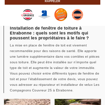
Installation de fenêtre de toiture à
Etrabonne : quels sont les motifs qui
poussent les propriétaires à le faire ?
La mise en place de fenêtre de toit est vivement
recommandée pour des raisons de santé. Elle apporte
une lumière supplémentaire dans vos combles et pièces
sous toiture. Elle peut être installée sur n’importe quel
type de toit et augmente la valeur de votre immeuble.
Vous pouvez choisir entre différents types de fenêtre de
toit et pour l’établissement de votre devis, vous pouvez
vous adresser au réparateur et installateur de velux Les
Compagnons Couvreur 25 à Etrabonne.