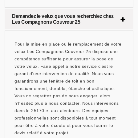
Demandez le velux que vous recherchiez chez
Les Compagnons Couvreur 25
Pour la mise en place ou le remplacement de votre
velux Les Compagnons Couvreur 25 dispose une
compétence suffisante pour assurer la pose de
votre velux. Faire appel à notre service c’est le
garant d’une intervention de qualité. Nous vous
garantirons une fenêtre de toit en bon
fonctionnement, durable, étanche et esthétique.
Vous ne regrettez pas de nous engager, alors
n’hésitez plus à nous contacter. Nous intervenons
dans le 25170 et aux alentours. Des équipes
professionnelles sont disponibles à tout moment
pour être à votre écoute et pour vous fournir le
devis relatif à votre projet.