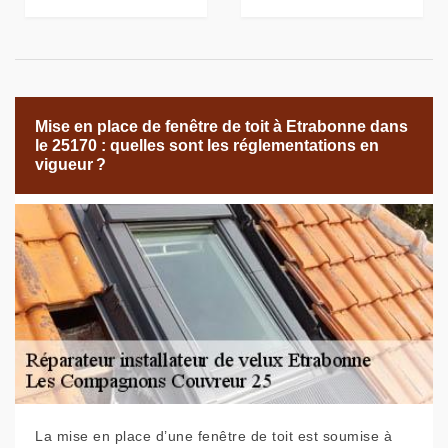
Mise en place de fenêtre de toit à Etrabonne dans
le 25170 : quelles sont les réglementations en
vigueur ?
La mise en place d’une fenêtre de toit est soumise à