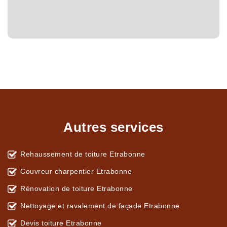
Autres services
Rehaussement de toiture Etrabonne
Couvreur charpentier Etrabonne
Rénovation de toiture Etrabonne
Nettoyage et ravalement de façade Etrabonne
Devis toiture Etrabonne