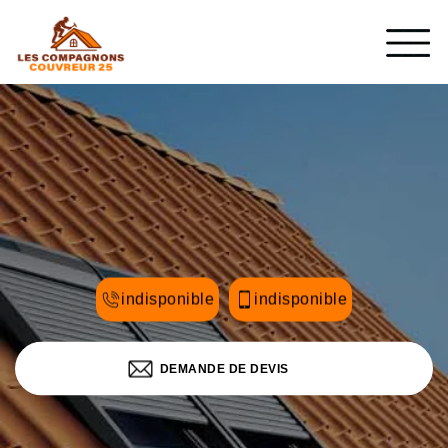
indisponible
indisponible
DEMANDE DE DEVIS