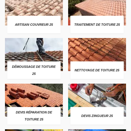
ARTISAN COUVREUR 25
TRAITEMENT DE TOITURE 25
DÉMOUSSAGE DE TOITURE
NETTOYAGE DE TOITURE 25
25
DEVIS RÉPARATION DE
DEVIS ZINGUEUR 25
TOITURE 25