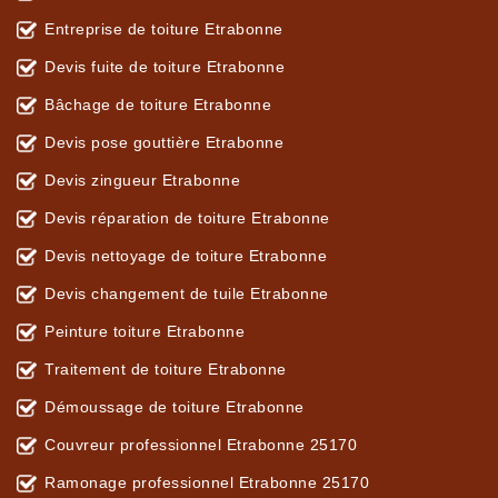
Entreprise de toiture Etrabonne
Devis fuite de toiture Etrabonne
Bâchage de toiture Etrabonne
Devis pose gouttière Etrabonne
Devis zingueur Etrabonne
Devis réparation de toiture Etrabonne
Devis nettoyage de toiture Etrabonne
Devis changement de tuile Etrabonne
Peinture toiture Etrabonne
Traitement de toiture Etrabonne
Démoussage de toiture Etrabonne
Couvreur professionnel Etrabonne 25170
Ramonage professionnel Etrabonne 25170