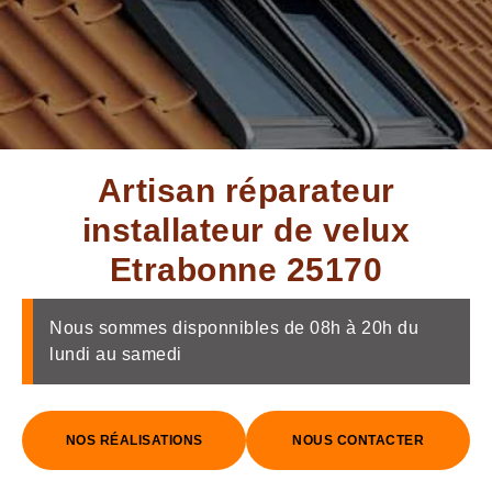
Artisan réparateur
installateur de velux
Etrabonne 25170
Nous sommes disponnibles de 08h à 20h du
lundi au samedi
NOS RÉALISATIONS
NOUS CONTACTER