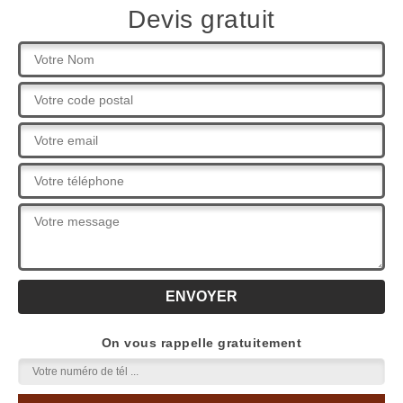
Devis gratuit
On vous rappelle gratuitement