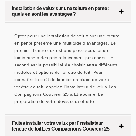
Installation de velux sur une toiture en pente :
quels en sont les avantages ?
Opter pour une installation de velux sur une toiture
en pente présente une multitude d’avantages. Le
premier d’entre eux est une pièce sous toiture
lumineuse à des prix relativement pas chers. Le
second est la possibilité de choisir entre différents
modèles et options de fenêtre de toit. Pour
connaître le coût de la mise en place de votre
fenêtre de toit, appelez l’installateur de velux Les
Compagnons Couvreur 25 à Etrabonne. La
préparation de votre devis sera offerte.
Faites installer votre velux par l’installateur
fenêtre de toit Les Compagnons Couvreur 25