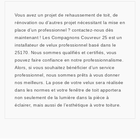
Vous avez un projet de rehaussement de toit, de
rénovation ou d’autres projet nécessitant la mise en
place d’un professionnel ? contactez-nous dès
maintenant ! Les Compagnons Couvreur 25 est un
installateur de velux professionnel basé dans le
25170. Nous sommes qualifiés et certifiés, vous
pouvez faire confiance en notre professionnalisme.
Alors, si vous souhaitez bénéficier d’un service
professionnel, nous sommes prêts à vous donner
nos meilleurs. La pose de votre velux sera réalisée
dans les normes et votre fenêtre de toit apportera
non seulement de la lumière dans la pièce à
éclairer, mais aussi de l’esthétique à votre toiture.