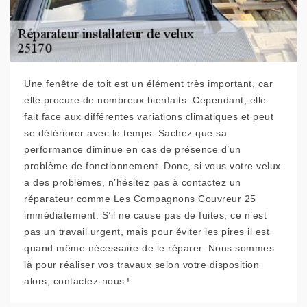
Une fenêtre de toit est un élément très important, car
elle procure de nombreux bienfaits. Cependant, elle
fait face aux différentes variations climatiques et peut
se détériorer avec le temps. Sachez que sa
performance diminue en cas de présence d’un
problème de fonctionnement. Donc, si vous votre velux
a des problèmes, n’hésitez pas à contactez un
réparateur comme Les Compagnons Couvreur 25
immédiatement. S’il ne cause pas de fuites, ce n’est
pas un travail urgent, mais pour éviter les pires il est
quand même nécessaire de le réparer. Nous sommes
là pour réaliser vos travaux selon votre disposition
alors, contactez-nous !