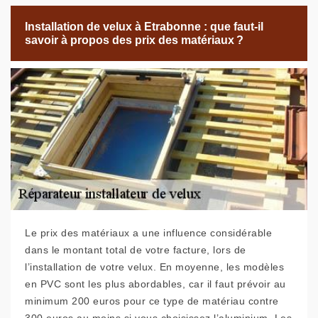
Installation de velux à Etrabonne : que faut-il
savoir à propos des prix des matériaux ?
Le prix des matériaux a une influence considérable
dans le montant total de votre facture, lors de
l’installation de votre velux. En moyenne, les modèles
en PVC sont les plus abordables, car il faut prévoir au
minimum 200 euros pour ce type de matériau contre