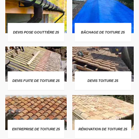
DEVIS POSE GOUTTIÈRE 25
BÂCHAGE DE TOITURE 25
DEVIS FUITE DE TOITURE 25
DEVIS TOITURE 25
ENTREPRISE DE TOITURE 25
RÉNOVATION DE TOITURE 25