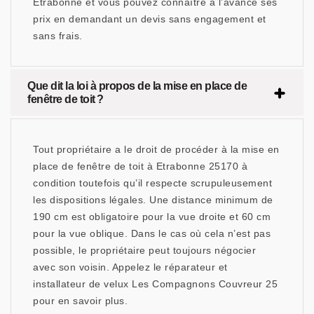
Etrabonne et vous pouvez connaître à l’avance ses
prix en demandant un devis sans engagement et
sans frais.
Que dit la loi à propos de la mise en place de
fenêtre de toit ?
Tout propriétaire a le droit de procéder à la mise en
place de fenêtre de toit à Etrabonne 25170 à
condition toutefois qu’il respecte scrupuleusement
les dispositions légales. Une distance minimum de
190 cm est obligatoire pour la vue droite et 60 cm
pour la vue oblique. Dans le cas où cela n’est pas
possible, le propriétaire peut toujours négocier
avec son voisin. Appelez le réparateur et
installateur de velux Les Compagnons Couvreur 25
pour en savoir plus.