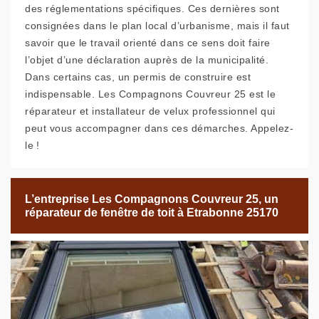
des réglementations spécifiques. Ces dernières sont
consignées dans le plan local d’urbanisme, mais il faut
savoir que le travail orienté dans ce sens doit faire
l’objet d’une déclaration auprès de la municipalité.
Dans certains cas, un permis de construire est
indispensable. Les Compagnons Couvreur 25 est le
réparateur et installateur de velux professionnel qui
peut vous accompagner dans ces démarches. Appelez-
le !
L’entreprise Les Compagnons Couvreur 25, un
réparateur de fenêtre de toit à Etrabonne 25170