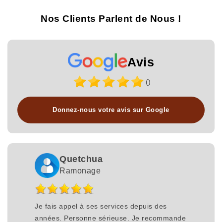
Nos Clients Parlent de Nous !
Avis
()
Donnez-nous votre avis sur Google
Quetchua
Ramonage
Je fais appel à ses services depuis des
années. Personne sérieuse. Je recommande