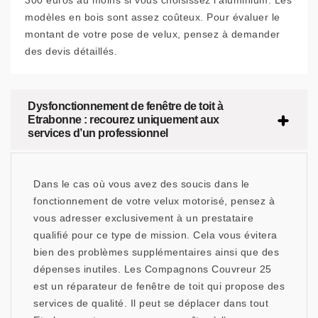
300 euros au moins si vous choisissez l’aluminium. Les
modèles en bois sont assez coûteux. Pour évaluer le
montant de votre pose de velux, pensez à demander
des devis détaillés.
Dysfonctionnement de fenêtre de toit à
Etrabonne : recourez uniquement aux
services d’un professionnel
Dans le cas où vous avez des soucis dans le
fonctionnement de votre velux motorisé, pensez à
vous adresser exclusivement à un prestataire
qualifié pour ce type de mission. Cela vous évitera
bien des problèmes supplémentaires ainsi que des
dépenses inutiles. Les Compagnons Couvreur 25
est un réparateur de fenêtre de toit qui propose des
services de qualité. Il peut se déplacer dans tout