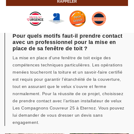
Pour quels motifs faut-il prendre contact
avec un professionnel pour la mise en
place de sa fenêtre de toit ?
La mise en place d’une fenêtre de toit exige des
compétences techniques particulières. Les opérations
menées toucheront la toiture et un savoir-faire certifié
est requis pour garantir l’étanchéité de la couverture,
tout en assurant que le velux s’ouvre et ferme
normalement. Pour la réussite de ce projet, choisissez
de prendre contact avec l’artisan installateur de velux
Les Compagnons Couvreur 25 à Eternoz. Vous pouvez
lui demander de vous dresser un devis sans
engagement.