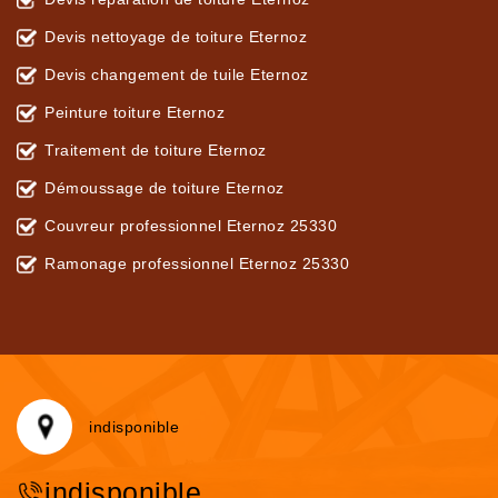
Devis nettoyage de toiture Eternoz
Devis changement de tuile Eternoz
Peinture toiture Eternoz
Traitement de toiture Eternoz
Démoussage de toiture Eternoz
Couvreur professionnel Eternoz 25330
Ramonage professionnel Eternoz 25330
indisponible
indisponible