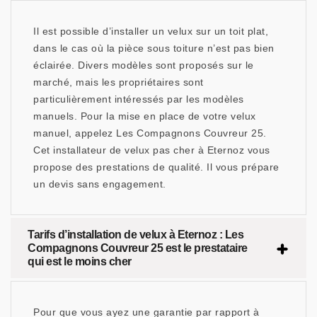
Il est possible d’installer un velux sur un toit plat,
dans le cas où la pièce sous toiture n’est pas bien
éclairée. Divers modèles sont proposés sur le
marché, mais les propriétaires sont
particulièrement intéressés par les modèles
manuels. Pour la mise en place de votre velux
manuel, appelez Les Compagnons Couvreur 25.
Cet installateur de velux pas cher à Eternoz vous
propose des prestations de qualité. Il vous prépare
un devis sans engagement.
Tarifs d’installation de velux à Eternoz : Les
Compagnons Couvreur 25 est le prestataire
qui est le moins cher
Pour que vous ayez une garantie par rapport à