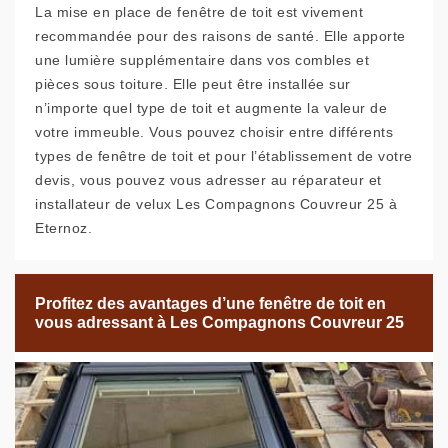
La mise en place de fenêtre de toit est vivement
recommandée pour des raisons de santé. Elle apporte
une lumière supplémentaire dans vos combles et
pièces sous toiture. Elle peut être installée sur
n’importe quel type de toit et augmente la valeur de
votre immeuble. Vous pouvez choisir entre différents
types de fenêtre de toit et pour l’établissement de votre
devis, vous pouvez vous adresser au réparateur et
installateur de velux Les Compagnons Couvreur 25 à
Eternoz.
Profitez des avantages d’une fenêtre de toit en
vous adressant à Les Compagnons Couvreur 25