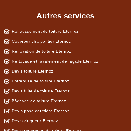
Autres services
Rehaussement de toiture Eternoz
Couvreur charpentier Eternoz
Rénovation de toiture Eternoz
Nettoyage et ravalement de façade Eternoz
Devis toiture Eternoz
Entreprise de toiture Eternoz
Devis fuite de toiture Eternoz
Bâchage de toiture Eternoz
Devis pose gouttière Eternoz
Devis zingueur Eternoz
Devis réparation de toiture Eternoz