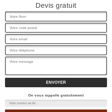
Devis gratuit
On vous rappelle gratuitement