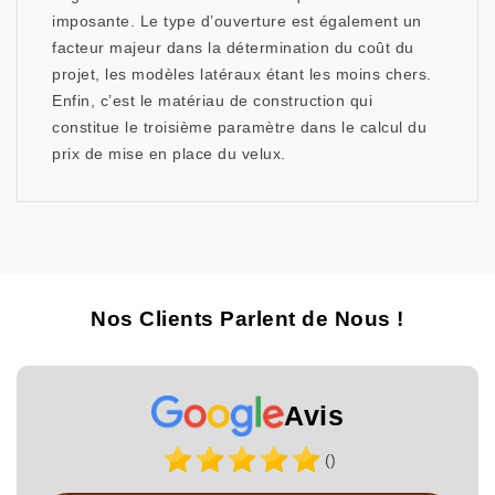
imposante. Le type d’ouverture est également un
facteur majeur dans la détermination du coût du
projet, les modèles latéraux étant les moins chers.
Enfin, c’est le matériau de construction qui
constitue le troisième paramètre dans le calcul du
prix de mise en place du velux.
Nos Clients Parlent de Nous !
Avis
()