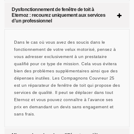
Dysfonctionnement de fenêtre de toit à
Eternoz : recourez uniquement aux services
d’un professionnel
Dans le cas où vous avez des soucis dans le
fonctionnement de votre velux motorisé, pensez à
vous adresser exclusivement à un prestataire
qualifié pour ce type de mission. Cela vous évitera
bien des problèmes supplémentaires ainsi que des
dépenses inutiles. Les Compagnons Couvreur 25
est un réparateur de fenêtre de toit qui propose des
services de qualité. Il peut se déplacer dans tout
Eternoz et vous pouvez connaître à l’avance ses
prix en demandant un devis sans engagement et
sans frais.