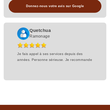
Donnez-nous votre avis sur Google
Quetchua
Ramonage
Je fais appel à ses services depuis des
années. Personne sérieuse. Je recommande