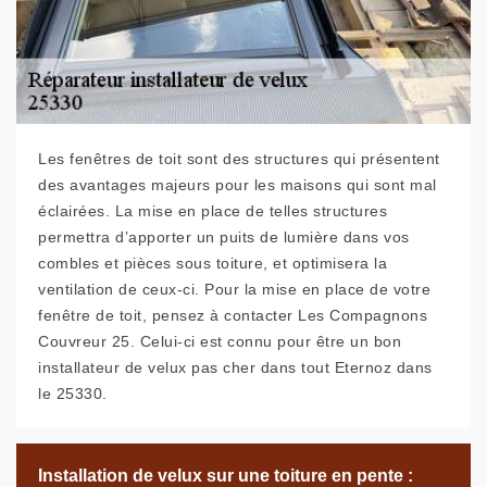
Les fenêtres de toit sont des structures qui présentent
des avantages majeurs pour les maisons qui sont mal
éclairées. La mise en place de telles structures
permettra d’apporter un puits de lumière dans vos
combles et pièces sous toiture, et optimisera la
ventilation de ceux-ci. Pour la mise en place de votre
fenêtre de toit, pensez à contacter Les Compagnons
Couvreur 25. Celui-ci est connu pour être un bon
installateur de velux pas cher dans tout Eternoz dans
le 25330.
Installation de velux sur une toiture en pente :