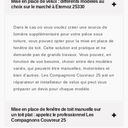
Mise en place de velux : différents modèles au
choix sur le marché à Eternoz 25330
Dans le cas où vous voulez créer une source de
lumière supplémentaire pour votre pièce sous
toiture, vous pouvez opter pour la mise en place de
fenêtre de toit. Cette solution est pratique et ne
demande pas de grands travaux. Vous pouvez, en
fonction de vos besoins, choisir entre des modèles
variés, qui peuvent être manuelles, motorisées et
bien d’autres. Les Compagnons Couvreur 25 est un
réparateur et installateur de velux qui peut vous
préparer un devis pour chaque modèle.
Mise en place de fenêtre de toit manuelle sur
un toit plat : appelez le professionnel Les
Compagnons Couvreur 25