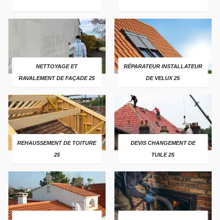
NETTOYAGE ET
RÉPARATEUR INSTALLATEUR
RAVALEMENT DE FAÇADE 25
DE VELUX 25
REHAUSSEMENT DE TOITURE
DEVIS CHANGEMENT DE
25
TUILE 25