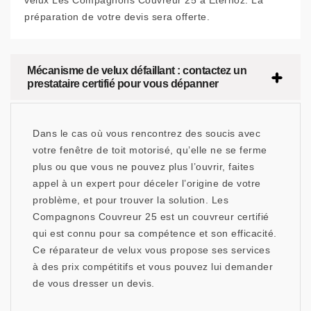
velux Les Compagnons Couvreur 25 à Eternoz. La
préparation de votre devis sera offerte.
Mécanisme de velux défaillant : contactez un
prestataire certifié pour vous dépanner
Dans le cas où vous rencontrez des soucis avec
votre fenêtre de toit motorisé, qu’elle ne se ferme
plus ou que vous ne pouvez plus l’ouvrir, faites
appel à un expert pour déceler l’origine de votre
problème, et pour trouver la solution. Les
Compagnons Couvreur 25 est un couvreur certifié
qui est connu pour sa compétence et son efficacité.
Ce réparateur de velux vous propose ses services
à des prix compétitifs et vous pouvez lui demander
de vous dresser un devis.