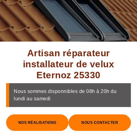
Artisan réparateur
installateur de velux
Eternoz 25330
Nous sommes disponnibles de 08h à 20h du
lundi au samedi
NOS RÉALISATIONS
NOUS CONTACTER