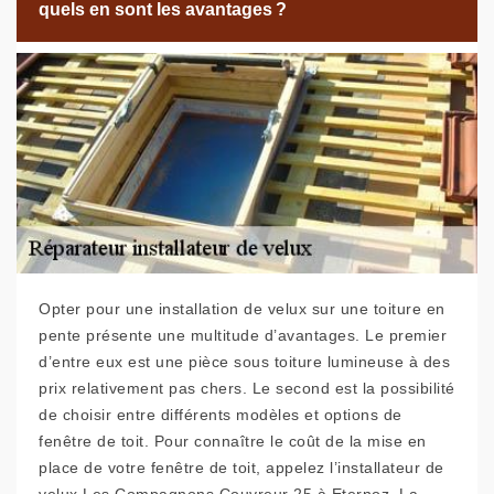
quels en sont les avantages ?
Opter pour une installation de velux sur une toiture en
pente présente une multitude d’avantages. Le premier
d’entre eux est une pièce sous toiture lumineuse à des
prix relativement pas chers. Le second est la possibilité
de choisir entre différents modèles et options de
fenêtre de toit. Pour connaître le coût de la mise en
place de votre fenêtre de toit, appelez l’installateur de