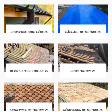
DEVIS POSE GOUTTIÈRE 25
BÂCHAGE DE TOITURE 25
DEVIS FUITE DE TOITURE 25
DEVIS TOITURE 25
ENTREPRISE DE TOITURE 25
RÉNOVATION DE TOITURE 25