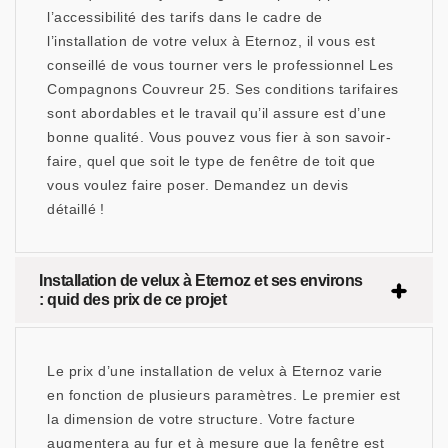
l’accessibilité des tarifs dans le cadre de
l’installation de votre velux à Eternoz, il vous est
conseillé de vous tourner vers le professionnel Les
Compagnons Couvreur 25. Ses conditions tarifaires
sont abordables et le travail qu’il assure est d’une
bonne qualité. Vous pouvez vous fier à son savoir-
faire, quel que soit le type de fenêtre de toit que
vous voulez faire poser. Demandez un devis
détaillé !
Installation de velux à Eternoz et ses environs
: quid des prix de ce projet
Le prix d’une installation de velux à Eternoz varie
en fonction de plusieurs paramètres. Le premier est
la dimension de votre structure. Votre facture
augmentera au fur et à mesure que la fenêtre est