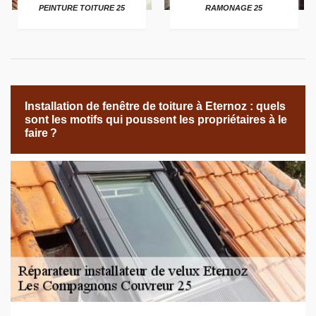
PEINTURE TOITURE 25
RAMONAGE 25
Installation de fenêtre de toiture à Eternoz : quels
sont les motifs qui poussent les propriétaires à le
faire ?