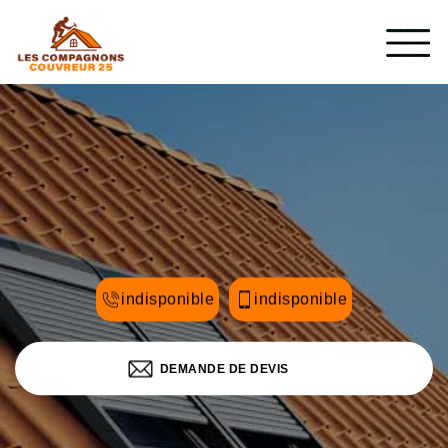
indisponible
indisponible
DEMANDE DE DEVIS