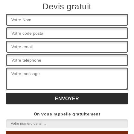
Devis gratuit
On vous rappelle gratuitement