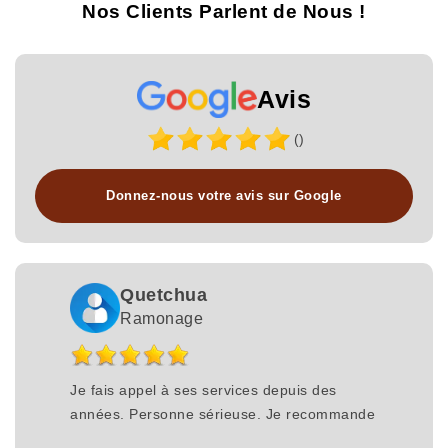
Nos Clients Parlent de Nous !
Avis
()
Donnez-nous votre avis sur Google
Quetchua
Ramonage
Je fais appel à ses services depuis des
années. Personne sérieuse. Je recommande