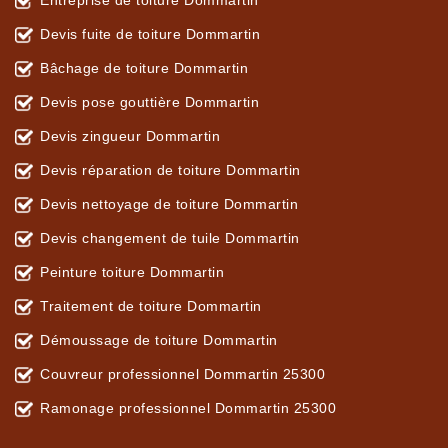
Entreprise de toiture Dommartin
Devis fuite de toiture Dommartin
Bâchage de toiture Dommartin
Devis pose gouttière Dommartin
Devis zingueur Dommartin
Devis réparation de toiture Dommartin
Devis nettoyage de toiture Dommartin
Devis changement de tuile Dommartin
Peinture toiture Dommartin
Traitement de toiture Dommartin
Démoussage de toiture Dommartin
Couvreur professionnel Dommartin 25300
Ramonage professionnel Dommartin 25300