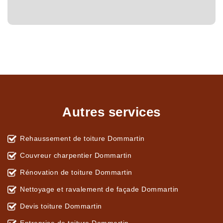
Autres services
Rehaussement de toiture Dommartin
Couvreur charpentier Dommartin
Rénovation de toiture Dommartin
Nettoyage et ravalement de façade Dommartin
Devis toiture Dommartin