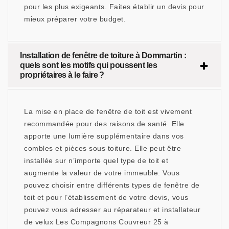
pour les plus exigeants. Faites établir un devis pour
mieux préparer votre budget.
Installation de fenêtre de toiture à Dommartin :
quels sont les motifs qui poussent les
propriétaires à le faire ?
La mise en place de fenêtre de toit est vivement
recommandée pour des raisons de santé. Elle
apporte une lumière supplémentaire dans vos
combles et pièces sous toiture. Elle peut être
installée sur n’importe quel type de toit et
augmente la valeur de votre immeuble. Vous
pouvez choisir entre différents types de fenêtre de
toit et pour l’établissement de votre devis, vous
pouvez vous adresser au réparateur et installateur
de velux Les Compagnons Couvreur 25 à