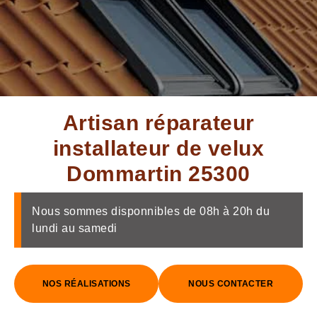
Artisan réparateur
installateur de velux
Dommartin 25300
Nous sommes disponnibles de 08h à 20h du
lundi au samedi
NOS RÉALISATIONS
NOUS CONTACTER