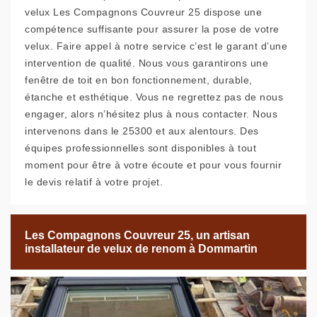
velux Les Compagnons Couvreur 25 dispose une
compétence suffisante pour assurer la pose de votre
velux. Faire appel à notre service c’est le garant d’une
intervention de qualité. Nous vous garantirons une
fenêtre de toit en bon fonctionnement, durable,
étanche et esthétique. Vous ne regrettez pas de nous
engager, alors n’hésitez plus à nous contacter. Nous
intervenons dans le 25300 et aux alentours. Des
équipes professionnelles sont disponibles à tout
moment pour être à votre écoute et pour vous fournir
le devis relatif à votre projet.
Les Compagnons Couvreur 25, un artisan
installateur de velux de renom à Dommartin