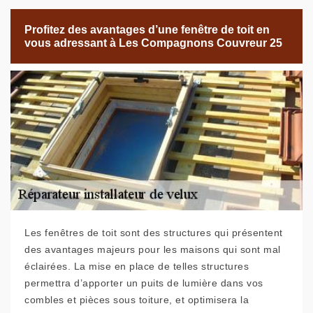
Profitez des avantages d’une fenêtre de toit en
vous adressant à Les Compagnons Couvreur 25
Les fenêtres de toit sont des structures qui présentent
des avantages majeurs pour les maisons qui sont mal
éclairées. La mise en place de telles structures
permettra d’apporter un puits de lumière dans vos
combles et pièces sous toiture, et optimisera la