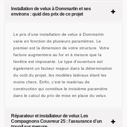
Installation de velux à Dommartin et ses
environs : quid des prix de ce projet
Le prix d’une installation de velux à Dommartin
varie en fonction de plusieurs paramètres. Le
premier est la dimension de votre structure. Votre
facture augmentera au fur et à mesure que la
fenêtre est imposante. Le type d’ouverture est
également un facteur majeur dans la détermination
du coût du projet, les modèles latéraux étant les
moins chers. Enfin, c’est le matériau de
construction qui constitue le troisième paramètre
dans le calcul du prix de mise en place du velux.
Réparateur et installateur de velux Les
Compagnons Couvreur 25 : l’assurance d’un
travail sur mesure