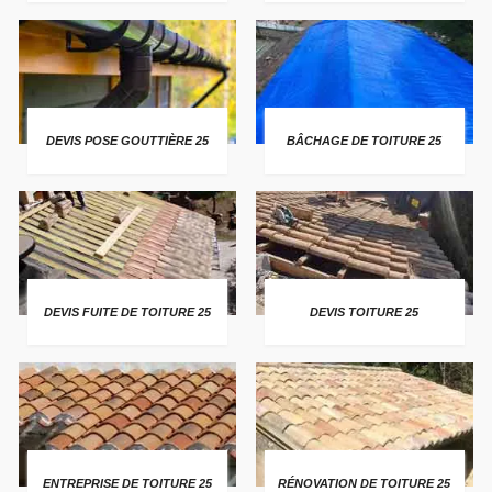
DEVIS POSE GOUTTIÈRE 25
BÂCHAGE DE TOITURE 25
DEVIS FUITE DE TOITURE 25
DEVIS TOITURE 25
ENTREPRISE DE TOITURE 25
RÉNOVATION DE TOITURE 25