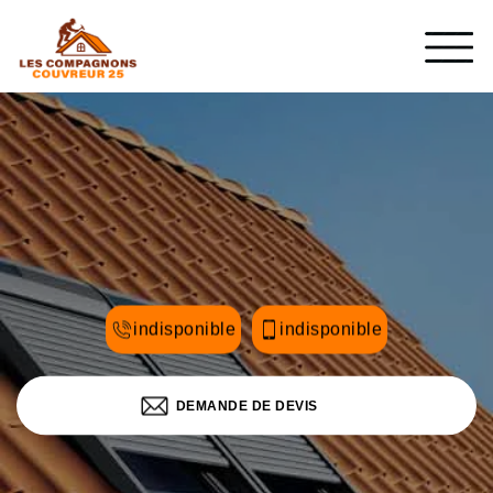
indisponible
indisponible
DEMANDE DE DEVIS