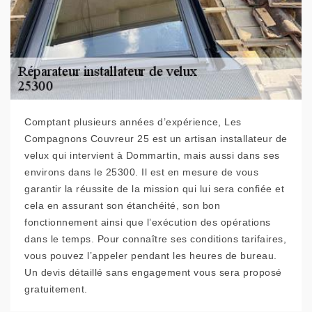
Comptant plusieurs années d’expérience, Les
Compagnons Couvreur 25 est un artisan installateur de
velux qui intervient à Dommartin, mais aussi dans ses
environs dans le 25300. Il est en mesure de vous
garantir la réussite de la mission qui lui sera confiée et
cela en assurant son étanchéité, son bon
fonctionnement ainsi que l’exécution des opérations
dans le temps. Pour connaître ses conditions tarifaires,
vous pouvez l’appeler pendant les heures de bureau.
Un devis détaillé sans engagement vous sera proposé
gratuitement.