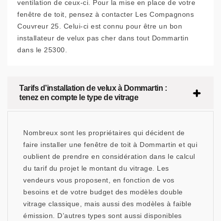
ventilation de ceux-ci. Pour la mise en place de votre
fenêtre de toit, pensez à contacter Les Compagnons
Couvreur 25. Celui-ci est connu pour être un bon
installateur de velux pas cher dans tout Dommartin
dans le 25300.
Tarifs d’installation de velux à Dommartin :
tenez en compte le type de vitrage
Nombreux sont les propriétaires qui décident de
faire installer une fenêtre de toit à Dommartin et qui
oublient de prendre en considération dans le calcul
du tarif du projet le montant du vitrage. Les
vendeurs vous proposent, en fonction de vos
besoins et de votre budget des modèles double
vitrage classique, mais aussi des modèles à faible
émission. D’autres types sont aussi disponibles