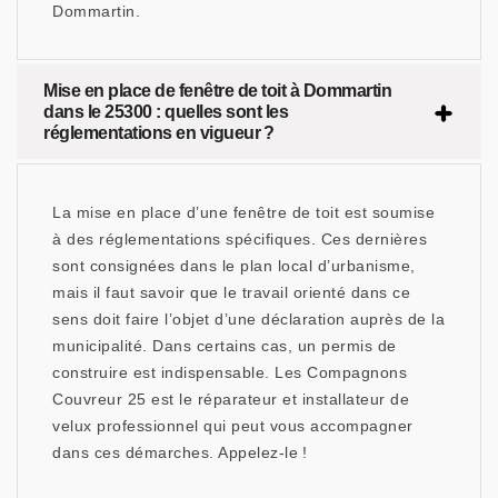
Dommartin.
Mise en place de fenêtre de toit à Dommartin
dans le 25300 : quelles sont les
réglementations en vigueur ?
La mise en place d’une fenêtre de toit est soumise
à des réglementations spécifiques. Ces dernières
sont consignées dans le plan local d’urbanisme,
mais il faut savoir que le travail orienté dans ce
sens doit faire l’objet d’une déclaration auprès de la
municipalité. Dans certains cas, un permis de
construire est indispensable. Les Compagnons
Couvreur 25 est le réparateur et installateur de
velux professionnel qui peut vous accompagner
dans ces démarches. Appelez-le !