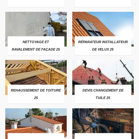
NETTOYAGE ET
RÉPARATEUR INSTALLATEUR
RAVALEMENT DE FAÇADE 25
DE VELUX 25
REHAUSSEMENT DE TOITURE
DEVIS CHANGEMENT DE
25
TUILE 25