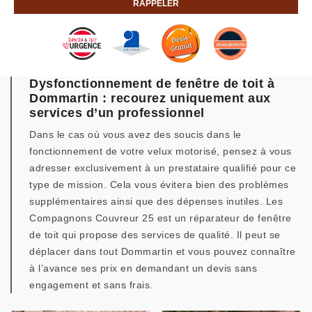
Dysfonctionnement de fenêtre de toit à
Dommartin : recourez uniquement aux
services d’un professionnel
Dans le cas où vous avez des soucis dans le
fonctionnement de votre velux motorisé, pensez à vous
adresser exclusivement à un prestataire qualifié pour ce
type de mission. Cela vous évitera bien des problèmes
supplémentaires ainsi que des dépenses inutiles. Les
Compagnons Couvreur 25 est un réparateur de fenêtre
de toit qui propose des services de qualité. Il peut se
déplacer dans tout Dommartin et vous pouvez connaître
à l’avance ses prix en demandant un devis sans
engagement et sans frais.