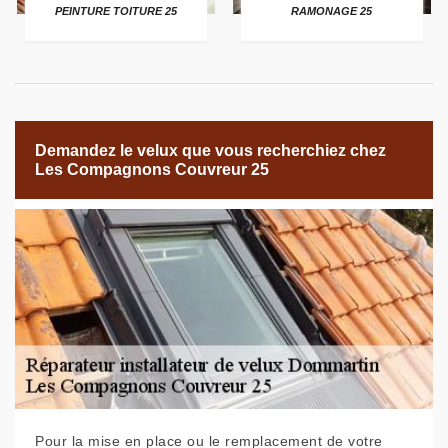
PEINTURE TOITURE 25
RAMONAGE 25
Demandez le velux que vous recherchiez chez
Les Compagnons Couvreur 25
Pour la mise en place ou le remplacement de votre