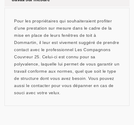
Pour les propriétaires qui souhaiteraient profiter
d’une prestation sur mesure dans le cadre de la
mise en place de leurs fenêtres de toit à
Dommartin, il leur est vivement suggéré de prendre
contact avec le professionnel Les Compagnons
Couvreur 25. Celui-ci est connu pour sa
polyvalence, laquelle lui permet de vous garantir un
travail conforme aux normes, quel que soit le type
de structure dont vous avez besoin. Vous pouvez
aussi le contacter pour vous dépanner en cas de
souci avec votre velux.