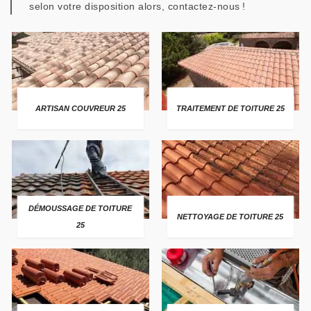
selon votre disposition alors, contactez-nous !
ARTISAN COUVREUR 25
TRAITEMENT DE TOITURE 25
DÉMOUSSAGE DE TOITURE
NETTOYAGE DE TOITURE 25
25