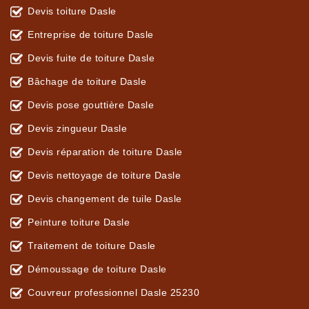
Devis toiture Dasle
Entreprise de toiture Dasle
Devis fuite de toiture Dasle
Bâchage de toiture Dasle
Devis pose gouttière Dasle
Devis zingueur Dasle
Devis réparation de toiture Dasle
Devis nettoyage de toiture Dasle
Devis changement de tuile Dasle
Peinture toiture Dasle
Traitement de toiture Dasle
Démoussage de toiture Dasle
Couvreur professionnel Dasle 25230