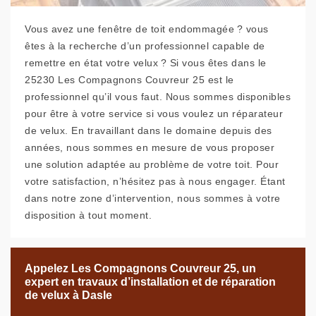
Vous avez une fenêtre de toit endommagée ? vous
êtes à la recherche d’un professionnel capable de
remettre en état votre velux ? Si vous êtes dans le
25230 Les Compagnons Couvreur 25 est le
professionnel qu’il vous faut. Nous sommes disponibles
pour être à votre service si vous voulez un réparateur
de velux. En travaillant dans le domaine depuis des
années, nous sommes en mesure de vous proposer
une solution adaptée au problème de votre toit. Pour
votre satisfaction, n’hésitez pas à nous engager. Étant
dans notre zone d’intervention, nous sommes à votre
disposition à tout moment.
Appelez Les Compagnons Couvreur 25, un
expert en travaux d’installation et de réparation
de velux à Dasle