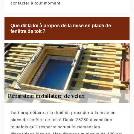
contacter à tout moment.
Que dit la loi à propos de la mise en place de
fenêtre de toit ?
Tout propriétaire a le droit de procéder à la mise en
place de fenêtre de toit à Dasle 25230 à condition
toutefois qu’il respecte scrupuleusement les