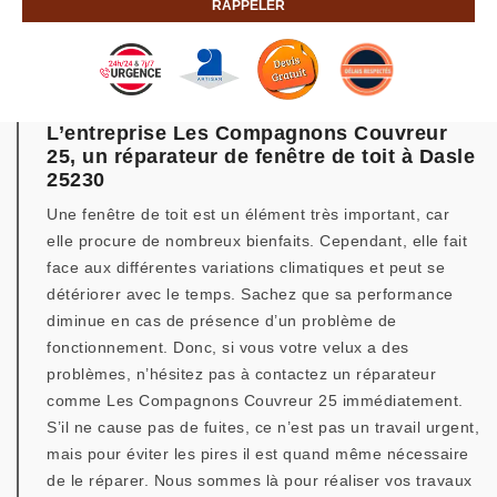
L’entreprise Les Compagnons Couvreur
25, un réparateur de fenêtre de toit à Dasle
25230
Une fenêtre de toit est un élément très important, car
elle procure de nombreux bienfaits. Cependant, elle fait
face aux différentes variations climatiques et peut se
détériorer avec le temps. Sachez que sa performance
diminue en cas de présence d’un problème de
fonctionnement. Donc, si vous votre velux a des
problèmes, n’hésitez pas à contactez un réparateur
comme Les Compagnons Couvreur 25 immédiatement.
S’il ne cause pas de fuites, ce n’est pas un travail urgent,
mais pour éviter les pires il est quand même nécessaire
de le réparer. Nous sommes là pour réaliser vos travaux