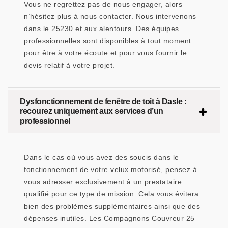
Vous ne regrettez pas de nous engager, alors
n’hésitez plus à nous contacter. Nous intervenons
dans le 25230 et aux alentours. Des équipes
professionnelles sont disponibles à tout moment
pour être à votre écoute et pour vous fournir le
devis relatif à votre projet.
Dysfonctionnement de fenêtre de toit à Dasle :
recourez uniquement aux services d’un
professionnel
Dans le cas où vous avez des soucis dans le
fonctionnement de votre velux motorisé, pensez à
vous adresser exclusivement à un prestataire
qualifié pour ce type de mission. Cela vous évitera
bien des problèmes supplémentaires ainsi que des
dépenses inutiles. Les Compagnons Couvreur 25