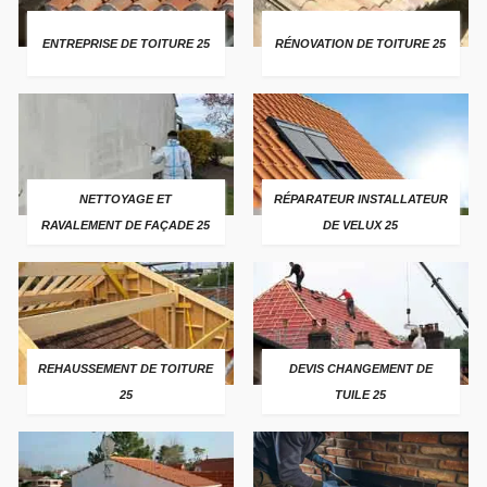
ENTREPRISE DE TOITURE 25
RÉNOVATION DE TOITURE 25
NETTOYAGE ET
RÉPARATEUR INSTALLATEUR
RAVALEMENT DE FAÇADE 25
DE VELUX 25
REHAUSSEMENT DE TOITURE
DEVIS CHANGEMENT DE
25
TUILE 25