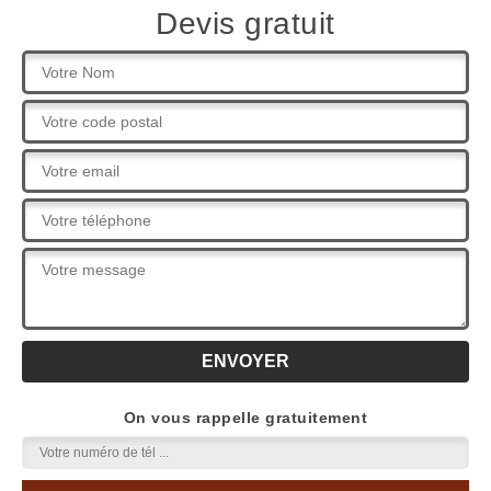
Devis gratuit
On vous rappelle gratuitement