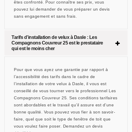
êtes confronté. Pour connaître ses prix, vous
pouvez lui demander de vous préparer un devis
sans engagement et sans frais.
Tarifs d’installation de velux à Dasle : Les
Compagnons Couvreur 25 est le prestataire
qui est le moins cher
Pour que vous ayez une garantie par rapport à
l’accessibilité des tarifs dans le cadre de
l’installation de votre velux à Dasle, il vous est
conseillé de vous tourner vers le professionnel Les
Compagnons Couvreur 25. Ses conditions tarifaires
sont abordables et le travail qu’il assure est d’une
bonne qualité. Vous pouvez vous fier à son savoir-
faire, quel que soit le type de fenêtre de toit que
vous voulez faire poser. Demandez un devis