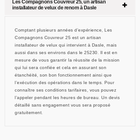
Les Compagnons Couvreur 25, un artisan
installateur de velux de renom à Dasle
Comptant plusieurs années d’expérience, Les
Compagnons Couvreur 25 est un artisan
installateur de velux qui intervient à Dasle, mais
aussi dans ses environs dans le 25230. Il est en
mesure de vous garantir la réussite de la mission
qui lui sera confiée et cela en assurant son
étanchéité, son bon fonctionnement ainsi que
l’exécution des opérations dans le temps. Pour
connaître ses conditions tarifaires, vous pouvez
l’appeler pendant les heures de bureau. Un devis
détaillé sans engagement vous sera proposé
gratuitement.