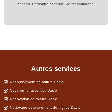
années. Personne sérieuse. Je recommande
Autres services
Rehaussement de toiture Dasle
Couvreur charpentier Dasle
Rénovation de toiture Dasle
Nettoyage et ravalement de façade Dasle