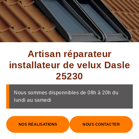
Artisan réparateur
installateur de velux Dasle
25230
Nous sommes disponnibles de 08h à 20h du
lundi au samedi
NOS RÉALISATIONS
NOUS CONTACTER