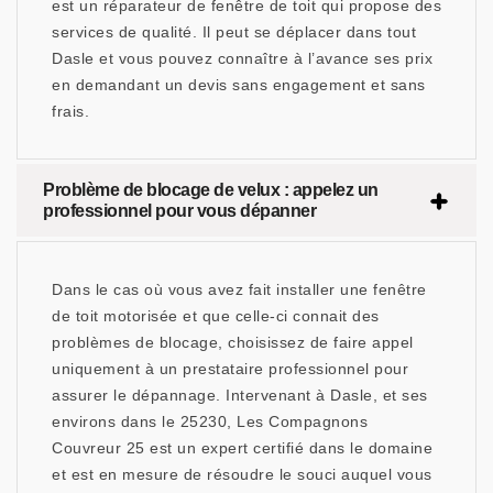
est un réparateur de fenêtre de toit qui propose des
services de qualité. Il peut se déplacer dans tout
Dasle et vous pouvez connaître à l’avance ses prix
en demandant un devis sans engagement et sans
frais.
Problème de blocage de velux : appelez un
professionnel pour vous dépanner
Dans le cas où vous avez fait installer une fenêtre
de toit motorisée et que celle-ci connait des
problèmes de blocage, choisissez de faire appel
uniquement à un prestataire professionnel pour
assurer le dépannage. Intervenant à Dasle, et ses
environs dans le 25230, Les Compagnons
Couvreur 25 est un expert certifié dans le domaine
et est en mesure de résoudre le souci auquel vous