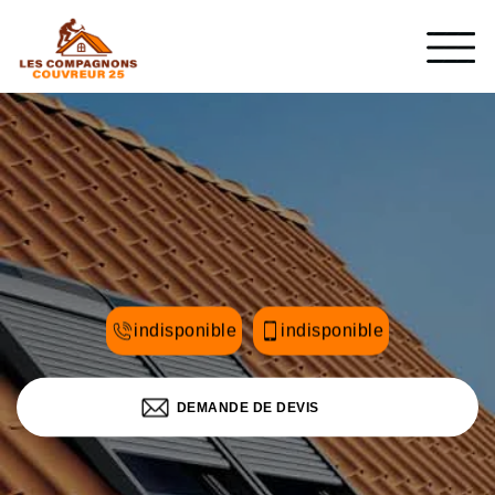
indisponible
indisponible
DEMANDE DE DEVIS