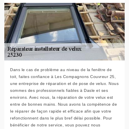
Dans le cas de problème au niveau de la fenêtre de
toit, faites confiance à Les Compagnons Couvreur 25,
une entreprise de réparation et de pose de velux. Nous
sommes des professionnels fiables à Dasle et ses
environs. Avec nous, la réparation de votre velux est
entre de bonnes mains. Nous avons la compétence de
le réparer de façon rapide et efficace afin que votre
refonctionnent dans le plus bref délai possible. Pour
bénéficier de notre service, vous pouvez nous