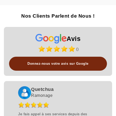
Nos Clients Parlent de Nous !
Avis
()
Donnez-nous votre avis sur Google
Quetchua
Ramonage
Je fais appel à ses services depuis des