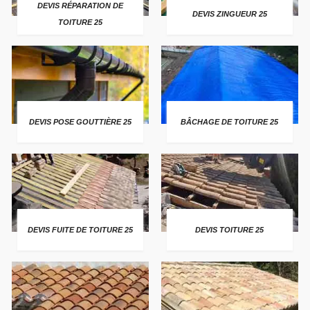
DEVIS RÉPARATION DE
DEVIS ZINGUEUR 25
TOITURE 25
DEVIS POSE GOUTTIÈRE 25
BÂCHAGE DE TOITURE 25
DEVIS FUITE DE TOITURE 25
DEVIS TOITURE 25