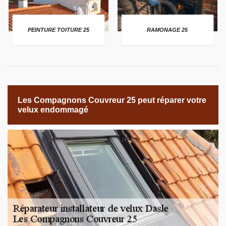
PEINTURE TOITURE 25
RAMONAGE 25
Les Compagnons Couvreur 25 peut réparer votre
velux endommagé