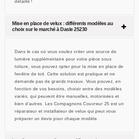
détaillé !
Mise en place de velux : différents modèles au
choix sur le marché à Dasle 25230
Dans le cas où vous voulez créer une source de
lumière supplémentaire pour votre pièce sous
toiture, vous pouvez opter pour la mise en place de
fenêtre de toit. Cette solution est pratique et ne
demande pas de grands travaux. Vous pouvez, en
fonction de vos besoins, choisir entre des modèles
variés, qui peuvent être manuelles, motorisées et
bien d’autres. Les Compagnons Couvreur 25 est un
réparateur et installateur de velux qui peut vous
préparer un devis pour chaque modèle.