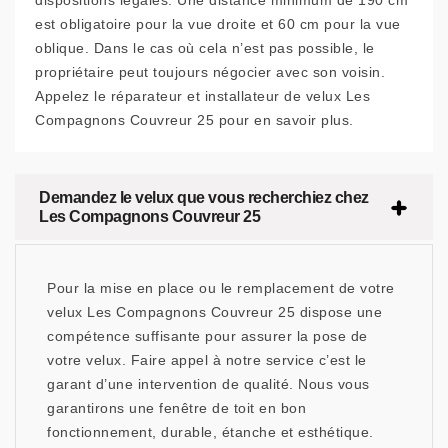
dispositions légales. Une distance minimum de 190 cm
est obligatoire pour la vue droite et 60 cm pour la vue
oblique. Dans le cas où cela n’est pas possible, le
propriétaire peut toujours négocier avec son voisin.
Appelez le réparateur et installateur de velux Les
Compagnons Couvreur 25 pour en savoir plus.
Demandez le velux que vous recherchiez chez
Les Compagnons Couvreur 25
Pour la mise en place ou le remplacement de votre
velux Les Compagnons Couvreur 25 dispose une
compétence suffisante pour assurer la pose de
votre velux. Faire appel à notre service c’est le
garant d’une intervention de qualité. Nous vous
garantirons une fenêtre de toit en bon
fonctionnement, durable, étanche et esthétique.