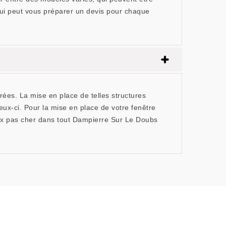
qui peut vous préparer un devis pour chaque
rées. La mise en place de telles structures
eux-ci. Pour la mise en place de votre fenêtre
lux pas cher dans tout Dampierre Sur Le Doubs