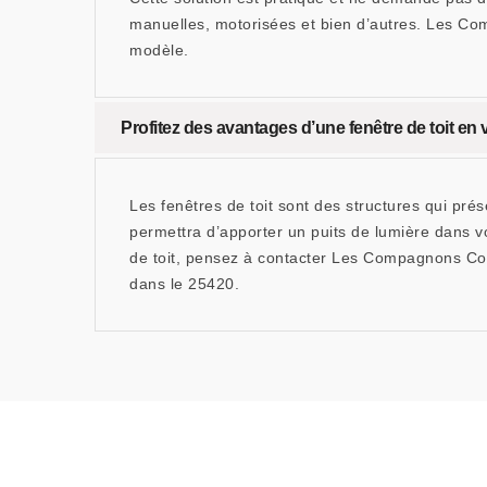
manuelles, motorisées et bien d’autres. Les Co
modèle.
Profitez des avantages d’une fenêtre de toit 
Les fenêtres de toit sont des structures qui pré
permettra d’apporter un puits de lumière dans vo
de toit, pensez à contacter Les Compagnons Cou
dans le 25420.