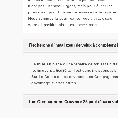
n’est pas un travail urgent, mais pour éviter les
pires il est quand même nécessaire de le réparer.
Nous sommes là pour réaliser vos travaux selon
votre disposition alors, contactez-nous !
Recherche d’installateur de velux à compéten
La mise en place d’une fenêtre de toit est un tr
technique particulière. Il est donc indispensable
Sur Le Doubs et ses environs, Les Compagnons Co
davantage sur ses offres.
Les Compagnons Couvreur 25 peut réparer vo