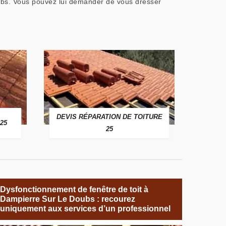
ubs. Vous pouvez lui demander de vous dresser
DEVIS RÉPARATION DE TOITURE
25
25
Dysfonctionnement de fenêtre de toit à
Dampierre Sur Le Doubs : recourez
uniquement aux services d’un professionnel