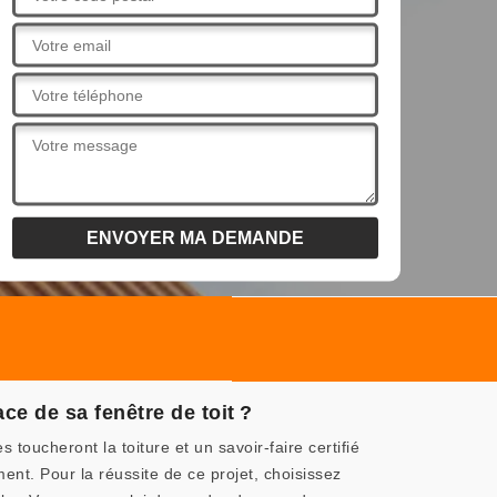
ce de sa fenêtre de toit ?
oucheront la toiture et un savoir-faire certifié
ent. Pour la réussite de ce projet, choisissez