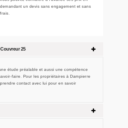
demandant un devis sans engagement et sans
frais.
 Couvreur 25
n, une étude préalable et aussi une compétence
savoir-faire. Pour les propriétaires à Dampierre
prendre contact avec lui pour en savoir