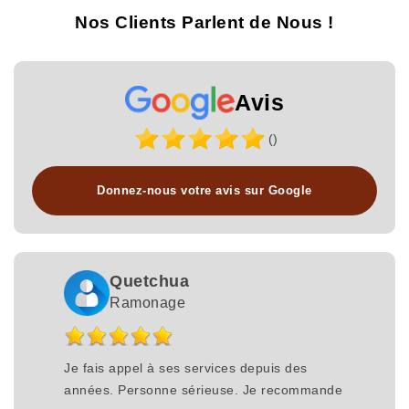
Nos Clients Parlent de Nous !
Avis
()
Donnez-nous votre avis sur Google
Quetchua
Ramonage
Je fais appel à ses services depuis des
années. Personne sérieuse. Je recommande