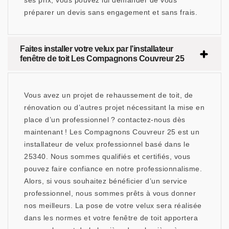
ses prix, vous pouvez lui demander de vous
préparer un devis sans engagement et sans frais.
Faites installer votre velux par l’installateur
fenêtre de toit Les Compagnons Couvreur 25
Vous avez un projet de rehaussement de toit, de
rénovation ou d’autres projet nécessitant la mise en
place d’un professionnel ? contactez-nous dès
maintenant ! Les Compagnons Couvreur 25 est un
installateur de velux professionnel basé dans le
25340. Nous sommes qualifiés et certifiés, vous
pouvez faire confiance en notre professionnalisme.
Alors, si vous souhaitez bénéficier d’un service
professionnel, nous sommes prêts à vous donner
nos meilleurs. La pose de votre velux sera réalisée
dans les normes et votre fenêtre de toit apportera