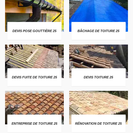
DEVIS POSE GOUTTIÈRE 25
BÂCHAGE DE TOITURE 25
DEVIS FUITE DE TOITURE 25
DEVIS TOITURE 25
ENTREPRISE DE TOITURE 25
RÉNOVATION DE TOITURE 25