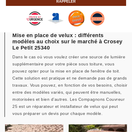
Mise en place de velux : différents
modèles au choix sur le marché à Crosey
Le Petit 25340
Dans le cas où vous voulez créer une source de lumière
supplémentaire pour votre pièce sous toiture, vous
pouvez opter pour la mise en place de fenêtre de toit.
Cette solution est pratique et ne demande pas de grands
travaux. Vous pouvez, en fonction de vos besoins, choisir
entre des modèles variés, qui peuvent être manuelles,
motorisées et bien d’autres. Les Compagnons Couvreur
25 est un réparateur et installateur de velux qui peut
vous préparer un devis pour chaque modèle.