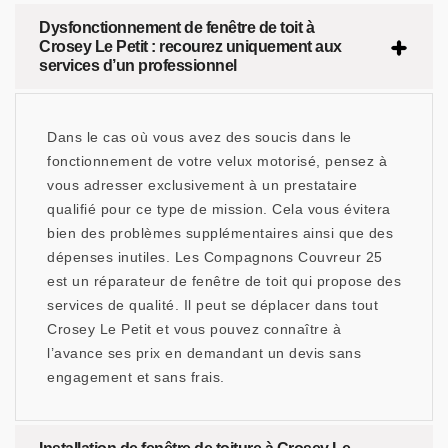
Dysfonctionnement de fenêtre de toit à
Crosey Le Petit : recourez uniquement aux
services d’un professionnel
Dans le cas où vous avez des soucis dans le
fonctionnement de votre velux motorisé, pensez à
vous adresser exclusivement à un prestataire
qualifié pour ce type de mission. Cela vous évitera
bien des problèmes supplémentaires ainsi que des
dépenses inutiles. Les Compagnons Couvreur 25
est un réparateur de fenêtre de toit qui propose des
services de qualité. Il peut se déplacer dans tout
Crosey Le Petit et vous pouvez connaître à
l’avance ses prix en demandant un devis sans
engagement et sans frais.