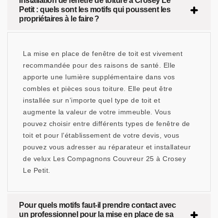
Installation de fenêtre de toiture à Crosey Le
Petit : quels sont les motifs qui poussent les
propriétaires à le faire ?
La mise en place de fenêtre de toit est vivement
recommandée pour des raisons de santé. Elle
apporte une lumière supplémentaire dans vos
combles et pièces sous toiture. Elle peut être
installée sur n’importe quel type de toit et
augmente la valeur de votre immeuble. Vous
pouvez choisir entre différents types de fenêtre de
toit et pour l’établissement de votre devis, vous
pouvez vous adresser au réparateur et installateur
de velux Les Compagnons Couvreur 25 à Crosey
Le Petit.
Pour quels motifs faut-il prendre contact avec
un professionnel pour la mise en place de sa