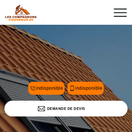
indisponible
indisponible
DEMANDE DE DEVIS