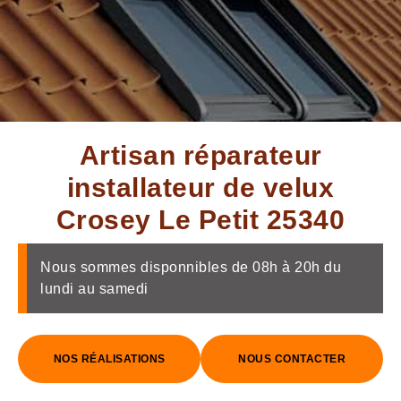
Artisan réparateur
installateur de velux
Crosey Le Petit 25340
Nous sommes disponnibles de 08h à 20h du
lundi au samedi
NOS RÉALISATIONS
NOUS CONTACTER