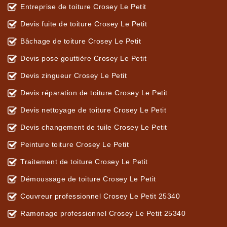
Entreprise de toiture Crosey Le Petit
Devis fuite de toiture Crosey Le Petit
Bâchage de toiture Crosey Le Petit
Devis pose gouttière Crosey Le Petit
Devis zingueur Crosey Le Petit
Devis réparation de toiture Crosey Le Petit
Devis nettoyage de toiture Crosey Le Petit
Devis changement de tuile Crosey Le Petit
Peinture toiture Crosey Le Petit
Traitement de toiture Crosey Le Petit
Démoussage de toiture Crosey Le Petit
Couvreur professionnel Crosey Le Petit 25340
Ramonage professionnel Crosey Le Petit 25340