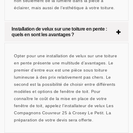
non seulement de la lumière dans la pièce à
éclairer, mais aussi de l’esthétique à votre toiture.
Installation de velux sur une toiture en pente :
quels en sont les avantages ?
Opter pour une installation de velux sur une toiture
en pente présente une multitude d’avantages. Le
premier d’entre eux est une pièce sous toiture
lumineuse à des prix relativement pas chers. Le
second est la possibilité de choisir entre différents
modèles et options de fenêtre de toit. Pour
connaître le coût de la mise en place de votre
fenêtre de toit, appelez l’installateur de velux Les
Compagnons Couvreur 25 à Crosey Le Petit. La
préparation de votre devis sera offerte.