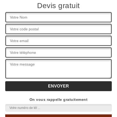
Devis gratuit
On vous rappelle gratuitement