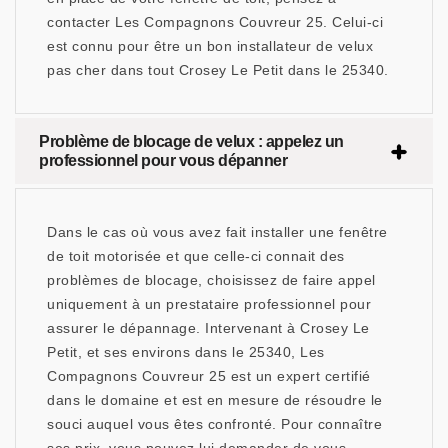
contacter Les Compagnons Couvreur 25. Celui-ci
est connu pour être un bon installateur de velux
pas cher dans tout Crosey Le Petit dans le 25340.
Problème de blocage de velux : appelez un
professionnel pour vous dépanner
Dans le cas où vous avez fait installer une fenêtre
de toit motorisée et que celle-ci connait des
problèmes de blocage, choisissez de faire appel
uniquement à un prestataire professionnel pour
assurer le dépannage. Intervenant à Crosey Le
Petit, et ses environs dans le 25340, Les
Compagnons Couvreur 25 est un expert certifié
dans le domaine et est en mesure de résoudre le
souci auquel vous êtes confronté. Pour connaître