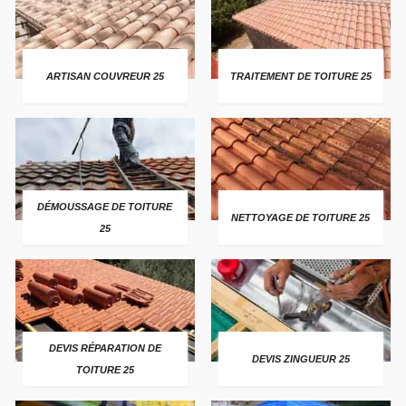
ARTISAN COUVREUR 25
TRAITEMENT DE TOITURE 25
DÉMOUSSAGE DE TOITURE
NETTOYAGE DE TOITURE 25
25
DEVIS RÉPARATION DE
DEVIS ZINGUEUR 25
TOITURE 25