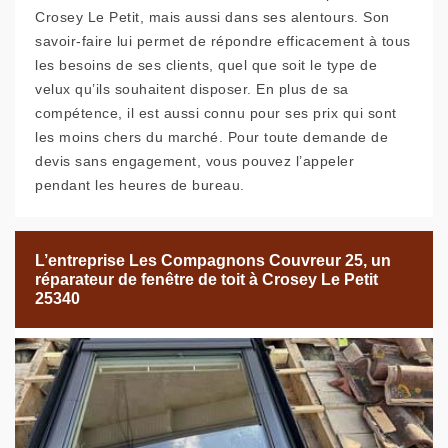
Crosey Le Petit, mais aussi dans ses alentours. Son
savoir-faire lui permet de répondre efficacement à tous
les besoins de ses clients, quel que soit le type de
velux qu’ils souhaitent disposer. En plus de sa
compétence, il est aussi connu pour ses prix qui sont
les moins chers du marché. Pour toute demande de
devis sans engagement, vous pouvez l’appeler
pendant les heures de bureau.
L’entreprise Les Compagnons Couvreur 25, un
réparateur de fenêtre de toit à Crosey Le Petit
25340