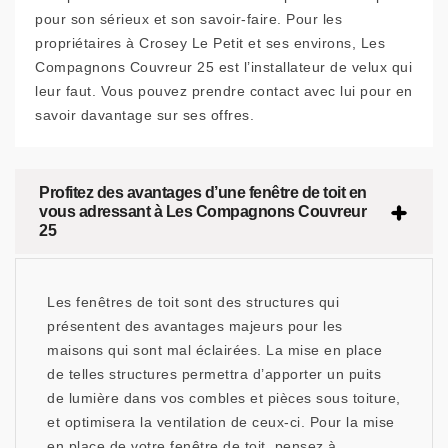
pour son sérieux et son savoir-faire. Pour les
propriétaires à Crosey Le Petit et ses environs, Les
Compagnons Couvreur 25 est l’installateur de velux qui
leur faut. Vous pouvez prendre contact avec lui pour en
savoir davantage sur ses offres.
Profitez des avantages d’une fenêtre de toit en
vous adressant à Les Compagnons Couvreur
25
Les fenêtres de toit sont des structures qui
présentent des avantages majeurs pour les
maisons qui sont mal éclairées. La mise en place
de telles structures permettra d’apporter un puits
de lumière dans vos combles et pièces sous toiture,
et optimisera la ventilation de ceux-ci. Pour la mise
en place de votre fenêtre de toit, pensez à