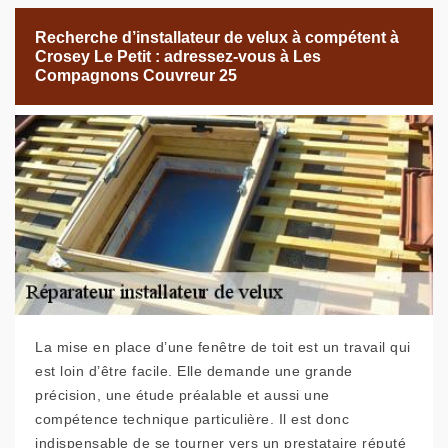
Recherche d’installateur de velux à compétent à
Crosey Le Petit : adressez-vous à Les
Compagnons Couvreur 25
La mise en place d’une fenêtre de toit est un travail qui
est loin d’être facile. Elle demande une grande
précision, une étude préalable et aussi une
compétence technique particulière. Il est donc
indispensable de se tourner vers un prestataire réputé