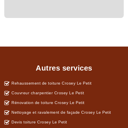
Autres services
Rehaussement de toiture Crosey Le Petit
Couvreur charpentier Crosey Le Petit
Rénovation de toiture Crosey Le Petit
Nettoyage et ravalement de façade Crosey Le Petit
Devis toiture Crosey Le Petit