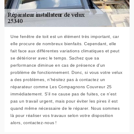
Une fenêtre de toit est un élément très important, car
elle procure de nombreux bienfaits. Cependant, elle
fait face aux différentes variations climatiques et peut
se détériorer avec le temps. Sachez que sa
performance diminue en cas de présence d’un
problème de fonctionnement. Donc, si vous votre velux
a des problèmes, n’hésitez pas à contactez un
réparateur comme Les Compagnons Couvreur 25
immédiatement. S’il ne cause pas de fuites, ce n’est
pas un travail urgent, mais pour éviter les pires il est
quand même nécessaire de le réparer. Nous sommes
là pour réaliser vos travaux selon votre disposition
alors, contactez-nous !