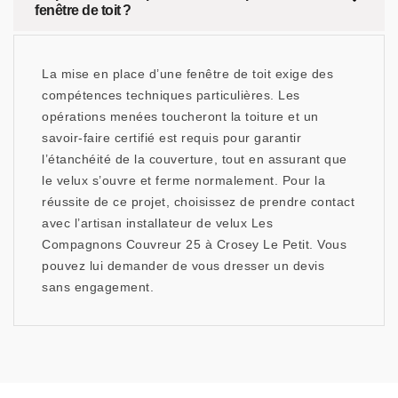
fenêtre de toit ?
La mise en place d’une fenêtre de toit exige des
compétences techniques particulières. Les
opérations menées toucheront la toiture et un
savoir-faire certifié est requis pour garantir
l’étanchéité de la couverture, tout en assurant que
le velux s’ouvre et ferme normalement. Pour la
réussite de ce projet, choisissez de prendre contact
avec l’artisan installateur de velux Les
Compagnons Couvreur 25 à Crosey Le Petit. Vous
pouvez lui demander de vous dresser un devis
sans engagement.