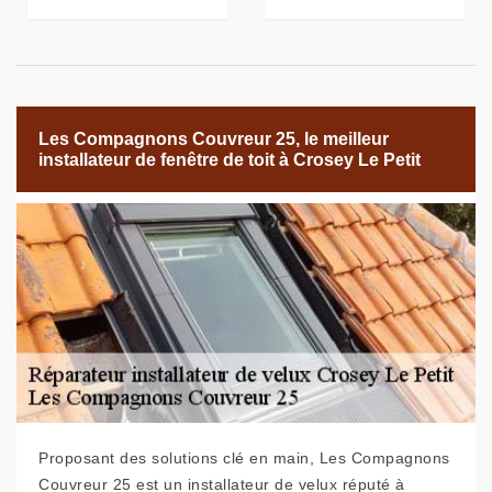
Les Compagnons Couvreur 25, le meilleur
installateur de fenêtre de toit à Crosey Le Petit
Proposant des solutions clé en main, Les Compagnons
Couvreur 25 est un installateur de velux réputé à