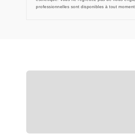
professionnelles sont disponibles à tout moment p