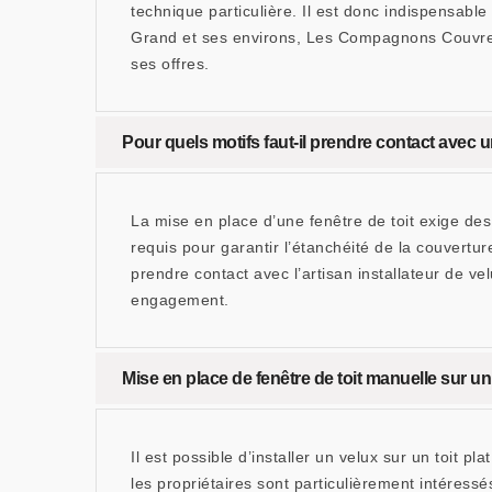
technique particulière. Il est donc indispensable
Grand et ses environs, Les Compagnons Couvreur 
ses offres.
Pour quels motifs faut-il prendre contact avec u
La mise en place d’une fenêtre de toit exige des
requis pour garantir l’étanchéité de la couvertu
prendre contact avec l’artisan installateur de
engagement.
Mise en place de fenêtre de toit manuelle sur u
Il est possible d’installer un velux sur un toit 
les propriétaires sont particulièrement intére