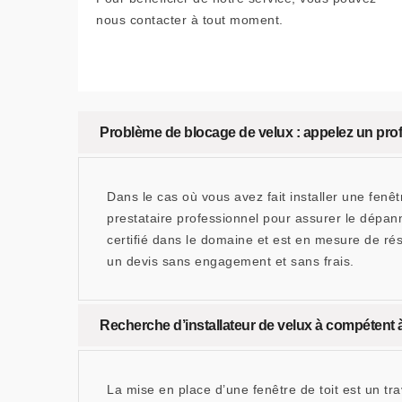
nous contacter à tout moment.
Problème de blocage de velux : appelez un pr
Dans le cas où vous avez fait installer une fenê
prestataire professionnel pour assurer le dépa
certifié dans le domaine et est en mesure de ré
un devis sans engagement et sans frais.
Recherche d’installateur de velux à compéten
La mise en place d’une fenêtre de toit est un tr