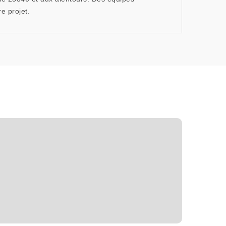
e projet.