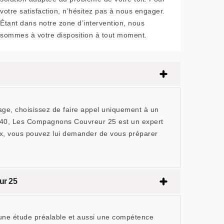
votre satisfaction, n’hésitez pas à nous engager.
Étant dans notre zone d’intervention, nous
sommes à votre disposition à tout moment.
cage, choisissez de faire appel uniquement à un
5340, Les Compagnons Couvreur 25 est un expert
rix, vous pouvez lui demander de vous préparer
ur 25
n, une étude préalable et aussi une compétence