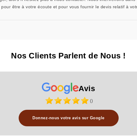
our être à votre écoute et pour vous fournir le devis relatif à votr
Nos Clients Parlent de Nous !
Avis
()
Donnez-nous votre avis sur Google