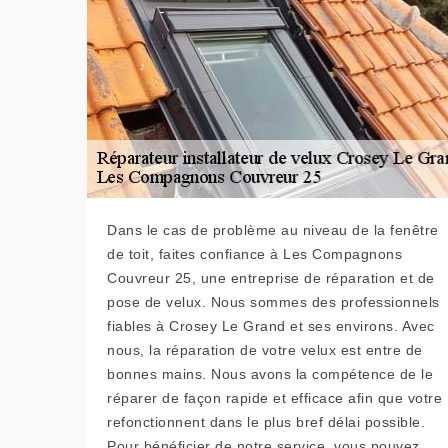
Dans le cas de problème au niveau de la fenêtre
de toit, faites confiance à Les Compagnons
Couvreur 25, une entreprise de réparation et de
pose de velux. Nous sommes des professionnels
fiables à Crosey Le Grand et ses environs. Avec
nous, la réparation de votre velux est entre de
bonnes mains. Nous avons la compétence de le
réparer de façon rapide et efficace afin que votre
refonctionnent dans le plus bref délai possible.
Pour bénéficier de notre service, vous pouvez