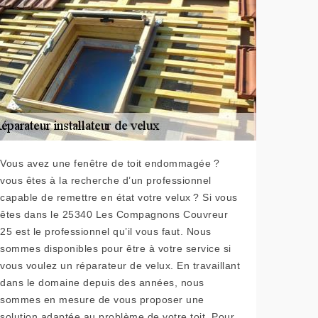
Vous avez une fenêtre de toit endommagée ?
vous êtes à la recherche d’un professionnel
capable de remettre en état votre velux ? Si vous
êtes dans le 25340 Les Compagnons Couvreur
25 est le professionnel qu’il vous faut. Nous
sommes disponibles pour être à votre service si
vous voulez un réparateur de velux. En travaillant
dans le domaine depuis des années, nous
sommes en mesure de vous proposer une
solution adaptée au problème de votre toit. Pour