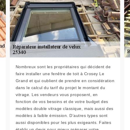
Nombreux sont les propriétaires qui décident de
faire installer une fenêtre de toit à Crosey Le
Grand et qui oublient de prendre en considération
dans le calcul du tarif du projet le montant du
vitrage. Les vendeurs vous proposent, en
fonction de vos besoins et de votre budget des
modèles double vitrage classique, mais aussi des
modèles à faible émission. D’autres types sont
aussi disponibles pour les plus exigeants. Faites
établir un devis pour mieux préparer votre