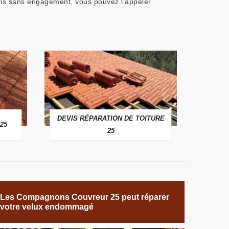
vis sans engagement, vous pouvez l’appeler
DEVIS RÉPARATION DE TOITURE
25
25
Les Compagnons Couvreur 25 peut réparer
votre velux endommagé