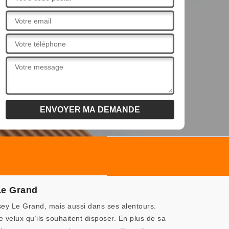
Le Grand
sey Le Grand, mais aussi dans ses alentours.
e velux qu’ils souhaitent disposer. En plus de sa