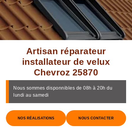
Artisan réparateur
installateur de velux
Chevroz 25870
Nous sommes disponnibles de 08h à 20h du
lundi au samedi
NOS RÉALISATIONS
NOUS CONTACTER