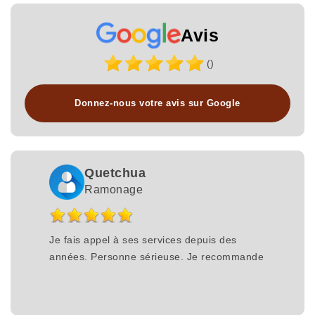
Avis
()
Donnez-nous votre avis sur Google
Quetchua
Ramonage
Je fais appel à ses services depuis des
années. Personne sérieuse. Je recommande