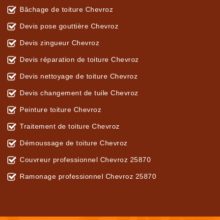
Bâchage de toiture Chevroz
Devis pose gouttière Chevroz
Devis zingueur Chevroz
Devis réparation de toiture Chevroz
Devis nettoyage de toiture Chevroz
Devis changement de tuile Chevroz
Peinture toiture Chevroz
Traitement de toiture Chevroz
Démoussage de toiture Chevroz
Couvreur professionnel Chevroz 25870
Ramonage professionnel Chevroz 25870