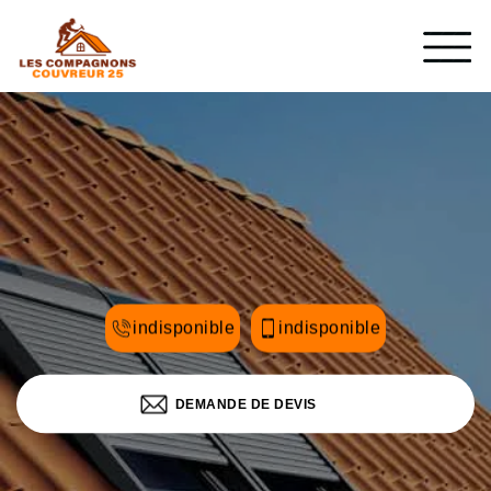
indisponible
indisponible
DEMANDE DE DEVIS