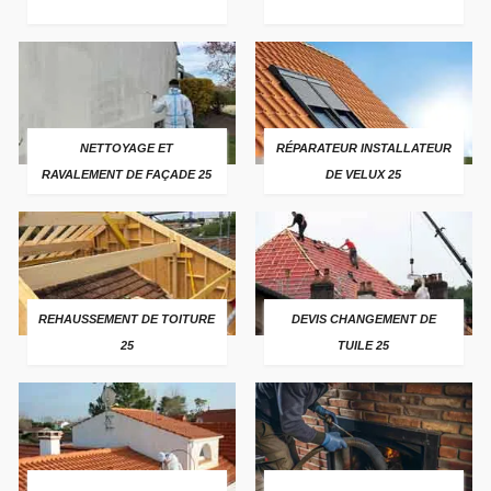
NETTOYAGE ET
RÉPARATEUR INSTALLATEUR
RAVALEMENT DE FAÇADE 25
DE VELUX 25
REHAUSSEMENT DE TOITURE
DEVIS CHANGEMENT DE
25
TUILE 25