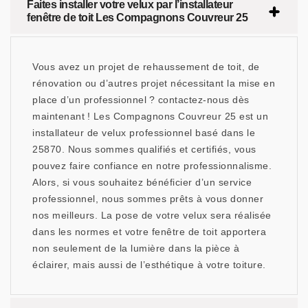
Faites installer votre velux par l’installateur
fenêtre de toit Les Compagnons Couvreur 25
Vous avez un projet de rehaussement de toit, de
rénovation ou d’autres projet nécessitant la mise en
place d’un professionnel ? contactez-nous dès
maintenant ! Les Compagnons Couvreur 25 est un
installateur de velux professionnel basé dans le
25870. Nous sommes qualifiés et certifiés, vous
pouvez faire confiance en notre professionnalisme.
Alors, si vous souhaitez bénéficier d’un service
professionnel, nous sommes prêts à vous donner
nos meilleurs. La pose de votre velux sera réalisée
dans les normes et votre fenêtre de toit apportera
non seulement de la lumière dans la pièce à
éclairer, mais aussi de l’esthétique à votre toiture.