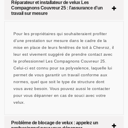
Réparateur et installateur de velux Les
Compagnons Couvreur 25 : l’assurance d’un
travail sur mesure
Pour les propriétaires qui souhaiteraient profiter
d’une prestation sur mesure dans le cadre de la
mise en place de leurs fenêtres de toit à Chevroz, il
leur est vivement suggéré de prendre contact avec
le professionnel Les Compagnons Couvreur 25.
Celui-ci est connu pour sa polyvalence, laquelle lui
permet de vous garantir un travail conforme aux
normes, quel que soit le type de structure dont
vous avez besoin. Vous pouvez aussi le contacter
pour vous dépanner en cas de souci avec votre
velux.
Problème de blocage de velux : appelez un