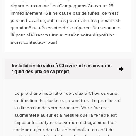
réparateur comme Les Compagnons Couvreur 25
immédiatement. S’il ne cause pas de fuites, ce n’est
pas un travail urgent, mais pour éviter les pires il est
quand même nécessaire de le réparer. Nous sommes
là pour réaliser vos travaux selon votre disposition
alors, contactez-nous !
Installation de velux à Chevroz et ses environs
: quid des prix de ce projet
Le prix d’une installation de velux à Chevroz varie
en fonction de plusieurs paramètres. Le premier est
la dimension de votre structure. Votre facture
augmentera au fur et à mesure que la fenêtre est
imposante. Le type d’ouverture est également un
facteur majeur dans la détermination du coût du