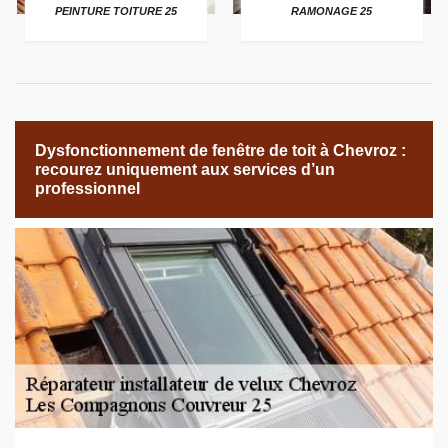
PEINTURE TOITURE 25
RAMONAGE 25
Dysfonctionnement de fenêtre de toit à Chevroz :
recourez uniquement aux services d’un
professionnel