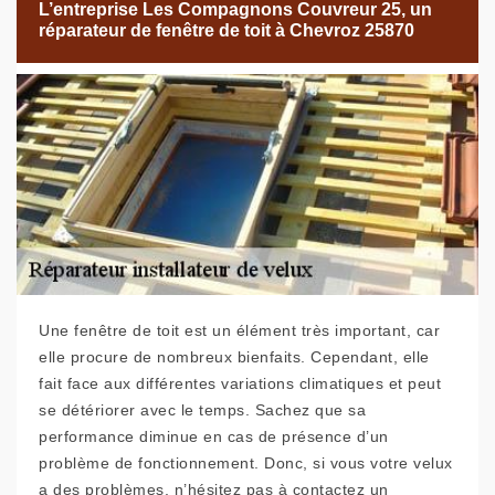
L’entreprise Les Compagnons Couvreur 25, un
réparateur de fenêtre de toit à Chevroz 25870
Une fenêtre de toit est un élément très important, car
elle procure de nombreux bienfaits. Cependant, elle
fait face aux différentes variations climatiques et peut
se détériorer avec le temps. Sachez que sa
performance diminue en cas de présence d’un
problème de fonctionnement. Donc, si vous votre velux
a des problèmes, n’hésitez pas à contactez un