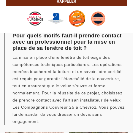
Pour quels motifs faut-il prendre contact
avec un professionnel pour la mise en
place de sa fenêtre de toit ?
La mise en place d’une fenêtre de toit exige des
compétences techniques particulières. Les opérations
menées toucheront la toiture et un savoir-faire certifié
est requis pour garantir l’étanchéité de la couverture,
tout en assurant que le velux s’ouvre et ferme
normalement. Pour la réussite de ce projet, choisissez
de prendre contact avec l’artisan installateur de velux
Les Compagnons Couvreur 25 à Chevroz. Vous pouvez
lui demander de vous dresser un devis sans
engagement.