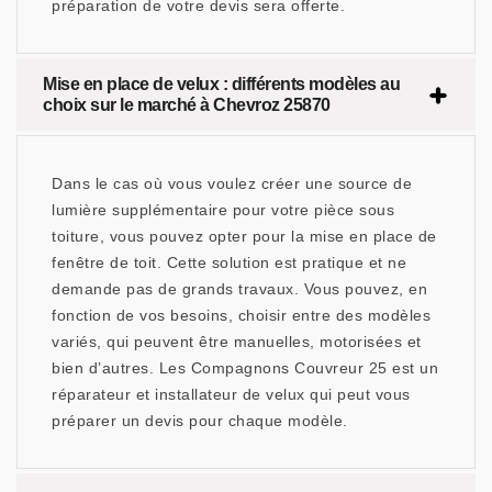
préparation de votre devis sera offerte.
Mise en place de velux : différents modèles au
choix sur le marché à Chevroz 25870
Dans le cas où vous voulez créer une source de
lumière supplémentaire pour votre pièce sous
toiture, vous pouvez opter pour la mise en place de
fenêtre de toit. Cette solution est pratique et ne
demande pas de grands travaux. Vous pouvez, en
fonction de vos besoins, choisir entre des modèles
variés, qui peuvent être manuelles, motorisées et
bien d’autres. Les Compagnons Couvreur 25 est un
réparateur et installateur de velux qui peut vous
préparer un devis pour chaque modèle.