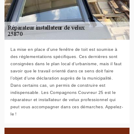
La mise en place d’une fenêtre de toit est soumise à
des réglementations spécifiques. Ces dernières sont
consignées dans le plan local d’urbanisme, mais il faut
savoir que le travail orienté dans ce sens doit faire
l’objet d’une déclaration auprès de la municipalité.
Dans certains cas, un permis de construire est
indispensable. Les Compagnons Couvreur 25 est le
réparateur et installateur de velux professionnel qui
peut vous accompagner dans ces démarches. Appelez-
le !