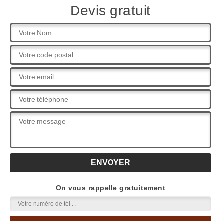
Devis gratuit
On vous rappelle gratuitement