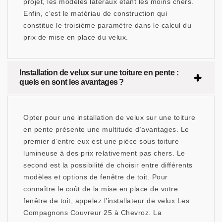
projet, les modèles latéraux étant les moins chers.
Enfin, c’est le matériau de construction qui
constitue le troisième paramètre dans le calcul du
prix de mise en place du velux.
Installation de velux sur une toiture en pente :
quels en sont les avantages ?
Opter pour une installation de velux sur une toiture
en pente présente une multitude d’avantages. Le
premier d’entre eux est une pièce sous toiture
lumineuse à des prix relativement pas chers. Le
second est la possibilité de choisir entre différents
modèles et options de fenêtre de toit. Pour
connaître le coût de la mise en place de votre
fenêtre de toit, appelez l’installateur de velux Les
Compagnons Couvreur 25 à Chevroz. La