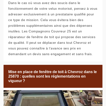
Dans le cas où vous avez des soucis dans le
fonctionnement de votre velux motorisé, pensez à vous
adresser exclusivement à un prestataire qualifié pour
ce type de mission. Cela vous évitera bien des
problèmes supplémentaires ainsi que des dépenses
inutiles. Les Compagnons Couvreur 25 est un
réparateur de fenêtre de toit qui propose des services
de qualité. Il peut se déplacer dans tout Chevroz et
vous pouvez connaître à l’avance ses prix en
demandant un devis sans engagement et sans frais.
Mise en place de fenêtre de toit à Chevroz dans le
25870 : quelles sont les réglementations en
vigueur ?