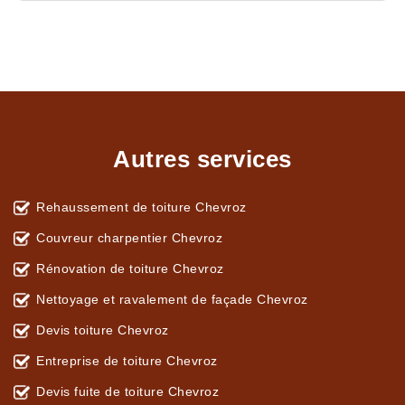
Autres services
Rehaussement de toiture Chevroz
Couvreur charpentier Chevroz
Rénovation de toiture Chevroz
Nettoyage et ravalement de façade Chevroz
Devis toiture Chevroz
Entreprise de toiture Chevroz
Devis fuite de toiture Chevroz