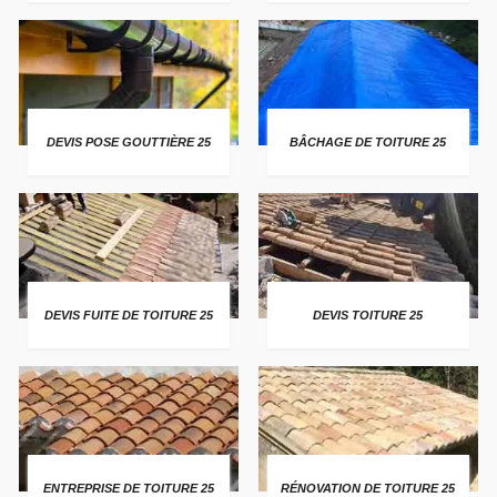
DEVIS POSE GOUTTIÈRE 25
BÂCHAGE DE TOITURE 25
DEVIS FUITE DE TOITURE 25
DEVIS TOITURE 25
ENTREPRISE DE TOITURE 25
RÉNOVATION DE TOITURE 25