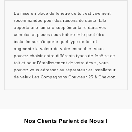
La mise en place de fenêtre de toit est vivement
recommandée pour des raisons de santé. Elle
apporte une lumière supplémentaire dans vos
combles et pièces sous toiture. Elle peut être
installée sur n’importe quel type de toit et
augmente la valeur de votre immeuble. Vous
pouvez choisir entre différents types de fenêtre de
toit et pour l’établissement de votre devis, vous
pouvez vous adresser au réparateur et installateur
de velux Les Compagnons Couvreur 25 à Chevroz.
Nos Clients Parlent de Nous !