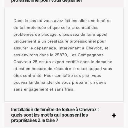
professionnel pour vous dépanner
Dans le cas où vous avez fait installer une fenêtre
de toit motorisée et que celle-ci connait des
problèmes de blocage, choisissez de faire appel
uniquement à un prestataire professionnel pour
assurer le dépannage. Intervenant à Chevroz, et
ses environs dans le 25870, Les Compagnons
Couvreur 25 est un expert certifié dans le domaine
et est en mesure de résoudre le souci auquel vous
êtes confronté. Pour connaître ses prix, vous
pouvez lui demander de vous préparer un devis
sans engagement et sans frais.
Installation de fenêtre de toiture à Chevroz :
quels sont les motifs qui poussent les
propriétaires à le faire ?