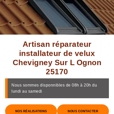
Artisan réparateur
installateur de velux
Chevigney Sur L Ognon
25170
Nous sommes disponnibles de 08h à 20h du
lundi au samedi
NOS RÉALISATIONS
NOUS CONTACTER