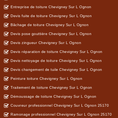
Entreprise de toiture Chevigney Sur L Ognon
Devis fuite de toiture Chevigney Sur L Ognon
Bâchage de toiture Chevigney Sur L Ognon
Devis pose gouttière Chevigney Sur L Ognon
Devis zingueur Chevigney Sur L Ognon
Devis réparation de toiture Chevigney Sur L Ognon
Devis nettoyage de toiture Chevigney Sur L Ognon
Devis changement de tuile Chevigney Sur L Ognon
Peinture toiture Chevigney Sur L Ognon
Traitement de toiture Chevigney Sur L Ognon
Démoussage de toiture Chevigney Sur L Ognon
Couvreur professionnel Chevigney Sur L Ognon 25170
Ramonage professionnel Chevigney Sur L Ognon 25170