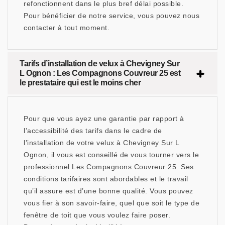
refonctionnent dans le plus bref délai possible.
Pour bénéficier de notre service, vous pouvez nous
contacter à tout moment.
Tarifs d’installation de velux à Chevigney Sur
L Ognon : Les Compagnons Couvreur 25 est
le prestataire qui est le moins cher
Pour que vous ayez une garantie par rapport à
l’accessibilité des tarifs dans le cadre de
l’installation de votre velux à Chevigney Sur L
Ognon, il vous est conseillé de vous tourner vers le
professionnel Les Compagnons Couvreur 25. Ses
conditions tarifaires sont abordables et le travail
qu’il assure est d’une bonne qualité. Vous pouvez
vous fier à son savoir-faire, quel que soit le type de
fenêtre de toit que vous voulez faire poser.