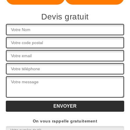
Devis gratuit
On vous rappelle gratuitement