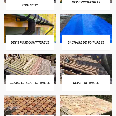
DEVIS ZINGUEUR 25
TOITURE 25
DEVIS POSE GOUTTIÈRE 25
BÂCHAGE DE TOITURE 25
DEVIS FUITE DE TOITURE 25
DEVIS TOITURE 25