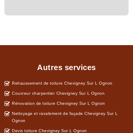
Autres services
Rehaussement de toiture Chevigney Sur L Ognon
Couvreur charpentier Chevigney Sur L Ognon
Rénovation de toiture Chevigney Sur L Ognon
Nettoyage et ravalement de façade Chevigney Sur L
Ognon
Devis toiture Chevigney Sur L Ognon