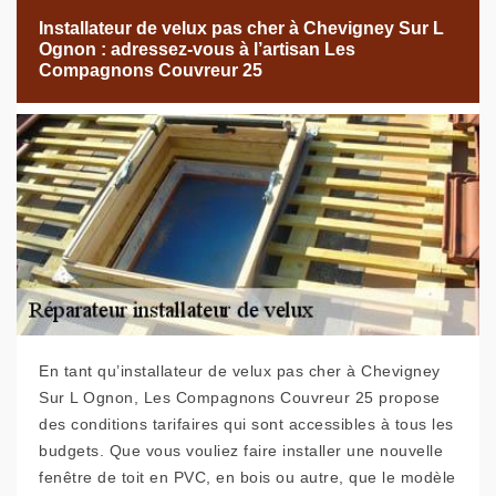
Installateur de velux pas cher à Chevigney Sur L
Ognon : adressez-vous à l’artisan Les
Compagnons Couvreur 25
En tant qu’installateur de velux pas cher à Chevigney
Sur L Ognon, Les Compagnons Couvreur 25 propose
des conditions tarifaires qui sont accessibles à tous les
budgets. Que vous vouliez faire installer une nouvelle
fenêtre de toit en PVC, en bois ou autre, que le modèle