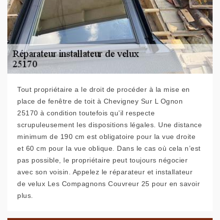
Tout propriétaire a le droit de procéder à la mise en
place de fenêtre de toit à Chevigney Sur L Ognon
25170 à condition toutefois qu’il respecte
scrupuleusement les dispositions légales. Une distance
minimum de 190 cm est obligatoire pour la vue droite
et 60 cm pour la vue oblique. Dans le cas où cela n’est
pas possible, le propriétaire peut toujours négocier
avec son voisin. Appelez le réparateur et installateur
de velux Les Compagnons Couvreur 25 pour en savoir
plus.