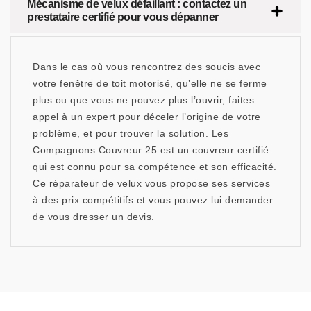
Mécanisme de velux défaillant : contactez un
prestataire certifié pour vous dépanner
Dans le cas où vous rencontrez des soucis avec
votre fenêtre de toit motorisé, qu’elle ne se ferme
plus ou que vous ne pouvez plus l’ouvrir, faites
appel à un expert pour déceler l’origine de votre
problème, et pour trouver la solution. Les
Compagnons Couvreur 25 est un couvreur certifié
qui est connu pour sa compétence et son efficacité.
Ce réparateur de velux vous propose ses services
à des prix compétitifs et vous pouvez lui demander
de vous dresser un devis.