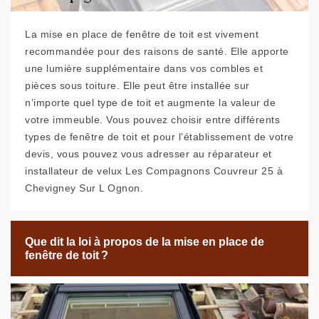
La mise en place de fenêtre de toit est vivement
recommandée pour des raisons de santé. Elle apporte
une lumière supplémentaire dans vos combles et
pièces sous toiture. Elle peut être installée sur
n’importe quel type de toit et augmente la valeur de
votre immeuble. Vous pouvez choisir entre différents
types de fenêtre de toit et pour l’établissement de votre
devis, vous pouvez vous adresser au réparateur et
installateur de velux Les Compagnons Couvreur 25 à
Chevigney Sur L Ognon.
Que dit la loi à propos de la mise en place de
fenêtre de toit ?