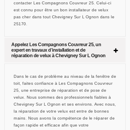
contacter Les Compagnons Couvreur 25. Celui-ci
est connu pour être un bon installateur de velux
pas cher dans tout Chevigney Sur L Ognon dans le
25170.
Appelez Les Compagnons Couvreur 25, un
expert en travaux d’installation et de
réparation de velux à Chevigney Sur L Ognon
Dans le cas de problème au niveau de la fenêtre de
toit, faites confiance à Les Compagnons Couvreur
25, une entreprise de réparation et de pose de
velux. Nous sommes des professionnels fiables à
Chevigney Sur L Ognon et ses environs. Avec nous,
la réparation de votre velux est entre de bonnes
mains. Nous avons la compétence de le réparer de
façon rapide et efficace afin que votre