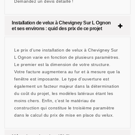
Demandez un devis détaillé !
Installation de velux à Chevigney Sur L Ognon
et ses environs : quid des prix de ce projet
Le prix d’une installation de velux à Chevigney Sur
L Ognon varie en fonction de plusieurs paramètres.
Le premier est la dimension de votre structure.
Votre facture augmentera au fur et à mesure que la
fenêtre est imposante. Le type d’ouverture est
également un facteur majeur dans la détermination
du coût du projet, les modèles latéraux étant les
moins chers. Enfin, c’est le matériau de
construction qui constitue le troisième paramètre
dans le calcul du prix de mise en place du velux.