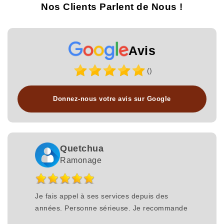
Nos Clients Parlent de Nous !
Avis
()
Donnez-nous votre avis sur Google
Quetchua
Ramonage
Je fais appel à ses services depuis des
années. Personne sérieuse. Je recommande