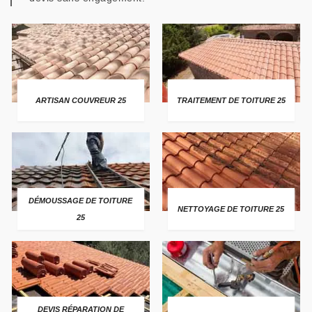
ARTISAN COUVREUR 25
TRAITEMENT DE TOITURE 25
DÉMOUSSAGE DE TOITURE
NETTOYAGE DE TOITURE 25
25
DEVIS RÉPARATION DE