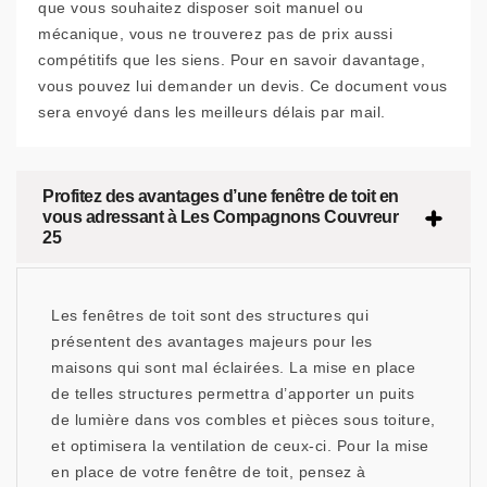
que vous souhaitez disposer soit manuel ou
mécanique, vous ne trouverez pas de prix aussi
compétitifs que les siens. Pour en savoir davantage,
vous pouvez lui demander un devis. Ce document vous
sera envoyé dans les meilleurs délais par mail.
Profitez des avantages d’une fenêtre de toit en
vous adressant à Les Compagnons Couvreur
25
Les fenêtres de toit sont des structures qui
présentent des avantages majeurs pour les
maisons qui sont mal éclairées. La mise en place
de telles structures permettra d’apporter un puits
de lumière dans vos combles et pièces sous toiture,
et optimisera la ventilation de ceux-ci. Pour la mise
en place de votre fenêtre de toit, pensez à