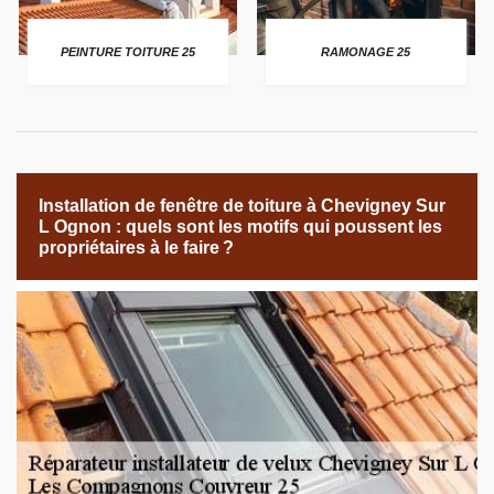
PEINTURE TOITURE 25
RAMONAGE 25
Installation de fenêtre de toiture à Chevigney Sur
L Ognon : quels sont les motifs qui poussent les
propriétaires à le faire ?