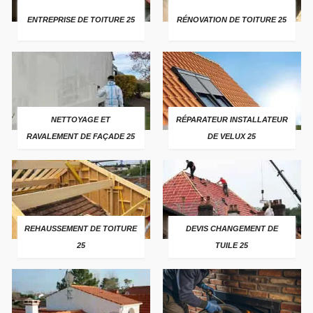
ENTREPRISE DE TOITURE 25
RÉNOVATION DE TOITURE 25
NETTOYAGE ET
RÉPARATEUR INSTALLATEUR
RAVALEMENT DE FAÇADE 25
DE VELUX 25
REHAUSSEMENT DE TOITURE
DEVIS CHANGEMENT DE
25
TUILE 25