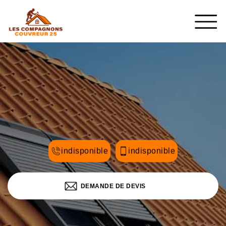
indisponible
indisponible
DEMANDE DE DEVIS