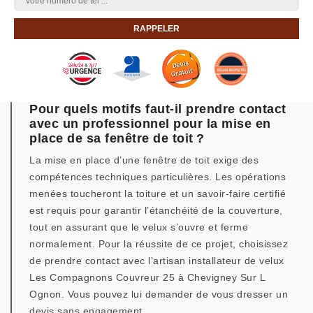
Pour quels motifs faut-il prendre contact
avec un professionnel pour la mise en
place de sa fenêtre de toit ?
La mise en place d’une fenêtre de toit exige des
compétences techniques particulières. Les opérations
menées toucheront la toiture et un savoir-faire certifié
est requis pour garantir l’étanchéité de la couverture,
tout en assurant que le velux s’ouvre et ferme
normalement. Pour la réussite de ce projet, choisissez
de prendre contact avec l’artisan installateur de velux
Les Compagnons Couvreur 25 à Chevigney Sur L
Ognon. Vous pouvez lui demander de vous dresser un
devis sans engagement.