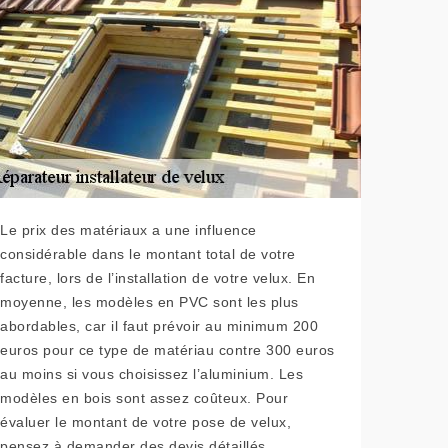
Le prix des matériaux a une influence
considérable dans le montant total de votre
facture, lors de l’installation de votre velux. En
moyenne, les modèles en PVC sont les plus
abordables, car il faut prévoir au minimum 200
euros pour ce type de matériau contre 300 euros
au moins si vous choisissez l’aluminium. Les
modèles en bois sont assez coûteux. Pour
évaluer le montant de votre pose de velux,
pensez à demander des devis détaillés.