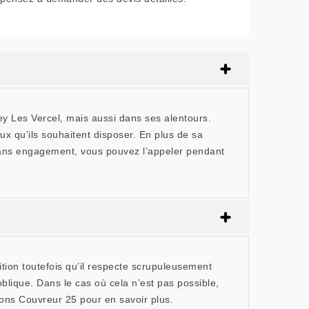
y Les Vercel, mais aussi dans ses alentours.
ux qu’ils souhaitent disposer. En plus de sa
sans engagement, vous pouvez l’appeler pendant
ition toutefois qu’il respecte scrupuleusement
blique. Dans le cas où cela n’est pas possible,
nons Couvreur 25 pour en savoir plus.