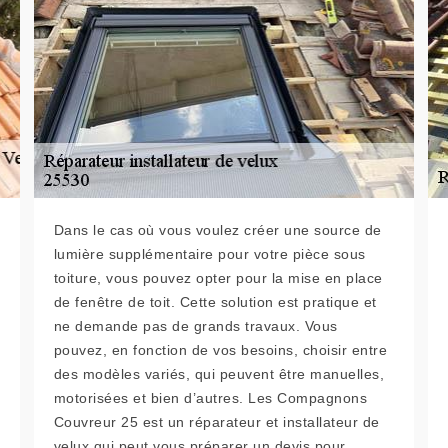
Dans le cas où vous voulez créer une source de
lumière supplémentaire pour votre pièce sous
toiture, vous pouvez opter pour la mise en place
de fenêtre de toit. Cette solution est pratique et
ne demande pas de grands travaux. Vous
pouvez, en fonction de vos besoins, choisir entre
des modèles variés, qui peuvent être manuelles,
motorisées et bien d’autres. Les Compagnons
Couvreur 25 est un réparateur et installateur de
velux qui peut vous préparer un devis pour