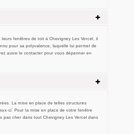
leurs fenêtres de toit à Chevigney Les Vercel, il
nnu pour sa polyvalence, laquelle lui permet de
uvez aussi le contacter pour vous dépanner en
rées. La mise en place de telles structures
eux-ci. Pour la mise en place de votre fenêtre
ux pas cher dans tout Chevigney Les Vercel dans