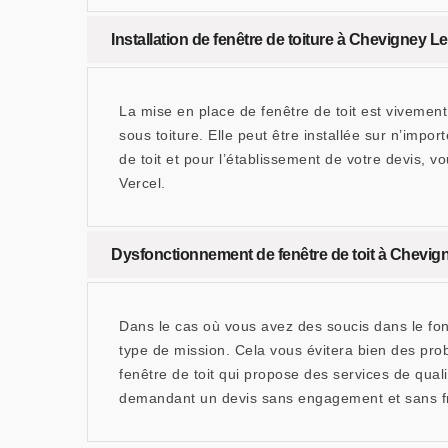
Installation de fenêtre de toiture à Chevigney Les
La mise en place de fenêtre de toit est viveme
sous toiture. Elle peut être installée sur n’impo
de toit et pour l’établissement de votre devis,
Vercel.
Dysfonctionnement de fenêtre de toit à Chevig
Dans le cas où vous avez des soucis dans le fon
type de mission. Cela vous évitera bien des pr
fenêtre de toit qui propose des services de qual
demandant un devis sans engagement et sans fr