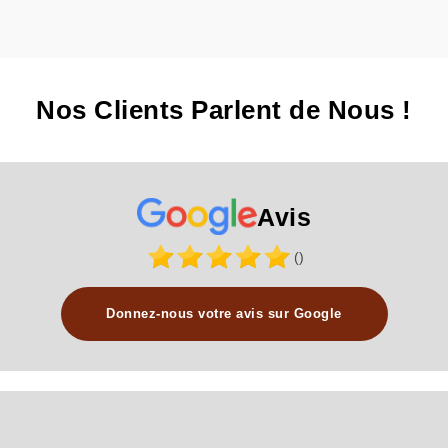
Nos Clients Parlent de Nous !
Avis
()
Donnez-nous votre avis sur Google