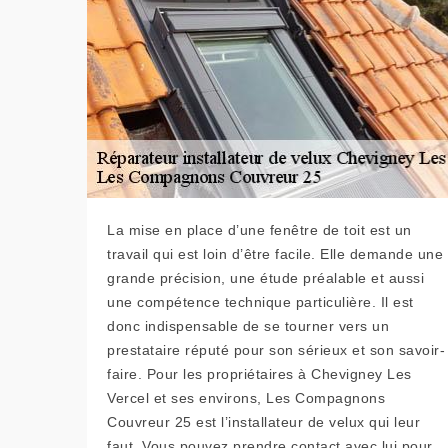
La mise en place d’une fenêtre de toit est un
travail qui est loin d’être facile. Elle demande une
grande précision, une étude préalable et aussi
une compétence technique particulière. Il est
donc indispensable de se tourner vers un
prestataire réputé pour son sérieux et son savoir-
faire. Pour les propriétaires à Chevigney Les
Vercel et ses environs, Les Compagnons
Couvreur 25 est l’installateur de velux qui leur
faut. Vous pouvez prendre contact avec lui pour