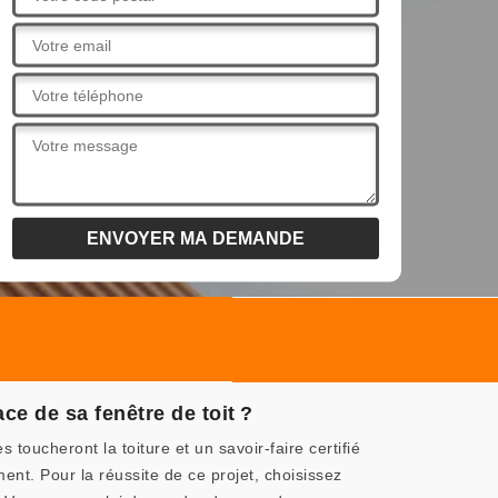
ce de sa fenêtre de toit ?
oucheront la toiture et un savoir-faire certifié
ent. Pour la réussite de ce projet, choisissez