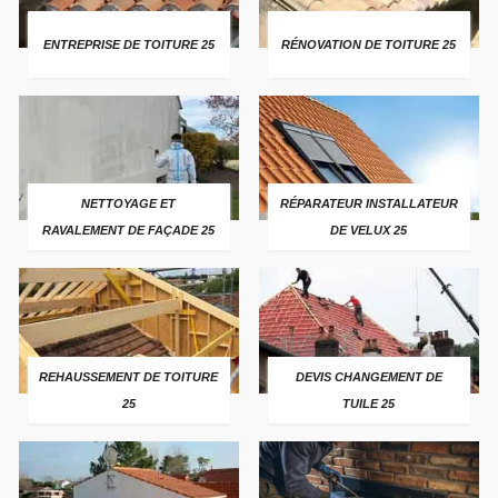
ENTREPRISE DE TOITURE 25
RÉNOVATION DE TOITURE 25
NETTOYAGE ET
RÉPARATEUR INSTALLATEUR
RAVALEMENT DE FAÇADE 25
DE VELUX 25
REHAUSSEMENT DE TOITURE
DEVIS CHANGEMENT DE
25
TUILE 25