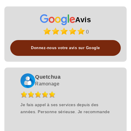
Avis
()
Donnez-nous votre avis sur Google
Quetchua
Ramonage
Je fais appel à ses services depuis des
années. Personne sérieuse. Je recommande