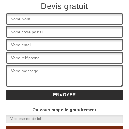
Devis gratuit
On vous rappelle gratuitement