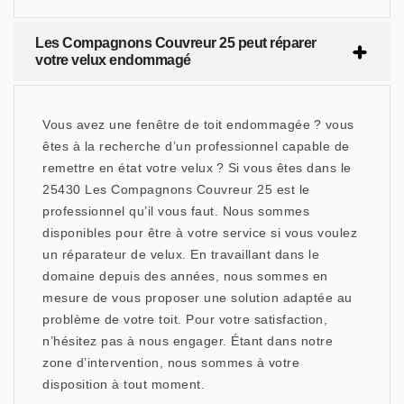
Les Compagnons Couvreur 25 peut réparer
votre velux endommagé
Vous avez une fenêtre de toit endommagée ? vous
êtes à la recherche d’un professionnel capable de
remettre en état votre velux ? Si vous êtes dans le
25430 Les Compagnons Couvreur 25 est le
professionnel qu’il vous faut. Nous sommes
disponibles pour être à votre service si vous voulez
un réparateur de velux. En travaillant dans le
domaine depuis des années, nous sommes en
mesure de vous proposer une solution adaptée au
problème de votre toit. Pour votre satisfaction,
n’hésitez pas à nous engager. Étant dans notre
zone d’intervention, nous sommes à votre
disposition à tout moment.