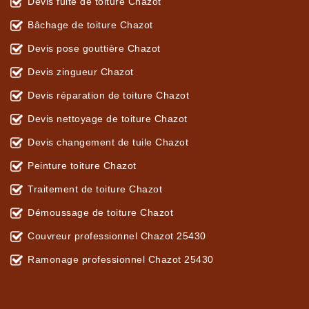
Devis fuite de toiture Chazot
Bâchage de toiture Chazot
Devis pose gouttière Chazot
Devis zingueur Chazot
Devis réparation de toiture Chazot
Devis nettoyage de toiture Chazot
Devis changement de tuile Chazot
Peinture toiture Chazot
Traitement de toiture Chazot
Démoussage de toiture Chazot
Couvreur professionnel Chazot 25430
Ramonage professionnel Chazot 25430