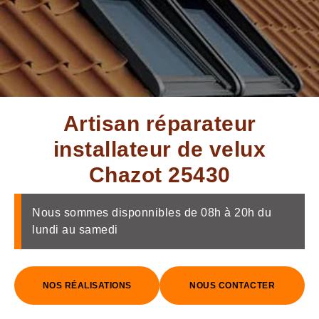
Artisan réparateur
installateur de velux
Chazot 25430
Nous sommes disponnibles de 08h à 20h du
lundi au samedi
NOS RÉALISATIONS
NOUS CONTACTER