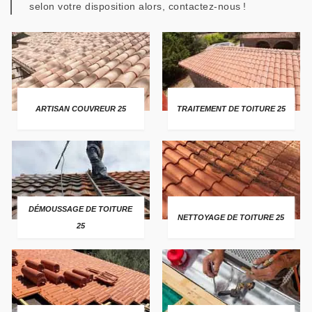
selon votre disposition alors, contactez-nous !
ARTISAN COUVREUR 25
TRAITEMENT DE TOITURE 25
DÉMOUSSAGE DE TOITURE
NETTOYAGE DE TOITURE 25
25