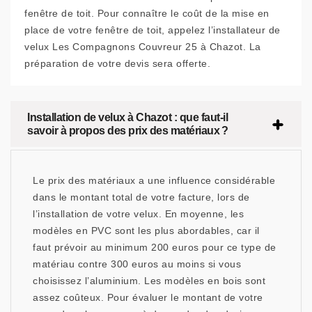
fenêtre de toit. Pour connaître le coût de la mise en
place de votre fenêtre de toit, appelez l’installateur de
velux Les Compagnons Couvreur 25 à Chazot. La
préparation de votre devis sera offerte.
Installation de velux à Chazot : que faut-il
savoir à propos des prix des matériaux ?
Le prix des matériaux a une influence considérable
dans le montant total de votre facture, lors de
l’installation de votre velux. En moyenne, les
modèles en PVC sont les plus abordables, car il
faut prévoir au minimum 200 euros pour ce type de
matériau contre 300 euros au moins si vous
choisissez l’aluminium. Les modèles en bois sont
assez coûteux. Pour évaluer le montant de votre