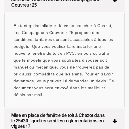
Couvreur 25
En tant qu’installateur de velux pas cher à Chazot,
Les Compagnons Couvreur 25 propose des
conditions tarifaires qui sont accessibles à tous les
budgets. Que vous vouliez faire installer une
nouvelle fenêtre de toit en PVC, en bois ou autre,
que le modèle que vous souhaitez disposer soit
manuel ou mécanique, vous ne trouverez pas de
prix aussi compétitifs que les siens. Pour en savoir
davantage, vous pouvez lui demander un devis. Ce
document vous sera envoyé dans les meilleurs
délais par mail.
Mise en place de fenêtre de toit à Chazot dans
le 25430 : quelles sont les réglementations en
vigueur ?