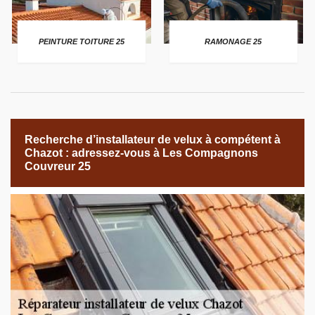
PEINTURE TOITURE 25
RAMONAGE 25
Recherche d’installateur de velux à compétent à
Chazot : adressez-vous à Les Compagnons
Couvreur 25