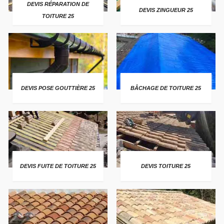
DEVIS RÉPARATION DE
DEVIS ZINGUEUR 25
TOITURE 25
DEVIS POSE GOUTTIÈRE 25
BÂCHAGE DE TOITURE 25
DEVIS FUITE DE TOITURE 25
DEVIS TOITURE 25