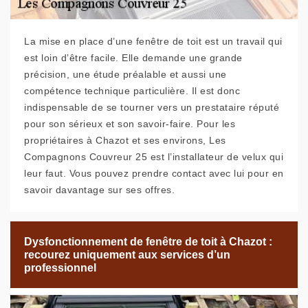
La mise en place d’une fenêtre de toit est un travail qui
est loin d’être facile. Elle demande une grande
précision, une étude préalable et aussi une
compétence technique particulière. Il est donc
indispensable de se tourner vers un prestataire réputé
pour son sérieux et son savoir-faire. Pour les
propriétaires à Chazot et ses environs, Les
Compagnons Couvreur 25 est l’installateur de velux qui
leur faut. Vous pouvez prendre contact avec lui pour en
savoir davantage sur ses offres.
Dysfonctionnement de fenêtre de toit à Chazot :
recourez uniquement aux services d’un
professionnel