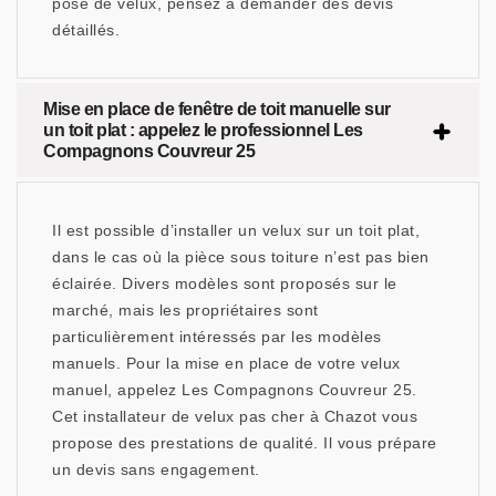
pose de velux, pensez à demander des devis
détaillés.
Mise en place de fenêtre de toit manuelle sur
un toit plat : appelez le professionnel Les
Compagnons Couvreur 25
Il est possible d’installer un velux sur un toit plat,
dans le cas où la pièce sous toiture n’est pas bien
éclairée. Divers modèles sont proposés sur le
marché, mais les propriétaires sont
particulièrement intéressés par les modèles
manuels. Pour la mise en place de votre velux
manuel, appelez Les Compagnons Couvreur 25.
Cet installateur de velux pas cher à Chazot vous
propose des prestations de qualité. Il vous prépare
un devis sans engagement.