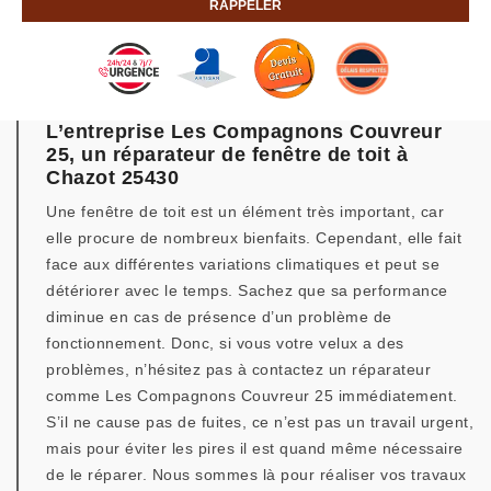
L’entreprise Les Compagnons Couvreur
25, un réparateur de fenêtre de toit à
Chazot 25430
Une fenêtre de toit est un élément très important, car
elle procure de nombreux bienfaits. Cependant, elle fait
face aux différentes variations climatiques et peut se
détériorer avec le temps. Sachez que sa performance
diminue en cas de présence d’un problème de
fonctionnement. Donc, si vous votre velux a des
problèmes, n’hésitez pas à contactez un réparateur
comme Les Compagnons Couvreur 25 immédiatement.
S’il ne cause pas de fuites, ce n’est pas un travail urgent,
mais pour éviter les pires il est quand même nécessaire
de le réparer. Nous sommes là pour réaliser vos travaux