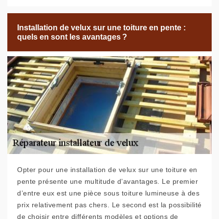
Installation de velux sur une toiture en pente :
quels en sont les avantages ?
Opter pour une installation de velux sur une toiture en
pente présente une multitude d’avantages. Le premier
d’entre eux est une pièce sous toiture lumineuse à des
prix relativement pas chers. Le second est la possibilité
de choisir entre différents modèles et options de