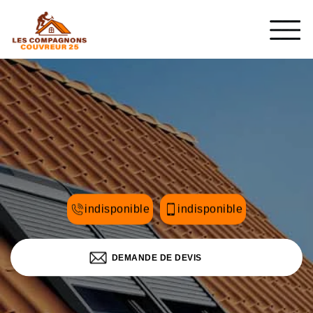
indisponible
indisponible
DEMANDE DE DEVIS