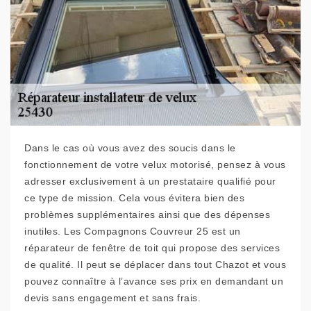
Dans le cas où vous avez des soucis dans le
fonctionnement de votre velux motorisé, pensez à vous
adresser exclusivement à un prestataire qualifié pour
ce type de mission. Cela vous évitera bien des
problèmes supplémentaires ainsi que des dépenses
inutiles. Les Compagnons Couvreur 25 est un
réparateur de fenêtre de toit qui propose des services
de qualité. Il peut se déplacer dans tout Chazot et vous
pouvez connaître à l’avance ses prix en demandant un
devis sans engagement et sans frais.