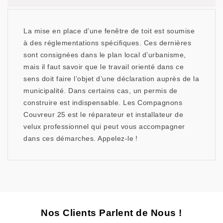
La mise en place d’une fenêtre de toit est soumise
à des réglementations spécifiques. Ces dernières
sont consignées dans le plan local d’urbanisme,
mais il faut savoir que le travail orienté dans ce
sens doit faire l’objet d’une déclaration auprès de la
municipalité. Dans certains cas, un permis de
construire est indispensable. Les Compagnons
Couvreur 25 est le réparateur et installateur de
velux professionnel qui peut vous accompagner
dans ces démarches. Appelez-le !
Nos Clients Parlent de Nous !