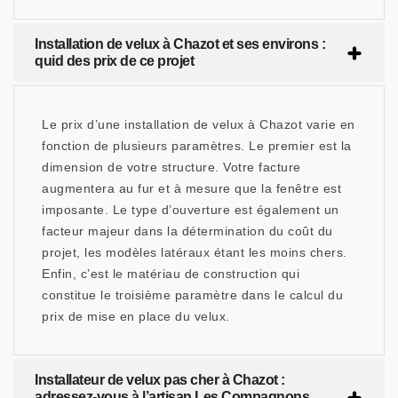
Installation de velux à Chazot et ses environs :
quid des prix de ce projet
Le prix d’une installation de velux à Chazot varie en
fonction de plusieurs paramètres. Le premier est la
dimension de votre structure. Votre facture
augmentera au fur et à mesure que la fenêtre est
imposante. Le type d’ouverture est également un
facteur majeur dans la détermination du coût du
projet, les modèles latéraux étant les moins chers.
Enfin, c’est le matériau de construction qui
constitue le troisième paramètre dans le calcul du
prix de mise en place du velux.
Installateur de velux pas cher à Chazot :
adressez-vous à l’artisan Les Compagnons