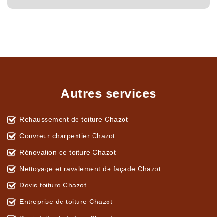
Autres services
Rehaussement de toiture Chazot
Couvreur charpentier Chazot
Rénovation de toiture Chazot
Nettoyage et ravalement de façade Chazot
Devis toiture Chazot
Entreprise de toiture Chazot