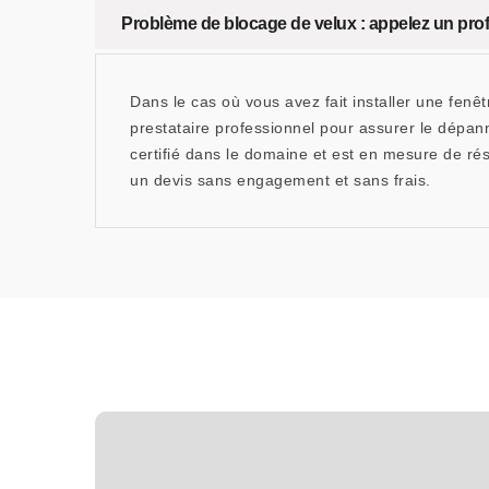
Problème de blocage de velux : appelez un pr
Dans le cas où vous avez fait installer une fenê
prestataire professionnel pour assurer le dépa
certifié dans le domaine et est en mesure de ré
un devis sans engagement et sans frais.