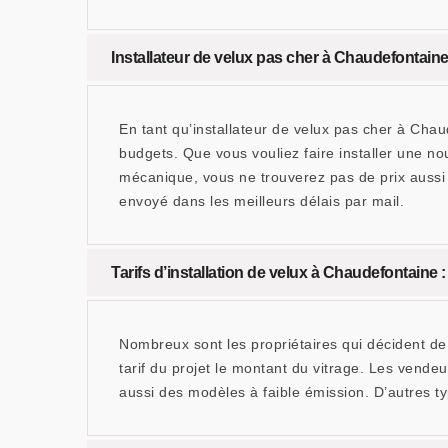
Installateur de velux pas cher à Chaudefontai
En tant qu’installateur de velux pas cher à Cha
budgets. Que vous vouliez faire installer une n
mécanique, vous ne trouverez pas de prix aussi
envoyé dans les meilleurs délais par mail.
Tarifs d’installation de velux à Chaudefontaine 
Nombreux sont les propriétaires qui décident de 
tarif du projet le montant du vitrage. Les vend
aussi des modèles à faible émission. D’autres ty