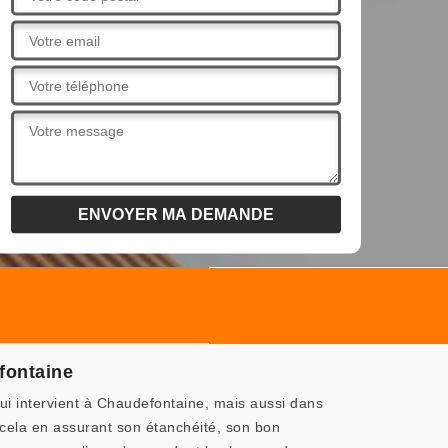
fontaine
i intervient à Chaudefontaine, mais aussi dans
t cela en assurant son étanchéité, son bon