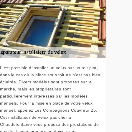
Il est possible d’installer un velux sur un toit plat,
dans le cas où la pièce sous toiture n’est pas bien
éclairée. Divers modèles sont proposés sur le
marché, mais les propriétaires sont
particulièrement intéressés par les modèles
manuels. Pour la mise en place de votre velux
manuel, appelez Les Compagnons Couvreur 25.
Cet installateur de velux pas cher à
Chaudefontaine vous propose des prestations de
qualité. Il vous prépare un devis sans