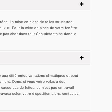
rées. La mise en place de telles structures
eux-ci. Pour la mise en place de votre fenêtre
ux pas cher dans tout Chaudefontaine dans le
 aux différentes variations climatiques et peut
ment. Donc, si vous votre velux a des
use pas de fuites, ce n’est pas un travail
avaux selon votre disposition alors, contactez-