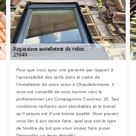
Pour que vous ayez une garantie par rapport à
l’accessibilité des tarifs dans le cadre de
l’installation de votre velux à Chaudefontaine, il
vous est conseillé de vous tourner vers le
professionnel Les Compagnons Couvreur 25. Ses
conditions tarifaires sont abordables et le travail
qu’il assure est d’une bonne qualité. Vous pouvez
vous fier à son savoir-faire, quel que soit le type
de fenêtre de toit que vous voulez faire poser.
Demandez un devis détaillé !