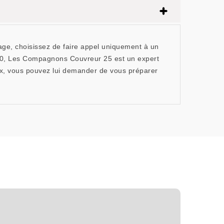
cage, choisissez de faire appel uniquement à un
640, Les Compagnons Couvreur 25 est un expert
rix, vous pouvez lui demander de vous préparer