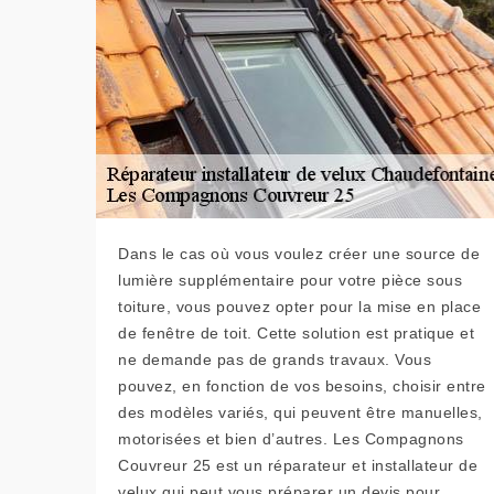
Dans le cas où vous voulez créer une source de
lumière supplémentaire pour votre pièce sous
toiture, vous pouvez opter pour la mise en place
de fenêtre de toit. Cette solution est pratique et
ne demande pas de grands travaux. Vous
pouvez, en fonction de vos besoins, choisir entre
des modèles variés, qui peuvent être manuelles,
motorisées et bien d’autres. Les Compagnons
Couvreur 25 est un réparateur et installateur de
velux qui peut vous préparer un devis pour