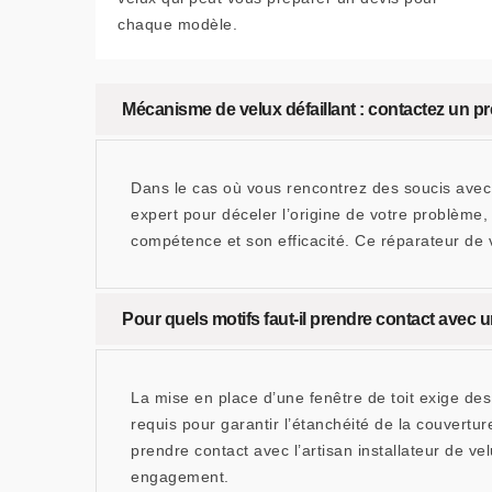
chaque modèle.
Mécanisme de velux défaillant : contactez un pr
Dans le cas où vous rencontrez des soucis avec v
expert pour déceler l’origine de votre problème
compétence et son efficacité. Ce réparateur de 
Pour quels motifs faut-il prendre contact avec u
La mise en place d’une fenêtre de toit exige des
requis pour garantir l’étanchéité de la couvertu
prendre contact avec l’artisan installateur de
engagement.