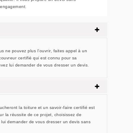
engagement.
s ne pouvez plus l’ouvrir, faites appel à un
ouvreur certifié qui est connu pour sa
ouvez lui demander de vous dresser un devis.
eront la toiture et un savoir-faire certifié est
r la réussite de ce projet, choisissez de
 lui demander de vous dresser un devis sans