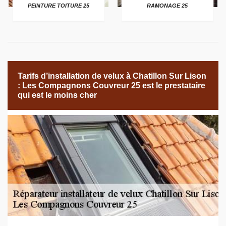
PEINTURE TOITURE 25
RAMONAGE 25
Tarifs d’installation de velux à Chatillon Sur Lison
: Les Compagnons Couvreur 25 est le prestataire
qui est le moins cher