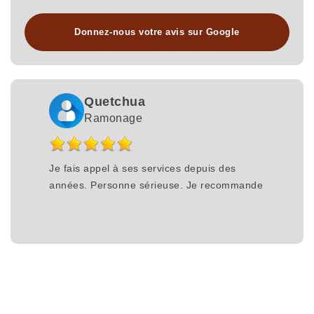
Donnez-nous votre avis sur Google
Quetchua
Ramonage
Je fais appel à ses services depuis des
années. Personne sérieuse. Je recommande