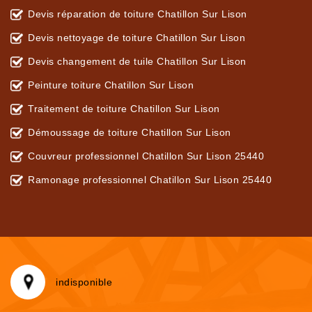
Devis réparation de toiture Chatillon Sur Lison
Devis nettoyage de toiture Chatillon Sur Lison
Devis changement de tuile Chatillon Sur Lison
Peinture toiture Chatillon Sur Lison
Traitement de toiture Chatillon Sur Lison
Démoussage de toiture Chatillon Sur Lison
Couvreur professionnel Chatillon Sur Lison 25440
Ramonage professionnel Chatillon Sur Lison 25440
indisponible