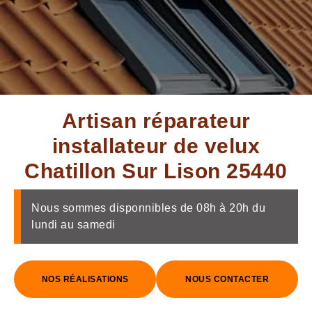
Artisan réparateur
installateur de velux
Chatillon Sur Lison 25440
Nous sommes disponnibles de 08h à 20h du
lundi au samedi
NOS RÉALISATIONS
NOUS CONTACTER