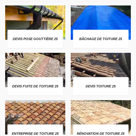
DEVIS POSE GOUTTIÈRE 25
BÂCHAGE DE TOITURE 25
DEVIS FUITE DE TOITURE 25
DEVIS TOITURE 25
ENTREPRISE DE TOITURE 25
RÉNOVATION DE TOITURE 25