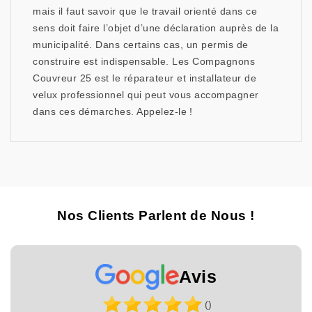
mais il faut savoir que le travail orienté dans ce
sens doit faire l’objet d’une déclaration auprès de la
municipalité. Dans certains cas, un permis de
construire est indispensable. Les Compagnons
Couvreur 25 est le réparateur et installateur de
velux professionnel qui peut vous accompagner
dans ces démarches. Appelez-le !
Nos Clients Parlent de Nous !
Avis
()