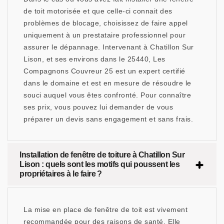
de toit motorisée et que celle-ci connait des
problèmes de blocage, choisissez de faire appel
uniquement à un prestataire professionnel pour
assurer le dépannage. Intervenant à Chatillon Sur
Lison, et ses environs dans le 25440, Les
Compagnons Couvreur 25 est un expert certifié
dans le domaine et est en mesure de résoudre le
souci auquel vous êtes confronté. Pour connaître
ses prix, vous pouvez lui demander de vous
préparer un devis sans engagement et sans frais.
Installation de fenêtre de toiture à Chatillon Sur
Lison : quels sont les motifs qui poussent les
propriétaires à le faire ?
La mise en place de fenêtre de toit est vivement
recommandée pour des raisons de santé. Elle