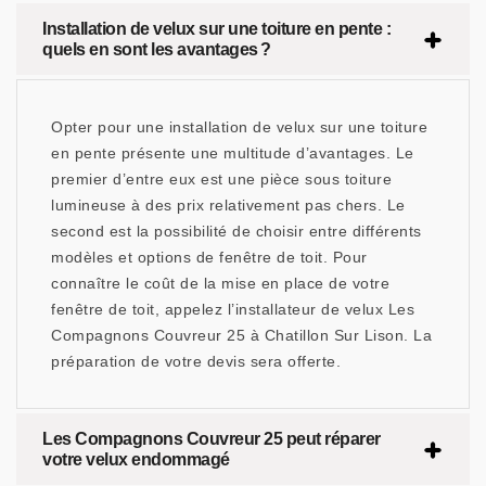
Installation de velux sur une toiture en pente :
quels en sont les avantages ?
Opter pour une installation de velux sur une toiture
en pente présente une multitude d’avantages. Le
premier d’entre eux est une pièce sous toiture
lumineuse à des prix relativement pas chers. Le
second est la possibilité de choisir entre différents
modèles et options de fenêtre de toit. Pour
connaître le coût de la mise en place de votre
fenêtre de toit, appelez l’installateur de velux Les
Compagnons Couvreur 25 à Chatillon Sur Lison. La
préparation de votre devis sera offerte.
Les Compagnons Couvreur 25 peut réparer
votre velux endommagé