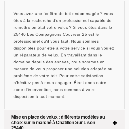
Vous avez une fenêtre de toit endommagée ? vous
êtes à la recherche d’un professionnel capable de
remettre en état votre velux ? Si vous êtes dans le
25440 Les Compagnons Couvreur 25 est le
professionnel qu’il vous faut. Nous sommes
disponibles pour être à votre service si vous voulez
un réparateur de velux. En travaillant dans le
domaine depuis des années, nous sommes en
mesure de vous proposer une solution adaptée au
problème de votre toit. Pour votre satisfaction,
n’hésitez pas à nous engager. Étant dans notre
zone d’intervention, nous sommes à votre
disposition à tout moment.
Mise en place de velux : différents modèles au
choix sur le marché à Chatillon Sur Lison
25440