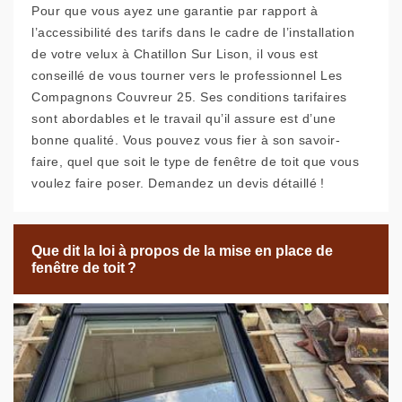
Pour que vous ayez une garantie par rapport à
l’accessibilité des tarifs dans le cadre de l’installation
de votre velux à Chatillon Sur Lison, il vous est
conseillé de vous tourner vers le professionnel Les
Compagnons Couvreur 25. Ses conditions tarifaires
sont abordables et le travail qu’il assure est d’une
bonne qualité. Vous pouvez vous fier à son savoir-
faire, quel que soit le type de fenêtre de toit que vous
voulez faire poser. Demandez un devis détaillé !
Que dit la loi à propos de la mise en place de
fenêtre de toit ?