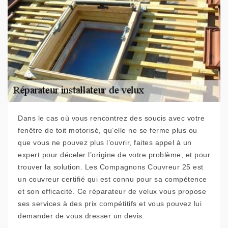
Dans le cas où vous rencontrez des soucis avec votre
fenêtre de toit motorisé, qu’elle ne se ferme plus ou
que vous ne pouvez plus l’ouvrir, faites appel à un
expert pour déceler l’origine de votre problème, et pour
trouver la solution. Les Compagnons Couvreur 25 est
un couvreur certifié qui est connu pour sa compétence
et son efficacité. Ce réparateur de velux vous propose
ses services à des prix compétitifs et vous pouvez lui
demander de vous dresser un devis.