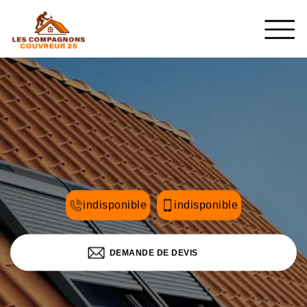
indisponible
indisponible
DEMANDE DE DEVIS