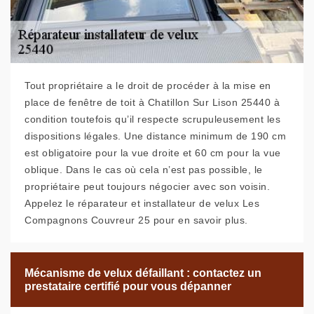
Tout propriétaire a le droit de procéder à la mise en
place de fenêtre de toit à Chatillon Sur Lison 25440 à
condition toutefois qu’il respecte scrupuleusement les
dispositions légales. Une distance minimum de 190 cm
est obligatoire pour la vue droite et 60 cm pour la vue
oblique. Dans le cas où cela n’est pas possible, le
propriétaire peut toujours négocier avec son voisin.
Appelez le réparateur et installateur de velux Les
Compagnons Couvreur 25 pour en savoir plus.
Mécanisme de velux défaillant : contactez un
prestataire certifié pour vous dépanner