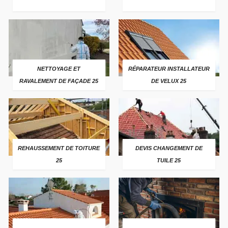
NETTOYAGE ET
RÉPARATEUR INSTALLATEUR
RAVALEMENT DE FAÇADE 25
DE VELUX 25
REHAUSSEMENT DE TOITURE
DEVIS CHANGEMENT DE
25
TUILE 25