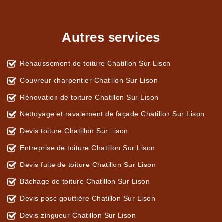
Autres services
Rehaussement de toiture Chatillon Sur Lison
Couvreur charpentier Chatillon Sur Lison
Rénovation de toiture Chatillon Sur Lison
Nettoyage et ravalement de façade Chatillon Sur Lison
Devis toiture Chatillon Sur Lison
Entreprise de toiture Chatillon Sur Lison
Devis fuite de toiture Chatillon Sur Lison
Bâchage de toiture Chatillon Sur Lison
Devis pose gouttière Chatillon Sur Lison
Devis zingueur Chatillon Sur Lison