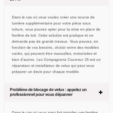
Dans le cas où vous voulez créer une source de
lumière supplémentaire pour votre pièce sous
toiture, vous pouvez opter pour la mise en place de
fenêtre de toit. Cette solution est pratique et ne
demande pas de grands travaux. Vous pouvez, en
fonction de vos besoins, choisir entre des modèles
variés, qui peuvent être manuelles, motorisées et
bien d’autres. Les Compagnons Couvreur 25 est un
réparateur et installateur de velux qui peut vous
préparer un devis pour chaque modèle.
Problème de blocage de velux : appelez un
professionnel pour vous dépanner
Dans le cas où vous avez fait installer une fenêtre