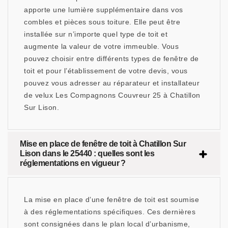
apporte une lumière supplémentaire dans vos
combles et pièces sous toiture. Elle peut être
installée sur n’importe quel type de toit et
augmente la valeur de votre immeuble. Vous
pouvez choisir entre différents types de fenêtre de
toit et pour l’établissement de votre devis, vous
pouvez vous adresser au réparateur et installateur
de velux Les Compagnons Couvreur 25 à Chatillon
Sur Lison.
Mise en place de fenêtre de toit à Chatillon Sur
Lison dans le 25440 : quelles sont les
réglementations en vigueur ?
La mise en place d’une fenêtre de toit est soumise
à des réglementations spécifiques. Ces dernières
sont consignées dans le plan local d’urbanisme,