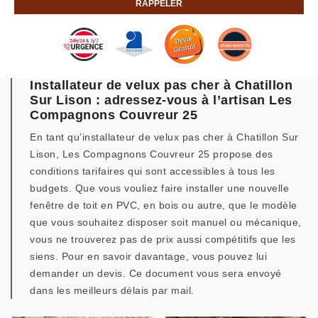
Installateur de velux pas cher à Chatillon
Sur Lison : adressez-vous à l’artisan Les
Compagnons Couvreur 25
En tant qu’installateur de velux pas cher à Chatillon Sur
Lison, Les Compagnons Couvreur 25 propose des
conditions tarifaires qui sont accessibles à tous les
budgets. Que vous vouliez faire installer une nouvelle
fenêtre de toit en PVC, en bois ou autre, que le modèle
que vous souhaitez disposer soit manuel ou mécanique,
vous ne trouverez pas de prix aussi compétitifs que les
siens. Pour en savoir davantage, vous pouvez lui
demander un devis. Ce document vous sera envoyé
dans les meilleurs délais par mail.