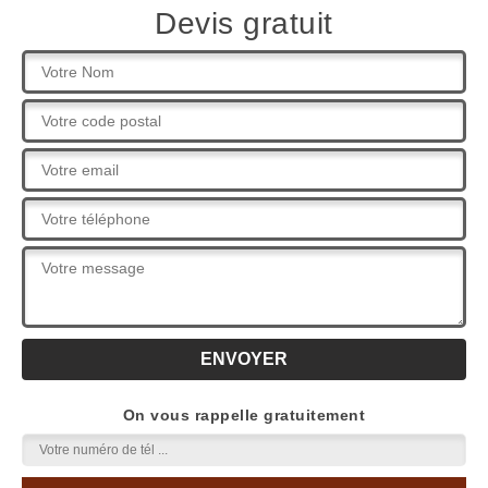
Devis gratuit
On vous rappelle gratuitement