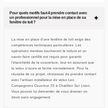
Pour quels motifs faut-il prendre contact avec
un professionnel pour la mise en place de sa
fenêtre de toit ?
La mise en place d’une fenêtre de toit exige des
compétences techniques particulières. Les
opérations menées toucheront la toiture et un
savoir-faire certifié est requis pour garantir
l’étanchéité de la couverture, tout en assurant que
le velux s’ouvre et ferme normalement. Pour la
réussite de ce projet, choisissez de prendre contact
avec l’artisan installateur de velux Les
Compagnons Couvreur 25 à Chatillon Sur Lison.
Vous pouvez lui demander de vous dresser un
devis sans engagement.