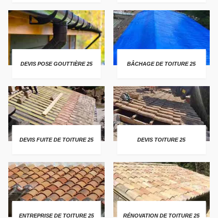
DEVIS POSE GOUTTIÈRE 25
BÂCHAGE DE TOITURE 25
DEVIS FUITE DE TOITURE 25
DEVIS TOITURE 25
ENTREPRISE DE TOITURE 25
RÉNOVATION DE TOITURE 25