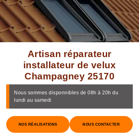
Artisan réparateur
installateur de velux
Champagney 25170
Nous sommes disponnibles de 08h à 20h du
lundi au samedi
NOS RÉALISATIONS
NOUS CONTACTER