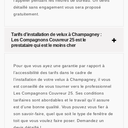
l’appeler pendant les heures de bureau. Un devis
détaillé sans engagement vous sera proposé
gratuitement.
Tarifs d’installation de velux à Champagney :
Les Compagnons Couvreur 25 est le
prestataire qui est le moins cher
Pour que vous ayez une garantie par rapport à
l’accessibilité des tarifs dans le cadre de
l’installation de votre velux à Champagney, il vous
est conseillé de vous tourner vers le professionnel
Les Compagnons Couvreur 25. Ses conditions
tarifaires sont abordables et le travail qu’il assure
est d’une bonne qualité. Vous pouvez vous fier à
son savoir-faire, quel que soit le type de fenêtre de
toit que vous voulez faire poser. Demandez un
devis détaillé !