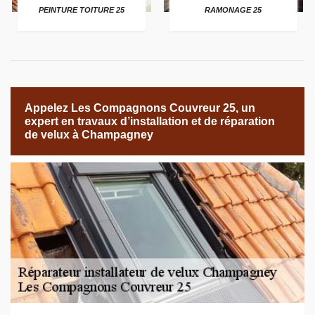
PEINTURE TOITURE 25
RAMONAGE 25
Appelez Les Compagnons Couvreur 25, un
expert en travaux d’installation et de réparation
de velux à Champagney