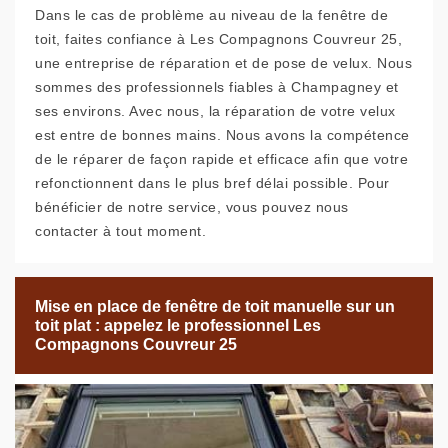
Dans le cas de problème au niveau de la fenêtre de
toit, faites confiance à Les Compagnons Couvreur 25,
une entreprise de réparation et de pose de velux. Nous
sommes des professionnels fiables à Champagney et
ses environs. Avec nous, la réparation de votre velux
est entre de bonnes mains. Nous avons la compétence
de le réparer de façon rapide et efficace afin que votre
refonctionnent dans le plus bref délai possible. Pour
bénéficier de notre service, vous pouvez nous
contacter à tout moment.
Mise en place de fenêtre de toit manuelle sur un
toit plat : appelez le professionnel Les
Compagnons Couvreur 25