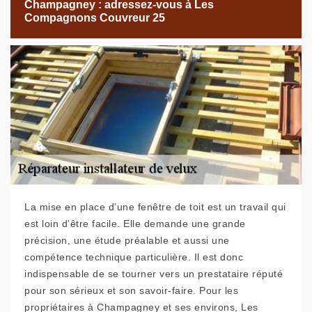
Champagney : adressez-vous à Les
Compagnons Couvreur 25
La mise en place d’une fenêtre de toit est un travail qui
est loin d’être facile. Elle demande une grande
précision, une étude préalable et aussi une
compétence technique particulière. Il est donc
indispensable de se tourner vers un prestataire réputé
pour son sérieux et son savoir-faire. Pour les
propriétaires à Champagney et ses environs, Les