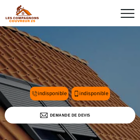
indisponible
indisponible
DEMANDE DE DEVIS