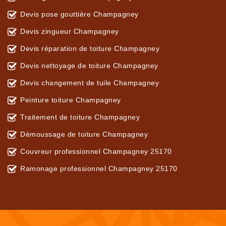
Devis pose gouttière Champagney
Devis zingueur Champagney
Devis réparation de toiture Champagney
Devis nettoyage de toiture Champagney
Devis changement de tuile Champagney
Peinture toiture Champagney
Traitement de toiture Champagney
Démoussage de toiture Champagney
Couvreur professionnel Champagney 25170
Ramonage professionnel Champagney 25170