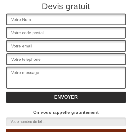
Devis gratuit
On vous rappelle gratuitement