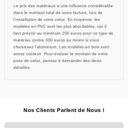
Le prix des matériaux a une influence considérable
dans le montant total de votre facture, lors de
l’installation de votre velux. En moyenne, les
modèles en PVC sont les plus abordables, car il
faut prévoir au minimum 200 euros pour ce type de
matériau contre 300 euros au moins si vous
choisissez l’aluminium. Les modèles en bois sont
assez coûteux. Pour évaluer le montant de votre
pose de velux, pensez à demander des devis
détaillés.
Nos Clients Parlent de Nous !