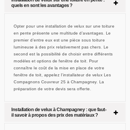
quels en sont les avantages ?
Opter pour une installation de velux sur une toiture
en pente présente une multitude d’avantages. Le
premier d’entre eux est une pièce sous toiture
lumineuse à des prix relativement pas chers. Le
second est la possibilité de choisir entre différents
modèles et options de fenêtre de toit. Pour
connaître le coût de la mise en place de votre
fenêtre de toit, appelez l’installateur de velux Les
Compagnons Couvreur 25 à Champagney. La
préparation de votre devis sera offerte.
Installation de velux à Champagney : que faut-
il savoir à propos des prix des matériaux ?