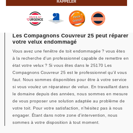
Les Compagnons Couvreur 25 peut réparer
votre velux endommagé
Vous avez une fenêtre de toit endommagée ? vous êtes
à la recherche d’un professionnel capable de remettre en
état votre velux ? Si vous êtes dans le 25170 Les
Compagnons Couvreur 25 est le professionnel qu’il vous
faut. Nous sommes disponibles pour être à votre service
si vous voulez un réparateur de velux. En travaillant dans
le domaine depuis des années, nous sommes en mesure
de vous proposer une solution adaptée au problème de
votre toit. Pour votre satisfaction, n’hésitez pas à nous
engager. Étant dans notre zone d’intervention, nous
sommes à votre disposition à tout moment.