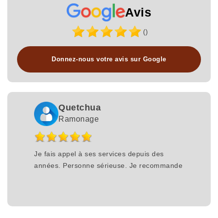
Avis
()
Donnez-nous votre avis sur Google
Quetchua
Ramonage
Je fais appel à ses services depuis des
années. Personne sérieuse. Je recommande