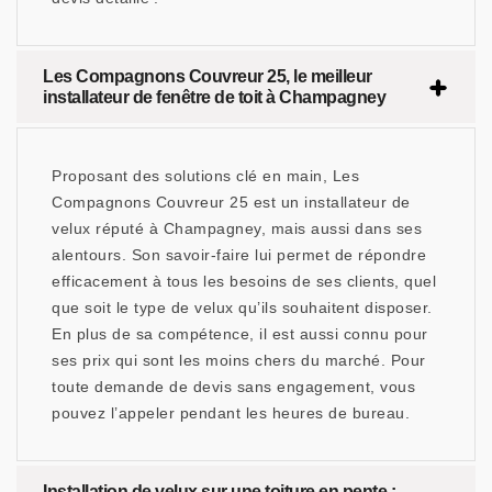
Les Compagnons Couvreur 25, le meilleur
installateur de fenêtre de toit à Champagney
Proposant des solutions clé en main, Les
Compagnons Couvreur 25 est un installateur de
velux réputé à Champagney, mais aussi dans ses
alentours. Son savoir-faire lui permet de répondre
efficacement à tous les besoins de ses clients, quel
que soit le type de velux qu’ils souhaitent disposer.
En plus de sa compétence, il est aussi connu pour
ses prix qui sont les moins chers du marché. Pour
toute demande de devis sans engagement, vous
pouvez l’appeler pendant les heures de bureau.
Installation de velux sur une toiture en pente :