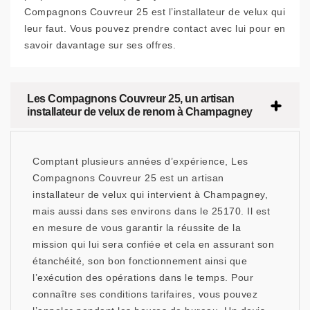
Compagnons Couvreur 25 est l’installateur de velux qui
leur faut. Vous pouvez prendre contact avec lui pour en
savoir davantage sur ses offres.
Les Compagnons Couvreur 25, un artisan
installateur de velux de renom à Champagney
Comptant plusieurs années d’expérience, Les
Compagnons Couvreur 25 est un artisan
installateur de velux qui intervient à Champagney,
mais aussi dans ses environs dans le 25170. Il est
en mesure de vous garantir la réussite de la
mission qui lui sera confiée et cela en assurant son
étanchéité, son bon fonctionnement ainsi que
l’exécution des opérations dans le temps. Pour
connaître ses conditions tarifaires, vous pouvez