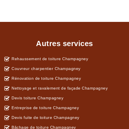
Autres services
Rehaussement de toiture Champagney
Couvreur charpentier Champagney
Rénovation de toiture Champagney
Nettoyage et ravalement de façade Champagney
Devis toiture Champagney
Entreprise de toiture Champagney
Devis fuite de toiture Champagney
Bâchage de toiture Champagney