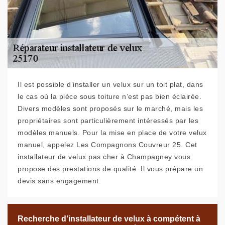
Il est possible d’installer un velux sur un toit plat, dans
le cas où la pièce sous toiture n’est pas bien éclairée.
Divers modèles sont proposés sur le marché, mais les
propriétaires sont particulièrement intéressés par les
modèles manuels. Pour la mise en place de votre velux
manuel, appelez Les Compagnons Couvreur 25. Cet
installateur de velux pas cher à Champagney vous
propose des prestations de qualité. Il vous prépare un
devis sans engagement.
Recherche d’installateur de velux à compétent à