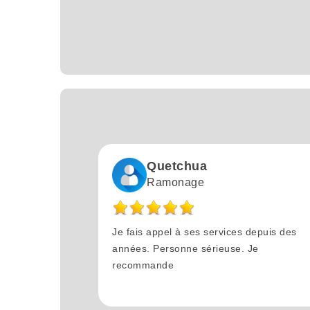
Quetchua
Ramonage
Je fais appel à ses services depuis des
années. Personne sérieuse. Je
recommande