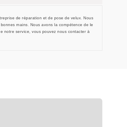
reprise de réparation et de pose de velux. Nous
de bonnes mains. Nous avons la compétence de le
 de notre service, vous pouvez nous contacter à