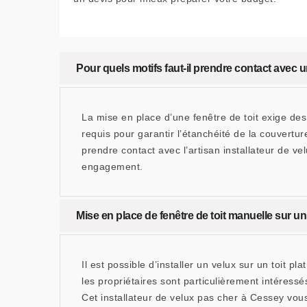
Pour quels motifs faut-il prendre contact avec u
La mise en place d’une fenêtre de toit exige des
requis pour garantir l’étanchéité de la couvertu
prendre contact avec l’artisan installateur de
engagement.
Mise en place de fenêtre de toit manuelle sur u
Il est possible d’installer un velux sur un toit 
les propriétaires sont particulièrement intére
Cet installateur de velux pas cher à Cessey vou