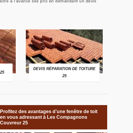
naître à l’avance ses prix en demandant un devis
DEVIS RÉPARATION DE TOITURE
25
25
Profitez des avantages d’une fenêtre de toit
en vous adressant à Les Compagnons
Couvreur 25