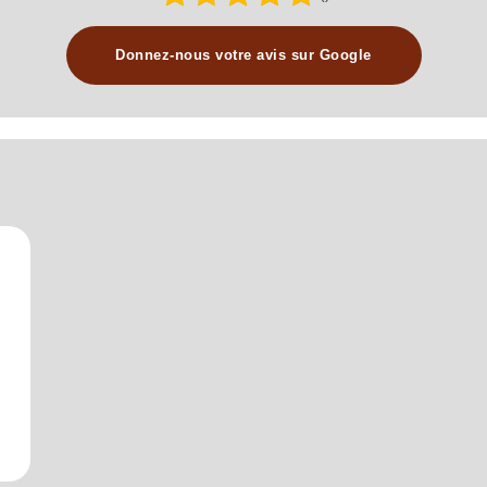
Donnez-nous votre avis sur Google