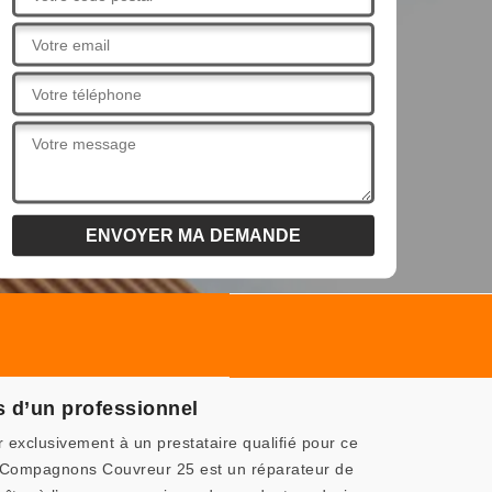
s d’un professionnel
exclusivement à un prestataire qualifié pour ce
es Compagnons Couvreur 25 est un réparateur de