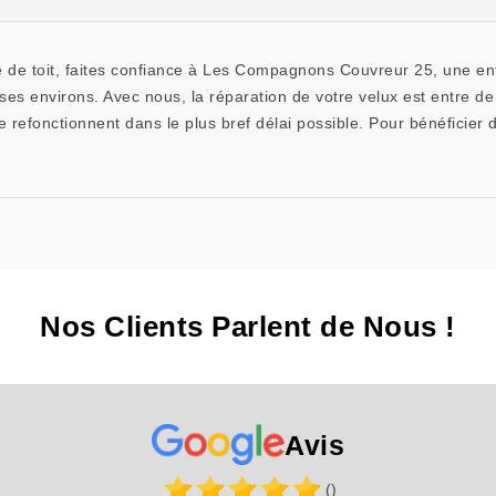
e de toit, faites confiance à Les Compagnons Couvreur 25, une ent
ses environs. Avec nous, la réparation de votre velux est entre 
re refonctionnent dans le plus bref délai possible. Pour bénéficier
Nos Clients Parlent de Nous !
Avis
()