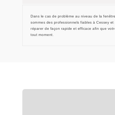
Dans le cas de problème au niveau de la fenêtr
sommes des professionnels fiables à Cessey et 
réparer de façon rapide et efficace afin que vot
tout moment.