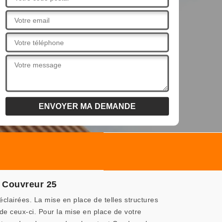
s Couvreur 25
clairées. La mise en place de telles structures
 de ceux-ci. Pour la mise en place de votre