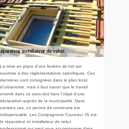
La mise en place d’une fenêtre de toit est
soumise à des réglementations spécifiques. Ces
dernières sont consignées dans le plan local
d’urbanisme, mais il faut savoir que le travail
orienté dans ce sens doit faire l’objet d’une
déclaration auprès de la municipalité. Dans
certains cas, un permis de construire est
indispensable. Les Compagnons Couvreur 25 est
le réparateur et installateur de velux
professionnel qui peut vous accompagner dans