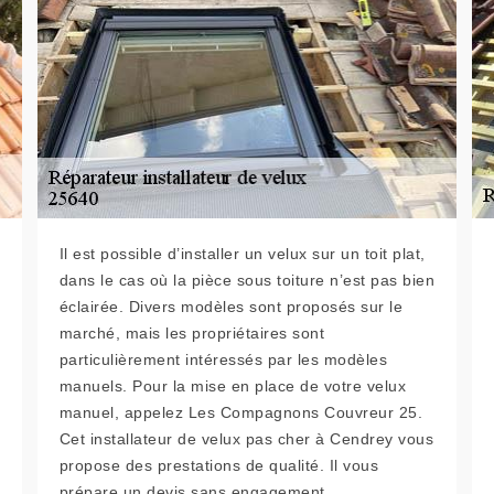
Il est possible d’installer un velux sur un toit plat,
dans le cas où la pièce sous toiture n’est pas bien
éclairée. Divers modèles sont proposés sur le
marché, mais les propriétaires sont
particulièrement intéressés par les modèles
manuels. Pour la mise en place de votre velux
manuel, appelez Les Compagnons Couvreur 25.
Cet installateur de velux pas cher à Cendrey vous
propose des prestations de qualité. Il vous
prépare un devis sans engagement.