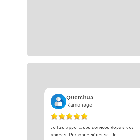
Quetchua
Ramonage
Je fais appel à ses services depuis des
années. Personne sérieuse. Je