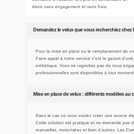
devis sans engagement et sans frais.
Demandez le velux que vous recherchiez che
Pour la mise en place ou le remplacement de v
Faire appel à notre service c’est le garant d’un
esthétique. Vous ne regrettez pas de nous engag
professionnelles sont disponibles à tout moment p
Mise en place de velux : différents modèles au
Dans le cas où vous voulez créer une source de 
Cette solution est pratique et ne demande pas d
manuelles, motorisées et bien d’autres. Les Co