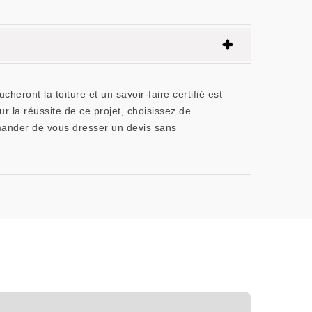
eront la toiture et un savoir-faire certifié est
r la réussite de ce projet, choisissez de
mander de vous dresser un devis sans