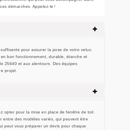
ces démarches. Appelez-le !
ffisante pour assurer la pose de votre velux.
it en bon fonctionnement, durable, étanche et
 le 25640 et aux alentours. Des équipes
e projet.
 opter pour la mise en place de fenêtre de toit.
r entre des modèles variés, qui peuvent être
qui peut vous préparer un devis pour chaque