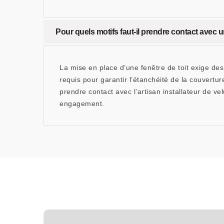
Pour quels motifs faut-il prendre contact avec u
La mise en place d’une fenêtre de toit exige des
requis pour garantir l’étanchéité de la couvertu
prendre contact avec l’artisan installateur de
engagement.