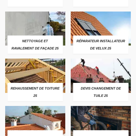
NETTOYAGE ET
RÉPARATEUR INSTALLATEUR
RAVALEMENT DE FAÇADE 25
DE VELUX 25
REHAUSSEMENT DE TOITURE
DEVIS CHANGEMENT DE
25
TUILE 25