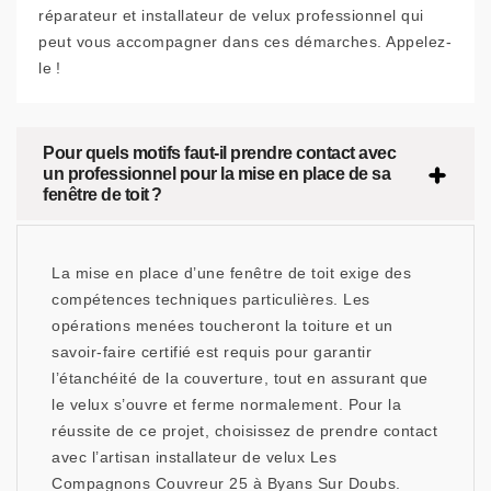
réparateur et installateur de velux professionnel qui
peut vous accompagner dans ces démarches. Appelez-
le !
Pour quels motifs faut-il prendre contact avec
un professionnel pour la mise en place de sa
fenêtre de toit ?
La mise en place d’une fenêtre de toit exige des
compétences techniques particulières. Les
opérations menées toucheront la toiture et un
savoir-faire certifié est requis pour garantir
l’étanchéité de la couverture, tout en assurant que
le velux s’ouvre et ferme normalement. Pour la
réussite de ce projet, choisissez de prendre contact
avec l’artisan installateur de velux Les
Compagnons Couvreur 25 à Byans Sur Doubs.