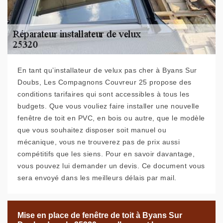
En tant qu’installateur de velux pas cher à Byans Sur
Doubs, Les Compagnons Couvreur 25 propose des
conditions tarifaires qui sont accessibles à tous les
budgets. Que vous vouliez faire installer une nouvelle
fenêtre de toit en PVC, en bois ou autre, que le modèle
que vous souhaitez disposer soit manuel ou
mécanique, vous ne trouverez pas de prix aussi
compétitifs que les siens. Pour en savoir davantage,
vous pouvez lui demander un devis. Ce document vous
sera envoyé dans les meilleurs délais par mail.
Mise en place de fenêtre de toit à Byans Sur