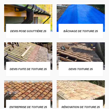
DEVIS POSE GOUTTIÈRE 25
BÂCHAGE DE TOITURE 25
DEVIS FUITE DE TOITURE 25
DEVIS TOITURE 25
ENTREPRISE DE TOITURE 25
RÉNOVATION DE TOITURE 25