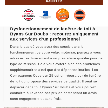
Dysfonctionnement de fenêtre de toit à
Byans Sur Doubs : recourez uniquement
aux services d’un professionnel
Dans le cas où vous avez des soucis dans le
fonctionnement de votre velux motorisé, pensez à vous
adresser exclusivement à un prestataire qualifié pour ce
type de mission. Cela vous évitera bien des problèmes
supplémentaires ainsi que des dépenses inutiles. Les
Compagnons Couvreur 25 est un réparateur de fenêtre
de toit qui propose des services de qualité. Il peut se
déplacer dans tout Byans Sur Doubs et vous pouvez
connaître à l’avance ses prix en demandant un devis
sans engagement et sans frais.