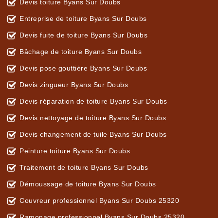
Devis toiture Byans Sur Doubs
Entreprise de toiture Byans Sur Doubs
Devis fuite de toiture Byans Sur Doubs
Bâchage de toiture Byans Sur Doubs
Devis pose gouttière Byans Sur Doubs
Devis zingueur Byans Sur Doubs
Devis réparation de toiture Byans Sur Doubs
Devis nettoyage de toiture Byans Sur Doubs
Devis changement de tuile Byans Sur Doubs
Peinture toiture Byans Sur Doubs
Traitement de toiture Byans Sur Doubs
Démoussage de toiture Byans Sur Doubs
Couvreur professionnel Byans Sur Doubs 25320
Ramonage professionnel Byans Sur Doubs 25320