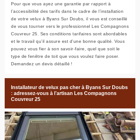
Pour que vous ayez une garantie par rapport à
l’accessibilité des tarifs dans le cadre de l’installation
de votre velux à Byans Sur Doubs, il vous est conseillé
de vous tourner vers le professionnel Les Compagnons
Couvreur 25. Ses conditions tarifaires sont abordables
et le travail qu’il assure est d’une bonne qualité. Vous
pouvez vous fier à son savoir-faire, quel que soit le
type de fenêtre de toit que vous voulez faire poser.
Demandez un devis détaillé !
Installateur de velux pas cher à Byans Sur Doubs
: adressez-vous à l’artisan Les Compagnons
Couvreur 25