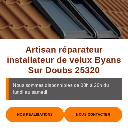
Artisan réparateur
installateur de velux Byans
Sur Doubs 25320
Nous sommes disponnibles de 08h à 20h du
lundi au samedi
NOS RÉALISATIONS
NOUS CONTACTER