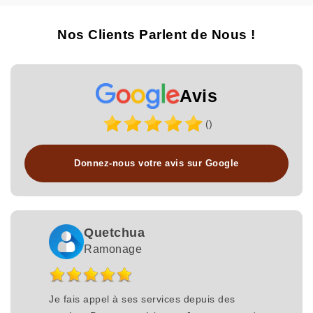
Nos Clients Parlent de Nous !
Avis
()
Donnez-nous votre avis sur Google
Quetchua
Ramonage
Je fais appel à ses services depuis des