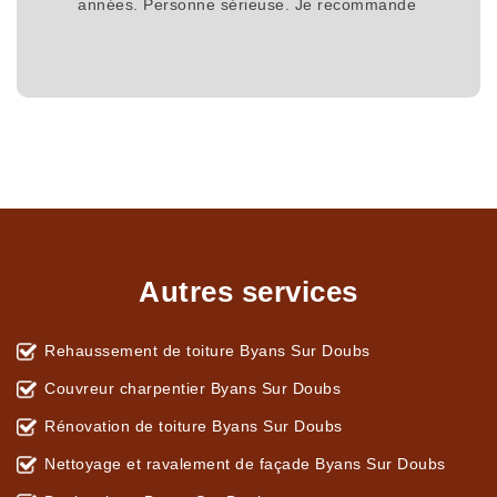
années. Personne sérieuse. Je recommande
Autres services
Rehaussement de toiture Byans Sur Doubs
Couvreur charpentier Byans Sur Doubs
Rénovation de toiture Byans Sur Doubs
Nettoyage et ravalement de façade Byans Sur Doubs