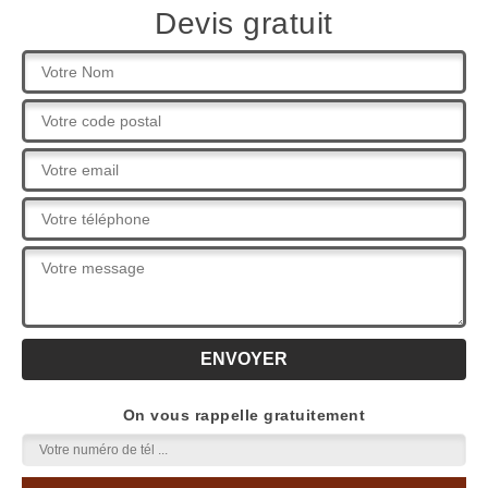
Devis gratuit
On vous rappelle gratuitement