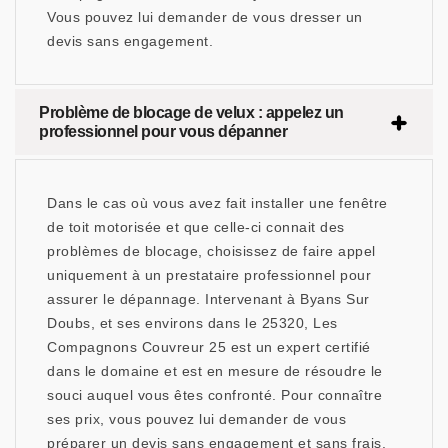
Vous pouvez lui demander de vous dresser un
devis sans engagement.
Problème de blocage de velux : appelez un
professionnel pour vous dépanner
Dans le cas où vous avez fait installer une fenêtre
de toit motorisée et que celle-ci connait des
problèmes de blocage, choisissez de faire appel
uniquement à un prestataire professionnel pour
assurer le dépannage. Intervenant à Byans Sur
Doubs, et ses environs dans le 25320, Les
Compagnons Couvreur 25 est un expert certifié
dans le domaine et est en mesure de résoudre le
souci auquel vous êtes confronté. Pour connaître
ses prix, vous pouvez lui demander de vous
préparer un devis sans engagement et sans frais.