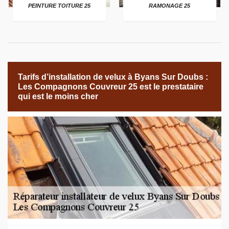
PEINTURE TOITURE 25
RAMONAGE 25
Tarifs d’installation de velux à Byans Sur Doubs :
Les Compagnons Couvreur 25 est le prestataire
qui est le moins cher