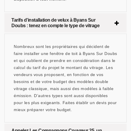
Tarifs d’installation de velux à Byans Sur
Doubs : tenez en compte le type de vitrage
Nombreux sont les propriétaires qui décident de
faire installer une fenêtre de toit à Byans Sur Doubs
et qui oublient de prendre en considération dans le
calcul du tarif du projet le montant du vitrage. Les
vendeurs vous proposent, en fonction de vos
besoins et de votre budget des modèles double
vitrage classique, mais aussi des modèles à faible
émission. D’autres types sont aussi disponibles
pour les plus exigeants. Faites établir un devis pour
mieux préparer votre budget.
Appelez Les Compagnons Couvreur 25, un