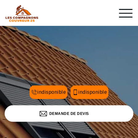
indisponible
indisponible
DEMANDE DE DEVIS