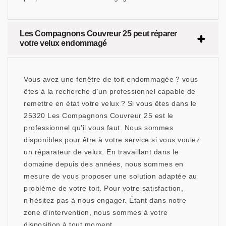
Les Compagnons Couvreur 25 peut réparer
votre velux endommagé
Vous avez une fenêtre de toit endommagée ? vous
êtes à la recherche d’un professionnel capable de
remettre en état votre velux ? Si vous êtes dans le
25320 Les Compagnons Couvreur 25 est le
professionnel qu’il vous faut. Nous sommes
disponibles pour être à votre service si vous voulez
un réparateur de velux. En travaillant dans le
domaine depuis des années, nous sommes en
mesure de vous proposer une solution adaptée au
problème de votre toit. Pour votre satisfaction,
n’hésitez pas à nous engager. Étant dans notre
zone d’intervention, nous sommes à votre
disposition à tout moment.