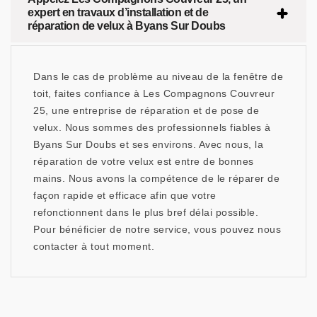
expert en travaux d’installation et de
réparation de velux à Byans Sur Doubs
Dans le cas de problème au niveau de la fenêtre de
toit, faites confiance à Les Compagnons Couvreur
25, une entreprise de réparation et de pose de
velux. Nous sommes des professionnels fiables à
Byans Sur Doubs et ses environs. Avec nous, la
réparation de votre velux est entre de bonnes
mains. Nous avons la compétence de le réparer de
façon rapide et efficace afin que votre
refonctionnent dans le plus bref délai possible.
Pour bénéficier de notre service, vous pouvez nous
contacter à tout moment.