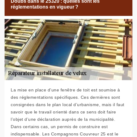
Doubs dans le 25320 : quelles sont les
réglementations en vigueur ?
La mise en place d’une fenêtre de toit est soumise à
des réglementations spécifiques. Ces dernières sont
consignées dans le plan local d’urbanisme, mais il faut
savoir que le travail orienté dans ce sens doit faire
l’objet d’une déclaration auprès de la municipalité.
Dans certains cas, un permis de construire est
indispensable. Les Compagnons Couvreur 25 est le