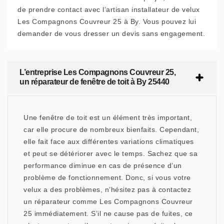
de prendre contact avec l’artisan installateur de velux
Les Compagnons Couvreur 25 à By. Vous pouvez lui
demander de vous dresser un devis sans engagement.
L’entreprise Les Compagnons Couvreur 25,
un réparateur de fenêtre de toit à By 25440
Une fenêtre de toit est un élément très important,
car elle procure de nombreux bienfaits. Cependant,
elle fait face aux différentes variations climatiques
et peut se détériorer avec le temps. Sachez que sa
performance diminue en cas de présence d’un
problème de fonctionnement. Donc, si vous votre
velux a des problèmes, n’hésitez pas à contactez
un réparateur comme Les Compagnons Couvreur
25 immédiatement. S’il ne cause pas de fuites, ce