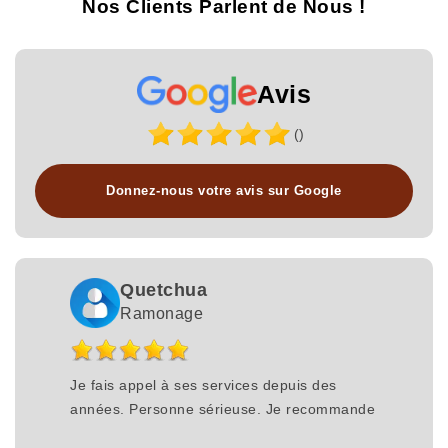
Nos Clients Parlent de Nous !
Avis
()
Donnez-nous votre avis sur Google
Quetchua
Ramonage
Je fais appel à ses services depuis des
années. Personne sérieuse. Je recommande