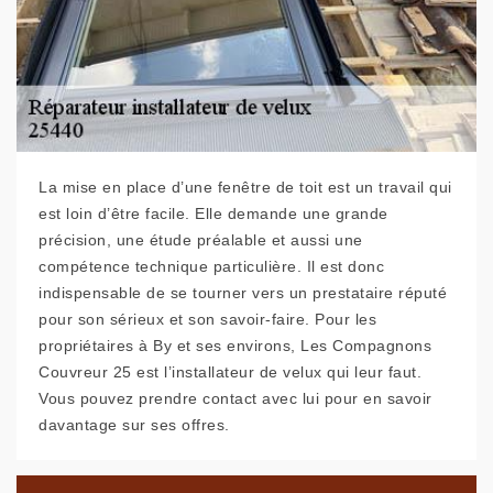
La mise en place d’une fenêtre de toit est un travail qui
est loin d’être facile. Elle demande une grande
précision, une étude préalable et aussi une
compétence technique particulière. Il est donc
indispensable de se tourner vers un prestataire réputé
pour son sérieux et son savoir-faire. Pour les
propriétaires à By et ses environs, Les Compagnons
Couvreur 25 est l’installateur de velux qui leur faut.
Vous pouvez prendre contact avec lui pour en savoir
davantage sur ses offres.