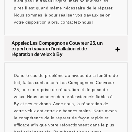
n’est pas un travail urgent, mais pour éviter les
pires il est quand même nécessaire de le réparer.
Nous sommes là pour réaliser vos travaux selon
votre disposition alors, contactez-nous !
Appelez Les Compagnons Couvreur 25, un
expert en travaux d’installation et de
réparation de velux à By
Dans le cas de problème au niveau de la fenêtre de
toit, faites confiance à Les Compagnons Couvreur
25, une entreprise de réparation et de pose de
velux. Nous sommes des professionnels fiables à
By et ses environs. Avec nous, la réparation de
votre velux est entre de bonnes mains. Nous avons
la compétence de le réparer de façon rapide et
efficace afin que votre refonctionnent dans le plus