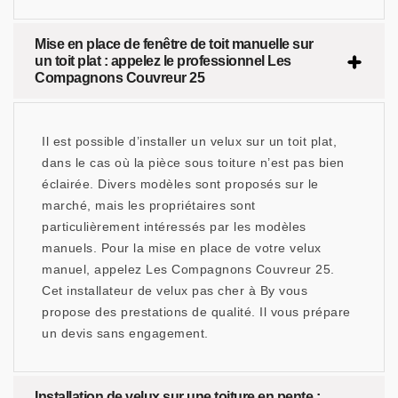
Mise en place de fenêtre de toit manuelle sur
un toit plat : appelez le professionnel Les
Compagnons Couvreur 25
Il est possible d’installer un velux sur un toit plat,
dans le cas où la pièce sous toiture n’est pas bien
éclairée. Divers modèles sont proposés sur le
marché, mais les propriétaires sont
particulièrement intéressés par les modèles
manuels. Pour la mise en place de votre velux
manuel, appelez Les Compagnons Couvreur 25.
Cet installateur de velux pas cher à By vous
propose des prestations de qualité. Il vous prépare
un devis sans engagement.
Installation de velux sur une toiture en pente :