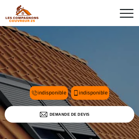
indisponible
indisponible
DEMANDE DE DEVIS