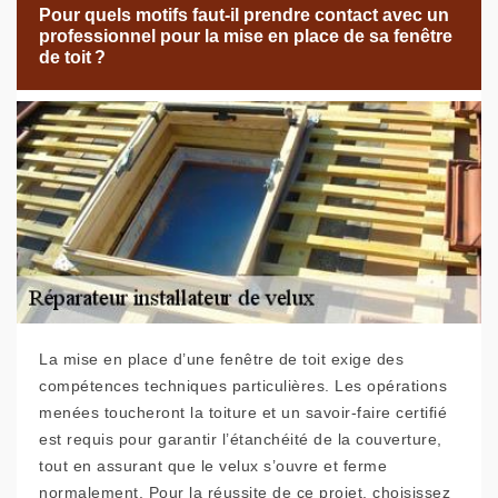
Pour quels motifs faut-il prendre contact avec un
professionnel pour la mise en place de sa fenêtre
de toit ?
La mise en place d’une fenêtre de toit exige des
compétences techniques particulières. Les opérations
menées toucheront la toiture et un savoir-faire certifié
est requis pour garantir l’étanchéité de la couverture,
tout en assurant que le velux s’ouvre et ferme
normalement. Pour la réussite de ce projet, choisissez