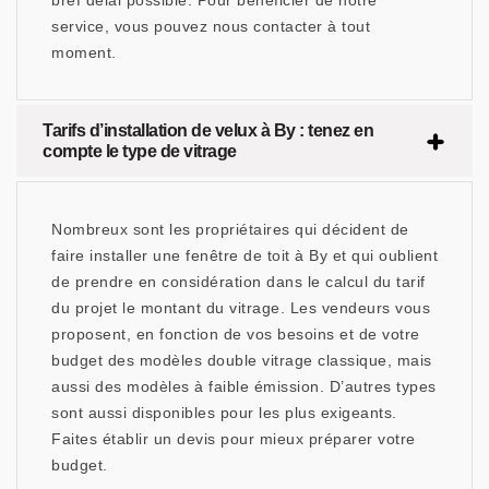
bref délai possible. Pour bénéficier de notre
service, vous pouvez nous contacter à tout
moment.
Tarifs d’installation de velux à By : tenez en
compte le type de vitrage
Nombreux sont les propriétaires qui décident de
faire installer une fenêtre de toit à By et qui oublient
de prendre en considération dans le calcul du tarif
du projet le montant du vitrage. Les vendeurs vous
proposent, en fonction de vos besoins et de votre
budget des modèles double vitrage classique, mais
aussi des modèles à faible émission. D’autres types
sont aussi disponibles pour les plus exigeants.
Faites établir un devis pour mieux préparer votre
budget.