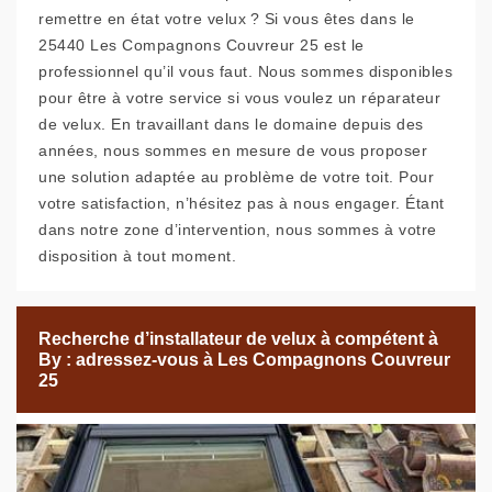
remettre en état votre velux ? Si vous êtes dans le
25440 Les Compagnons Couvreur 25 est le
professionnel qu’il vous faut. Nous sommes disponibles
pour être à votre service si vous voulez un réparateur
de velux. En travaillant dans le domaine depuis des
années, nous sommes en mesure de vous proposer
une solution adaptée au problème de votre toit. Pour
votre satisfaction, n’hésitez pas à nous engager. Étant
dans notre zone d’intervention, nous sommes à votre
disposition à tout moment.
Recherche d’installateur de velux à compétent à
By : adressez-vous à Les Compagnons Couvreur
25