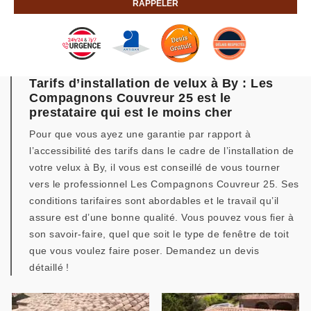
Tarifs d’installation de velux à By : Les
Compagnons Couvreur 25 est le
prestataire qui est le moins cher
Pour que vous ayez une garantie par rapport à
l’accessibilité des tarifs dans le cadre de l’installation de
votre velux à By, il vous est conseillé de vous tourner
vers le professionnel Les Compagnons Couvreur 25. Ses
conditions tarifaires sont abordables et le travail qu’il
assure est d’une bonne qualité. Vous pouvez vous fier à
son savoir-faire, quel que soit le type de fenêtre de toit
que vous voulez faire poser. Demandez un devis
détaillé !