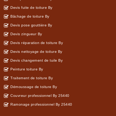
Devis fuite de toiture By
Bâchage de toiture By
Devis pose gouttière By
Devis zingueur By
Devis réparation de toiture By
Devis nettoyage de toiture By
Devis changement de tuile By
Peinture toiture By
Traitement de toiture By
Démoussage de toiture By
Couvreur professionnel By 25440
Ramonage professionnel By 25440