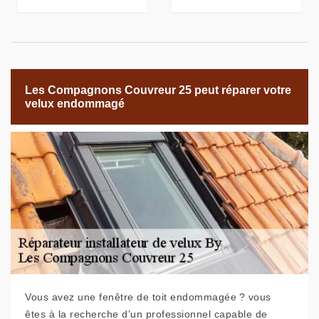
Les Compagnons Couvreur 25 peut réparer votre
velux endommagé
Vous avez une fenêtre de toit endommagée ? vous
êtes à la recherche d’un professionnel capable de