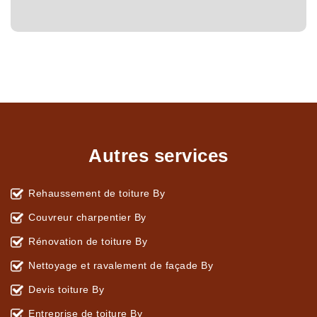
Autres services
Rehaussement de toiture By
Couvreur charpentier By
Rénovation de toiture By
Nettoyage et ravalement de façade By
Devis toiture By
Entreprise de toiture By