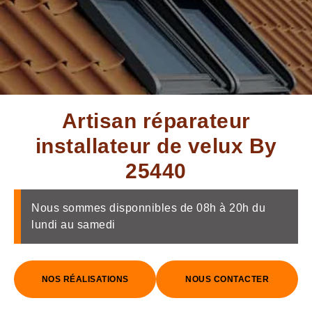
Artisan réparateur
installateur de velux By
25440
Nous sommes disponnibles de 08h à 20h du
lundi au samedi
NOS RÉALISATIONS
NOUS CONTACTER