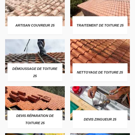
ARTISAN COUVREUR 25
TRAITEMENT DE TOITURE 25
DÉMOUSSAGE DE TOITURE
NETTOYAGE DE TOITURE 25
25
DEVIS RÉPARATION DE
DEVIS ZINGUEUR 25
TOITURE 25