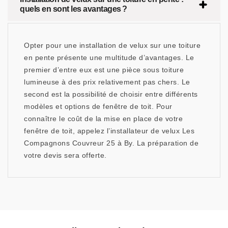
quels en sont les avantages ?
Opter pour une installation de velux sur une toiture
en pente présente une multitude d’avantages. Le
premier d’entre eux est une pièce sous toiture
lumineuse à des prix relativement pas chers. Le
second est la possibilité de choisir entre différents
modèles et options de fenêtre de toit. Pour
connaître le coût de la mise en place de votre
fenêtre de toit, appelez l’installateur de velux Les
Compagnons Couvreur 25 à By. La préparation de
votre devis sera offerte.