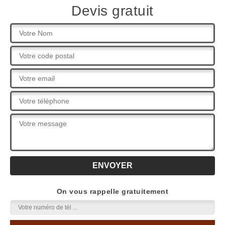
Devis gratuit
On vous rappelle gratuitement