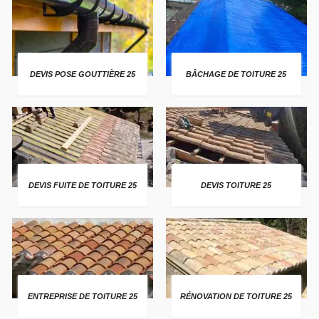
DEVIS POSE GOUTTIÈRE 25
BÂCHAGE DE TOITURE 25
DEVIS FUITE DE TOITURE 25
DEVIS TOITURE 25
ENTREPRISE DE TOITURE 25
RÉNOVATION DE TOITURE 25