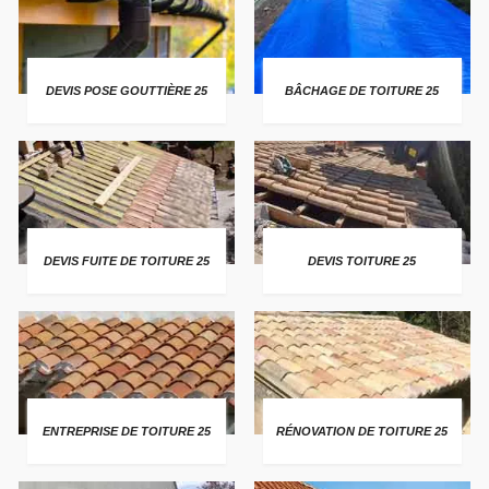
DEVIS POSE GOUTTIÈRE 25
BÂCHAGE DE TOITURE 25
DEVIS FUITE DE TOITURE 25
DEVIS TOITURE 25
ENTREPRISE DE TOITURE 25
RÉNOVATION DE TOITURE 25