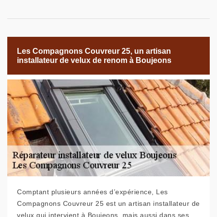
Les Compagnons Couvreur 25, un artisan
installateur de velux de renom à Boujeons
Comptant plusieurs années d’expérience, Les
Compagnons Couvreur 25 est un artisan installateur de
velux qui intervient à Boujeons, mais aussi dans ses