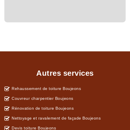
Autres services
Rehaussement de toiture Boujeons
Couvreur charpentier Boujeons
Rénovation de toiture Boujeons
Nettoyage et ravalement de façade Boujeons
Devis toiture Boujeons