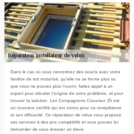
Dans le cas où vous rencontrez des soucis avec votre
fenêtre de toit motorisé, qu’elle ne se ferme plus ou
que vous ne pouvez plus l’ouvrir, faites appel à un
expert pour déceler l’origine de votre problème, et pour
trouver la solution. Les Compagnons Couvreur 25 est
un couvreur certifié qui est connu pour sa compétence
et son efficacité. Ce réparateur de velux vous propose
ses services à des prix compétitifs et vous pouvez lui
demander de vous dresser un devis.