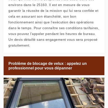
environs dans le 25160. Il est en mesure de vous
garantir la réussite de la mission qui lui sera confiée et
cela en assurant son étanchéité, son bon
fonctionnement ainsi que l’exécution des opérations
dans le temps. Pour connaître ses conditions tarifaires,
vous pouvez l’appeler pendant les heures de bureau.
Un devis détaillé sans engagement vous sera proposé
gratuitement.
Problème de blocage de velux : appelez un
professionnel pour vous dépanner