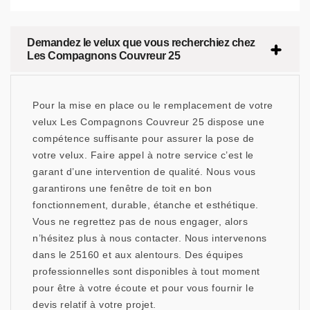
Demandez le velux que vous recherchiez chez
Les Compagnons Couvreur 25
Pour la mise en place ou le remplacement de votre
velux Les Compagnons Couvreur 25 dispose une
compétence suffisante pour assurer la pose de
votre velux. Faire appel à notre service c’est le
garant d’une intervention de qualité. Nous vous
garantirons une fenêtre de toit en bon
fonctionnement, durable, étanche et esthétique.
Vous ne regrettez pas de nous engager, alors
n’hésitez plus à nous contacter. Nous intervenons
dans le 25160 et aux alentours. Des équipes
professionnelles sont disponibles à tout moment
pour être à votre écoute et pour vous fournir le
devis relatif à votre projet.