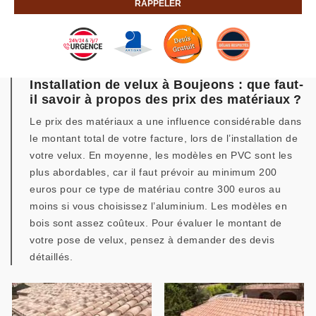
Installation de velux à Boujeons : que faut-
il savoir à propos des prix des matériaux ?
Le prix des matériaux a une influence considérable dans
le montant total de votre facture, lors de l’installation de
votre velux. En moyenne, les modèles en PVC sont les
plus abordables, car il faut prévoir au minimum 200
euros pour ce type de matériau contre 300 euros au
moins si vous choisissez l’aluminium. Les modèles en
bois sont assez coûteux. Pour évaluer le montant de
votre pose de velux, pensez à demander des devis
détaillés.