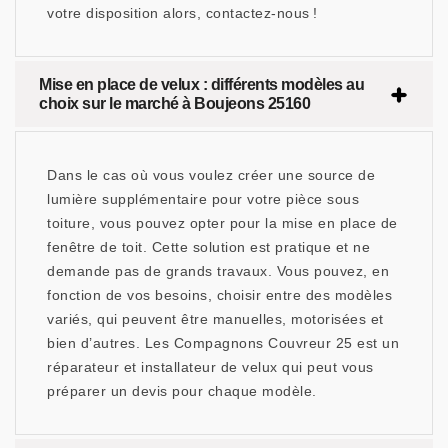
votre disposition alors, contactez-nous !
Mise en place de velux : différents modèles au
choix sur le marché à Boujeons 25160
Dans le cas où vous voulez créer une source de
lumière supplémentaire pour votre pièce sous
toiture, vous pouvez opter pour la mise en place de
fenêtre de toit. Cette solution est pratique et ne
demande pas de grands travaux. Vous pouvez, en
fonction de vos besoins, choisir entre des modèles
variés, qui peuvent être manuelles, motorisées et
bien d’autres. Les Compagnons Couvreur 25 est un
réparateur et installateur de velux qui peut vous
préparer un devis pour chaque modèle.