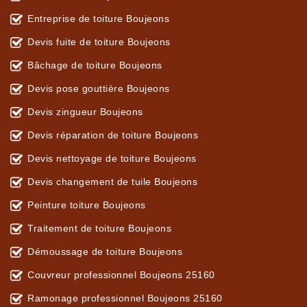
Entreprise de toiture Boujeons
Devis fuite de toiture Boujeons
Bâchage de toiture Boujeons
Devis pose gouttière Boujeons
Devis zingueur Boujeons
Devis réparation de toiture Boujeons
Devis nettoyage de toiture Boujeons
Devis changement de tuile Boujeons
Peinture toiture Boujeons
Traitement de toiture Boujeons
Démoussage de toiture Boujeons
Couvreur professionnel Boujeons 25160
Ramonage professionnel Boujeons 25160