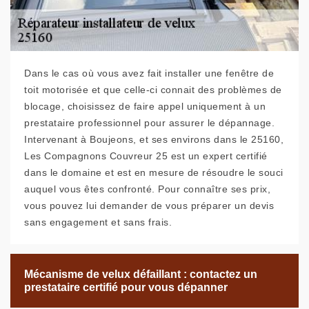
Dans le cas où vous avez fait installer une fenêtre de
toit motorisée et que celle-ci connait des problèmes de
blocage, choisissez de faire appel uniquement à un
prestataire professionnel pour assurer le dépannage.
Intervenant à Boujeons, et ses environs dans le 25160,
Les Compagnons Couvreur 25 est un expert certifié
dans le domaine et est en mesure de résoudre le souci
auquel vous êtes confronté. Pour connaître ses prix,
vous pouvez lui demander de vous préparer un devis
sans engagement et sans frais.
Mécanisme de velux défaillant : contactez un
prestataire certifié pour vous dépanner