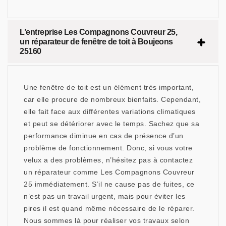
L’entreprise Les Compagnons Couvreur 25,
un réparateur de fenêtre de toit à Boujeons
25160
Une fenêtre de toit est un élément très important,
car elle procure de nombreux bienfaits. Cependant,
elle fait face aux différentes variations climatiques
et peut se détériorer avec le temps. Sachez que sa
performance diminue en cas de présence d’un
problème de fonctionnement. Donc, si vous votre
velux a des problèmes, n’hésitez pas à contactez
un réparateur comme Les Compagnons Couvreur
25 immédiatement. S’il ne cause pas de fuites, ce
n’est pas un travail urgent, mais pour éviter les
pires il est quand même nécessaire de le réparer.
Nous sommes là pour réaliser vos travaux selon