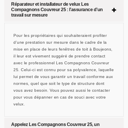
Réparateur et installateur de velux Les
Compagnons Couvreur 25 : l’assurance d’un
travail sur mesure
Pour les propriétaires qui souhaiteraient profiter
d’une prestation sur mesure dans le cadre de la
mise en place de leurs fenêtres de toit à Boujeons,
il leur est vivement suggéré de prendre contact
avec le professionnel Les Compagnons Couvreur
25. Celui-ci est connu pour sa polyvalence, laquelle
lui permet de vous garantir un travail conforme aux
normes, quel que soit le type de structure dont
vous avez besoin. Vous pouvez aussi le contacter
pour vous dépanner en cas de souci avec votre
velux.
Appelez Les Compagnons Couvreur 25, un