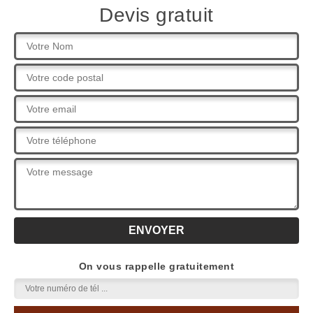
Devis gratuit
On vous rappelle gratuitement