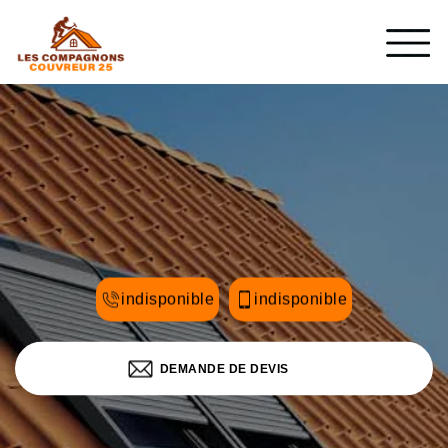
indisponible
indisponible
DEMANDE DE DEVIS