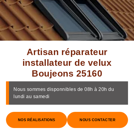
Artisan réparateur
installateur de velux
Boujeons 25160
Nous sommes disponnibles de 08h à 20h du
lundi au samedi
NOS RÉALISATIONS
NOUS CONTACTER