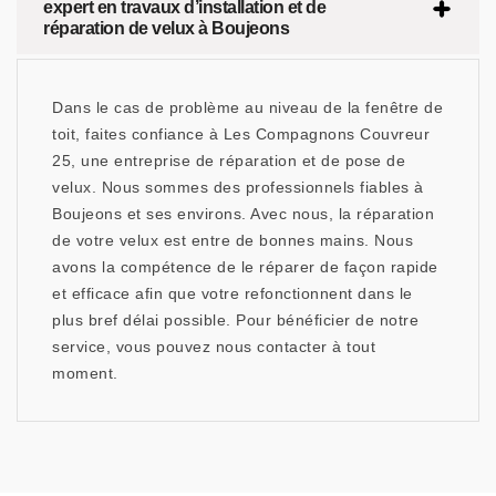
expert en travaux d’installation et de
réparation de velux à Boujeons
Dans le cas de problème au niveau de la fenêtre de
toit, faites confiance à Les Compagnons Couvreur
25, une entreprise de réparation et de pose de
velux. Nous sommes des professionnels fiables à
Boujeons et ses environs. Avec nous, la réparation
de votre velux est entre de bonnes mains. Nous
avons la compétence de le réparer de façon rapide
et efficace afin que votre refonctionnent dans le
plus bref délai possible. Pour bénéficier de notre
service, vous pouvez nous contacter à tout
moment.