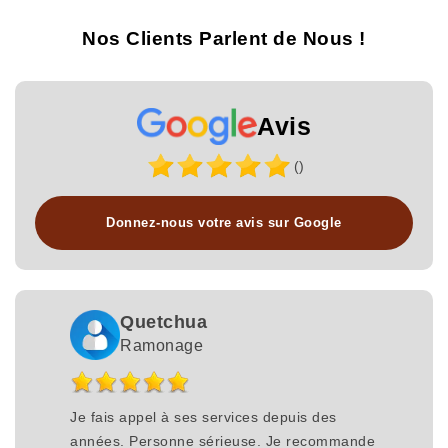
Nos Clients Parlent de Nous !
Avis
()
Donnez-nous votre avis sur Google
Quetchua
Ramonage
Je fais appel à ses services depuis des
années. Personne sérieuse. Je recommande