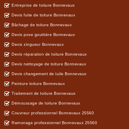
Entreprise de toiture Bonnevaux
Devis fuite de toiture Bonnevaux
Bâchage de toiture Bonnevaux
Devis pose gouttière Bonnevaux
Devis zingueur Bonnevaux
Devis réparation de toiture Bonnevaux
Devis nettoyage de toiture Bonnevaux
Devis changement de tuile Bonnevaux
Peinture toiture Bonnevaux
Traitement de toiture Bonnevaux
Démoussage de toiture Bonnevaux
Couvreur professionnel Bonnevaux 25560
Ramonage professionnel Bonnevaux 25560