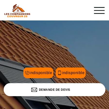
indisponible
indisponible
DEMANDE DE DEVIS