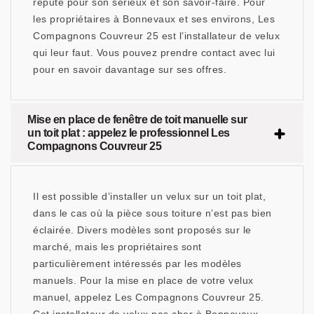
réputé pour son sérieux et son savoir-faire. Pour
les propriétaires à Bonnevaux et ses environs, Les
Compagnons Couvreur 25 est l’installateur de velux
qui leur faut. Vous pouvez prendre contact avec lui
pour en savoir davantage sur ses offres.
Mise en place de fenêtre de toit manuelle sur
un toit plat : appelez le professionnel Les
Compagnons Couvreur 25
Il est possible d’installer un velux sur un toit plat,
dans le cas où la pièce sous toiture n’est pas bien
éclairée. Divers modèles sont proposés sur le
marché, mais les propriétaires sont
particulièrement intéressés par les modèles
manuels. Pour la mise en place de votre velux
manuel, appelez Les Compagnons Couvreur 25.