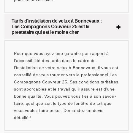
Tarifs d’installation de velux à Bonnevaux :
Les Compagnons Couvreur 25 est le
prestataire qui est le moins cher
Pour que vous ayez une garantie par rapport à
l’accessibilité des tarifs dans le cadre de
l’installation de votre velux à Bonnevaux, il vous est
conseillé de vous tourner vers le professionnel Les
Compagnons Couvreur 25. Ses conditions tarifaires
sont abordables et le travail qu’il assure est d’une
bonne qualité. Vous pouvez vous fier à son savoir-
faire, quel que soit le type de fenêtre de toit que
vous voulez faire poser. Demandez un devis
détaillé !