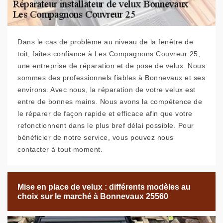
Dans le cas de problème au niveau de la fenêtre de
toit, faites confiance à Les Compagnons Couvreur 25,
une entreprise de réparation et de pose de velux. Nous
sommes des professionnels fiables à Bonnevaux et ses
environs. Avec nous, la réparation de votre velux est
entre de bonnes mains. Nous avons la compétence de
le réparer de façon rapide et efficace afin que votre
refonctionnent dans le plus bref délai possible. Pour
bénéficier de notre service, vous pouvez nous
contacter à tout moment.
Mise en place de velux : différents modèles au
choix sur le marché à Bonnevaux 25560