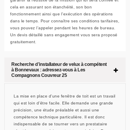
garantir la réussite de la mission qui lui sera confiée et
cela en assurant son étanchéité, son bon
fonctionnement ainsi que l’exécution des opérations
dans le temps. Pour connaître ses conditions tarifaires,
vous pouvez l’appeler pendant les heures de bureau.
Un devis détaillé sans engagement vous sera proposé
gratuitement.
Recherche d’installateur de velux à compétent
à Bonnevaux : adressez-vous à Les
Compagnons Couvreur 25
La mise en place d’une fenêtre de toit est un travail
qui est loin d’être facile. Elle demande une grande
précision, une étude préalable et aussi une
compétence technique particulière. Il est donc
indispensable de se tourner vers un prestataire