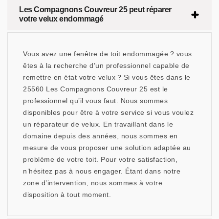
Les Compagnons Couvreur 25 peut réparer
votre velux endommagé
Vous avez une fenêtre de toit endommagée ? vous
êtes à la recherche d’un professionnel capable de
remettre en état votre velux ? Si vous êtes dans le
25560 Les Compagnons Couvreur 25 est le
professionnel qu’il vous faut. Nous sommes
disponibles pour être à votre service si vous voulez
un réparateur de velux. En travaillant dans le
domaine depuis des années, nous sommes en
mesure de vous proposer une solution adaptée au
problème de votre toit. Pour votre satisfaction,
n’hésitez pas à nous engager. Étant dans notre
zone d’intervention, nous sommes à votre
disposition à tout moment.