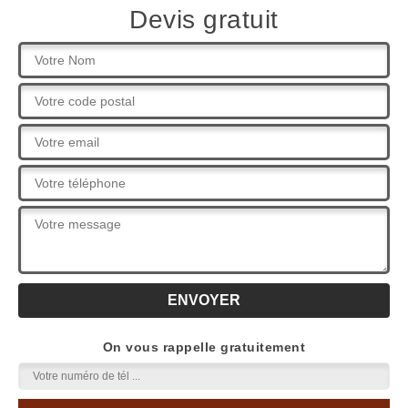
Devis gratuit
On vous rappelle gratuitement