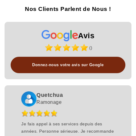
Nos Clients Parlent de Nous !
Avis
()
Donnez-nous votre avis sur Google
Quetchua
Ramonage
Je fais appel à ses services depuis des
années. Personne sérieuse. Je recommande