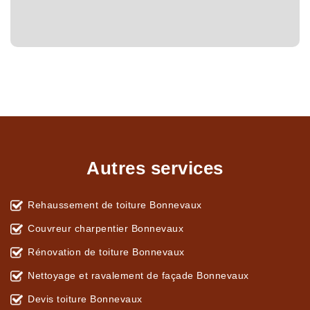
Autres services
Rehaussement de toiture Bonnevaux
Couvreur charpentier Bonnevaux
Rénovation de toiture Bonnevaux
Nettoyage et ravalement de façade Bonnevaux
Devis toiture Bonnevaux