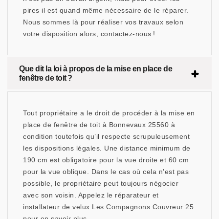
pires il est quand même nécessaire de le réparer.
Nous sommes là pour réaliser vos travaux selon
votre disposition alors, contactez-nous !
Que dit la loi à propos de la mise en place de
fenêtre de toit ?
Tout propriétaire a le droit de procéder à la mise en
place de fenêtre de toit à Bonnevaux 25560 à
condition toutefois qu’il respecte scrupuleusement
les dispositions légales. Une distance minimum de
190 cm est obligatoire pour la vue droite et 60 cm
pour la vue oblique. Dans le cas où cela n’est pas
possible, le propriétaire peut toujours négocier
avec son voisin. Appelez le réparateur et
installateur de velux Les Compagnons Couvreur 25
pour en savoir plus.