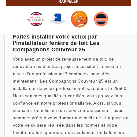
Faites installer votre velux par
l’installateur fenêtre de toit Les
Compagnons Couvreur 25
Vous avez un projet de rehaussement de toit, de
rénovation ou d’autres projet nécessitant la mise en
place d’un professionnel ? contactez-nous dès
maintenant ! Les Compagnons Couvreur 25 est un
installateur de velux professionnel basé dans le 25560.
Nous sommes qualifiés et certifiés, vous pouvez faire
confiance en notre professionnalisme. Alors, si vous
souhaitez bénéficier d’un service professionnel, nous
sommes prêts à vous donner nos meilleurs. La pose de
votre velux sera réalisée dans les normes et votre
fenêtre de toit apportera non seulement de la lumière