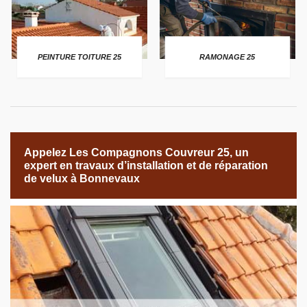
PEINTURE TOITURE 25
RAMONAGE 25
Appelez Les Compagnons Couvreur 25, un
expert en travaux d’installation et de réparation
de velux à Bonnevaux