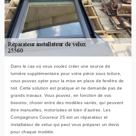
Dans le cas où vous voulez créer une source de
lumière supplémentaire pour votre pièce sous toiture,
vous pouvez opter pour la mise en place de fenêtre de
toit. Cette solution est pratique et ne demande pas de
grands travaux. Vous pouvez, en fonction de vos
besoins, choisir entre des modèles variés, qui peuvent
être manuelles, motorisées et bien d’autres. Les
Compagnons Couvreur 25 est un réparateur et
installateur de velux qui peut vous préparer un devis
pour chaque modèle.