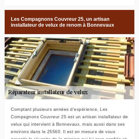
Les Compagnons Couvreur 25, un artisan
installateur de velux de renom à Bonnevaux
Comptant plusieurs années d’expérience, Les
Compagnons Couvreur 25 est un artisan installateur de
velux qui intervient à Bonnevaux, mais aussi dans ses
environs dans le 25560. Il est en mesure de vous