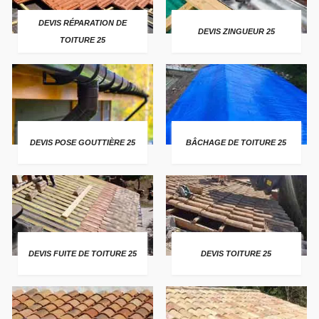
DEVIS RÉPARATION DE
DEVIS ZINGUEUR 25
TOITURE 25
DEVIS POSE GOUTTIÈRE 25
BÂCHAGE DE TOITURE 25
DEVIS FUITE DE TOITURE 25
DEVIS TOITURE 25