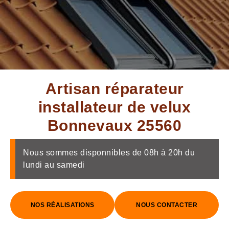
Artisan réparateur
installateur de velux
Bonnevaux 25560
Nous sommes disponnibles de 08h à 20h du
lundi au samedi
NOS RÉALISATIONS
NOUS CONTACTER