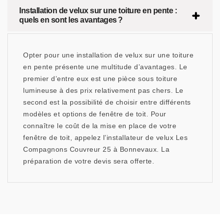
Installation de velux sur une toiture en pente :
quels en sont les avantages ?
Opter pour une installation de velux sur une toiture
en pente présente une multitude d’avantages. Le
premier d’entre eux est une pièce sous toiture
lumineuse à des prix relativement pas chers. Le
second est la possibilité de choisir entre différents
modèles et options de fenêtre de toit. Pour
connaître le coût de la mise en place de votre
fenêtre de toit, appelez l’installateur de velux Les
Compagnons Couvreur 25 à Bonnevaux. La
préparation de votre devis sera offerte.