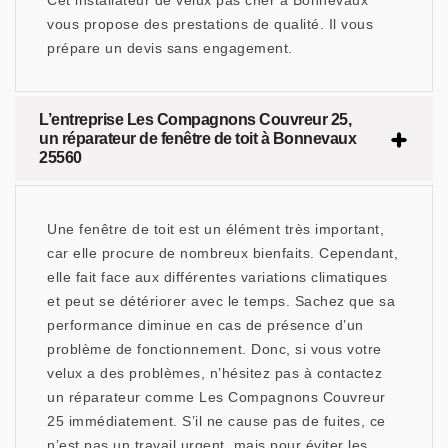
Cet installateur de velux pas cher à Bonnevaux
vous propose des prestations de qualité. Il vous
prépare un devis sans engagement.
L’entreprise Les Compagnons Couvreur 25,
un réparateur de fenêtre de toit à Bonnevaux
25560
Une fenêtre de toit est un élément très important,
car elle procure de nombreux bienfaits. Cependant,
elle fait face aux différentes variations climatiques
et peut se détériorer avec le temps. Sachez que sa
performance diminue en cas de présence d’un
problème de fonctionnement. Donc, si vous votre
velux a des problèmes, n’hésitez pas à contactez
un réparateur comme Les Compagnons Couvreur
25 immédiatement. S’il ne cause pas de fuites, ce
n’est pas un travail urgent, mais pour éviter les