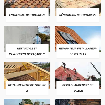
ENTREPRISE DE TOITURE 25
RÉNOVATION DE TOITURE 25
NETTOYAGE ET
RÉPARATEUR INSTALLATEUR
RAVALEMENT DE FAÇADE 25
DE VELUX 25
REHAUSSEMENT DE TOITURE
DEVIS CHANGEMENT DE
25
TUILE 25