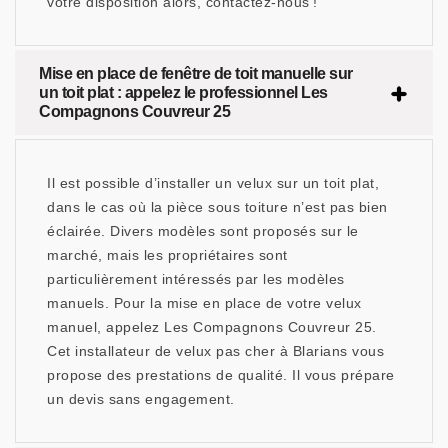
votre disposition alors, contactez-nous !
Mise en place de fenêtre de toit manuelle sur
un toit plat : appelez le professionnel Les
Compagnons Couvreur 25
Il est possible d’installer un velux sur un toit plat,
dans le cas où la pièce sous toiture n’est pas bien
éclairée. Divers modèles sont proposés sur le
marché, mais les propriétaires sont
particulièrement intéressés par les modèles
manuels. Pour la mise en place de votre velux
manuel, appelez Les Compagnons Couvreur 25.
Cet installateur de velux pas cher à Blarians vous
propose des prestations de qualité. Il vous prépare
un devis sans engagement.