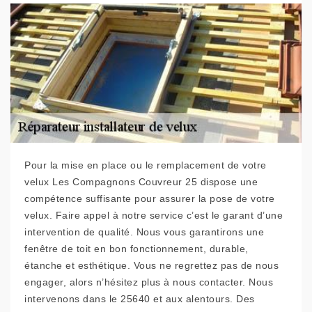
Pour la mise en place ou le remplacement de votre
velux Les Compagnons Couvreur 25 dispose une
compétence suffisante pour assurer la pose de votre
velux. Faire appel à notre service c’est le garant d’une
intervention de qualité. Nous vous garantirons une
fenêtre de toit en bon fonctionnement, durable,
étanche et esthétique. Vous ne regrettez pas de nous
engager, alors n’hésitez plus à nous contacter. Nous
intervenons dans le 25640 et aux alentours. Des