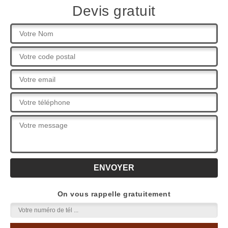
Devis gratuit
On vous rappelle gratuitement