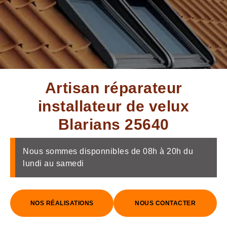
Artisan réparateur
installateur de velux
Blarians 25640
Nous sommes disponnibles de 08h à 20h du
lundi au samedi
NOS RÉALISATIONS
NOUS CONTACTER