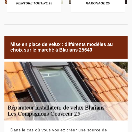
PEINTURE TOITURE 25
RAMONAGE 25
Mise en place de velux : différents modèles au
choix sur le marché à Blarians 25640
Dans le cas où vous voulez créer une source de