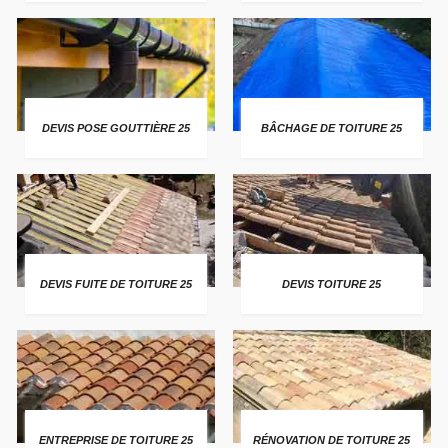
DEVIS POSE GOUTTIÈRE 25
BÂCHAGE DE TOITURE 25
DEVIS FUITE DE TOITURE 25
DEVIS TOITURE 25
ENTREPRISE DE TOITURE 25
RÉNOVATION DE TOITURE 25