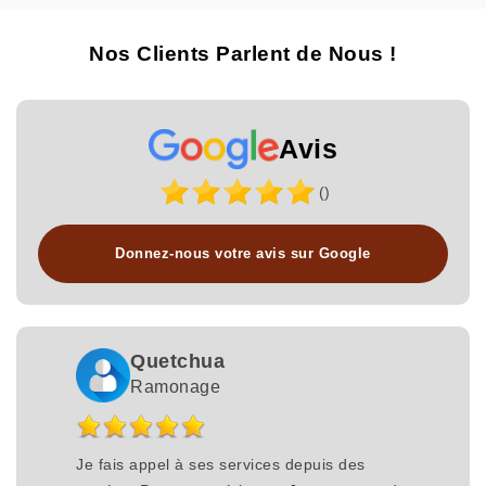
Nos Clients Parlent de Nous !
Avis
()
Donnez-nous votre avis sur Google
Quetchua
Ramonage
Je fais appel à ses services depuis des