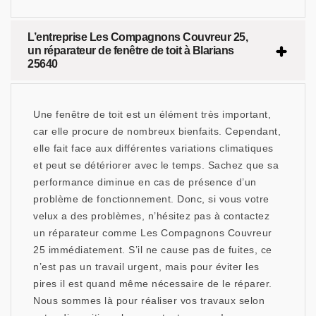
L’entreprise Les Compagnons Couvreur 25,
un réparateur de fenêtre de toit à Blarians
25640
Une fenêtre de toit est un élément très important,
car elle procure de nombreux bienfaits. Cependant,
elle fait face aux différentes variations climatiques
et peut se détériorer avec le temps. Sachez que sa
performance diminue en cas de présence d’un
problème de fonctionnement. Donc, si vous votre
velux a des problèmes, n’hésitez pas à contactez
un réparateur comme Les Compagnons Couvreur
25 immédiatement. S’il ne cause pas de fuites, ce
n’est pas un travail urgent, mais pour éviter les
pires il est quand même nécessaire de le réparer.
Nous sommes là pour réaliser vos travaux selon