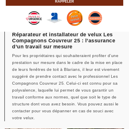
Réparateur et installateur de velux Les
Compagnons Couvreur 25 : l’assurance
d’un travail sur mesure
Pour les propriétaires qui souhaiteraient profiter d’une
prestation sur mesure dans le cadre de la mise en place
de leurs fenêtres de toit à Blarians, il leur est vivement
suggéré de prendre contact avec le professionnel Les
Compagnons Couvreur 25. Celui-ci est connu pour sa
polyvalence, laquelle lui permet de vous garantir un
travail conforme aux normes, quel que soit le type de
structure dont vous avez besoin. Vous pouvez aussi le
contacter pour vous dépanner en cas de souci avec
votre velux.