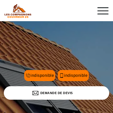
indisponible
indisponible
DEMANDE DE DEVIS