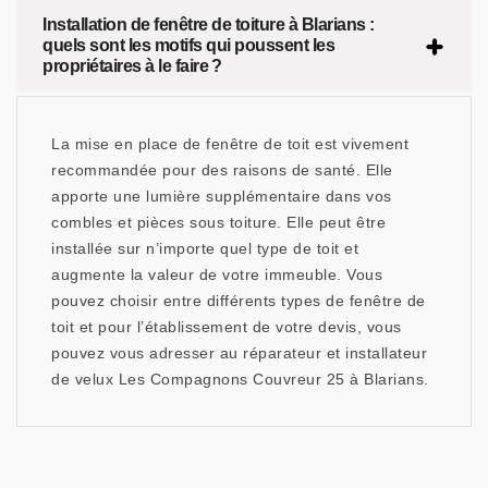
Installation de fenêtre de toiture à Blarians :
quels sont les motifs qui poussent les
propriétaires à le faire ?
La mise en place de fenêtre de toit est vivement
recommandée pour des raisons de santé. Elle
apporte une lumière supplémentaire dans vos
combles et pièces sous toiture. Elle peut être
installée sur n’importe quel type de toit et
augmente la valeur de votre immeuble. Vous
pouvez choisir entre différents types de fenêtre de
toit et pour l’établissement de votre devis, vous
pouvez vous adresser au réparateur et installateur
de velux Les Compagnons Couvreur 25 à Blarians.