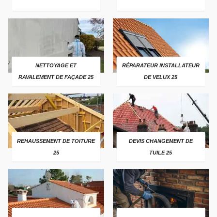
NETTOYAGE ET
RÉPARATEUR INSTALLATEUR
RAVALEMENT DE FAÇADE 25
DE VELUX 25
REHAUSSEMENT DE TOITURE
DEVIS CHANGEMENT DE
25
TUILE 25