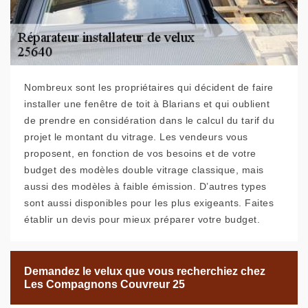
Nombreux sont les propriétaires qui décident de faire
installer une fenêtre de toit à Blarians et qui oublient
de prendre en considération dans le calcul du tarif du
projet le montant du vitrage. Les vendeurs vous
proposent, en fonction de vos besoins et de votre
budget des modèles double vitrage classique, mais
aussi des modèles à faible émission. D’autres types
sont aussi disponibles pour les plus exigeants. Faites
établir un devis pour mieux préparer votre budget.
Demandez le velux que vous recherchiez chez
Les Compagnons Couvreur 25