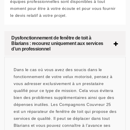
équipes professionnelles sont disponibles à tout
moment pour être à votre écoute et pour vous fournir
le devis relatif à votre projet.
Dysfonctionnement de fenêtre de toit à
Blarians : recourez uniquement aux services
d’un professionnel
Dans le cas où vous avez des soucis dans le
fonctionnement de votre velux motorisé, pensez à
vous adresser exclusivement à un prestataire
qualifié pour ce type de mission. Cela vous évitera
bien des problèmes supplémentaires ainsi que des
dépenses inutiles. Les Compagnons Couvreur 25
est un réparateur de fenêtre de toit qui propose des
services de qualité. Il peut se déplacer dans tout
Blarians et vous pouvez connaître à l’avance ses