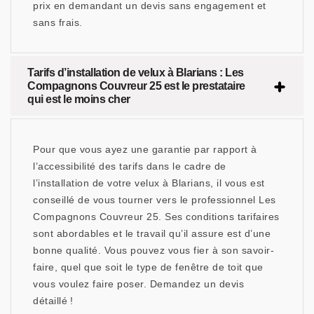
prix en demandant un devis sans engagement et
sans frais.
Tarifs d’installation de velux à Blarians : Les
Compagnons Couvreur 25 est le prestataire
qui est le moins cher
Pour que vous ayez une garantie par rapport à
l’accessibilité des tarifs dans le cadre de
l’installation de votre velux à Blarians, il vous est
conseillé de vous tourner vers le professionnel Les
Compagnons Couvreur 25. Ses conditions tarifaires
sont abordables et le travail qu’il assure est d’une
bonne qualité. Vous pouvez vous fier à son savoir-
faire, quel que soit le type de fenêtre de toit que
vous voulez faire poser. Demandez un devis
détaillé !