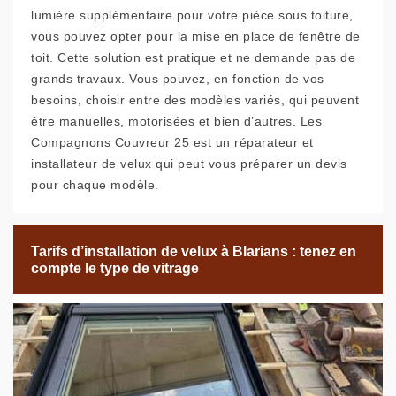
lumière supplémentaire pour votre pièce sous toiture,
vous pouvez opter pour la mise en place de fenêtre de
toit. Cette solution est pratique et ne demande pas de
grands travaux. Vous pouvez, en fonction de vos
besoins, choisir entre des modèles variés, qui peuvent
être manuelles, motorisées et bien d’autres. Les
Compagnons Couvreur 25 est un réparateur et
installateur de velux qui peut vous préparer un devis
pour chaque modèle.
Tarifs d’installation de velux à Blarians : tenez en
compte le type de vitrage