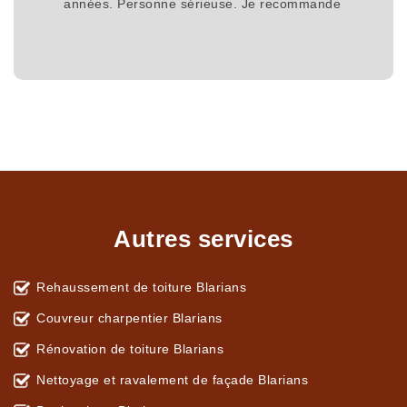
années. Personne sérieuse. Je recommande
Autres services
Rehaussement de toiture Blarians
Couvreur charpentier Blarians
Rénovation de toiture Blarians
Nettoyage et ravalement de façade Blarians