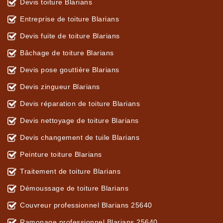
Devis toiture Blarians
Entreprise de toiture Blarians
Devis fuite de toiture Blarians
Bâchage de toiture Blarians
Devis pose gouttière Blarians
Devis zingueur Blarians
Devis réparation de toiture Blarians
Devis nettoyage de toiture Blarians
Devis changement de tuile Blarians
Peinture toiture Blarians
Traitement de toiture Blarians
Démoussage de toiture Blarians
Couvreur professionnel Blarians 25640
Ramonage professionnel Blarians 25640