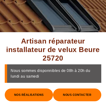
Artisan réparateur
installateur de velux Beure
25720
Nous sommes disponnibles de 08h à 20h du
lundi au samedi
NOS RÉALISATIONS
NOUS CONTACTER