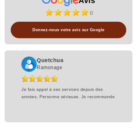
Avis
()
Donnez-nous votre avis sur Google
Quetchua
Ramonage
Je fais appel à ses services depuis des
années. Personne sérieuse. Je recommande