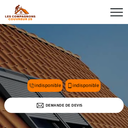
indisponible
indisponible
DEMANDE DE DEVIS