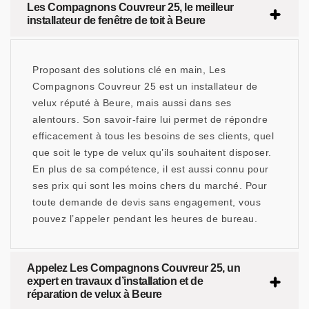
Les Compagnons Couvreur 25, le meilleur
installateur de fenêtre de toit à Beure
Proposant des solutions clé en main, Les
Compagnons Couvreur 25 est un installateur de
velux réputé à Beure, mais aussi dans ses
alentours. Son savoir-faire lui permet de répondre
efficacement à tous les besoins de ses clients, quel
que soit le type de velux qu’ils souhaitent disposer.
En plus de sa compétence, il est aussi connu pour
ses prix qui sont les moins chers du marché. Pour
toute demande de devis sans engagement, vous
pouvez l’appeler pendant les heures de bureau.
Appelez Les Compagnons Couvreur 25, un
expert en travaux d’installation et de
réparation de velux à Beure