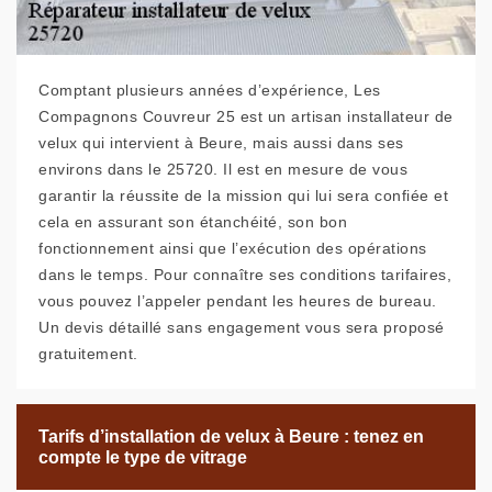
Comptant plusieurs années d’expérience, Les
Compagnons Couvreur 25 est un artisan installateur de
velux qui intervient à Beure, mais aussi dans ses
environs dans le 25720. Il est en mesure de vous
garantir la réussite de la mission qui lui sera confiée et
cela en assurant son étanchéité, son bon
fonctionnement ainsi que l’exécution des opérations
dans le temps. Pour connaître ses conditions tarifaires,
vous pouvez l’appeler pendant les heures de bureau.
Un devis détaillé sans engagement vous sera proposé
gratuitement.
Tarifs d’installation de velux à Beure : tenez en
compte le type de vitrage