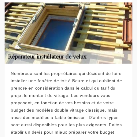
Nombreux sont les propriétaires qui décident de faire
installer une fenêtre de toit à Beure et qui oublient de
prendre en considération dans le calcul du tarif du
projet le montant du vitrage. Les vendeurs vous
proposent, en fonction de vos besoins et de votre
budget des modèles double vitrage classique, mais
aussi des modèles à faible émission. D’autres types
sont aussi disponibles pour les plus exigeants. Faites
établir un devis pour mieux préparer votre budget.