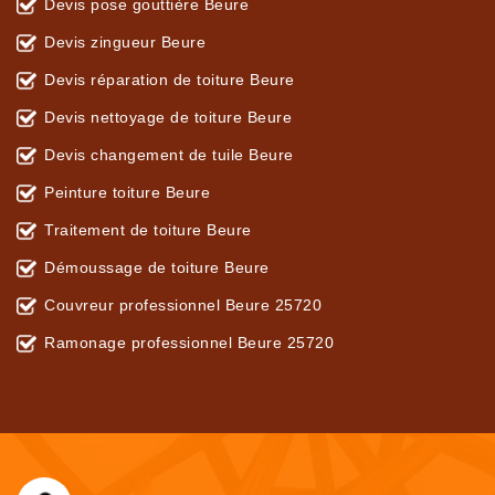
Devis pose gouttière Beure
Devis zingueur Beure
Devis réparation de toiture Beure
Devis nettoyage de toiture Beure
Devis changement de tuile Beure
Peinture toiture Beure
Traitement de toiture Beure
Démoussage de toiture Beure
Couvreur professionnel Beure 25720
Ramonage professionnel Beure 25720