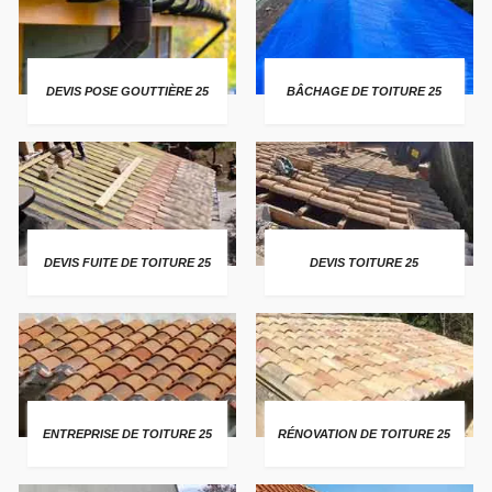
DEVIS POSE GOUTTIÈRE 25
BÂCHAGE DE TOITURE 25
DEVIS FUITE DE TOITURE 25
DEVIS TOITURE 25
ENTREPRISE DE TOITURE 25
RÉNOVATION DE TOITURE 25