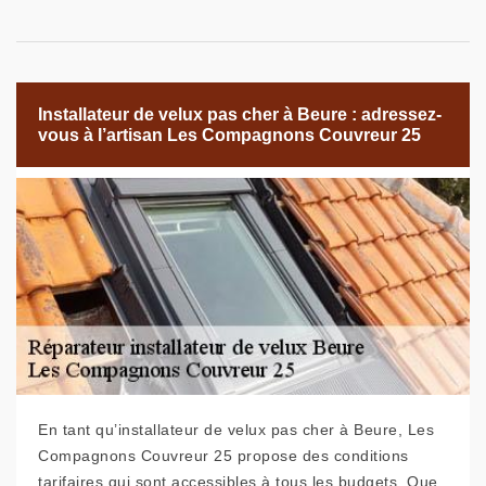
Installateur de velux pas cher à Beure : adressez-
vous à l’artisan Les Compagnons Couvreur 25
En tant qu’installateur de velux pas cher à Beure, Les
Compagnons Couvreur 25 propose des conditions
tarifaires qui sont accessibles à tous les budgets. Que