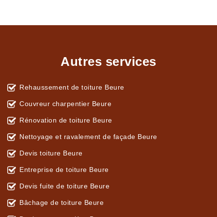
Autres services
Rehaussement de toiture Beure
Couvreur charpentier Beure
Rénovation de toiture Beure
Nettoyage et ravalement de façade Beure
Devis toiture Beure
Entreprise de toiture Beure
Devis fuite de toiture Beure
Bâchage de toiture Beure