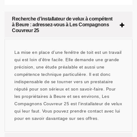
Recherche d’installateur de velux à compétent
à Beure : adressez-vous à Les Compagnons
Couvreur 25
La mise en place d’une fenêtre de toit est un travail
qui est loin d’être facile. Elle demande une grande
précision, une étude préalable et aussi une
compétence technique particulière. Il est donc
indispensable de se tourner vers un prestataire
réputé pour son sérieux et son savoir-faire. Pour
les propriétaires à Beure et ses environs, Les
Compagnons Couvreur 25 est l’installateur de velux
qui leur faut. Vous pouvez prendre contact avec lui
pour en savoir davantage sur ses offres.