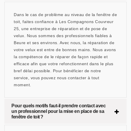
Dans le cas de problème au niveau de la fenêtre de
toit, faites confiance à Les Compagnons Couvreur
25, une entreprise de réparation et de pose de
velux. Nous sommes des professionnels fiables à
Beure et ses environs. Avec nous, la réparation de
votre velux est entre de bonnes mains. Nous avons
la compétence de le réparer de façon rapide et
efficace afin que votre refonctionnent dans le plus
bref délai possible. Pour bénéficier de notre
service, vous pouvez nous contacter à tout
moment.
Pour quels motifs faut-il prendre contact avec
un professionnel pour la mise en place de sa
fenêtre de toit ?