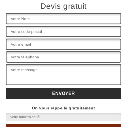
Devis gratuit
On vous rappelle gratuitement