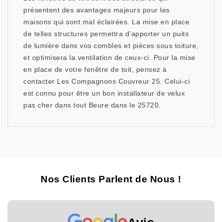
présentent des avantages majeurs pour les
maisons qui sont mal éclairées. La mise en place
de telles structures permettra d’apporter un puits
de lumière dans vos combles et pièces sous toiture,
et optimisera la ventilation de ceux-ci. Pour la mise
en place de votre fenêtre de toit, pensez à
contacter Les Compagnons Couvreur 25. Celui-ci
est connu pour être un bon installateur de velux
pas cher dans tout Beure dans le 25720.
Nos Clients Parlent de Nous !