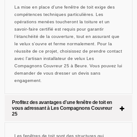
La mise en place d’une fenêtre de toit exige des
compétences techniques particulières. Les
opérations menées toucheront la toiture et un
savoir-faire certifié est requis pour garantir
l’étanchéité de la couverture, tout en assurant que
le velux s’ouvre et ferme normalement. Pour la
réussite de ce projet, choisissez de prendre contact
avec l’artisan installateur de velux Les
Compagnons Couvreur 25 à Beure. Vous pouvez lui
demander de vous dresser un devis sans
engagement.
Profitez des avantages d’une fenêtre de toit en
vous adressant à Les Compagnons Couvreur
25
Les fenêtres de toit sont des structures qui