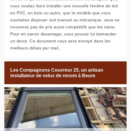
vous vouliez faire installer une nouvelle fenêtre de toit
en PVC, en bois ou autre, que le modèle que vous
souhaitez disposer soit manuel ou mécanique, vous ne
trouverez pas de prix aussi compétitifs que les siens.
Pour en savoir davantage, vous pouvez lui demander
un devis. Ce document vous sera envoyé dans les
meilleurs délais par mail.
Les Compagnons Couvreur 25, un artisan
installateur de velux de renom à Beure