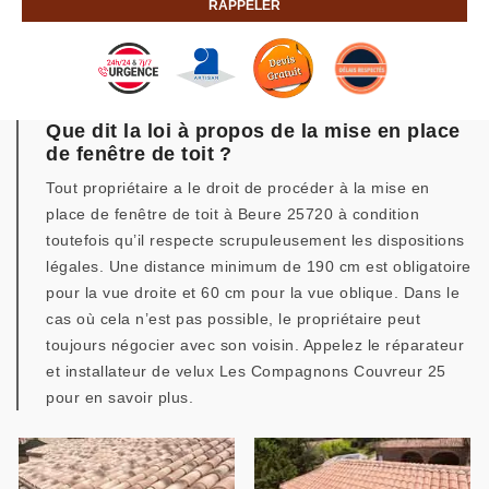
Que dit la loi à propos de la mise en place
de fenêtre de toit ?
Tout propriétaire a le droit de procéder à la mise en
place de fenêtre de toit à Beure 25720 à condition
toutefois qu’il respecte scrupuleusement les dispositions
légales. Une distance minimum de 190 cm est obligatoire
pour la vue droite et 60 cm pour la vue oblique. Dans le
cas où cela n’est pas possible, le propriétaire peut
toujours négocier avec son voisin. Appelez le réparateur
et installateur de velux Les Compagnons Couvreur 25
pour en savoir plus.