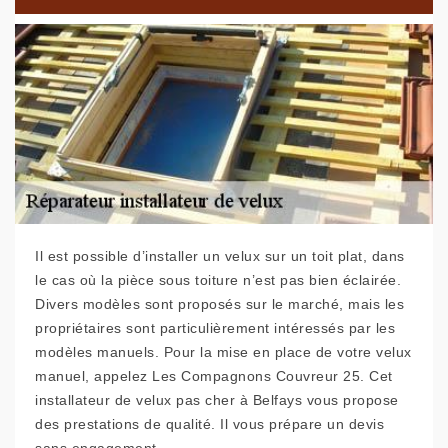
Il est possible d’installer un velux sur un toit plat, dans
le cas où la pièce sous toiture n’est pas bien éclairée.
Divers modèles sont proposés sur le marché, mais les
propriétaires sont particulièrement intéressés par les
modèles manuels. Pour la mise en place de votre velux
manuel, appelez Les Compagnons Couvreur 25. Cet
installateur de velux pas cher à Belfays vous propose
des prestations de qualité. Il vous prépare un devis