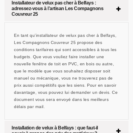
Installateur de velux pas cher à Belfays :
adressez-vous à l’artisan Les Compagnons
Couvreur 25
En tant qu’installateur de velux pas cher à Belfays,
Les Compagnons Couvreur 25 propose des
conditions tarifaires qui sont accessibles à tous les
budgets. Que vous vouliez faire installer une
nouvelle fenêtre de toit en PVC, en bois ou autre,
que le modèle que vous souhaitez disposer soit
manuel ou mécanique, vous ne trouverez pas de
prix aussi compétitifs que les siens. Pour en savoir
davantage, vous pouvez lui demander un devis. Ce
document vous sera envoyé dans les meilleurs
délais par mail.
Installation de velux à Belfays : que faut-il