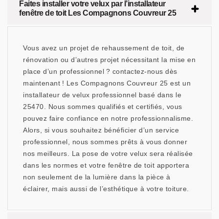
Faites installer votre velux par l’installateur
fenêtre de toit Les Compagnons Couvreur 25
Vous avez un projet de rehaussement de toit, de
rénovation ou d’autres projet nécessitant la mise en
place d’un professionnel ? contactez-nous dès
maintenant ! Les Compagnons Couvreur 25 est un
installateur de velux professionnel basé dans le
25470. Nous sommes qualifiés et certifiés, vous
pouvez faire confiance en notre professionnalisme.
Alors, si vous souhaitez bénéficier d’un service
professionnel, nous sommes prêts à vous donner
nos meilleurs. La pose de votre velux sera réalisée
dans les normes et votre fenêtre de toit apportera
non seulement de la lumière dans la pièce à
éclairer, mais aussi de l’esthétique à votre toiture.