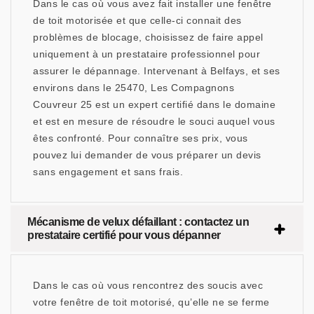
Dans le cas où vous avez fait installer une fenêtre
de toit motorisée et que celle-ci connait des
problèmes de blocage, choisissez de faire appel
uniquement à un prestataire professionnel pour
assurer le dépannage. Intervenant à Belfays, et ses
environs dans le 25470, Les Compagnons
Couvreur 25 est un expert certifié dans le domaine
et est en mesure de résoudre le souci auquel vous
êtes confronté. Pour connaître ses prix, vous
pouvez lui demander de vous préparer un devis
sans engagement et sans frais.
Mécanisme de velux défaillant : contactez un
prestataire certifié pour vous dépanner
Dans le cas où vous rencontrez des soucis avec
votre fenêtre de toit motorisé, qu’elle ne se ferme