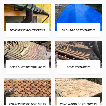
DEVIS POSE GOUTTIÈRE 25
BÂCHAGE DE TOITURE 25
DEVIS FUITE DE TOITURE 25
DEVIS TOITURE 25
ENTREPRISE DE TOITURE 25
RÉNOVATION DE TOITURE 25