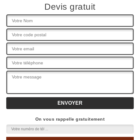
Devis gratuit
On vous rappelle gratuitement