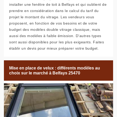
installer une fenêtre de toit à Belfays et qui oublient de
prendre en considération dans le calcul du tarif du
projet le montant du vitrage. Les vendeurs vous
proposent, en fonction de vos besoins et de votre
budget des modèles double vitrage classique, mais
aussi des modèles à faible émission. D’autres types
sont aussi disponibles pour les plus exigeants. Faites
établir un devis pour mieux préparer votre budget.
Mise en place de velux : différents modèles au
choix sur le marché à Belfays 25470