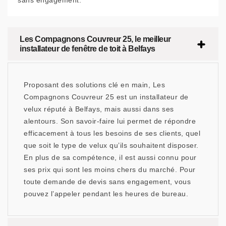
sans engagement.
Les Compagnons Couvreur 25, le meilleur
installateur de fenêtre de toit à Belfays
Proposant des solutions clé en main, Les
Compagnons Couvreur 25 est un installateur de
velux réputé à Belfays, mais aussi dans ses
alentours. Son savoir-faire lui permet de répondre
efficacement à tous les besoins de ses clients, quel
que soit le type de velux qu’ils souhaitent disposer.
En plus de sa compétence, il est aussi connu pour
ses prix qui sont les moins chers du marché. Pour
toute demande de devis sans engagement, vous
pouvez l’appeler pendant les heures de bureau.