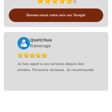
()
Donnez-nous votre avis sur Google
Quetchua
Ramonage
Je fais appel à ses services depuis des
années. Personne sérieuse. Je recommande