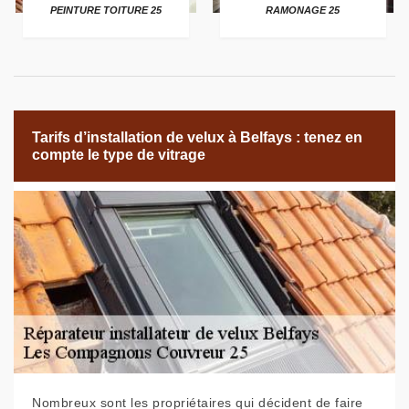
PEINTURE TOITURE 25
RAMONAGE 25
Tarifs d’installation de velux à Belfays : tenez en
compte le type de vitrage
Nombreux sont les propriétaires qui décident de faire