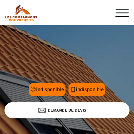
indisponible
indisponible
DEMANDE DE DEVIS