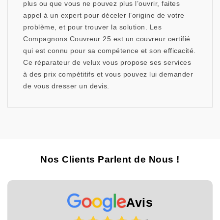
plus ou que vous ne pouvez plus l’ouvrir, faites
appel à un expert pour déceler l’origine de votre
problème, et pour trouver la solution. Les
Compagnons Couvreur 25 est un couvreur certifié
qui est connu pour sa compétence et son efficacité.
Ce réparateur de velux vous propose ses services
à des prix compétitifs et vous pouvez lui demander
de vous dresser un devis.
Nos Clients Parlent de Nous !
Avis