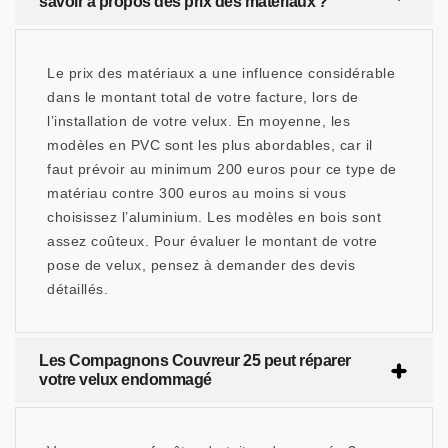
savoir à propos des prix des matériaux ?
Le prix des matériaux a une influence considérable
dans le montant total de votre facture, lors de
l’installation de votre velux. En moyenne, les
modèles en PVC sont les plus abordables, car il
faut prévoir au minimum 200 euros pour ce type de
matériau contre 300 euros au moins si vous
choisissez l’aluminium. Les modèles en bois sont
assez coûteux. Pour évaluer le montant de votre
pose de velux, pensez à demander des devis
détaillés.
Les Compagnons Couvreur 25 peut réparer
votre velux endommagé