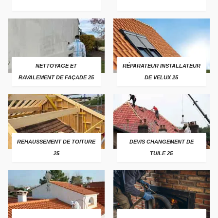
NETTOYAGE ET
RÉPARATEUR INSTALLATEUR
RAVALEMENT DE FAÇADE 25
DE VELUX 25
REHAUSSEMENT DE TOITURE
DEVIS CHANGEMENT DE
25
TUILE 25