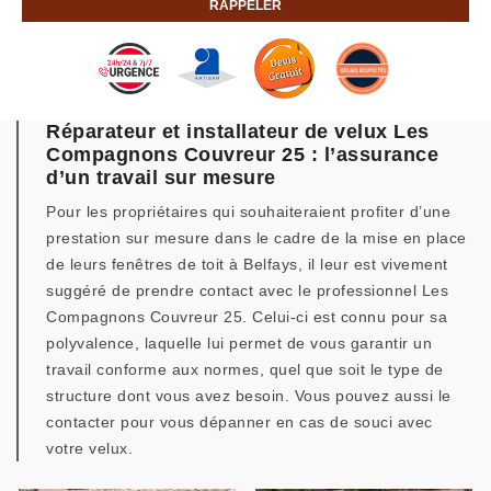
Réparateur et installateur de velux Les
Compagnons Couvreur 25 : l’assurance
d’un travail sur mesure
Pour les propriétaires qui souhaiteraient profiter d’une
prestation sur mesure dans le cadre de la mise en place
de leurs fenêtres de toit à Belfays, il leur est vivement
suggéré de prendre contact avec le professionnel Les
Compagnons Couvreur 25. Celui-ci est connu pour sa
polyvalence, laquelle lui permet de vous garantir un
travail conforme aux normes, quel que soit le type de
structure dont vous avez besoin. Vous pouvez aussi le
contacter pour vous dépanner en cas de souci avec
votre velux.