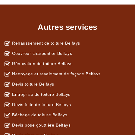
Autres services
Rehaussement de toiture Belfays
Couvreur charpentier Belfays
Rénovation de toiture Belfays
Nettoyage et ravalement de façade Belfays
Devis toiture Belfays
Entreprise de toiture Belfays
Devis fuite de toiture Belfays
Bâchage de toiture Belfays
Devis pose gouttière Belfays