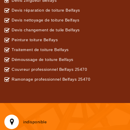
Devis zingueur Belfays
Devis réparation de toiture Belfays
Devis nettoyage de toiture Belfays
Devis changement de tuile Belfays
Peinture toiture Belfays
Traitement de toiture Belfays
Démoussage de toiture Belfays
Couvreur professionnel Belfays 25470
Ramonage professionnel Belfays 25470
indisponible