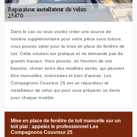
Dans le cas où vous voulez créer une source de
lumière supplémentaire pour votre pièce sous toiture,
vous pouvez opter pour la mise en place de fenêtre de
toit. Cette solution est pratique et ne demande pas de
grands travaux. Vous pouvez, en fonction de vos
besoins, choisir entre des modèles variés, qui peuvent
être manuelles, motorisées et bien d’autres. Les
Compagnons Couvreur 25 est un réparateur et
installateur de velux qui peut vous préparer un devis
pour chaque modèle.
Mise en place de fenêtre de toit manuelle sur un
toit plat : appelez le professionnel Les
Compagnons Couvreur 25