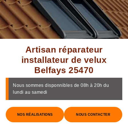
Artisan réparateur
installateur de velux
Belfays 25470
Nous sommes disponnibles de 08h à 20h du
lundi au samedi
NOS RÉALISATIONS
NOUS CONTACTER