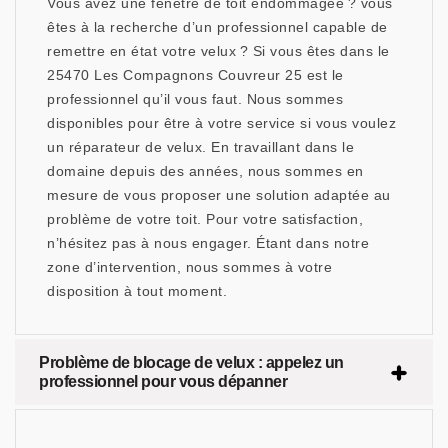
Vous avez une fenêtre de toit endommagée ? vous
êtes à la recherche d’un professionnel capable de
remettre en état votre velux ? Si vous êtes dans le
25470 Les Compagnons Couvreur 25 est le
professionnel qu’il vous faut. Nous sommes
disponibles pour être à votre service si vous voulez
un réparateur de velux. En travaillant dans le
domaine depuis des années, nous sommes en
mesure de vous proposer une solution adaptée au
problème de votre toit. Pour votre satisfaction,
n’hésitez pas à nous engager. Étant dans notre
zone d’intervention, nous sommes à votre
disposition à tout moment.
Problème de blocage de velux : appelez un
professionnel pour vous dépanner