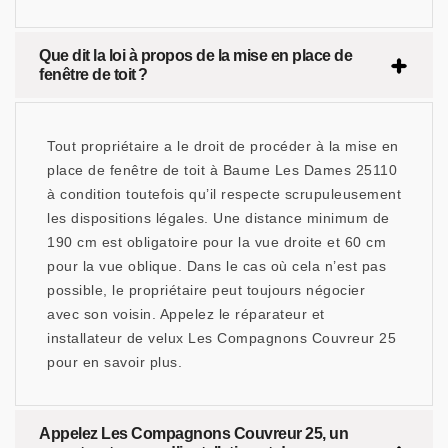
Que dit la loi à propos de la mise en place de
fenêtre de toit ?
Tout propriétaire a le droit de procéder à la mise en
place de fenêtre de toit à Baume Les Dames 25110
à condition toutefois qu’il respecte scrupuleusement
les dispositions légales. Une distance minimum de
190 cm est obligatoire pour la vue droite et 60 cm
pour la vue oblique. Dans le cas où cela n’est pas
possible, le propriétaire peut toujours négocier
avec son voisin. Appelez le réparateur et
installateur de velux Les Compagnons Couvreur 25
pour en savoir plus.
Appelez Les Compagnons Couvreur 25, un