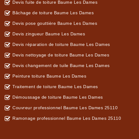
Devis fuite de toiture Baume Les Dames
Bâchage de toiture Baume Les Dames
Devis pose gouttière Baume Les Dames
Devis zingueur Baume Les Dames
Devis réparation de toiture Baume Les Dames
Devis nettoyage de toiture Baume Les Dames
Devis changement de tuile Baume Les Dames
Peinture toiture Baume Les Dames
Traitement de toiture Baume Les Dames
Démoussage de toiture Baume Les Dames
Couvreur professionnel Baume Les Dames 25110
Ramonage professionnel Baume Les Dames 25110