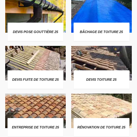
DEVIS POSE GOUTTIÈRE 25
BÂCHAGE DE TOITURE 25
DEVIS FUITE DE TOITURE 25
DEVIS TOITURE 25
ENTREPRISE DE TOITURE 25
RÉNOVATION DE TOITURE 25