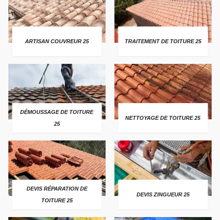
ARTISAN COUVREUR 25
TRAITEMENT DE TOITURE 25
DÉMOUSSAGE DE TOITURE
NETTOYAGE DE TOITURE 25
25
DEVIS RÉPARATION DE
DEVIS ZINGUEUR 25
TOITURE 25