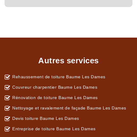
Autres services
Rehaussement de toiture Baume Les Dames
Couvreur charpentier Baume Les Dames
Rénovation de toiture Baume Les Dames
Nettoyage et ravalement de façade Baume Les Dames
Devis toiture Baume Les Dames
Entreprise de toiture Baume Les Dames