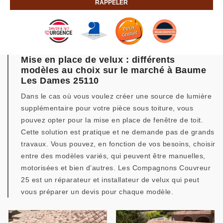
Mise en place de velux : différents
modèles au choix sur le marché à Baume
Les Dames 25110
Dans le cas où vous voulez créer une source de lumière
supplémentaire pour votre pièce sous toiture, vous
pouvez opter pour la mise en place de fenêtre de toit.
Cette solution est pratique et ne demande pas de grands
travaux. Vous pouvez, en fonction de vos besoins, choisir
entre des modèles variés, qui peuvent être manuelles,
motorisées et bien d’autres. Les Compagnons Couvreur
25 est un réparateur et installateur de velux qui peut
vous préparer un devis pour chaque modèle.