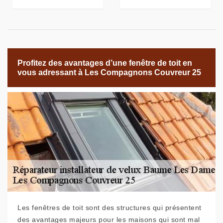
Profitez des avantages d’une fenêtre de toit en
vous adressant à Les Compagnons Couvreur 25
Les fenêtres de toit sont des structures qui présentent
des avantages majeurs pour les maisons qui sont mal