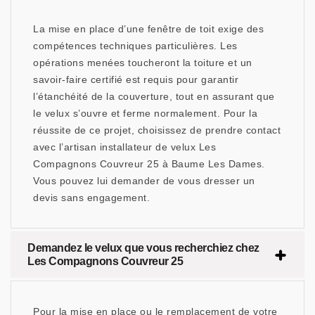
La mise en place d’une fenêtre de toit exige des
compétences techniques particulières. Les
opérations menées toucheront la toiture et un
savoir-faire certifié est requis pour garantir
l’étanchéité de la couverture, tout en assurant que
le velux s’ouvre et ferme normalement. Pour la
réussite de ce projet, choisissez de prendre contact
avec l’artisan installateur de velux Les
Compagnons Couvreur 25 à Baume Les Dames.
Vous pouvez lui demander de vous dresser un
devis sans engagement.
Demandez le velux que vous recherchiez chez
Les Compagnons Couvreur 25
Pour la mise en place ou le remplacement de votre