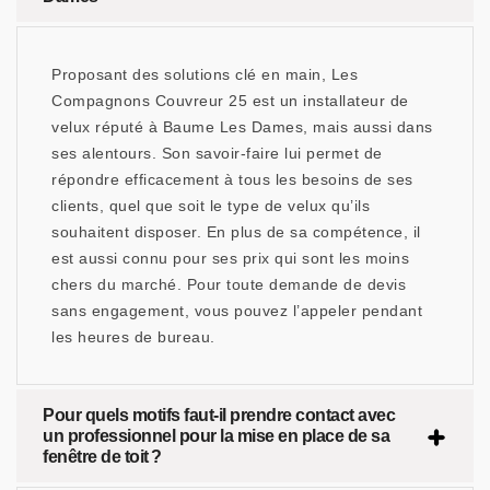
Proposant des solutions clé en main, Les
Compagnons Couvreur 25 est un installateur de
velux réputé à Baume Les Dames, mais aussi dans
ses alentours. Son savoir-faire lui permet de
répondre efficacement à tous les besoins de ses
clients, quel que soit le type de velux qu’ils
souhaitent disposer. En plus de sa compétence, il
est aussi connu pour ses prix qui sont les moins
chers du marché. Pour toute demande de devis
sans engagement, vous pouvez l’appeler pendant
les heures de bureau.
Pour quels motifs faut-il prendre contact avec
un professionnel pour la mise en place de sa
fenêtre de toit ?