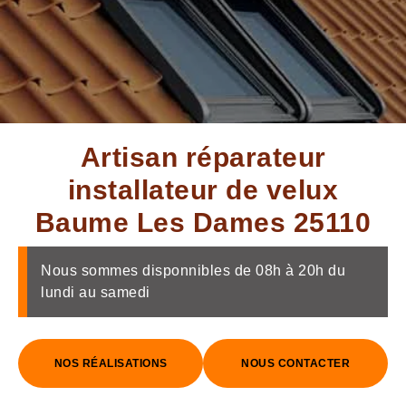
Artisan réparateur
installateur de velux
Baume Les Dames 25110
Nous sommes disponnibles de 08h à 20h du
lundi au samedi
NOS RÉALISATIONS
NOUS CONTACTER