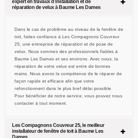
expert en travaux d’installation et de
réparation de velux à Baume Les Dames
Dans le cas de problème au niveau de la fenêtre de
toit, faites confiance à Les Compagnons Couvreur
25, une entreprise de réparation et de pose de
velux. Nous sommes des professionnels fiables à
Baume Les Dames et ses environs. Avec nous, la
réparation de votre velux est entre de bonnes
mains. Nous avons la compétence de le réparer de
façon rapide et efficace afin que votre
refonctionnent dans le plus bref délai possible.
Pour bénéficier de notre service, vous pouvez nous
contacter à tout moment.
Les Compagnons Couvreur 25, le meilleur
installateur de fenêtre de toit à Baume Les
Dames