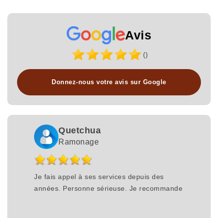
Avis
()
Donnez-nous votre avis sur Google
Quetchua
Ramonage
Je fais appel à ses services depuis des
années. Personne sérieuse. Je recommande