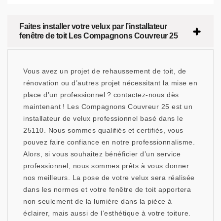
Faites installer votre velux par l’installateur
fenêtre de toit Les Compagnons Couvreur 25
Vous avez un projet de rehaussement de toit, de
rénovation ou d’autres projet nécessitant la mise en
place d’un professionnel ? contactez-nous dès
maintenant ! Les Compagnons Couvreur 25 est un
installateur de velux professionnel basé dans le
25110. Nous sommes qualifiés et certifiés, vous
pouvez faire confiance en notre professionnalisme.
Alors, si vous souhaitez bénéficier d’un service
professionnel, nous sommes prêts à vous donner
nos meilleurs. La pose de votre velux sera réalisée
dans les normes et votre fenêtre de toit apportera
non seulement de la lumière dans la pièce à
éclairer, mais aussi de l’esthétique à votre toiture.