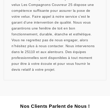
velux Les Compagnons Couvreur 25 dispose une
compétence suffisante pour assurer la pose de
votre velux. Faire appel à notre service c’est le
garant d’une intervention de qualité. Nous vous
garantirons une fenêtre de toit en bon
fonctionnement, durable, étanche et esthétique.
Vous ne regrettez pas de nous engager, alors
n’hésitez plus à nous contacter. Nous intervenons
dans le 25110 et aux alentours. Des équipes
professionnelles sont disponibles à tout moment
pour être à votre écoute et pour vous fournir le
devis relatif à votre projet.
Nos Clients Parlent de Nous !