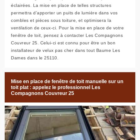
éclairées. La mise en place de telles structures
permettra d’apporter un puits de lumière dans vos
combles et pièces sous toiture, et optimisera la
ventilation de ceux-ci. Pour la mise en place de votre
fenêtre de toit, pensez à contacter Les Compagnons
Couvreur 25. Celui-ci est connu pour être un bon
installateur de velux pas cher dans tout Baume Les
Dames dans le 25110.
Mise en place de fenêtre de toit manuelle sur un
toit plat : appelez le professionnel Les
Compagnons Couvreur 25