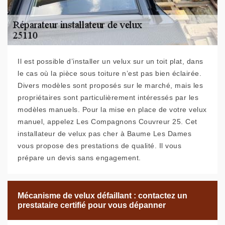
Il est possible d’installer un velux sur un toit plat, dans
le cas où la pièce sous toiture n’est pas bien éclairée.
Divers modèles sont proposés sur le marché, mais les
propriétaires sont particulièrement intéressés par les
modèles manuels. Pour la mise en place de votre velux
manuel, appelez Les Compagnons Couvreur 25. Cet
installateur de velux pas cher à Baume Les Dames
vous propose des prestations de qualité. Il vous
prépare un devis sans engagement.
Mécanisme de velux défaillant : contactez un
prestataire certifié pour vous dépanner