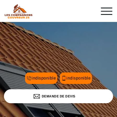
indisponible
indisponible
DEMANDE DE DEVIS