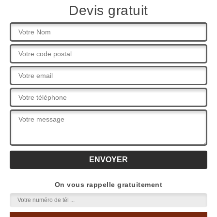
Devis gratuit
On vous rappelle gratuitement