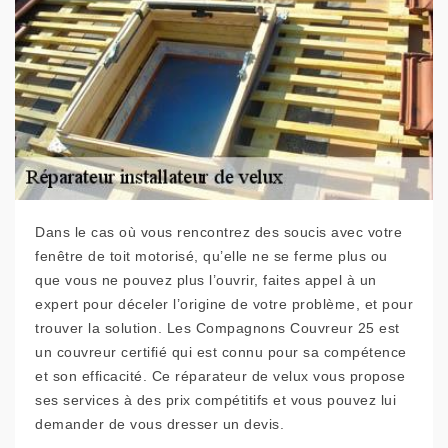
Dans le cas où vous rencontrez des soucis avec votre
fenêtre de toit motorisé, qu’elle ne se ferme plus ou
que vous ne pouvez plus l’ouvrir, faites appel à un
expert pour déceler l’origine de votre problème, et pour
trouver la solution. Les Compagnons Couvreur 25 est
un couvreur certifié qui est connu pour sa compétence
et son efficacité. Ce réparateur de velux vous propose
ses services à des prix compétitifs et vous pouvez lui
demander de vous dresser un devis.