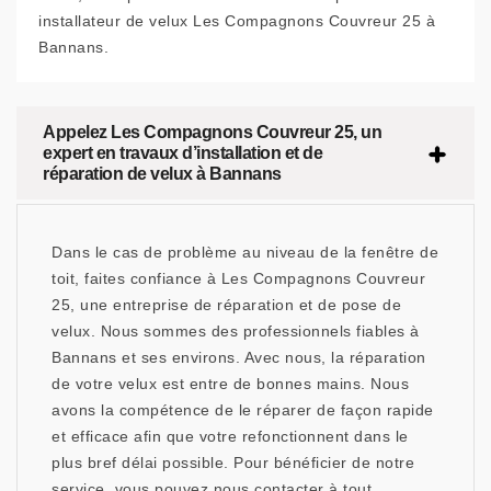
installateur de velux Les Compagnons Couvreur 25 à
Bannans.
Appelez Les Compagnons Couvreur 25, un
expert en travaux d’installation et de
réparation de velux à Bannans
Dans le cas de problème au niveau de la fenêtre de
toit, faites confiance à Les Compagnons Couvreur
25, une entreprise de réparation et de pose de
velux. Nous sommes des professionnels fiables à
Bannans et ses environs. Avec nous, la réparation
de votre velux est entre de bonnes mains. Nous
avons la compétence de le réparer de façon rapide
et efficace afin que votre refonctionnent dans le
plus bref délai possible. Pour bénéficier de notre
service, vous pouvez nous contacter à tout