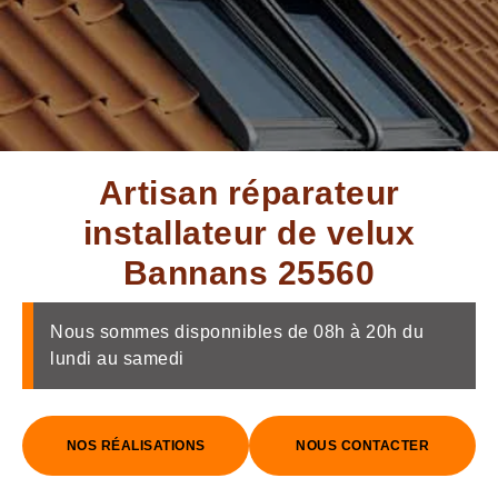
Artisan réparateur
installateur de velux
Bannans 25560
Nous sommes disponnibles de 08h à 20h du
lundi au samedi
NOS RÉALISATIONS
NOUS CONTACTER