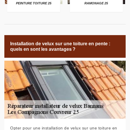
PEINTURE TOITURE 25
RAMONAGE 25
Installation de velux sur une toiture en pente :
quels en sont les avantages ?
Opter pour une installation de velux sur une toiture en