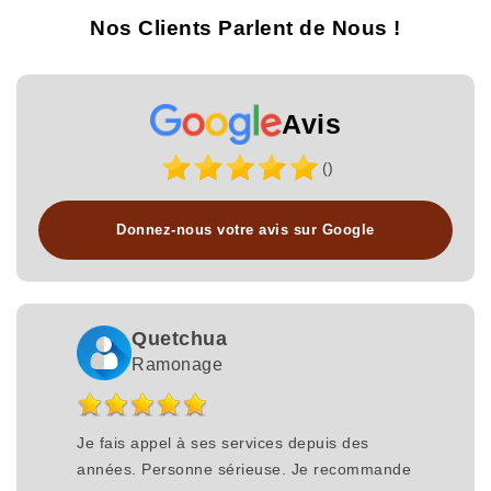
Nos Clients Parlent de Nous !
Avis
()
Donnez-nous votre avis sur Google
Quetchua
Ramonage
Je fais appel à ses services depuis des
années. Personne sérieuse. Je recommande