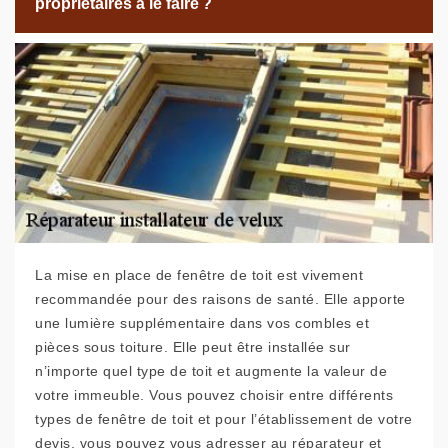
propriétaires à le faire ?
La mise en place de fenêtre de toit est vivement
recommandée pour des raisons de santé. Elle apporte
une lumière supplémentaire dans vos combles et
pièces sous toiture. Elle peut être installée sur
n’importe quel type de toit et augmente la valeur de
votre immeuble. Vous pouvez choisir entre différents
types de fenêtre de toit et pour l’établissement de votre
devis, vous pouvez vous adresser au réparateur et