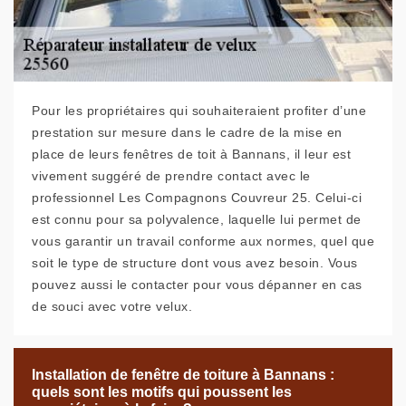
Pour les propriétaires qui souhaiteraient profiter d’une
prestation sur mesure dans le cadre de la mise en
place de leurs fenêtres de toit à Bannans, il leur est
vivement suggéré de prendre contact avec le
professionnel Les Compagnons Couvreur 25. Celui-ci
est connu pour sa polyvalence, laquelle lui permet de
vous garantir un travail conforme aux normes, quel que
soit le type de structure dont vous avez besoin. Vous
pouvez aussi le contacter pour vous dépanner en cas
de souci avec votre velux.
Installation de fenêtre de toiture à Bannans :
quels sont les motifs qui poussent les