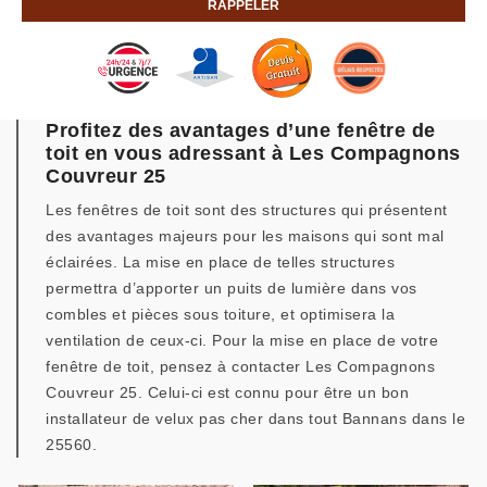
Profitez des avantages d’une fenêtre de
toit en vous adressant à Les Compagnons
Couvreur 25
Les fenêtres de toit sont des structures qui présentent
des avantages majeurs pour les maisons qui sont mal
éclairées. La mise en place de telles structures
permettra d’apporter un puits de lumière dans vos
combles et pièces sous toiture, et optimisera la
ventilation de ceux-ci. Pour la mise en place de votre
fenêtre de toit, pensez à contacter Les Compagnons
Couvreur 25. Celui-ci est connu pour être un bon
installateur de velux pas cher dans tout Bannans dans le
25560.