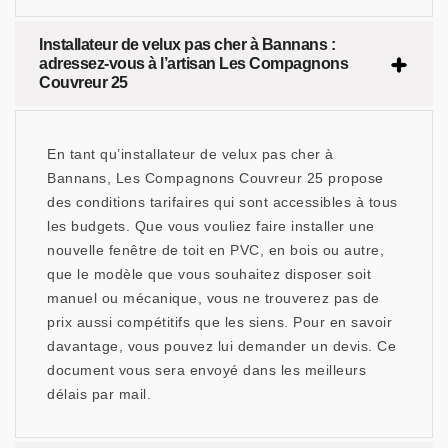
Installateur de velux pas cher à Bannans :
adressez-vous à l’artisan Les Compagnons
Couvreur 25
En tant qu’installateur de velux pas cher à
Bannans, Les Compagnons Couvreur 25 propose
des conditions tarifaires qui sont accessibles à tous
les budgets. Que vous vouliez faire installer une
nouvelle fenêtre de toit en PVC, en bois ou autre,
que le modèle que vous souhaitez disposer soit
manuel ou mécanique, vous ne trouverez pas de
prix aussi compétitifs que les siens. Pour en savoir
davantage, vous pouvez lui demander un devis. Ce
document vous sera envoyé dans les meilleurs
délais par mail.