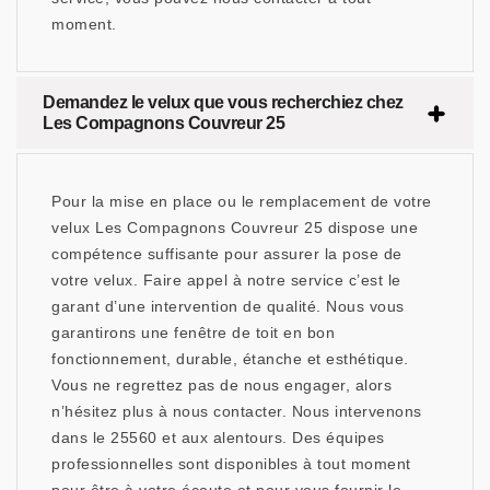
moment.
Demandez le velux que vous recherchiez chez
Les Compagnons Couvreur 25
Pour la mise en place ou le remplacement de votre
velux Les Compagnons Couvreur 25 dispose une
compétence suffisante pour assurer la pose de
votre velux. Faire appel à notre service c’est le
garant d’une intervention de qualité. Nous vous
garantirons une fenêtre de toit en bon
fonctionnement, durable, étanche et esthétique.
Vous ne regrettez pas de nous engager, alors
n’hésitez plus à nous contacter. Nous intervenons
dans le 25560 et aux alentours. Des équipes
professionnelles sont disponibles à tout moment