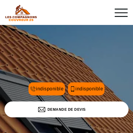
indisponible
indisponible
DEMANDE DE DEVIS