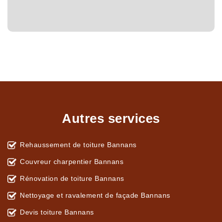
Autres services
Rehaussement de toiture Bannans
Couvreur charpentier Bannans
Rénovation de toiture Bannans
Nettoyage et ravalement de façade Bannans
Devis toiture Bannans