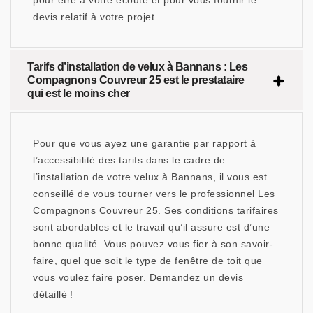
pour être à votre écoute et pour vous fournir le
devis relatif à votre projet.
Tarifs d’installation de velux à Bannans : Les
Compagnons Couvreur 25 est le prestataire
qui est le moins cher
Pour que vous ayez une garantie par rapport à
l’accessibilité des tarifs dans le cadre de
l’installation de votre velux à Bannans, il vous est
conseillé de vous tourner vers le professionnel Les
Compagnons Couvreur 25. Ses conditions tarifaires
sont abordables et le travail qu’il assure est d’une
bonne qualité. Vous pouvez vous fier à son savoir-
faire, quel que soit le type de fenêtre de toit que
vous voulez faire poser. Demandez un devis
détaillé !