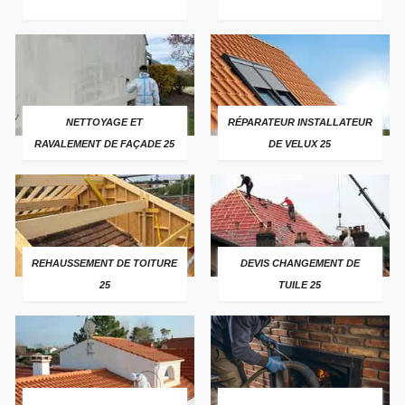
NETTOYAGE ET
RÉPARATEUR INSTALLATEUR
RAVALEMENT DE FAÇADE 25
DE VELUX 25
REHAUSSEMENT DE TOITURE
DEVIS CHANGEMENT DE
25
TUILE 25