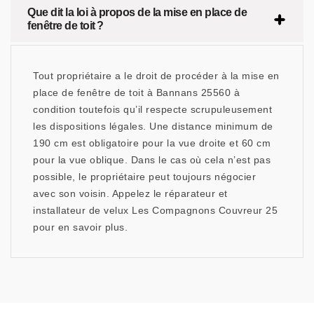
Que dit la loi à propos de la mise en place de
fenêtre de toit ?
Tout propriétaire a le droit de procéder à la mise en
place de fenêtre de toit à Bannans 25560 à
condition toutefois qu’il respecte scrupuleusement
les dispositions légales. Une distance minimum de
190 cm est obligatoire pour la vue droite et 60 cm
pour la vue oblique. Dans le cas où cela n’est pas
possible, le propriétaire peut toujours négocier
avec son voisin. Appelez le réparateur et
installateur de velux Les Compagnons Couvreur 25
pour en savoir plus.