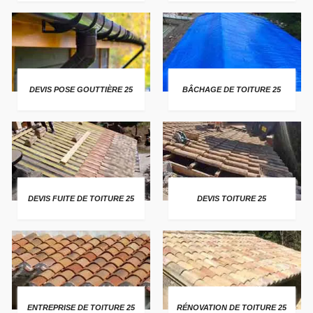
DEVIS POSE GOUTTIÈRE 25
BÂCHAGE DE TOITURE 25
DEVIS FUITE DE TOITURE 25
DEVIS TOITURE 25
ENTREPRISE DE TOITURE 25
RÉNOVATION DE TOITURE 25