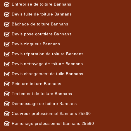
Entreprise de toiture Bannans
Devis fuite de toiture Bannans
Bâchage de toiture Bannans
Devis pose gouttière Bannans
Devis zingueur Bannans
Devis réparation de toiture Bannans
Devis nettoyage de toiture Bannans
Devis changement de tuile Bannans
Peinture toiture Bannans
Traitement de toiture Bannans
Démoussage de toiture Bannans
Couvreur professionnel Bannans 25560
Ramonage professionnel Bannans 25560