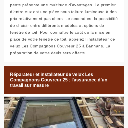
pente présente une multitude d’avantages. Le premier
d’entre eux est une pièce sous toiture lumineuse à des
prix relativement pas chers. Le second est la possibilité
de choisir entre différents modèles et options de
fenêtre de toit. Pour connaître le coût de la mise en
place de votre fenêtre de toit, appelez l’installateur de
velux Les Compagnons Couvreur 25 à Bannans. La
préparation de votre devis sera offerte.
Réparateur et installateur de velux Les
Compagnons Couvreur 25 : l’assurance d’un
travail sur mesure