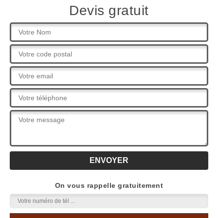
Devis gratuit
On vous rappelle gratuitement