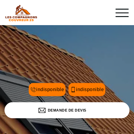
indisponible
indisponible
DEMANDE DE DEVIS