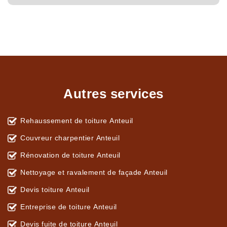
Autres services
Rehaussement de toiture Anteuil
Couvreur charpentier Anteuil
Rénovation de toiture Anteuil
Nettoyage et ravalement de façade Anteuil
Devis toiture Anteuil
Entreprise de toiture Anteuil
Devis fuite de toiture Anteuil