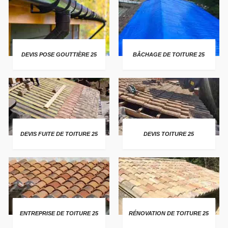
DEVIS POSE GOUTTIÈRE 25
BÂCHAGE DE TOITURE 25
DEVIS FUITE DE TOITURE 25
DEVIS TOITURE 25
ENTREPRISE DE TOITURE 25
RÉNOVATION DE TOITURE 25