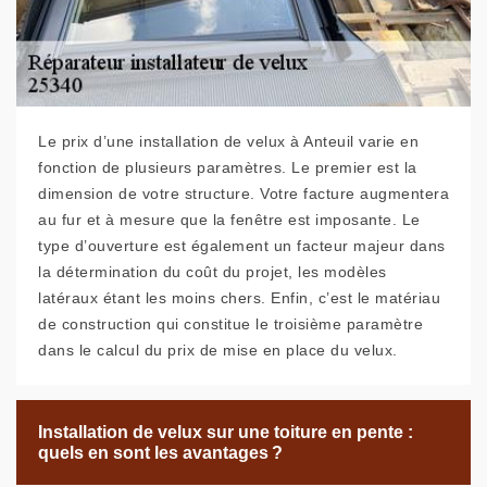
Le prix d’une installation de velux à Anteuil varie en
fonction de plusieurs paramètres. Le premier est la
dimension de votre structure. Votre facture augmentera
au fur et à mesure que la fenêtre est imposante. Le
type d’ouverture est également un facteur majeur dans
la détermination du coût du projet, les modèles
latéraux étant les moins chers. Enfin, c’est le matériau
de construction qui constitue le troisième paramètre
dans le calcul du prix de mise en place du velux.
Installation de velux sur une toiture en pente :
quels en sont les avantages ?