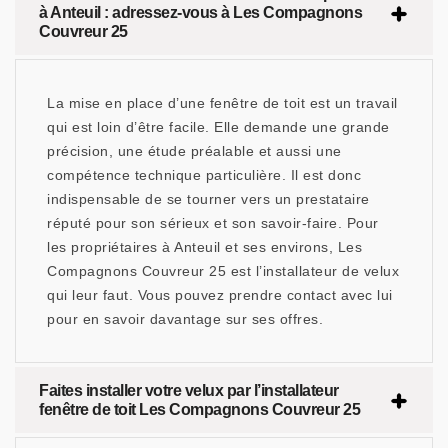
à Anteuil : adressez-vous à Les Compagnons
Couvreur 25
La mise en place d’une fenêtre de toit est un travail
qui est loin d’être facile. Elle demande une grande
précision, une étude préalable et aussi une
compétence technique particulière. Il est donc
indispensable de se tourner vers un prestataire
réputé pour son sérieux et son savoir-faire. Pour
les propriétaires à Anteuil et ses environs, Les
Compagnons Couvreur 25 est l’installateur de velux
qui leur faut. Vous pouvez prendre contact avec lui
pour en savoir davantage sur ses offres.
Faites installer votre velux par l’installateur
fenêtre de toit Les Compagnons Couvreur 25