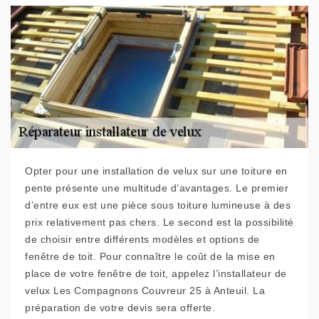
Opter pour une installation de velux sur une toiture en
pente présente une multitude d’avantages. Le premier
d’entre eux est une pièce sous toiture lumineuse à des
prix relativement pas chers. Le second est la possibilité
de choisir entre différents modèles et options de
fenêtre de toit. Pour connaître le coût de la mise en
place de votre fenêtre de toit, appelez l’installateur de
velux Les Compagnons Couvreur 25 à Anteuil. La
préparation de votre devis sera offerte.