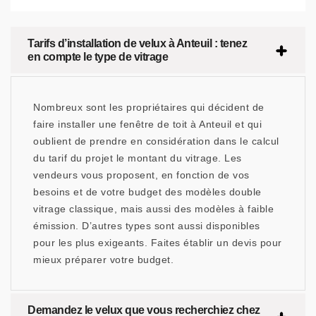
Tarifs d’installation de velux à Anteuil : tenez
en compte le type de vitrage
Nombreux sont les propriétaires qui décident de
faire installer une fenêtre de toit à Anteuil et qui
oublient de prendre en considération dans le calcul
du tarif du projet le montant du vitrage. Les
vendeurs vous proposent, en fonction de vos
besoins et de votre budget des modèles double
vitrage classique, mais aussi des modèles à faible
émission. D’autres types sont aussi disponibles
pour les plus exigeants. Faites établir un devis pour
mieux préparer votre budget.
Demandez le velux que vous recherchiez chez