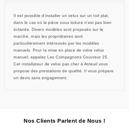
Il est possible d’installer un velux sur un toit plat,
dans le cas où la pièce sous toiture n’est pas bien
éclairée. Divers modèles sont proposés sur le
marché, mais les propriétaires sont
particulièrement intéressés par les modèles
manuels. Pour la mise en place de votre velux
manuel, appelez Les Compagnons Couvreur 25.
Cet installateur de velux pas cher à Anteuil vous
propose des prestations de qualité. Il vous prépare
un devis sans engagement.
Nos Clients Parlent de Nous !