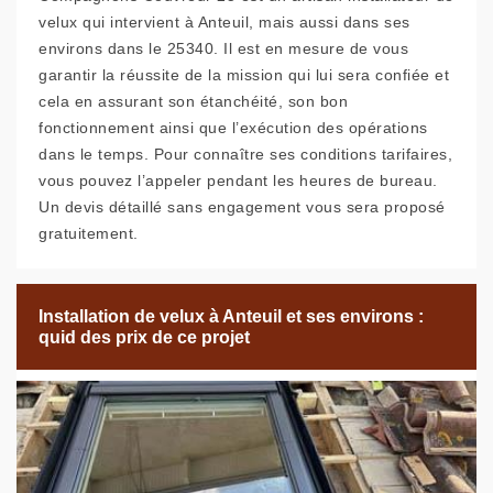
velux qui intervient à Anteuil, mais aussi dans ses
environs dans le 25340. Il est en mesure de vous
garantir la réussite de la mission qui lui sera confiée et
cela en assurant son étanchéité, son bon
fonctionnement ainsi que l’exécution des opérations
dans le temps. Pour connaître ses conditions tarifaires,
vous pouvez l’appeler pendant les heures de bureau.
Un devis détaillé sans engagement vous sera proposé
gratuitement.
Installation de velux à Anteuil et ses environs :
quid des prix de ce projet