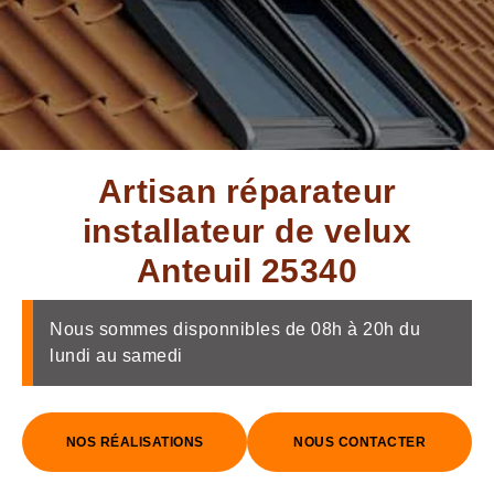
Artisan réparateur
installateur de velux
Anteuil 25340
Nous sommes disponnibles de 08h à 20h du
lundi au samedi
NOS RÉALISATIONS
NOUS CONTACTER