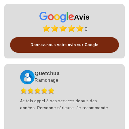
Avis
()
Donnez-nous votre avis sur Google
Quetchua
Ramonage
Je fais appel à ses services depuis des
années. Personne sérieuse. Je recommande