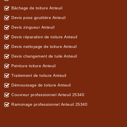
Bâchage de toiture Anteuil
Devis pose gouttière Anteuil
Devis zingueur Anteuil
Devis réparation de toiture Anteuil
Devis nettoyage de toiture Anteuil
Devis changement de tuile Anteuil
Peinture toiture Anteuil
Traitement de toiture Anteuil
Démoussage de toiture Anteuil
Couvreur professionnel Anteuil 25340
Ramonage professionnel Anteuil 25340