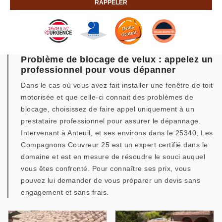
Problème de blocage de velux : appelez un
professionnel pour vous dépanner
Dans le cas où vous avez fait installer une fenêtre de toit
motorisée et que celle-ci connait des problèmes de
blocage, choisissez de faire appel uniquement à un
prestataire professionnel pour assurer le dépannage.
Intervenant à Anteuil, et ses environs dans le 25340, Les
Compagnons Couvreur 25 est un expert certifié dans le
domaine et est en mesure de résoudre le souci auquel
vous êtes confronté. Pour connaître ses prix, vous
pouvez lui demander de vous préparer un devis sans
engagement et sans frais.