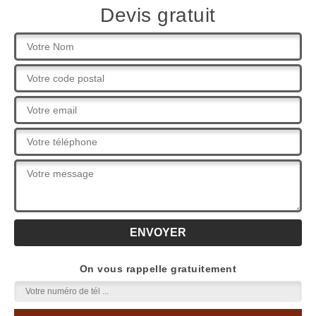
Devis gratuit
On vous rappelle gratuitement