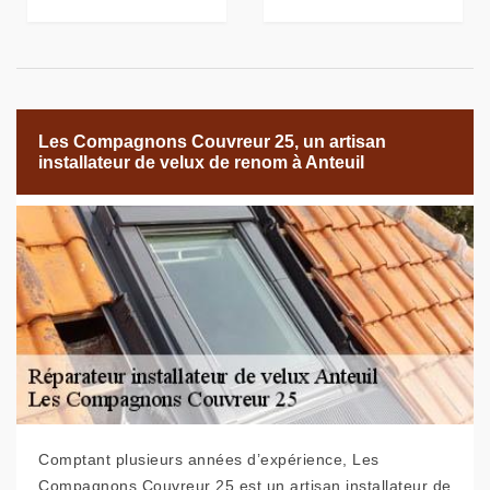
Les Compagnons Couvreur 25, un artisan
installateur de velux de renom à Anteuil
Comptant plusieurs années d’expérience, Les
Compagnons Couvreur 25 est un artisan installateur de