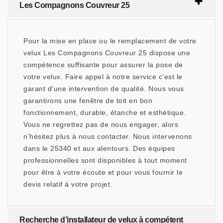
Les Compagnons Couvreur 25
Pour la mise en place ou le remplacement de votre
velux Les Compagnons Couvreur 25 dispose une
compétence suffisante pour assurer la pose de
votre velux. Faire appel à notre service c’est le
garant d’une intervention de qualité. Nous vous
garantirons une fenêtre de toit en bon
fonctionnement, durable, étanche et esthétique.
Vous ne regrettez pas de nous engager, alors
n’hésitez plus à nous contacter. Nous intervenons
dans le 25340 et aux alentours. Des équipes
professionnelles sont disponibles à tout moment
pour être à votre écoute et pour vous fournir le
devis relatif à votre projet.
Recherche d’installateur de velux à compétent