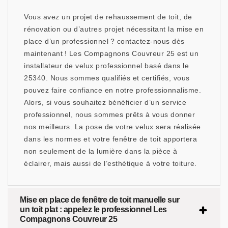
Vous avez un projet de rehaussement de toit, de
rénovation ou d’autres projet nécessitant la mise en
place d’un professionnel ? contactez-nous dès
maintenant ! Les Compagnons Couvreur 25 est un
installateur de velux professionnel basé dans le
25340. Nous sommes qualifiés et certifiés, vous
pouvez faire confiance en notre professionnalisme.
Alors, si vous souhaitez bénéficier d’un service
professionnel, nous sommes prêts à vous donner
nos meilleurs. La pose de votre velux sera réalisée
dans les normes et votre fenêtre de toit apportera
non seulement de la lumière dans la pièce à
éclairer, mais aussi de l’esthétique à votre toiture.
Mise en place de fenêtre de toit manuelle sur
un toit plat : appelez le professionnel Les
Compagnons Couvreur 25