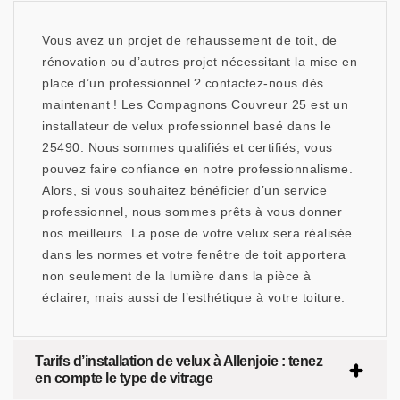
Vous avez un projet de rehaussement de toit, de
rénovation ou d’autres projet nécessitant la mise en
place d’un professionnel ? contactez-nous dès
maintenant ! Les Compagnons Couvreur 25 est un
installateur de velux professionnel basé dans le
25490. Nous sommes qualifiés et certifiés, vous
pouvez faire confiance en notre professionnalisme.
Alors, si vous souhaitez bénéficier d’un service
professionnel, nous sommes prêts à vous donner
nos meilleurs. La pose de votre velux sera réalisée
dans les normes et votre fenêtre de toit apportera
non seulement de la lumière dans la pièce à
éclairer, mais aussi de l’esthétique à votre toiture.
Tarifs d’installation de velux à Allenjoie : tenez
en compte le type de vitrage