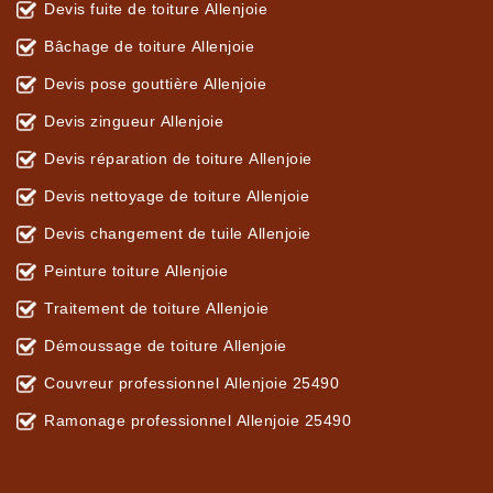
Devis fuite de toiture Allenjoie
Bâchage de toiture Allenjoie
Devis pose gouttière Allenjoie
Devis zingueur Allenjoie
Devis réparation de toiture Allenjoie
Devis nettoyage de toiture Allenjoie
Devis changement de tuile Allenjoie
Peinture toiture Allenjoie
Traitement de toiture Allenjoie
Démoussage de toiture Allenjoie
Couvreur professionnel Allenjoie 25490
Ramonage professionnel Allenjoie 25490