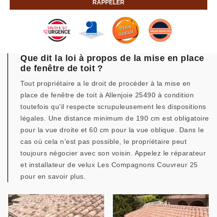
Que dit la loi à propos de la mise en place
de fenêtre de toit ?
Tout propriétaire a le droit de procéder à la mise en
place de fenêtre de toit à Allenjoie 25490 à condition
toutefois qu’il respecte scrupuleusement les dispositions
légales. Une distance minimum de 190 cm est obligatoire
pour la vue droite et 60 cm pour la vue oblique. Dans le
cas où cela n’est pas possible, le propriétaire peut
toujours négocier avec son voisin. Appelez le réparateur
et installateur de velux Les Compagnons Couvreur 25
pour en savoir plus.