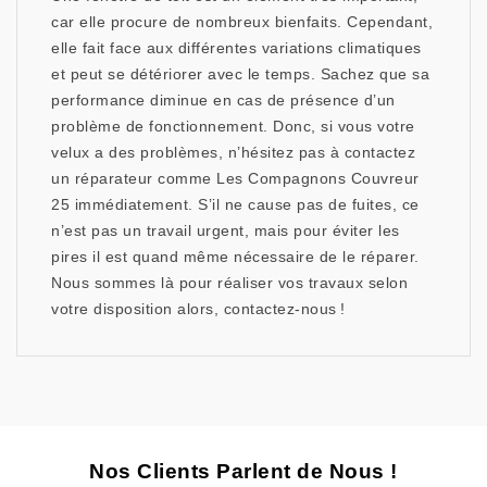
car elle procure de nombreux bienfaits. Cependant,
elle fait face aux différentes variations climatiques
et peut se détériorer avec le temps. Sachez que sa
performance diminue en cas de présence d’un
problème de fonctionnement. Donc, si vous votre
velux a des problèmes, n’hésitez pas à contactez
un réparateur comme Les Compagnons Couvreur
25 immédiatement. S’il ne cause pas de fuites, ce
n’est pas un travail urgent, mais pour éviter les
pires il est quand même nécessaire de le réparer.
Nous sommes là pour réaliser vos travaux selon
votre disposition alors, contactez-nous !
Nos Clients Parlent de Nous !