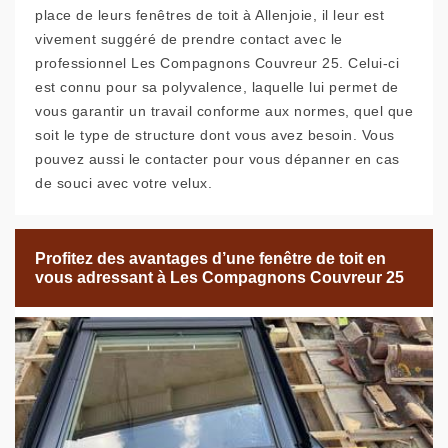
place de leurs fenêtres de toit à Allenjoie, il leur est
vivement suggéré de prendre contact avec le
professionnel Les Compagnons Couvreur 25. Celui-ci
est connu pour sa polyvalence, laquelle lui permet de
vous garantir un travail conforme aux normes, quel que
soit le type de structure dont vous avez besoin. Vous
pouvez aussi le contacter pour vous dépanner en cas
de souci avec votre velux.
Profitez des avantages d’une fenêtre de toit en
vous adressant à Les Compagnons Couvreur 25