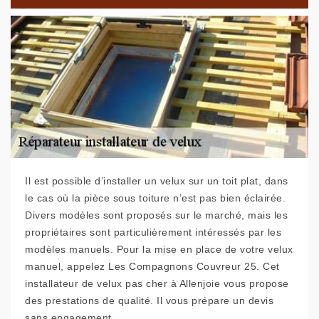
Il est possible d’installer un velux sur un toit plat, dans
le cas où la pièce sous toiture n’est pas bien éclairée.
Divers modèles sont proposés sur le marché, mais les
propriétaires sont particulièrement intéressés par les
modèles manuels. Pour la mise en place de votre velux
manuel, appelez Les Compagnons Couvreur 25. Cet
installateur de velux pas cher à Allenjoie vous propose
des prestations de qualité. Il vous prépare un devis
sans engagement.