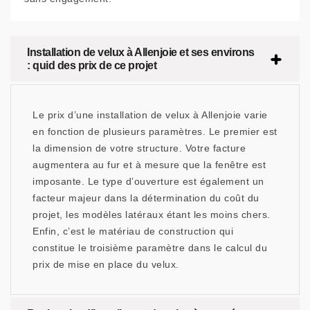
Installation de velux à Allenjoie et ses environs
: quid des prix de ce projet
Le prix d’une installation de velux à Allenjoie varie
en fonction de plusieurs paramètres. Le premier est
la dimension de votre structure. Votre facture
augmentera au fur et à mesure que la fenêtre est
imposante. Le type d’ouverture est également un
facteur majeur dans la détermination du coût du
projet, les modèles latéraux étant les moins chers.
Enfin, c’est le matériau de construction qui
constitue le troisième paramètre dans le calcul du
prix de mise en place du velux.