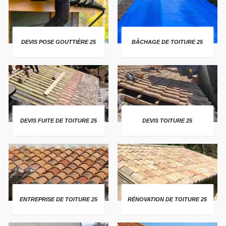
DEVIS POSE GOUTTIÈRE 25
BÂCHAGE DE TOITURE 25
DEVIS FUITE DE TOITURE 25
DEVIS TOITURE 25
ENTREPRISE DE TOITURE 25
RÉNOVATION DE TOITURE 25