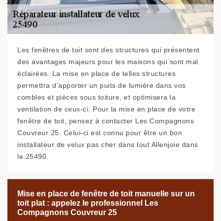
Les fenêtres de toit sont des structures qui présentent
des avantages majeurs pour les maisons qui sont mal
éclairées. La mise en place de telles structures
permettra d’apporter un puits de lumière dans vos
combles et pièces sous toiture, et optimisera la
ventilation de ceux-ci. Pour la mise en place de votre
fenêtre de toit, pensez à contacter Les Compagnons
Couvreur 25. Celui-ci est connu pour être un bon
installateur de velux pas cher dans tout Allenjoie dans
le 25490.
Mise en place de fenêtre de toit manuelle sur un
toit plat : appelez le professionnel Les
Compagnons Couvreur 25