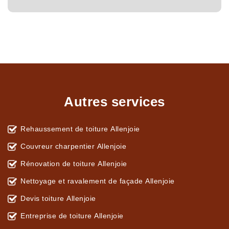
Autres services
Rehaussement de toiture Allenjoie
Couvreur charpentier Allenjoie
Rénovation de toiture Allenjoie
Nettoyage et ravalement de façade Allenjoie
Devis toiture Allenjoie
Entreprise de toiture Allenjoie