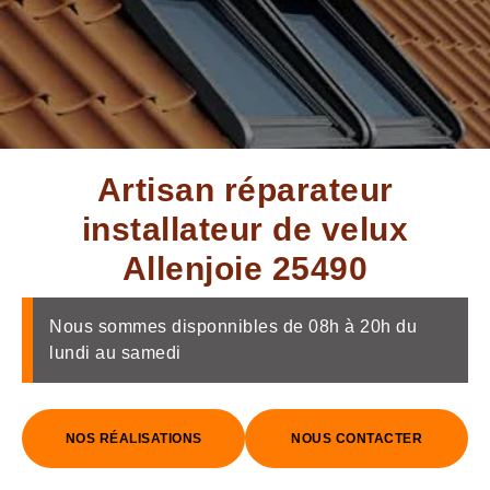
Artisan réparateur
installateur de velux
Allenjoie 25490
Nous sommes disponnibles de 08h à 20h du
lundi au samedi
NOS RÉALISATIONS
NOUS CONTACTER