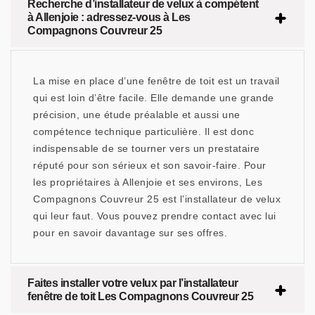
Recherche d’installateur de velux à compétent
à Allenjoie : adressez-vous à Les
Compagnons Couvreur 25
La mise en place d’une fenêtre de toit est un travail
qui est loin d’être facile. Elle demande une grande
précision, une étude préalable et aussi une
compétence technique particulière. Il est donc
indispensable de se tourner vers un prestataire
réputé pour son sérieux et son savoir-faire. Pour
les propriétaires à Allenjoie et ses environs, Les
Compagnons Couvreur 25 est l’installateur de velux
qui leur faut. Vous pouvez prendre contact avec lui
pour en savoir davantage sur ses offres.
Faites installer votre velux par l’installateur
fenêtre de toit Les Compagnons Couvreur 25