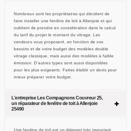
Nombreux sont les propriétaires qui décident de
faire installer une fenêtre de toit à Allenjoie et qui
oublient de prendre en considération dans le calcul
du tarif du projet le montant du vitrage. Les
vendeurs vous proposent, en fonction de vos
besoins et de votre budget des modèles double
vitrage classique, mais aussi des modèles à faible
émission. D’autres types sont aussi disponibles
pour les plus exigeants. Faites établir un devis pour
mieux préparer votre budget.
L’entreprise Les Compagnons Couvreur 25,
un réparateur de fenêtre de toit à Allenjoie
25490
Une fenêtre de toit est un élément très important,