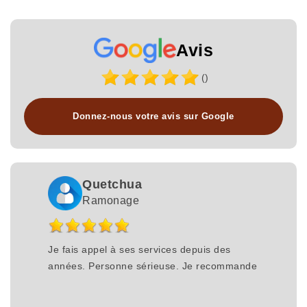
Avis
()
Donnez-nous votre avis sur Google
Quetchua
Ramonage
Je fais appel à ses services depuis des
années. Personne sérieuse. Je recommande