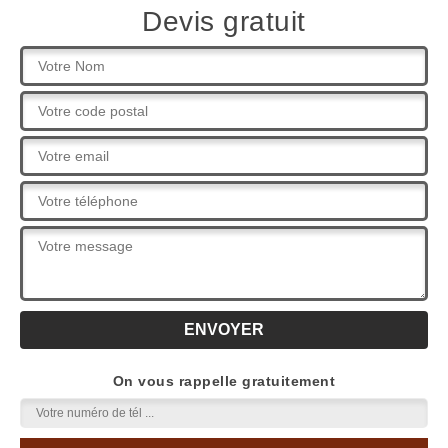
Devis gratuit
On vous rappelle gratuitement