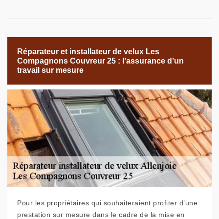
Réparateur et installateur de velux Les
Compagnons Couvreur 25 : l’assurance d’un
travail sur mesure
Pour les propriétaires qui souhaiteraient profiter d’une
prestation sur mesure dans le cadre de la mise en