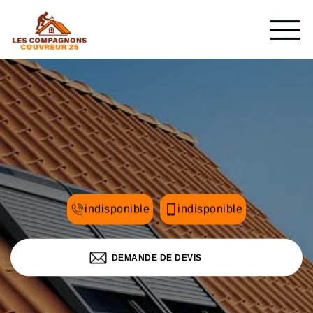
indisponible
indisponible
DEMANDE DE DEVIS