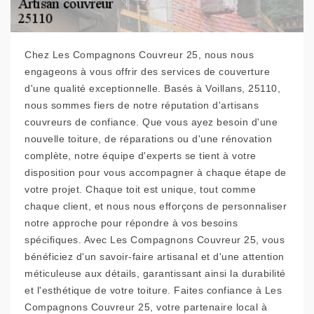
Chez Les Compagnons Couvreur 25, nous nous
engageons à vous offrir des services de couverture
d'une qualité exceptionnelle. Basés à Voillans, 25110,
nous sommes fiers de notre réputation d'artisans
couvreurs de confiance. Que vous ayez besoin d'une
nouvelle toiture, de réparations ou d'une rénovation
complète, notre équipe d'experts se tient à votre
disposition pour vous accompagner à chaque étape de
votre projet. Chaque toit est unique, tout comme
chaque client, et nous nous efforçons de personnaliser
notre approche pour répondre à vos besoins
spécifiques. Avec Les Compagnons Couvreur 25, vous
bénéficiez d'un savoir-faire artisanal et d'une attention
méticuleuse aux détails, garantissant ainsi la durabilité
et l'esthétique de votre toiture. Faites confiance à Les
Compagnons Couvreur 25, votre partenaire local à