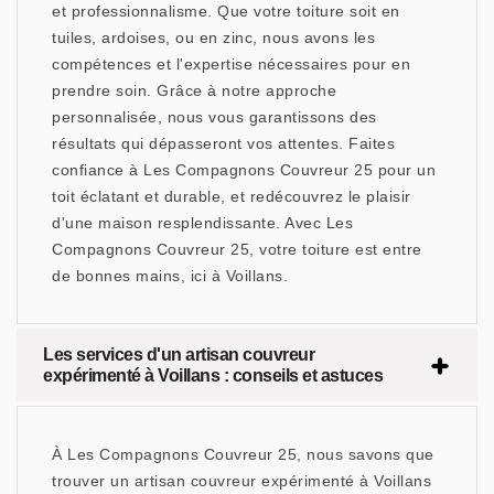
et professionnalisme. Que votre toiture soit en
tuiles, ardoises, ou en zinc, nous avons les
compétences et l'expertise nécessaires pour en
prendre soin. Grâce à notre approche
personnalisée, nous vous garantissons des
résultats qui dépasseront vos attentes. Faites
confiance à Les Compagnons Couvreur 25 pour un
toit éclatant et durable, et redécouvrez le plaisir
d'une maison resplendissante. Avec Les
Compagnons Couvreur 25, votre toiture est entre
de bonnes mains, ici à Voillans.
Les services d'un artisan couvreur
expérimenté à Voillans : conseils et astuces
À Les Compagnons Couvreur 25, nous savons que
trouver un artisan couvreur expérimenté à Voillans