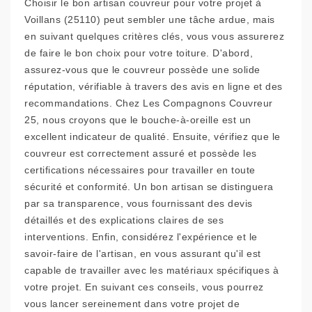
Choisir le bon artisan couvreur pour votre projet à
Voillans (25110) peut sembler une tâche ardue, mais
en suivant quelques critères clés, vous vous assurerez
de faire le bon choix pour votre toiture. D'abord,
assurez-vous que le couvreur possède une solide
réputation, vérifiable à travers des avis en ligne et des
recommandations. Chez Les Compagnons Couvreur
25, nous croyons que le bouche-à-oreille est un
excellent indicateur de qualité. Ensuite, vérifiez que le
couvreur est correctement assuré et possède les
certifications nécessaires pour travailler en toute
sécurité et conformité. Un bon artisan se distinguera
par sa transparence, vous fournissant des devis
détaillés et des explications claires de ses
interventions. Enfin, considérez l'expérience et le
savoir-faire de l'artisan, en vous assurant qu'il est
capable de travailler avec les matériaux spécifiques à
votre projet. En suivant ces conseils, vous pourrez
vous lancer sereinement dans votre projet de