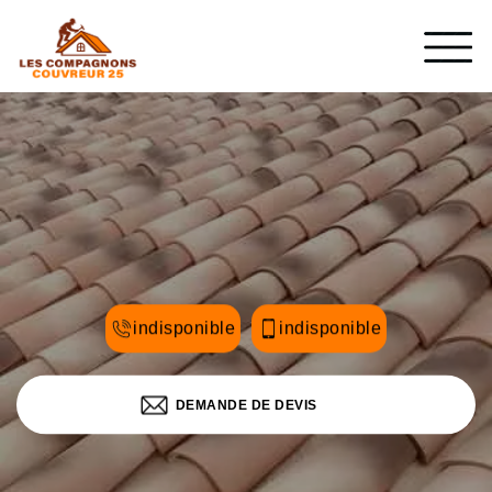
indisponible
indisponible
DEMANDE DE DEVIS