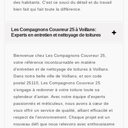
des habitants. C'est ce souci du détail et du travail
bien fait qui fait toute la différence.
Les Compagnons Couvreur 25 à Voillans:
Experts en entretien et nettoyage de toitures
Bienvenue chez Les Compagnons Couvreur 25,
votre référence incontournable en matière
d'entretien et de nettoyage de toitures à Voillans.
Dans notre belle ville de Voillans, et son code
postal 25110, Les Compagnons Couvreur 25
s'engage à redonner à votre toiture toute sa
splendeur d'antan. Avec notre équipe d'experts
passionnés et méticuleux, nous avons à cœur de
vous offrir un service de qualité, alliant efficacité et
respect de l'environnement. Chaque projet est un
nouveau défi que nous relevons avec enthousiasme