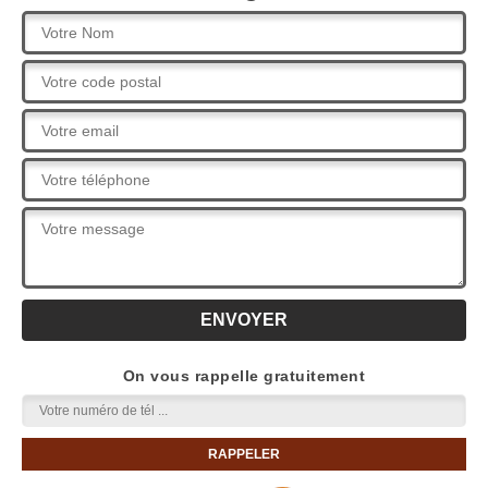
On vous rappelle gratuitement