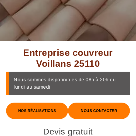
Entreprise couvreur
Voillans 25110
Nous sommes disponnibles de 08h à 20h du
lundi au samedi
NOS RÉALISATIONS
NOUS CONTACTER
Devis gratuit