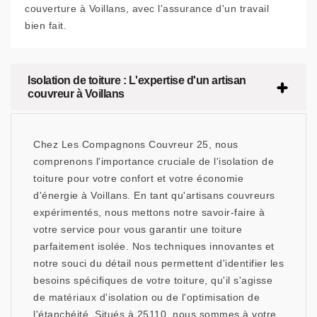
couverture à Voillans, avec l'assurance d'un travail
bien fait.
Isolation de toiture : L'expertise d'un artisan
couvreur à Voillans
Chez Les Compagnons Couvreur 25, nous
comprenons l'importance cruciale de l'isolation de
toiture pour votre confort et votre économie
d'énergie à Voillans. En tant qu'artisans couvreurs
expérimentés, nous mettons notre savoir-faire à
votre service pour vous garantir une toiture
parfaitement isolée. Nos techniques innovantes et
notre souci du détail nous permettent d'identifier les
besoins spécifiques de votre toiture, qu'il s'agisse
de matériaux d'isolation ou de l'optimisation de
l'étanchéité. Situés à 25110, nous sommes à votre