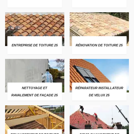
ENTREPRISE DE TOITURE 25
RÉNOVATION DE TOITURE 25
NETTOYAGE ET
RÉPARATEUR INSTALLATEUR
RAVALEMENT DE FAÇADE 25
DE VELUX 25