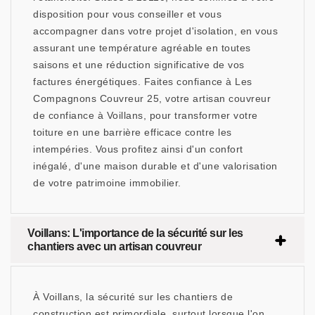
disposition pour vous conseiller et vous
accompagner dans votre projet d'isolation, en vous
assurant une température agréable en toutes
saisons et une réduction significative de vos
factures énergétiques. Faites confiance à Les
Compagnons Couvreur 25, votre artisan couvreur
de confiance à Voillans, pour transformer votre
toiture en une barrière efficace contre les
intempéries. Vous profitez ainsi d'un confort
inégalé, d'une maison durable et d'une valorisation
de votre patrimoine immobilier.
Voillans: L'importance de la sécurité sur les
chantiers avec un artisan couvreur
À Voillans, la sécurité sur les chantiers de
construction est primordiale, surtout lorsque l'on