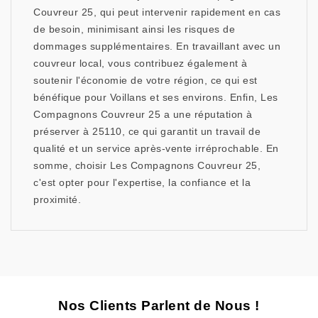
Couvreur 25, qui peut intervenir rapidement en cas
de besoin, minimisant ainsi les risques de
dommages supplémentaires. En travaillant avec un
couvreur local, vous contribuez également à
soutenir l'économie de votre région, ce qui est
bénéfique pour Voillans et ses environs. Enfin, Les
Compagnons Couvreur 25 a une réputation à
préserver à 25110, ce qui garantit un travail de
qualité et un service après-vente irréprochable. En
somme, choisir Les Compagnons Couvreur 25,
c'est opter pour l'expertise, la confiance et la
proximité.
Nos Clients Parlent de Nous !