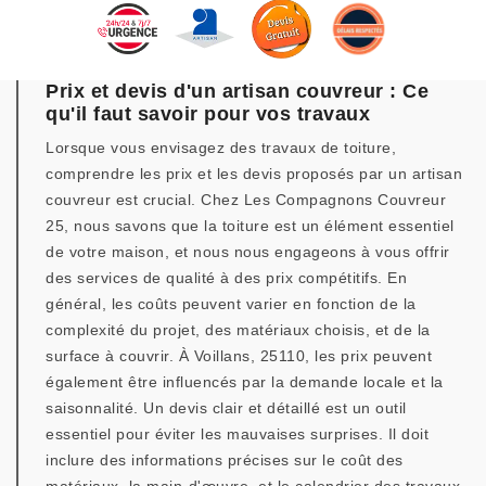
Prix et devis d'un artisan couvreur : Ce
qu'il faut savoir pour vos travaux
Lorsque vous envisagez des travaux de toiture,
comprendre les prix et les devis proposés par un artisan
couvreur est crucial. Chez Les Compagnons Couvreur
25, nous savons que la toiture est un élément essentiel
de votre maison, et nous nous engageons à vous offrir
des services de qualité à des prix compétitifs. En
général, les coûts peuvent varier en fonction de la
complexité du projet, des matériaux choisis, et de la
surface à couvrir. À Voillans, 25110, les prix peuvent
également être influencés par la demande locale et la
saisonnalité. Un devis clair et détaillé est un outil
essentiel pour éviter les mauvaises surprises. Il doit
inclure des informations précises sur le coût des