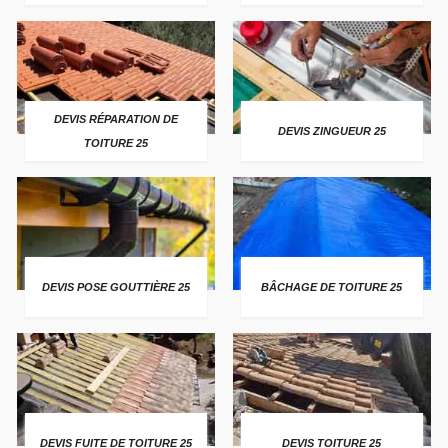
DEVIS RÉPARATION DE
DEVIS ZINGUEUR 25
TOITURE 25
DEVIS POSE GOUTTIÈRE 25
BÂCHAGE DE TOITURE 25
DEVIS FUITE DE TOITURE 25
DEVIS TOITURE 25