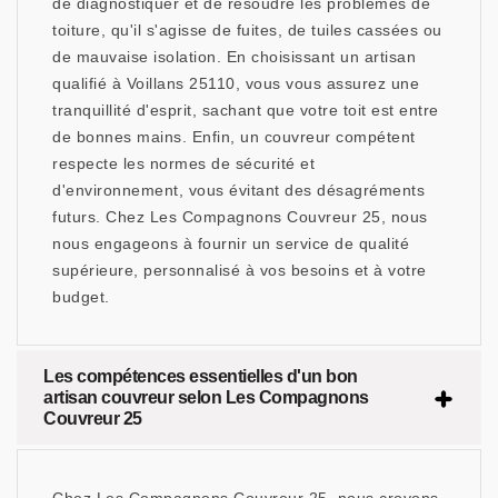
de diagnostiquer et de résoudre les problèmes de
toiture, qu'il s'agisse de fuites, de tuiles cassées ou
de mauvaise isolation. En choisissant un artisan
qualifié à Voillans 25110, vous vous assurez une
tranquillité d'esprit, sachant que votre toit est entre
de bonnes mains. Enfin, un couvreur compétent
respecte les normes de sécurité et
d'environnement, vous évitant des désagréments
futurs. Chez Les Compagnons Couvreur 25, nous
nous engageons à fournir un service de qualité
supérieure, personnalisé à vos besoins et à votre
budget.
Les compétences essentielles d'un bon
artisan couvreur selon Les Compagnons
Couvreur 25