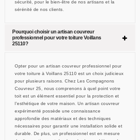
sécurité, pour le bien-être de nos artisans et la
sérénité de nos clients.
Pourquoi choisir un artisan couvreur
professionnel pour votre toiture Voillans
25110?
Opter pour un artisan couvreur professionnel pour
votre toiture à Voillans 25110 est un choix judicieux
pour plusieurs raisons. Chez Les Compagnons
Couvreur 25, nous comprenons à quel point votre
toit est un élément essentiel pour la protection et
l'esthétique de votre maison. Un artisan couvreur
expérimenté possède une connaissance
approfondie des matériaux et des techniques
nécessaires pour garantir une installation solide et
durable. De plus, un professionnel est en mesure