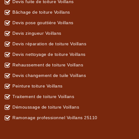
Devis fuite de toiture Voillans
Bâchage de toiture Voillans
Devis pose gouttière Voillans
Devis zingueur Voillans
Devis réparation de toiture Voillans
Devis nettoyage de toiture Voillans
Rehaussement de toiture Voillans
Devis changement de tuile Voillans
Peinture toiture Voillans
Traitement de toiture Voillans
Démoussage de toiture Voillans
Ramonage professionnel Voillans 25110