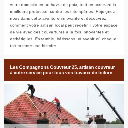
votre domicile en un havre de paix, tout en assurant la
meilleure protection contre les intempéries. Rejoignez-
nous dans cette aventure innovante et découvrez
comment votre artisan local peut redéfinir votre espace
de vie avec des couvertures à la fois innovantes et
esthétiques. Ensemble, bâtissons un avenir où chaque
toit raconte une histoire.
Les Compagnons Couvreur 25, artisan couvreur
à votre service pour tous vos travaux de toiture