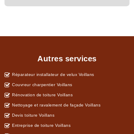
Autres services
Réparateur installateur de velux Voillans
Couvreur charpentier Voillans
Rénovation de toiture Voillans
Nettoyage et ravalement de façade Voillans
Devis toiture Voillans
Entreprise de toiture Voillans