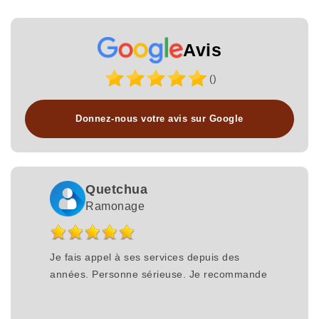
Avis
()
Donnez-nous votre avis sur Google
Quetchua
Ramonage
Je fais appel à ses services depuis des
années. Personne sérieuse. Je recommande