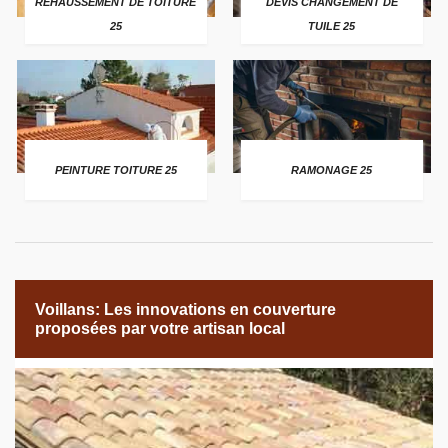
REHAUSSEMENT DE TOITURE
DEVIS CHANGEMENT DE
25
TUILE 25
PEINTURE TOITURE 25
RAMONAGE 25
Voillans: Les innovations en couverture
proposées par votre artisan local