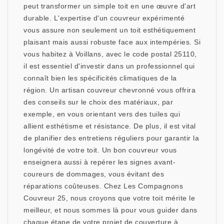
peut transformer un simple toit en une œuvre d'art
durable. L'expertise d'un couvreur expérimenté
vous assure non seulement un toit esthétiquement
plaisant mais aussi robuste face aux intempéries. Si
vous habitez à Voillans, avec le code postal 25110,
il est essentiel d'investir dans un professionnel qui
connaît bien les spécificités climatiques de la
région. Un artisan couvreur chevronné vous offrira
des conseils sur le choix des matériaux, par
exemple, en vous orientant vers des tuiles qui
allient esthétisme et résistance. De plus, il est vital
de planifier des entretiens réguliers pour garantir la
longévité de votre toit. Un bon couvreur vous
enseignera aussi à repérer les signes avant-
coureurs de dommages, vous évitant des
réparations coûteuses. Chez Les Compagnons
Couvreur 25, nous croyons que votre toit mérite le
meilleur, et nous sommes là pour vous guider dans
chaque étape de votre projet de couverture à