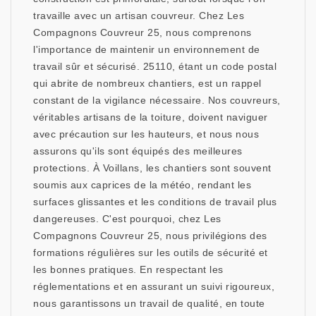
travaille avec un artisan couvreur. Chez Les
Compagnons Couvreur 25, nous comprenons
l'importance de maintenir un environnement de
travail sûr et sécurisé. 25110, étant un code postal
qui abrite de nombreux chantiers, est un rappel
constant de la vigilance nécessaire. Nos couvreurs,
véritables artisans de la toiture, doivent naviguer
avec précaution sur les hauteurs, et nous nous
assurons qu'ils sont équipés des meilleures
protections. À Voillans, les chantiers sont souvent
soumis aux caprices de la météo, rendant les
surfaces glissantes et les conditions de travail plus
dangereuses. C'est pourquoi, chez Les
Compagnons Couvreur 25, nous privilégions des
formations régulières sur les outils de sécurité et
les bonnes pratiques. En respectant les
réglementations et en assurant un suivi rigoureux,
nous garantissons un travail de qualité, en toute