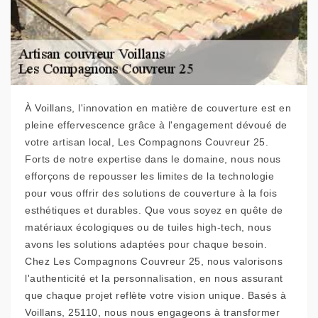
À Voillans, l'innovation en matière de couverture est en
pleine effervescence grâce à l'engagement dévoué de
votre artisan local, Les Compagnons Couvreur 25.
Forts de notre expertise dans le domaine, nous nous
efforçons de repousser les limites de la technologie
pour vous offrir des solutions de couverture à la fois
esthétiques et durables. Que vous soyez en quête de
matériaux écologiques ou de tuiles high-tech, nous
avons les solutions adaptées pour chaque besoin.
Chez Les Compagnons Couvreur 25, nous valorisons
l'authenticité et la personnalisation, en nous assurant
que chaque projet reflète votre vision unique. Basés à
Voillans, 25110, nous nous engageons à transformer