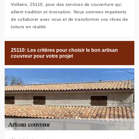
Voillans, 25110, pour des services de couverture qui
allient tradition et innovation. Nous sommes impatients
de collaborer avec vous et de transformer vos rêves de
toiture en réalité.
25110: Les critères pour choisir le bon artisan
couvreur pour votre projet