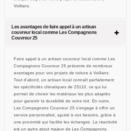
Voillans.
Les avantages de faire appel à un artisan
couvreur local comme Les Compagnons
Couvreur 25
Faire appel à un artisan couvreur local comme Les
Compagnons Couvreur 25 présente de nombreux
avantages pour vos projets de toiture à Voillans.
Tout d'abord, un artisan local connaît parfaitement
les spécificités climatiques de 25110, ce qui lui
permet de choisir les matériaux les plus adaptés
pour garantir la durabilité de votre toit. En outre,
Les Compagnons Couvreur 25 s'engage à offrir un
service personnalisé, ajusté à vos besoins, grâce à
une proximité qui facilite les échanges. La réactivité
est un autre atout majeur de Les Compagnons