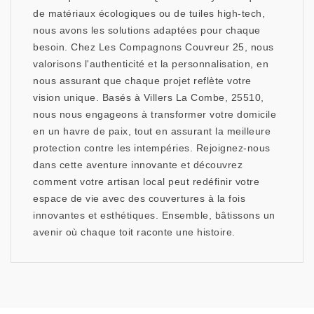
de matériaux écologiques ou de tuiles high-tech,
nous avons les solutions adaptées pour chaque
besoin. Chez Les Compagnons Couvreur 25, nous
valorisons l'authenticité et la personnalisation, en
nous assurant que chaque projet reflète votre
vision unique. Basés à Villers La Combe, 25510,
nous nous engageons à transformer votre domicile
en un havre de paix, tout en assurant la meilleure
protection contre les intempéries. Rejoignez-nous
dans cette aventure innovante et découvrez
comment votre artisan local peut redéfinir votre
espace de vie avec des couvertures à la fois
innovantes et esthétiques. Ensemble, bâtissons un
avenir où chaque toit raconte une histoire.