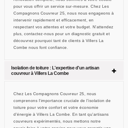
pour vous offrir un service sur-mesure. Chez Les
Compagnons Couvreur 25, nous nous engageons à
intervenir rapidement et efficacement, en
respectant vos attentes et votre budget. N'attendez
plus, contactez-nous pour un diagnostic gratuit et
découvrez pourquoi tant de clients à Villers La
Combe nous font confiance.
Isolation de toiture : L'expertise d'un artisan
couvreur à Villers La Combe
Chez Les Compagnons Couvreur 25, nous
comprenons l'importance cruciale de l'isolation de
toiture pour votre confort et votre économie
d'énergie à Villers La Combe. En tant qu'artisans
couvreurs expérimentés, nous mettons notre