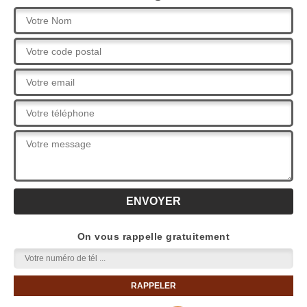
On vous rappelle gratuitement