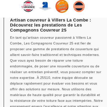
Artisan couvreur à Villers La Combe :
Découvrez les prestations de Les
Compagnons Couvreur 25
En tant qu'artisan couvreur passionné à Villers La
Combe, Les Compagnons Couvreur 25 est fier de
proposer une gamme de prestations de couverture qui
allient savoir-faire traditionnel et techniques modernes.
Que vous ayez besoin de réparer une toiture
endommagée, de poser une nouvelle couverture ou de
réaliser un entretien préventif, vous pouvez compter sur
notre expertise. À 25510, notre équipe dévouée se
déplace rapidement pour évaluer vos besoins et vous
offrir des solutions sur mesure. Nous utilisons des
matériaux de haute qualité pour garantir la durabilité et
la résistance de votre toiture face aux intempéries. Notre
engagement envers l'excellence et notre attention aux