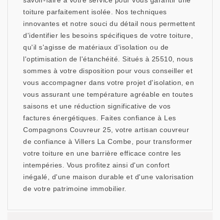
savoir-faire à votre service pour vous garantir une
toiture parfaitement isolée. Nos techniques
innovantes et notre souci du détail nous permettent
d'identifier les besoins spécifiques de votre toiture,
qu'il s'agisse de matériaux d'isolation ou de
l'optimisation de l'étanchéité. Situés à 25510, nous
sommes à votre disposition pour vous conseiller et
vous accompagner dans votre projet d'isolation, en
vous assurant une température agréable en toutes
saisons et une réduction significative de vos
factures énergétiques. Faites confiance à Les
Compagnons Couvreur 25, votre artisan couvreur
de confiance à Villers La Combe, pour transformer
votre toiture en une barrière efficace contre les
intempéries. Vous profitez ainsi d'un confort
inégalé, d'une maison durable et d'une valorisation
de votre patrimoine immobilier.