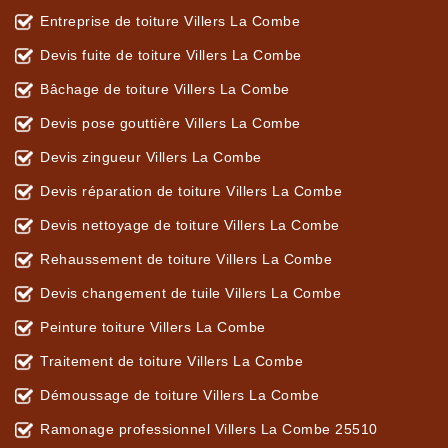
Entreprise de toiture Villers La Combe
Devis fuite de toiture Villers La Combe
Bâchage de toiture Villers La Combe
Devis pose gouttière Villers La Combe
Devis zingueur Villers La Combe
Devis réparation de toiture Villers La Combe
Devis nettoyage de toiture Villers La Combe
Rehaussement de toiture Villers La Combe
Devis changement de tuile Villers La Combe
Peinture toiture Villers La Combe
Traitement de toiture Villers La Combe
Démoussage de toiture Villers La Combe
Ramonage professionnel Villers La Combe 25510