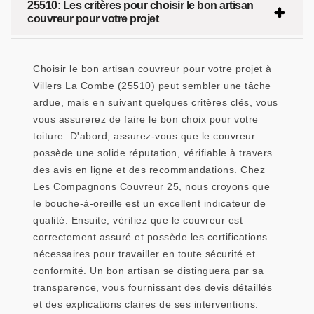
25510: Les critères pour choisir le bon artisan
couvreur pour votre projet
Choisir le bon artisan couvreur pour votre projet à
Villers La Combe (25510) peut sembler une tâche
ardue, mais en suivant quelques critères clés, vous
vous assurerez de faire le bon choix pour votre
toiture. D'abord, assurez-vous que le couvreur
possède une solide réputation, vérifiable à travers
des avis en ligne et des recommandations. Chez
Les Compagnons Couvreur 25, nous croyons que
le bouche-à-oreille est un excellent indicateur de
qualité. Ensuite, vérifiez que le couvreur est
correctement assuré et possède les certifications
nécessaires pour travailler en toute sécurité et
conformité. Un bon artisan se distinguera par sa
transparence, vous fournissant des devis détaillés
et des explications claires de ses interventions.