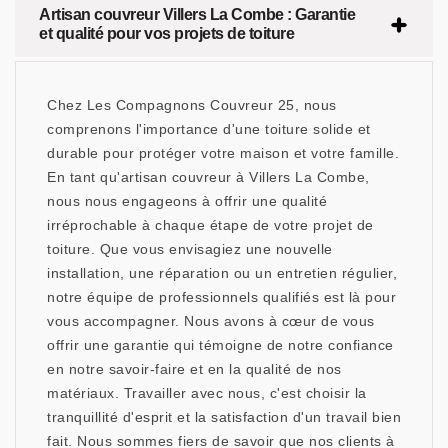
Artisan couvreur Villers La Combe : Garantie
et qualité pour vos projets de toiture
Chez Les Compagnons Couvreur 25, nous
comprenons l'importance d'une toiture solide et
durable pour protéger votre maison et votre famille.
En tant qu'artisan couvreur à Villers La Combe,
nous nous engageons à offrir une qualité
irréprochable à chaque étape de votre projet de
toiture. Que vous envisagiez une nouvelle
installation, une réparation ou un entretien régulier,
notre équipe de professionnels qualifiés est là pour
vous accompagner. Nous avons à cœur de vous
offrir une garantie qui témoigne de notre confiance
en notre savoir-faire et en la qualité de nos
matériaux. Travailler avec nous, c'est choisir la
tranquillité d'esprit et la satisfaction d'un travail bien
fait. Nous sommes fiers de savoir que nos clients à