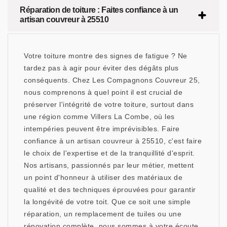
Réparation de toiture : Faites confiance à un
artisan couvreur à 25510
Votre toiture montre des signes de fatigue ? Ne
tardez pas à agir pour éviter des dégâts plus
conséquents. Chez Les Compagnons Couvreur 25,
nous comprenons à quel point il est crucial de
préserver l'intégrité de votre toiture, surtout dans
une région comme Villers La Combe, où les
intempéries peuvent être imprévisibles. Faire
confiance à un artisan couvreur à 25510, c'est faire
le choix de l'expertise et de la tranquillité d'esprit.
Nos artisans, passionnés par leur métier, mettent
un point d'honneur à utiliser des matériaux de
qualité et des techniques éprouvées pour garantir
la longévité de votre toit. Que ce soit une simple
réparation, un remplacement de tuiles ou une
rénovation complète, nous sommes à votre écoute