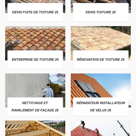
DEVIS FUITE DE TOITURE 25
DEVIS TOITURE 25
ENTREPRISE DE TOITURE 25
RÉNOVATION DE TOITURE 25
NETTOYAGE ET
RÉPARATEUR INSTALLATEUR
RAVALEMENT DE FAÇADE 25
DE VELUX 25