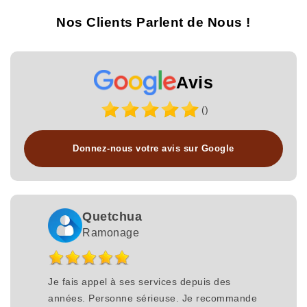
Nos Clients Parlent de Nous !
Avis
()
Donnez-nous votre avis sur Google
Quetchua
Ramonage
Je fais appel à ses services depuis des
années. Personne sérieuse. Je recommande