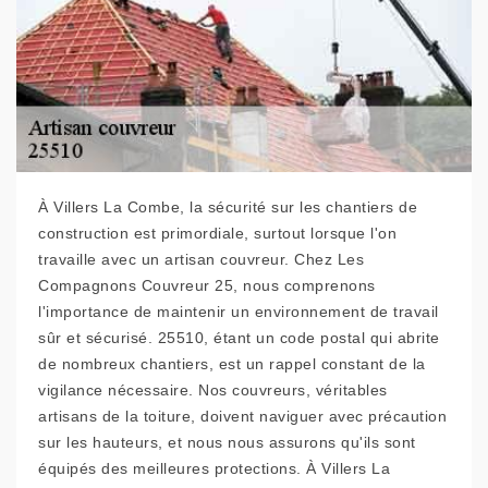
À Villers La Combe, la sécurité sur les chantiers de
construction est primordiale, surtout lorsque l'on
travaille avec un artisan couvreur. Chez Les
Compagnons Couvreur 25, nous comprenons
l'importance de maintenir un environnement de travail
sûr et sécurisé. 25510, étant un code postal qui abrite
de nombreux chantiers, est un rappel constant de la
vigilance nécessaire. Nos couvreurs, véritables
artisans de la toiture, doivent naviguer avec précaution
sur les hauteurs, et nous nous assurons qu'ils sont
équipés des meilleures protections. À Villers La