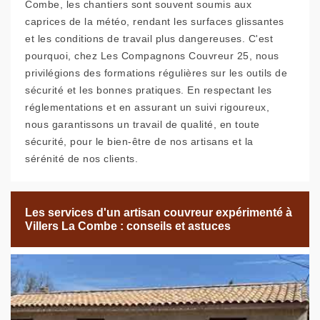
Combe, les chantiers sont souvent soumis aux
caprices de la météo, rendant les surfaces glissantes
et les conditions de travail plus dangereuses. C'est
pourquoi, chez Les Compagnons Couvreur 25, nous
privilégions des formations régulières sur les outils de
sécurité et les bonnes pratiques. En respectant les
réglementations et en assurant un suivi rigoureux,
nous garantissons un travail de qualité, en toute
sécurité, pour le bien-être de nos artisans et la
sérénité de nos clients.
Les services d'un artisan couvreur expérimenté à
Villers La Combe : conseils et astuces