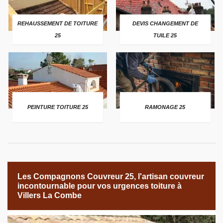
REHAUSSEMENT DE TOITURE
DEVIS CHANGEMENT DE
25
TUILE 25
PEINTURE TOITURE 25
RAMONAGE 25
Les Compagnons Couvreur 25, l'artisan couvreur
incontournable pour vos urgences toiture à
Villers La Combe