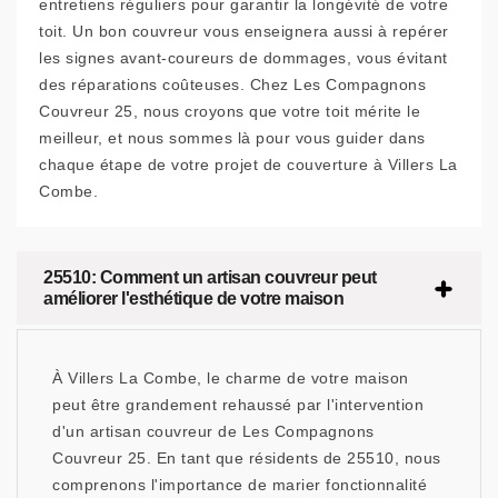
entretiens réguliers pour garantir la longévité de votre
toit. Un bon couvreur vous enseignera aussi à repérer
les signes avant-coureurs de dommages, vous évitant
des réparations coûteuses. Chez Les Compagnons
Couvreur 25, nous croyons que votre toit mérite le
meilleur, et nous sommes là pour vous guider dans
chaque étape de votre projet de couverture à Villers La
Combe.
25510: Comment un artisan couvreur peut
améliorer l'esthétique de votre maison
À Villers La Combe, le charme de votre maison
peut être grandement rehaussé par l'intervention
d'un artisan couvreur de Les Compagnons
Couvreur 25. En tant que résidents de 25510, nous
comprenons l'importance de marier fonctionnalité