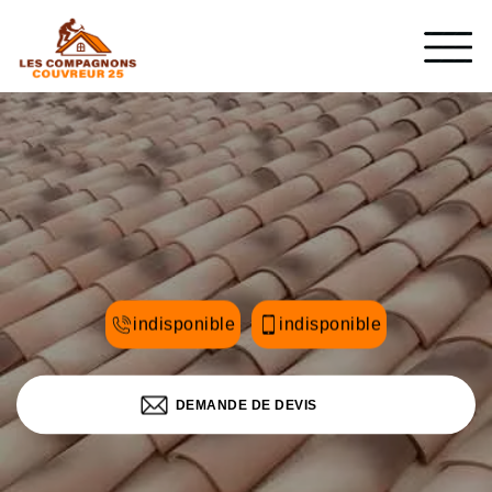
indisponible
indisponible
DEMANDE DE DEVIS