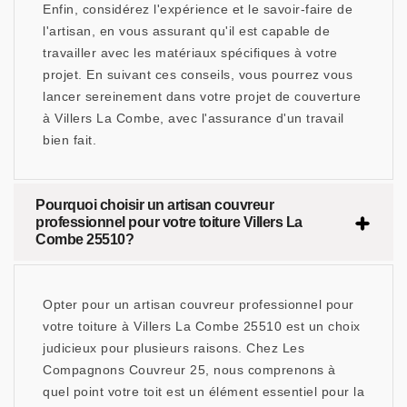
Enfin, considérez l'expérience et le savoir-faire de
l'artisan, en vous assurant qu'il est capable de
travailler avec les matériaux spécifiques à votre
projet. En suivant ces conseils, vous pourrez vous
lancer sereinement dans votre projet de couverture
à Villers La Combe, avec l'assurance d'un travail
bien fait.
Pourquoi choisir un artisan couvreur
professionnel pour votre toiture Villers La
Combe 25510?
Opter pour un artisan couvreur professionnel pour
votre toiture à Villers La Combe 25510 est un choix
judicieux pour plusieurs raisons. Chez Les
Compagnons Couvreur 25, nous comprenons à
quel point votre toit est un élément essentiel pour la