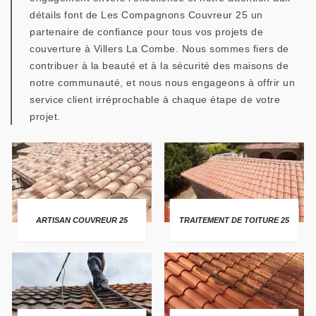
détails font de Les Compagnons Couvreur 25 un
partenaire de confiance pour tous vos projets de
couverture à Villers La Combe. Nous sommes fiers de
contribuer à la beauté et à la sécurité des maisons de
notre communauté, et nous nous engageons à offrir un
service client irréprochable à chaque étape de votre
projet.
ARTISAN COUVREUR 25
TRAITEMENT DE TOITURE 25