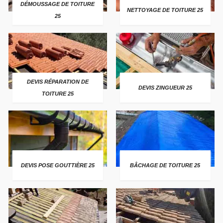
DÉMOUSSAGE DE TOITURE
NETTOYAGE DE TOITURE 25
25
DEVIS RÉPARATION DE
DEVIS ZINGUEUR 25
TOITURE 25
DEVIS POSE GOUTTIÈRE 25
BÂCHAGE DE TOITURE 25