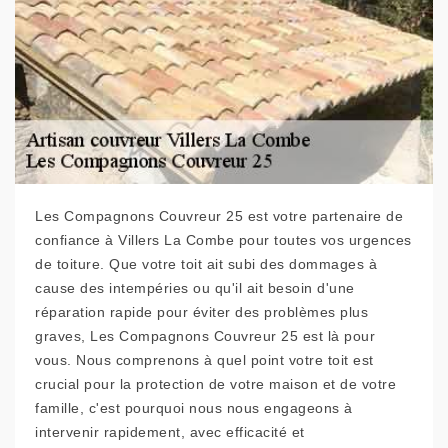
Les Compagnons Couvreur 25 est votre partenaire de
confiance à Villers La Combe pour toutes vos urgences
de toiture. Que votre toit ait subi des dommages à
cause des intempéries ou qu'il ait besoin d'une
réparation rapide pour éviter des problèmes plus
graves, Les Compagnons Couvreur 25 est là pour
vous. Nous comprenons à quel point votre toit est
crucial pour la protection de votre maison et de votre
famille, c'est pourquoi nous nous engageons à
intervenir rapidement, avec efficacité et