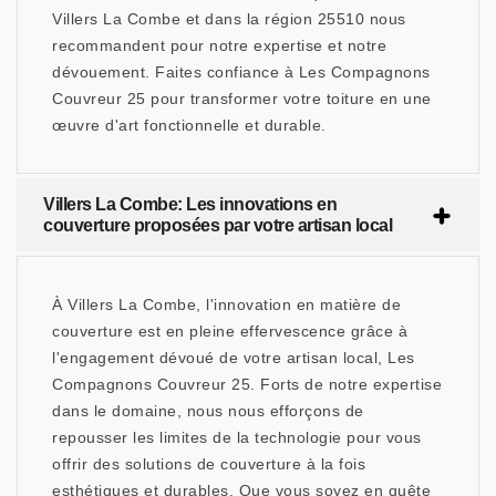
Villers La Combe et dans la région 25510 nous
recommandent pour notre expertise et notre
dévouement. Faites confiance à Les Compagnons
Couvreur 25 pour transformer votre toiture en une
œuvre d'art fonctionnelle et durable.
Villers La Combe: Les innovations en
couverture proposées par votre artisan local
À Villers La Combe, l'innovation en matière de
couverture est en pleine effervescence grâce à
l'engagement dévoué de votre artisan local, Les
Compagnons Couvreur 25. Forts de notre expertise
dans le domaine, nous nous efforçons de
repousser les limites de la technologie pour vous
offrir des solutions de couverture à la fois
esthétiques et durables. Que vous soyez en quête