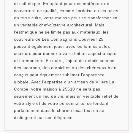
et esthétique. En optant pour des matériaux de
couverture de qualité, comme l'ardoise ou les tuiles
en terre cuite, votre maison peut se transformer en
un véritable chef-d'œuvre architectural. Mais
l'esthétique ne se limite pas aux matériaux; les
couvreurs de Les Compagnons Couvreur 25
peuvent également jouer avec les formes et les
couleurs pour donner à votre toit un aspect unique
et harmonieux. En outre, l'ajout de détails comme
des lucarnes, des corniches ou des chéneaux bien
conçus peut également sublimer l'apparence
globale. Avec l'expertise d'un artisan de Villers La
Combe, votre maison à 25510 ne sera pas
seulement un lieu de vie, mais un véritable reflet de
votre style et de votre personnalité, se fondant
parfaitement dans le charme local tout en se
distinguant par son élégance.