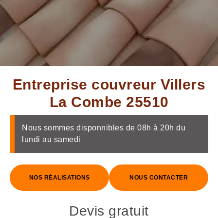
Entreprise couvreur Villers
La Combe 25510
Nous sommes disponnibles de 08h à 20h du
lundi au samedi
NOS RÉALISATIONS
NOUS CONTACTER
Devis gratuit