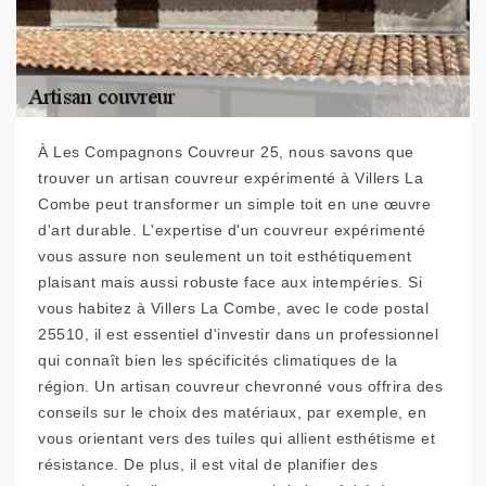
À Les Compagnons Couvreur 25, nous savons que
trouver un artisan couvreur expérimenté à Villers La
Combe peut transformer un simple toit en une œuvre
d'art durable. L'expertise d'un couvreur expérimenté
vous assure non seulement un toit esthétiquement
plaisant mais aussi robuste face aux intempéries. Si
vous habitez à Villers La Combe, avec le code postal
25510, il est essentiel d'investir dans un professionnel
qui connaît bien les spécificités climatiques de la
région. Un artisan couvreur chevronné vous offrira des
conseils sur le choix des matériaux, par exemple, en
vous orientant vers des tuiles qui allient esthétisme et
résistance. De plus, il est vital de planifier des