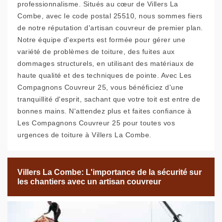
professionnalisme. Situés au cœur de Villers La
Combe, avec le code postal 25510, nous sommes fiers
de notre réputation d'artisan couvreur de premier plan.
Notre équipe d'experts est formée pour gérer une
variété de problèmes de toiture, des fuites aux
dommages structurels, en utilisant des matériaux de
haute qualité et des techniques de pointe. Avec Les
Compagnons Couvreur 25, vous bénéficiez d'une
tranquillité d'esprit, sachant que votre toit est entre de
bonnes mains. N'attendez plus et faites confiance à
Les Compagnons Couvreur 25 pour toutes vos
urgences de toiture à Villers La Combe.
Villers La Combe: L'importance de la sécurité sur
les chantiers avec un artisan couvreur