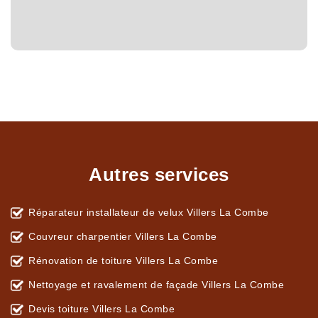
Autres services
Réparateur installateur de velux Villers La Combe
Couvreur charpentier Villers La Combe
Rénovation de toiture Villers La Combe
Nettoyage et ravalement de façade Villers La Combe
Devis toiture Villers La Combe