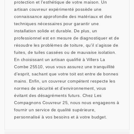
protection et l'esthétique de votre maison. Un
artisan couvreur expérimenté possède une
connaissance approfondie des matériaux et des
techniques nécessaires pour garantir une
installation solide et durable. De plus, un
professionnel est en mesure de diagnostiquer et de
résoudre les problèmes de toiture, qu'il s'agisse de
fuites, de tuiles cassées ou de mauvaise isolation.
En choisissant un artisan qualifié à Villers La
Combe 25510, vous vous assurez une tranquillité
d'esprit, sachant que votre toit est entre de bonnes
mains. Enfin, un couvreur compétent respecte les
normes de sécurité et d'environnement, vous
évitant des désagréments futurs. Chez Les
Compagnons Couvreur 25, nous nous engageons à
fournir un service de qualité supérieure,
personnalisé à vos besoins et à votre budget.