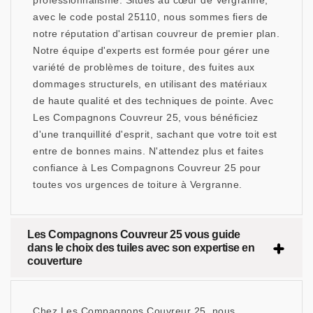
professionnalisme. Situés au cœur de Vergranne,
avec le code postal 25110, nous sommes fiers de
notre réputation d'artisan couvreur de premier plan.
Notre équipe d'experts est formée pour gérer une
variété de problèmes de toiture, des fuites aux
dommages structurels, en utilisant des matériaux
de haute qualité et des techniques de pointe. Avec
Les Compagnons Couvreur 25, vous bénéficiez
d'une tranquillité d'esprit, sachant que votre toit est
entre de bonnes mains. N'attendez plus et faites
confiance à Les Compagnons Couvreur 25 pour
toutes vos urgences de toiture à Vergranne.
Les Compagnons Couvreur 25 vous guide
dans le choix des tuiles avec son expertise en
couverture
Chez Les Compagnons Couvreur 25, nous