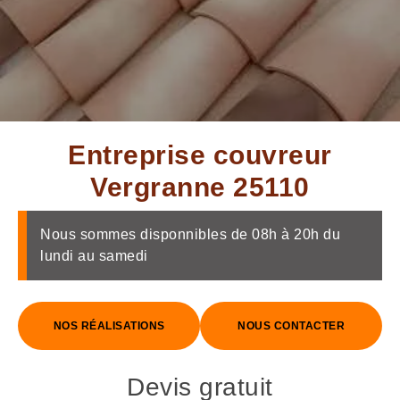
Entreprise couvreur
Vergranne 25110
Nous sommes disponnibles de 08h à 20h du
lundi au samedi
NOS RÉALISATIONS
NOUS CONTACTER
Devis gratuit