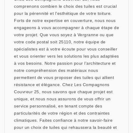
comprenons combien le choix des tuiles est crucial
pour la pérennité et l'esthétique de votre toiture.
Forts de notre expertise en couverture, nous nous
engageons à vous accompagner à chaque étape de
votre projet. Que vous soyez à Vergranne ou que
votre code postal soit 25110, notre équipe de
spécialistes est à votre écoute pour vous conseiller
et vous orienter vers les solutions les plus adaptées
à vos besoins. Notre passion pour l'architecture et
notre compréhension des matériaux nous
permettent de vous proposer des tuiles qui allient
résistance et élégance. Chez Les Compagnons
Couvreur 25, nous savons que chaque projet est
unique, et nous nous assurons de vous offrir un
service personnalisé, en tenant compte des
particularités de votre région et des contraintes
climatiques. Faites confiance à notre savoir-faire
pour un choix de tuiles qui rehaussera la beauté et