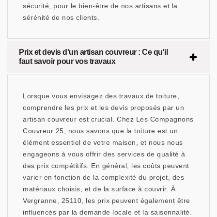
sécurité, pour le bien-être de nos artisans et la
sérénité de nos clients.
Prix et devis d'un artisan couvreur : Ce qu'il
faut savoir pour vos travaux
Lorsque vous envisagez des travaux de toiture,
comprendre les prix et les devis proposés par un
artisan couvreur est crucial. Chez Les Compagnons
Couvreur 25, nous savons que la toiture est un
élément essentiel de votre maison, et nous nous
engageons à vous offrir des services de qualité à
des prix compétitifs. En général, les coûts peuvent
varier en fonction de la complexité du projet, des
matériaux choisis, et de la surface à couvrir. À
Vergranne, 25110, les prix peuvent également être
influencés par la demande locale et la saisonnalité.