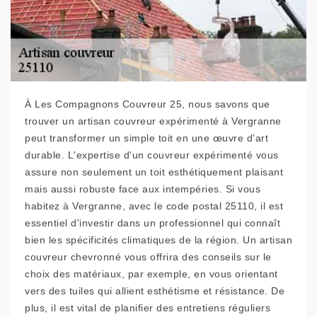
À Les Compagnons Couvreur 25, nous savons que
trouver un artisan couvreur expérimenté à Vergranne
peut transformer un simple toit en une œuvre d'art
durable. L'expertise d'un couvreur expérimenté vous
assure non seulement un toit esthétiquement plaisant
mais aussi robuste face aux intempéries. Si vous
habitez à Vergranne, avec le code postal 25110, il est
essentiel d'investir dans un professionnel qui connaît
bien les spécificités climatiques de la région. Un artisan
couvreur chevronné vous offrira des conseils sur le
choix des matériaux, par exemple, en vous orientant
vers des tuiles qui allient esthétisme et résistance. De
plus, il est vital de planifier des entretiens réguliers