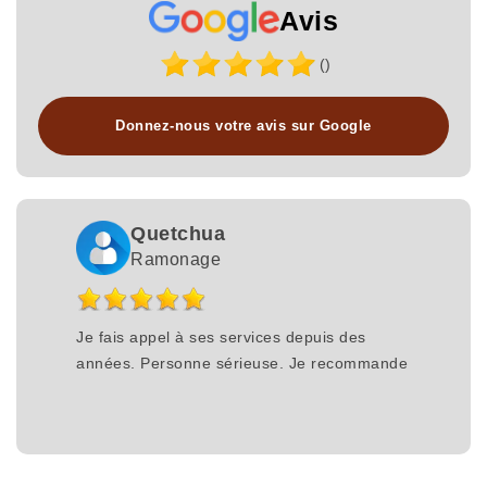
Avis
()
Donnez-nous votre avis sur Google
Quetchua
Ramonage
Je fais appel à ses services depuis des
années. Personne sérieuse. Je recommande