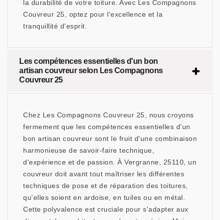
la durabilité de votre toiture. Avec Les Compagnons
Couvreur 25, optez pour l'excellence et la
tranquillité d'esprit.
Les compétences essentielles d'un bon
artisan couvreur selon Les Compagnons
Couvreur 25
Chez Les Compagnons Couvreur 25, nous croyons
fermement que les compétences essentielles d'un
bon artisan couvreur sont le fruit d'une combinaison
harmonieuse de savoir-faire technique,
d'expérience et de passion. À Vergranne, 25110, un
couvreur doit avant tout maîtriser les différentes
techniques de pose et de réparation des toitures,
qu'elles soient en ardoise, en tuiles ou en métal.
Cette polyvalence est cruciale pour s'adapter aux