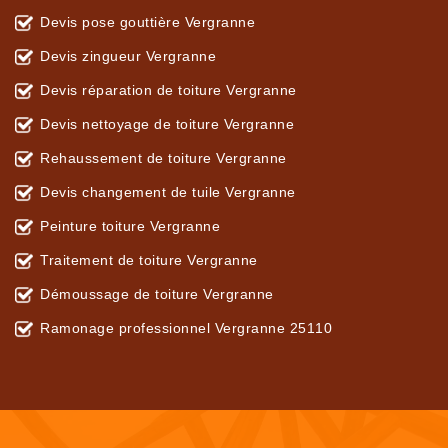
Devis pose gouttière Vergranne
Devis zingueur Vergranne
Devis réparation de toiture Vergranne
Devis nettoyage de toiture Vergranne
Rehaussement de toiture Vergranne
Devis changement de tuile Vergranne
Peinture toiture Vergranne
Traitement de toiture Vergranne
Démoussage de toiture Vergranne
Ramonage professionnel Vergranne 25110