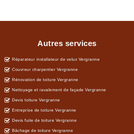
Autres services
Réparateur installateur de velux Vergranne
Couvreur charpentier Vergranne
Rénovation de toiture Vergranne
Nettoyage et ravalement de façade Vergranne
Devis toiture Vergranne
Entreprise de toiture Vergranne
Devis fuite de toiture Vergranne
Bâchage de toiture Vergranne