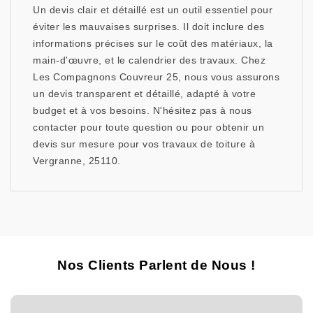
Un devis clair et détaillé est un outil essentiel pour
éviter les mauvaises surprises. Il doit inclure des
informations précises sur le coût des matériaux, la
main-d'œuvre, et le calendrier des travaux. Chez
Les Compagnons Couvreur 25, nous vous assurons
un devis transparent et détaillé, adapté à votre
budget et à vos besoins. N'hésitez pas à nous
contacter pour toute question ou pour obtenir un
devis sur mesure pour vos travaux de toiture à
Vergranne, 25110.
Nos Clients Parlent de Nous !