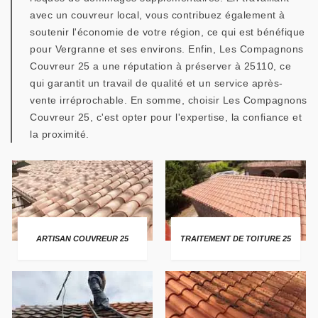
avec un couvreur local, vous contribuez également à
soutenir l'économie de votre région, ce qui est bénéfique
pour Vergranne et ses environs. Enfin, Les Compagnons
Couvreur 25 a une réputation à préserver à 25110, ce
qui garantit un travail de qualité et un service après-
vente irréprochable. En somme, choisir Les Compagnons
Couvreur 25, c'est opter pour l'expertise, la confiance et
la proximité.
ARTISAN COUVREUR 25
TRAITEMENT DE TOITURE 25