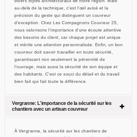
divers styles architecturaux de notre région. Mais
au-delà de la technique, c'est l'œil avisé et la
précision du geste qui distinguent un couvreur
d'exception. Chez Les Compagnons Couvreur 25,
nous valorisons l'importance d'une écoute attentive
des besoins du client, car chaque projet est unique
et mérite une attention personnalisée. Enfin, un bon
couvreur doit savoir travailler en toute sécurité,
garantissant non seulement la pérennité de
l'ouvrage, mais aussi la sécurité de son équipe et
des habitants. C'est ce souci du détail et du travail
bien fait qui fait toute la différence.
Vergranne: L'importance de la sécurité sur les
chantiers avec un artisan couvreur
À Vergranne, la sécurité sur les chantiers de