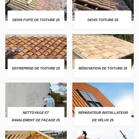
DEVIS FUITE DE TOITURE 25
DEVIS TOITURE 25
ENTREPRISE DE TOITURE 25
RÉNOVATION DE TOITURE 25
NETTOYAGE ET
RÉPARATEUR INSTALLATEUR
RAVALEMENT DE FAÇADE 25
DE VELUX 25