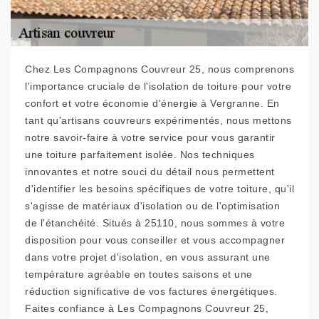
Chez Les Compagnons Couvreur 25, nous comprenons
l'importance cruciale de l'isolation de toiture pour votre
confort et votre économie d'énergie à Vergranne. En
tant qu'artisans couvreurs expérimentés, nous mettons
notre savoir-faire à votre service pour vous garantir
une toiture parfaitement isolée. Nos techniques
innovantes et notre souci du détail nous permettent
d'identifier les besoins spécifiques de votre toiture, qu'il
s'agisse de matériaux d'isolation ou de l'optimisation
de l'étanchéité. Situés à 25110, nous sommes à votre
disposition pour vous conseiller et vous accompagner
dans votre projet d'isolation, en vous assurant une
température agréable en toutes saisons et une
réduction significative de vos factures énergétiques.
Faites confiance à Les Compagnons Couvreur 25,