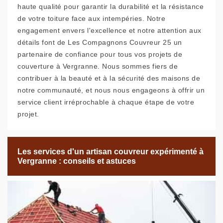
haute qualité pour garantir la durabilité et la résistance
de votre toiture face aux intempéries. Notre
engagement envers l'excellence et notre attention aux
détails font de Les Compagnons Couvreur 25 un
partenaire de confiance pour tous vos projets de
couverture à Vergranne. Nous sommes fiers de
contribuer à la beauté et à la sécurité des maisons de
notre communauté, et nous nous engageons à offrir un
service client irréprochable à chaque étape de votre
projet.
Les services d'un artisan couvreur expérimenté à
Vergranne : conseils et astuces