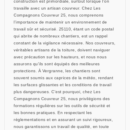
construction est primordiale, surtout lorsque l'on
travaille avec un artisan couvreur. Chez Les
Compagnons Couvreur 25, nous comprenons
l'importance de maintenir un environnement de
travail sûr et sécurisé. 25110, étant un code postal
qui abrite de nombreux chantiers, est un rappel
constant de la vigilance nécessaire. Nos couvreurs,
véritables artisans de la toiture, doivent naviguer
avec précaution sur les hauteurs, et nous nous
assurons qu'ils sont équipés des meilleures
protections. À Vergranne, les chantiers sont
souvent soumis aux caprices de la météo, rendant
les surfaces glissantes et les conditions de travail
plus dangereuses. C'est pourquoi, chez Les
Compagnons Couvreur 25, nous privilégions des
formations régulières sur les outils de sécurité et
les bonnes pratiques. En respectant les
réglementations et en assurant un suivi rigoureux,
nous garantissons un travail de qualité, en toute