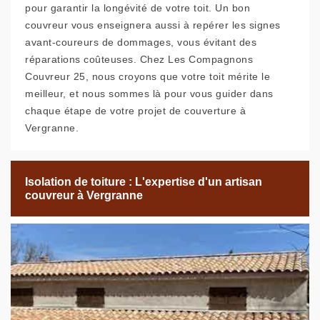
pour garantir la longévité de votre toit. Un bon
couvreur vous enseignera aussi à repérer les signes
avant-coureurs de dommages, vous évitant des
réparations coûteuses. Chez Les Compagnons
Couvreur 25, nous croyons que votre toit mérite le
meilleur, et nous sommes là pour vous guider dans
chaque étape de votre projet de couverture à
Vergranne.
Isolation de toiture : L'expertise d'un artisan
couvreur à Vergranne