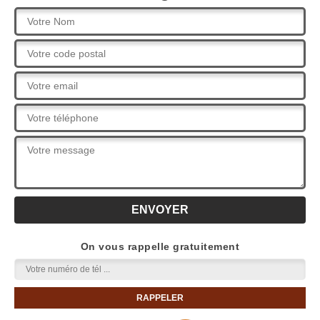
On vous rappelle gratuitement