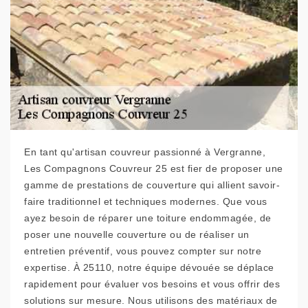
En tant qu'artisan couvreur passionné à Vergranne,
Les Compagnons Couvreur 25 est fier de proposer une
gamme de prestations de couverture qui allient savoir-
faire traditionnel et techniques modernes. Que vous
ayez besoin de réparer une toiture endommagée, de
poser une nouvelle couverture ou de réaliser un
entretien préventif, vous pouvez compter sur notre
expertise. À 25110, notre équipe dévouée se déplace
rapidement pour évaluer vos besoins et vous offrir des
solutions sur mesure. Nous utilisons des matériaux de