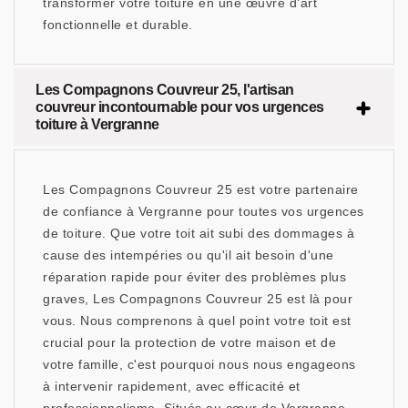
transformer votre toiture en une œuvre d'art
fonctionnelle et durable.
Les Compagnons Couvreur 25, l'artisan
couvreur incontournable pour vos urgences
toiture à Vergranne
Les Compagnons Couvreur 25 est votre partenaire
de confiance à Vergranne pour toutes vos urgences
de toiture. Que votre toit ait subi des dommages à
cause des intempéries ou qu'il ait besoin d'une
réparation rapide pour éviter des problèmes plus
graves, Les Compagnons Couvreur 25 est là pour
vous. Nous comprenons à quel point votre toit est
crucial pour la protection de votre maison et de
votre famille, c'est pourquoi nous nous engageons
à intervenir rapidement, avec efficacité et