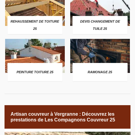
REHAUSSEMENT DE TOITURE
DEVIS CHANGEMENT DE
25
TUILE 25
PEINTURE TOITURE 25
RAMONAGE 25
Artisan couvreur à Vergranne : Découvrez les
prestations de Les Compagnons Couvreur 25