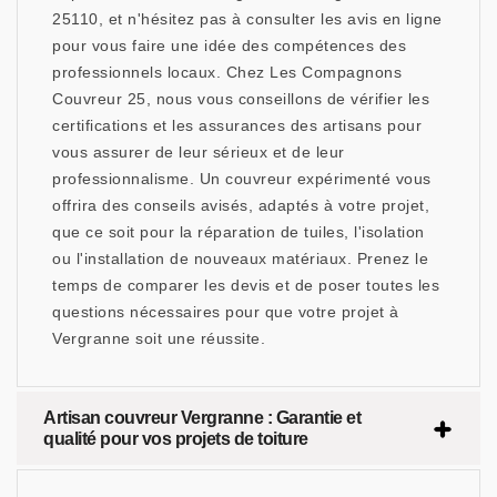
25110, et n'hésitez pas à consulter les avis en ligne
pour vous faire une idée des compétences des
professionnels locaux. Chez Les Compagnons
Couvreur 25, nous vous conseillons de vérifier les
certifications et les assurances des artisans pour
vous assurer de leur sérieux et de leur
professionnalisme. Un couvreur expérimenté vous
offrira des conseils avisés, adaptés à votre projet,
que ce soit pour la réparation de tuiles, l'isolation
ou l'installation de nouveaux matériaux. Prenez le
temps de comparer les devis et de poser toutes les
questions nécessaires pour que votre projet à
Vergranne soit une réussite.
Artisan couvreur Vergranne : Garantie et
qualité pour vos projets de toiture