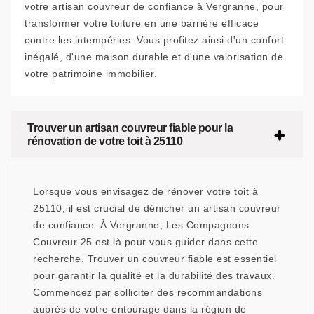
votre artisan couvreur de confiance à Vergranne, pour
transformer votre toiture en une barrière efficace
contre les intempéries. Vous profitez ainsi d'un confort
inégalé, d'une maison durable et d'une valorisation de
votre patrimoine immobilier.
Trouver un artisan couvreur fiable pour la
rénovation de votre toit à 25110
Lorsque vous envisagez de rénover votre toit à
25110, il est crucial de dénicher un artisan couvreur
de confiance. À Vergranne, Les Compagnons
Couvreur 25 est là pour vous guider dans cette
recherche. Trouver un couvreur fiable est essentiel
pour garantir la qualité et la durabilité des travaux.
Commencez par solliciter des recommandations
auprès de votre entourage dans la région de