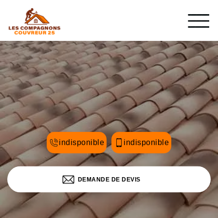
indisponible
indisponible
DEMANDE DE DEVIS