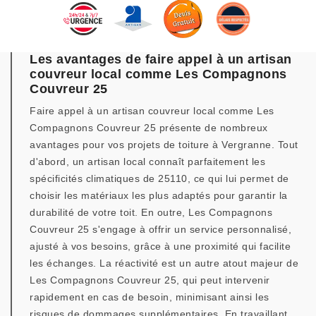
Les avantages de faire appel à un artisan
couvreur local comme Les Compagnons
Couvreur 25
Faire appel à un artisan couvreur local comme Les
Compagnons Couvreur 25 présente de nombreux
avantages pour vos projets de toiture à Vergranne. Tout
d'abord, un artisan local connaît parfaitement les
spécificités climatiques de 25110, ce qui lui permet de
choisir les matériaux les plus adaptés pour garantir la
durabilité de votre toit. En outre, Les Compagnons
Couvreur 25 s'engage à offrir un service personnalisé,
ajusté à vos besoins, grâce à une proximité qui facilite
les échanges. La réactivité est un autre atout majeur de
Les Compagnons Couvreur 25, qui peut intervenir
rapidement en cas de besoin, minimisant ainsi les
risques de dommages supplémentaires. En travaillant