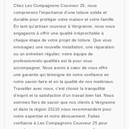
Chez Les Compagnons Couvreur 25, nous
comprenons l'importance d'une toiture solide et
durable pour protéger votre maison et votre famille.
En tant qu'artisan couvreur à Vergranne, nous nous
engageons à offrir une qualité irréprochable à
chaque étape de votre projet de toiture. Que vous
envisagiez une nouvelle installation, une réparation
ou un entretien régulier, notre équipe de
professionnels qualifiés est là pour vous
accompagner. Nous avons à cœur de vous offrir
une garantie qui témoigne de notre confiance en
notre savoir-faire et en la qualité de nos matériaux.
Travailler avec nous, c'est choisir la tranquillité
d'esprit et la satisfaction d'un travail bien fait. Nous
sommes fiers de savoir que nos clients à Vergranne
et dans la région 25110 nous recommandent pour
notre expertise et notre dévouement. Faites
confiance à Les Compagnons Couvreur 25 pour