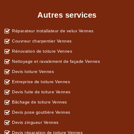
Autres services
Réparateur installateur de velux Vennes
Couvreur charpentier Vennes
Rénovation de toiture Vennes
Nettoyage et ravalement de façade Vennes
Devis toiture Vennes
Entreprise de toiture Vennes
Devis fuite de toiture Vennes
Bâchage de toiture Vennes
Devis pose gouttière Vennes
Devis zingueur Vennes
Devis réparation de toiture Vennes