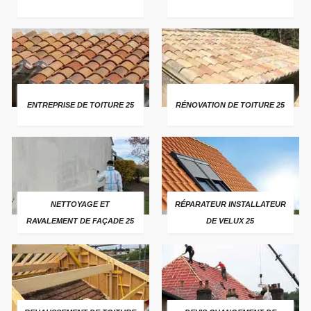
ENTREPRISE DE TOITURE 25
RÉNOVATION DE TOITURE 25
NETTOYAGE ET
RÉPARATEUR INSTALLATEUR
RAVALEMENT DE FAÇADE 25
DE VELUX 25