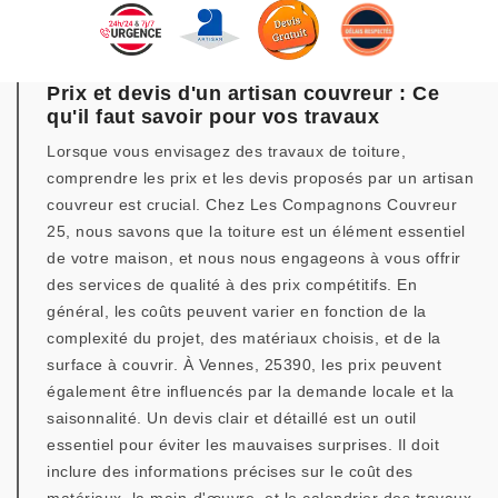
Prix et devis d'un artisan couvreur : Ce
qu'il faut savoir pour vos travaux
Lorsque vous envisagez des travaux de toiture,
comprendre les prix et les devis proposés par un artisan
couvreur est crucial. Chez Les Compagnons Couvreur
25, nous savons que la toiture est un élément essentiel
de votre maison, et nous nous engageons à vous offrir
des services de qualité à des prix compétitifs. En
général, les coûts peuvent varier en fonction de la
complexité du projet, des matériaux choisis, et de la
surface à couvrir. À Vennes, 25390, les prix peuvent
également être influencés par la demande locale et la
saisonnalité. Un devis clair et détaillé est un outil
essentiel pour éviter les mauvaises surprises. Il doit
inclure des informations précises sur le coût des