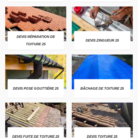
DEVIS RÉPARATION DE
DEVIS ZINGUEUR 25
TOITURE 25
DEVIS POSE GOUTTIÈRE 25
BÂCHAGE DE TOITURE 25
DEVIS FUITE DE TOITURE 25
DEVIS TOITURE 25