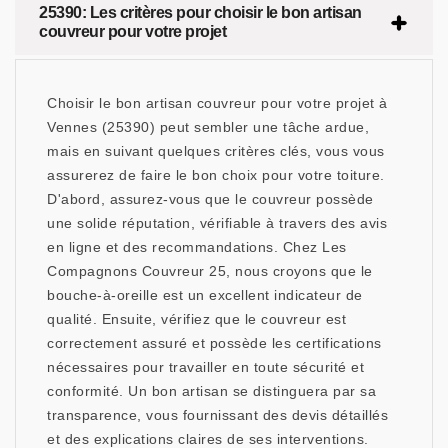
25390: Les critères pour choisir le bon artisan
couvreur pour votre projet
Choisir le bon artisan couvreur pour votre projet à
Vennes (25390) peut sembler une tâche ardue,
mais en suivant quelques critères clés, vous vous
assurerez de faire le bon choix pour votre toiture.
D'abord, assurez-vous que le couvreur possède
une solide réputation, vérifiable à travers des avis
en ligne et des recommandations. Chez Les
Compagnons Couvreur 25, nous croyons que le
bouche-à-oreille est un excellent indicateur de
qualité. Ensuite, vérifiez que le couvreur est
correctement assuré et possède les certifications
nécessaires pour travailler en toute sécurité et
conformité. Un bon artisan se distinguera par sa
transparence, vous fournissant des devis détaillés
et des explications claires de ses interventions.