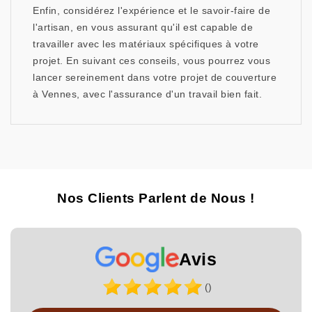
Enfin, considérez l'expérience et le savoir-faire de
l'artisan, en vous assurant qu'il est capable de
travailler avec les matériaux spécifiques à votre
projet. En suivant ces conseils, vous pourrez vous
lancer sereinement dans votre projet de couverture
à Vennes, avec l'assurance d'un travail bien fait.
Nos Clients Parlent de Nous !
Avis
()