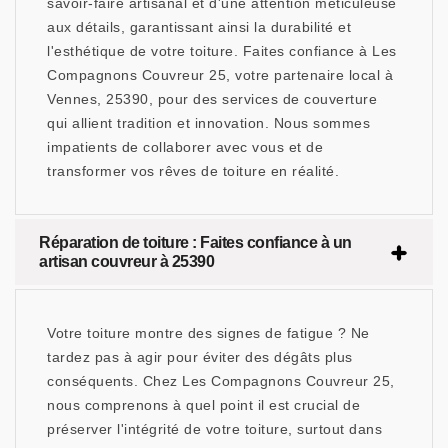
savoir-faire artisanal et d'une attention méticuleuse
aux détails, garantissant ainsi la durabilité et
l'esthétique de votre toiture. Faites confiance à Les
Compagnons Couvreur 25, votre partenaire local à
Vennes, 25390, pour des services de couverture
qui allient tradition et innovation. Nous sommes
impatients de collaborer avec vous et de
transformer vos rêves de toiture en réalité.
Réparation de toiture : Faites confiance à un
artisan couvreur à 25390
Votre toiture montre des signes de fatigue ? Ne
tardez pas à agir pour éviter des dégâts plus
conséquents. Chez Les Compagnons Couvreur 25,
nous comprenons à quel point il est crucial de
préserver l'intégrité de votre toiture, surtout dans