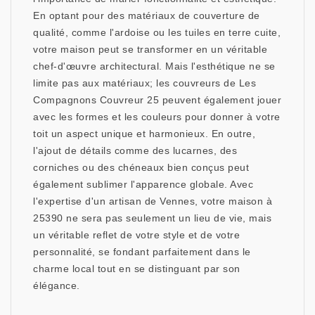
En optant pour des matériaux de couverture de
qualité, comme l'ardoise ou les tuiles en terre cuite,
votre maison peut se transformer en un véritable
chef-d'œuvre architectural. Mais l'esthétique ne se
limite pas aux matériaux; les couvreurs de Les
Compagnons Couvreur 25 peuvent également jouer
avec les formes et les couleurs pour donner à votre
toit un aspect unique et harmonieux. En outre,
l'ajout de détails comme des lucarnes, des
corniches ou des chéneaux bien conçus peut
également sublimer l'apparence globale. Avec
l'expertise d'un artisan de Vennes, votre maison à
25390 ne sera pas seulement un lieu de vie, mais
un véritable reflet de votre style et de votre
personnalité, se fondant parfaitement dans le
charme local tout en se distinguant par son
élégance.