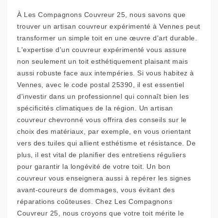
À Les Compagnons Couvreur 25, nous savons que
trouver un artisan couvreur expérimenté à Vennes peut
transformer un simple toit en une œuvre d'art durable.
L'expertise d'un couvreur expérimenté vous assure
non seulement un toit esthétiquement plaisant mais
aussi robuste face aux intempéries. Si vous habitez à
Vennes, avec le code postal 25390, il est essentiel
d'investir dans un professionnel qui connaît bien les
spécificités climatiques de la région. Un artisan
couvreur chevronné vous offrira des conseils sur le
choix des matériaux, par exemple, en vous orientant
vers des tuiles qui allient esthétisme et résistance. De
plus, il est vital de planifier des entretiens réguliers
pour garantir la longévité de votre toit. Un bon
couvreur vous enseignera aussi à repérer les signes
avant-coureurs de dommages, vous évitant des
réparations coûteuses. Chez Les Compagnons
Couvreur 25, nous croyons que votre toit mérite le