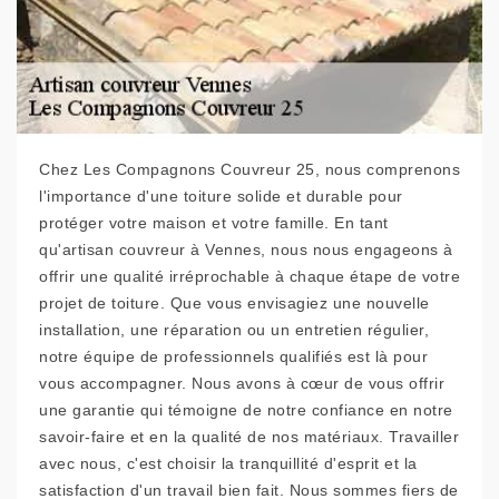
Chez Les Compagnons Couvreur 25, nous comprenons
l'importance d'une toiture solide et durable pour
protéger votre maison et votre famille. En tant
qu'artisan couvreur à Vennes, nous nous engageons à
offrir une qualité irréprochable à chaque étape de votre
projet de toiture. Que vous envisagiez une nouvelle
installation, une réparation ou un entretien régulier,
notre équipe de professionnels qualifiés est là pour
vous accompagner. Nous avons à cœur de vous offrir
une garantie qui témoigne de notre confiance en notre
savoir-faire et en la qualité de nos matériaux. Travailler
avec nous, c'est choisir la tranquillité d'esprit et la
satisfaction d'un travail bien fait. Nous sommes fiers de