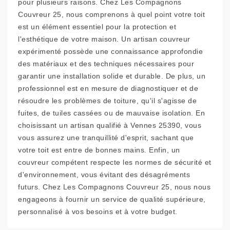
pour plusieurs raisons. Chez Les Compagnons
Couvreur 25, nous comprenons à quel point votre toit
est un élément essentiel pour la protection et
l'esthétique de votre maison. Un artisan couvreur
expérimenté possède une connaissance approfondie
des matériaux et des techniques nécessaires pour
garantir une installation solide et durable. De plus, un
professionnel est en mesure de diagnostiquer et de
résoudre les problèmes de toiture, qu'il s'agisse de
fuites, de tuiles cassées ou de mauvaise isolation. En
choisissant un artisan qualifié à Vennes 25390, vous
vous assurez une tranquillité d'esprit, sachant que
votre toit est entre de bonnes mains. Enfin, un
couvreur compétent respecte les normes de sécurité et
d'environnement, vous évitant des désagréments
futurs. Chez Les Compagnons Couvreur 25, nous nous
engageons à fournir un service de qualité supérieure,
personnalisé à vos besoins et à votre budget.