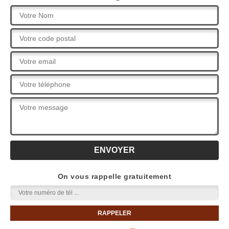
On vous rappelle gratuitement