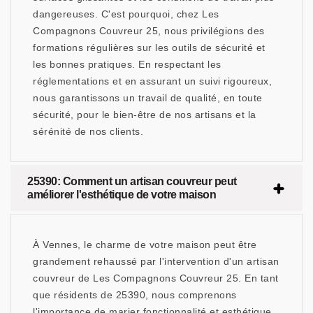
dangereuses. C'est pourquoi, chez Les
Compagnons Couvreur 25, nous privilégions des
formations régulières sur les outils de sécurité et
les bonnes pratiques. En respectant les
réglementations et en assurant un suivi rigoureux,
nous garantissons un travail de qualité, en toute
sécurité, pour le bien-être de nos artisans et la
sérénité de nos clients.
25390: Comment un artisan couvreur peut
améliorer l'esthétique de votre maison
À Vennes, le charme de votre maison peut être
grandement rehaussé par l'intervention d'un artisan
couvreur de Les Compagnons Couvreur 25. En tant
que résidents de 25390, nous comprenons
l'importance de marier fonctionnalité et esthétique.