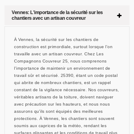
Vennes: L'importance de la sécurité sur les
chantiers avec un artisan couvreur
À Vennes, la sécurité sur les chantiers de
construction est primordiale, surtout lorsque l'on
travaille avec un artisan couvreur. Chez Les
Compagnons Couvreur 25, nous comprenons
l'importance de maintenir un environnement de
travail sûr et sécurisé. 25390, étant un code postal
qui abrite de nombreux chantiers, est un rappel
constant de la vigilance nécessaire. Nos couvreurs,
véritables artisans de la toiture, doivent naviguer
avec précaution sur les hauteurs, et nous nous
assurons qu'ils sont équipés des meilleures
protections. À Vennes, les chantiers sont souvent
soumis aux caprices de la météo, rendant les
surfaces glissantes et les conditions de travail plus