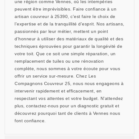
une région comme Vennes, où les intempéries
peuvent être imprévisibles. Faire confiance à un
artisan couvreur à 25390, c'est faire le choix de
l'expertise et de la tranquillité d'esprit. Nos artisans,
passionnés par leur métier, mettent un point
d'honneur à utiliser des matériaux de qualité et des
techniques éprouvées pour garantir la longévité de
votre toit. Que ce soit une simple réparation, un
remplacement de tuiles ou une rénovation
complète, nous sommes à votre écoute pour vous
offrir un service sur-mesure. Chez Les
Compagnons Couvreur 25, nous nous engageons à
intervenir rapidement et efficacement, en
respectant vos attentes et votre budget. N'attendez
plus, contactez-nous pour un diagnostic gratuit et
découvrez pourquoi tant de clients à Vennes nous
font confiance.