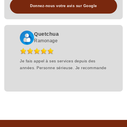
Donnez-nous votre avis sur Google
Quetchua
Ramonage
Je fais appel à ses services depuis des
années. Personne sérieuse. Je recommande