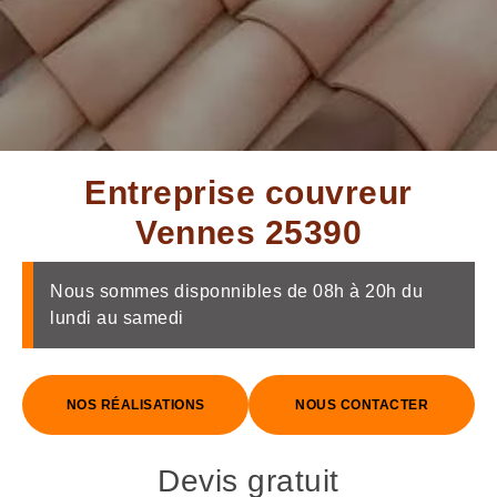
Entreprise couvreur
Vennes 25390
Nous sommes disponnibles de 08h à 20h du
lundi au samedi
NOS RÉALISATIONS
NOUS CONTACTER
Devis gratuit