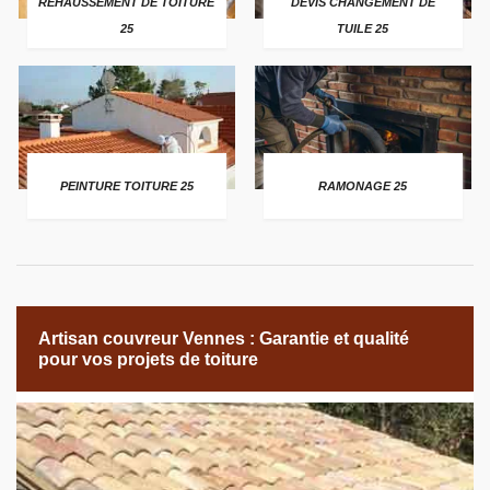
REHAUSSEMENT DE TOITURE
DEVIS CHANGEMENT DE
25
TUILE 25
PEINTURE TOITURE 25
RAMONAGE 25
Artisan couvreur Vennes : Garantie et qualité
pour vos projets de toiture