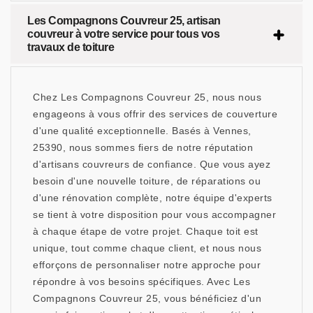
Les Compagnons Couvreur 25, artisan
couvreur à votre service pour tous vos
travaux de toiture
Chez Les Compagnons Couvreur 25, nous nous
engageons à vous offrir des services de couverture
d'une qualité exceptionnelle. Basés à Vennes,
25390, nous sommes fiers de notre réputation
d'artisans couvreurs de confiance. Que vous ayez
besoin d'une nouvelle toiture, de réparations ou
d'une rénovation complète, notre équipe d'experts
se tient à votre disposition pour vous accompagner
à chaque étape de votre projet. Chaque toit est
unique, tout comme chaque client, et nous nous
efforçons de personnaliser notre approche pour
répondre à vos besoins spécifiques. Avec Les
Compagnons Couvreur 25, vous bénéficiez d'un