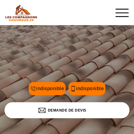
indisponible
indisponible
DEMANDE DE DEVIS