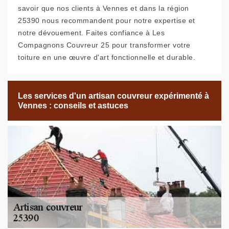
savoir que nos clients à Vennes et dans la région
25390 nous recommandent pour notre expertise et
notre dévouement. Faites confiance à Les
Compagnons Couvreur 25 pour transformer votre
toiture en une œuvre d'art fonctionnelle et durable.
Les services d'un artisan couvreur expérimenté à
Vennes : conseils et astuces