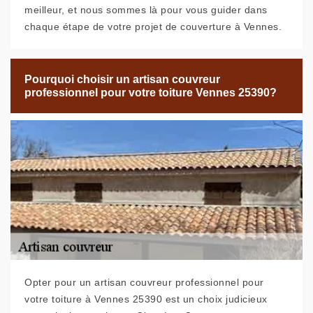
meilleur, et nous sommes là pour vous guider dans
chaque étape de votre projet de couverture à Vennes.
Pourquoi choisir un artisan couvreur
professionnel pour votre toiture Vennes 25390?
Opter pour un artisan couvreur professionnel pour
votre toiture à Vennes 25390 est un choix judicieux