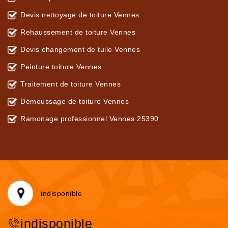
Devis nettoyage de toiture Vennes
Rehaussement de toiture Vennes
Devis changement de tuile Vennes
Peinture toiture Vennes
Traitement de toiture Vennes
Démoussage de toiture Vennes
Ramonage professionnel Vennes 25390
indisponible
indisponible