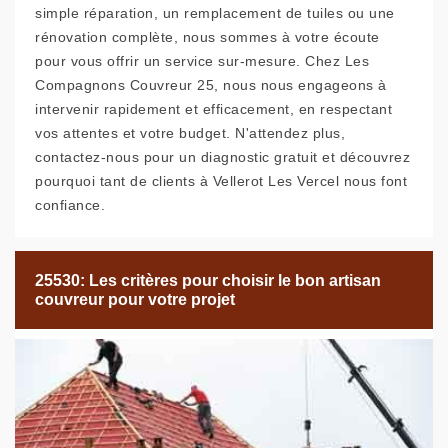
simple réparation, un remplacement de tuiles ou une
rénovation complète, nous sommes à votre écoute
pour vous offrir un service sur-mesure. Chez Les
Compagnons Couvreur 25, nous nous engageons à
intervenir rapidement et efficacement, en respectant
vos attentes et votre budget. N'attendez plus,
contactez-nous pour un diagnostic gratuit et découvrez
pourquoi tant de clients à Vellerot Les Vercel nous font
confiance.
25530: Les critères pour choisir le bon artisan
couvreur pour votre projet