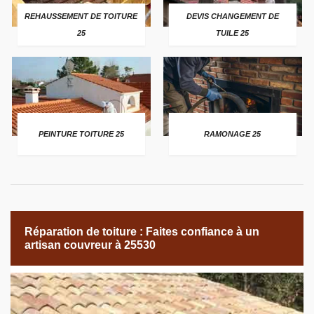
REHAUSSEMENT DE TOITURE
DEVIS CHANGEMENT DE
25
TUILE 25
PEINTURE TOITURE 25
RAMONAGE 25
Réparation de toiture : Faites confiance à un
artisan couvreur à 25530