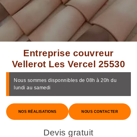
Entreprise couvreur
Vellerot Les Vercel 25530
Nous sommes disponnibles de 08h à 20h du
lundi au samedi
NOS RÉALISATIONS
NOUS CONTACTER
Devis gratuit