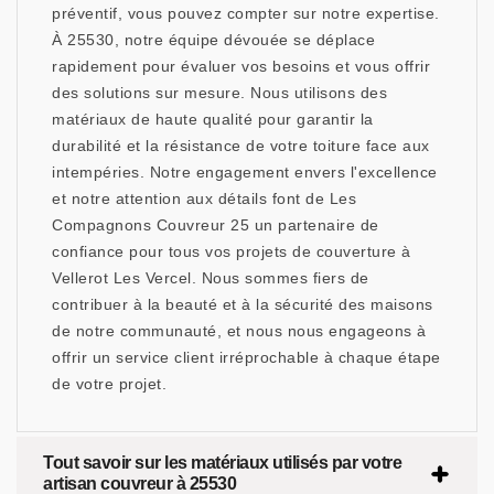
préventif, vous pouvez compter sur notre expertise.
À 25530, notre équipe dévouée se déplace
rapidement pour évaluer vos besoins et vous offrir
des solutions sur mesure. Nous utilisons des
matériaux de haute qualité pour garantir la
durabilité et la résistance de votre toiture face aux
intempéries. Notre engagement envers l'excellence
et notre attention aux détails font de Les
Compagnons Couvreur 25 un partenaire de
confiance pour tous vos projets de couverture à
Vellerot Les Vercel. Nous sommes fiers de
contribuer à la beauté et à la sécurité des maisons
de notre communauté, et nous nous engageons à
offrir un service client irréprochable à chaque étape
de votre projet.
Tout savoir sur les matériaux utilisés par votre
artisan couvreur à 25530