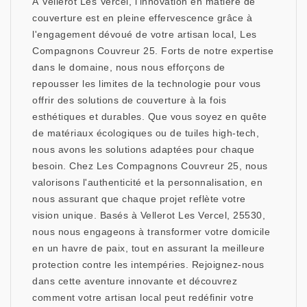
À Vellerot Les Vercel, l'innovation en matière de
couverture est en pleine effervescence grâce à
l'engagement dévoué de votre artisan local, Les
Compagnons Couvreur 25. Forts de notre expertise
dans le domaine, nous nous efforçons de
repousser les limites de la technologie pour vous
offrir des solutions de couverture à la fois
esthétiques et durables. Que vous soyez en quête
de matériaux écologiques ou de tuiles high-tech,
nous avons les solutions adaptées pour chaque
besoin. Chez Les Compagnons Couvreur 25, nous
valorisons l'authenticité et la personnalisation, en
nous assurant que chaque projet reflète votre
vision unique. Basés à Vellerot Les Vercel, 25530,
nous nous engageons à transformer votre domicile
en un havre de paix, tout en assurant la meilleure
protection contre les intempéries. Rejoignez-nous
dans cette aventure innovante et découvrez
comment votre artisan local peut redéfinir votre