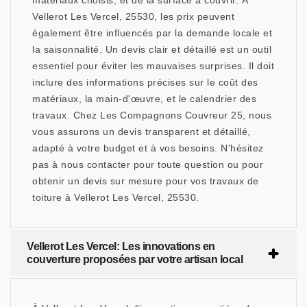
matériaux choisis, et de la surface à couvrir. À
Vellerot Les Vercel, 25530, les prix peuvent
également être influencés par la demande locale et
la saisonnalité. Un devis clair et détaillé est un outil
essentiel pour éviter les mauvaises surprises. Il doit
inclure des informations précises sur le coût des
matériaux, la main-d'œuvre, et le calendrier des
travaux. Chez Les Compagnons Couvreur 25, nous
vous assurons un devis transparent et détaillé,
adapté à votre budget et à vos besoins. N'hésitez
pas à nous contacter pour toute question ou pour
obtenir un devis sur mesure pour vos travaux de
toiture à Vellerot Les Vercel, 25530.
Vellerot Les Vercel: Les innovations en
couverture proposées par votre artisan local