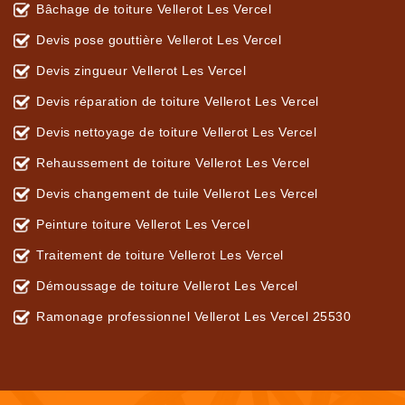
Bâchage de toiture Vellerot Les Vercel
Devis pose gouttière Vellerot Les Vercel
Devis zingueur Vellerot Les Vercel
Devis réparation de toiture Vellerot Les Vercel
Devis nettoyage de toiture Vellerot Les Vercel
Rehaussement de toiture Vellerot Les Vercel
Devis changement de tuile Vellerot Les Vercel
Peinture toiture Vellerot Les Vercel
Traitement de toiture Vellerot Les Vercel
Démoussage de toiture Vellerot Les Vercel
Ramonage professionnel Vellerot Les Vercel 25530