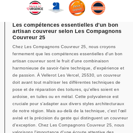
Les compétences essentielles d'un bon
artisan couvreur selon Les Compagnons
Couvreur 25
Chez Les Compagnons Couvreur 25, nous croyons
fermement que les compétences essentielles d'un bon
artisan couvreur sont le fruit d'une combinaison
harmonieuse de savoir-faire technique, d'expérience et
de passion. À Vellerot Les Vercel, 25530, un couvreur
doit avant tout maîtriser les différentes techniques de
pose et de réparation des toitures, qu'elles soient en
ardoise, en tuiles ou en métal. Cette polyvalence est
cruciale pour s'adapter aux divers styles architecturaux
de notre région. Mais au-delà de la technique, c'est l'œil
avisé et la précision du geste qui distinguent un couvreur
d'exception. Chez Les Compagnons Couvreur 25, nous
valorisons l'importance d'une écoute attentive des