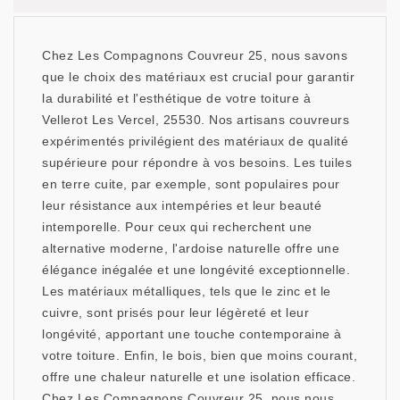
Chez Les Compagnons Couvreur 25, nous savons
que le choix des matériaux est crucial pour garantir
la durabilité et l'esthétique de votre toiture à
Vellerot Les Vercel, 25530. Nos artisans couvreurs
expérimentés privilégient des matériaux de qualité
supérieure pour répondre à vos besoins. Les tuiles
en terre cuite, par exemple, sont populaires pour
leur résistance aux intempéries et leur beauté
intemporelle. Pour ceux qui recherchent une
alternative moderne, l'ardoise naturelle offre une
élégance inégalée et une longévité exceptionnelle.
Les matériaux métalliques, tels que le zinc et le
cuivre, sont prisés pour leur légèreté et leur
longévité, apportant une touche contemporaine à
votre toiture. Enfin, le bois, bien que moins courant,
offre une chaleur naturelle et une isolation efficace.
Chez Les Compagnons Couvreur 25, nous nous