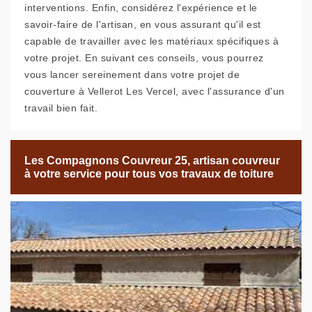
interventions. Enfin, considérez l'expérience et le
savoir-faire de l'artisan, en vous assurant qu'il est
capable de travailler avec les matériaux spécifiques à
votre projet. En suivant ces conseils, vous pourrez
vous lancer sereinement dans votre projet de
couverture à Vellerot Les Vercel, avec l'assurance d'un
travail bien fait.
Les Compagnons Couvreur 25, artisan couvreur
à votre service pour tous vos travaux de toiture