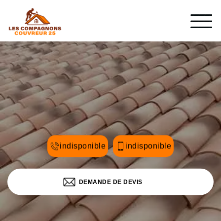
indisponible
indisponible
DEMANDE DE DEVIS