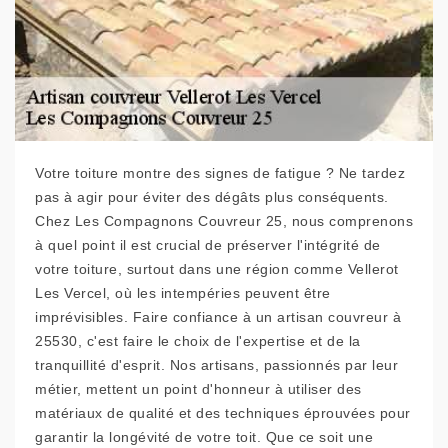
Votre toiture montre des signes de fatigue ? Ne tardez
pas à agir pour éviter des dégâts plus conséquents.
Chez Les Compagnons Couvreur 25, nous comprenons
à quel point il est crucial de préserver l'intégrité de
votre toiture, surtout dans une région comme Vellerot
Les Vercel, où les intempéries peuvent être
imprévisibles. Faire confiance à un artisan couvreur à
25530, c'est faire le choix de l'expertise et de la
tranquillité d'esprit. Nos artisans, passionnés par leur
métier, mettent un point d'honneur à utiliser des
matériaux de qualité et des techniques éprouvées pour
garantir la longévité de votre toit. Que ce soit une