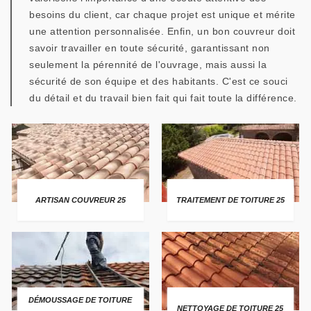
besoins du client, car chaque projet est unique et mérite
une attention personnalisée. Enfin, un bon couvreur doit
savoir travailler en toute sécurité, garantissant non
seulement la pérennité de l'ouvrage, mais aussi la
sécurité de son équipe et des habitants. C'est ce souci
du détail et du travail bien fait qui fait toute la différence.
ARTISAN COUVREUR 25
TRAITEMENT DE TOITURE 25
DÉMOUSSAGE DE TOITURE
NETTOYAGE DE TOITURE 25