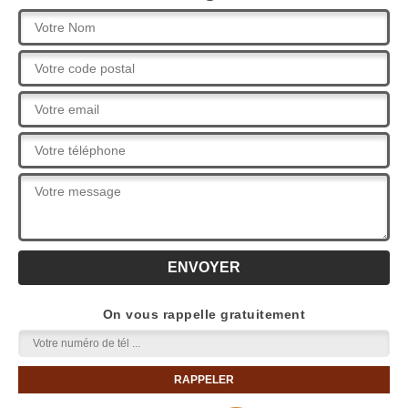
On vous rappelle gratuitement