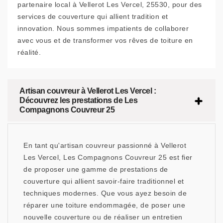
partenaire local à Vellerot Les Vercel, 25530, pour des
services de couverture qui allient tradition et
innovation. Nous sommes impatients de collaborer
avec vous et de transformer vos rêves de toiture en
réalité.
Artisan couvreur à Vellerot Les Vercel :
Découvrez les prestations de Les
Compagnons Couvreur 25
En tant qu'artisan couvreur passionné à Vellerot
Les Vercel, Les Compagnons Couvreur 25 est fier
de proposer une gamme de prestations de
couverture qui allient savoir-faire traditionnel et
techniques modernes. Que vous ayez besoin de
réparer une toiture endommagée, de poser une
nouvelle couverture ou de réaliser un entretien