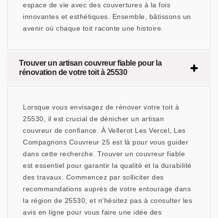
espace de vie avec des couvertures à la fois
innovantes et esthétiques. Ensemble, bâtissons un
avenir où chaque toit raconte une histoire.
Trouver un artisan couvreur fiable pour la
rénovation de votre toit à 25530
Lorsque vous envisagez de rénover votre toit à
25530, il est crucial de dénicher un artisan
couvreur de confiance. À Vellerot Les Vercel, Les
Compagnons Couvreur 25 est là pour vous guider
dans cette recherche. Trouver un couvreur fiable
est essentiel pour garantir la qualité et la durabilité
des travaux. Commencez par solliciter des
recommandations auprès de votre entourage dans
la région de 25530, et n'hésitez pas à consulter les
avis en ligne pour vous faire une idée des