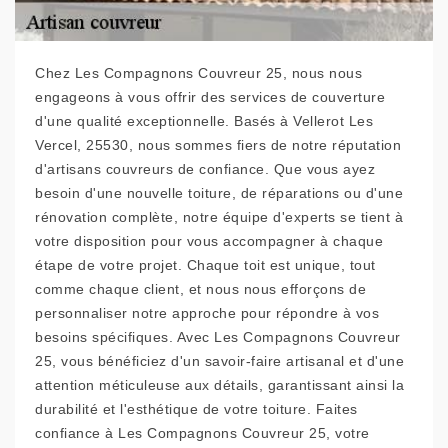
Chez Les Compagnons Couvreur 25, nous nous
engageons à vous offrir des services de couverture
d'une qualité exceptionnelle. Basés à Vellerot Les
Vercel, 25530, nous sommes fiers de notre réputation
d'artisans couvreurs de confiance. Que vous ayez
besoin d'une nouvelle toiture, de réparations ou d'une
rénovation complète, notre équipe d'experts se tient à
votre disposition pour vous accompagner à chaque
étape de votre projet. Chaque toit est unique, tout
comme chaque client, et nous nous efforçons de
personnaliser notre approche pour répondre à vos
besoins spécifiques. Avec Les Compagnons Couvreur
25, vous bénéficiez d'un savoir-faire artisanal et d'une
attention méticuleuse aux détails, garantissant ainsi la
durabilité et l'esthétique de votre toiture. Faites
confiance à Les Compagnons Couvreur 25, votre