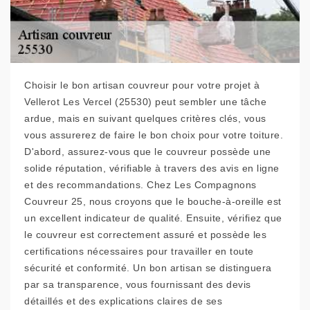
Choisir le bon artisan couvreur pour votre projet à
Vellerot Les Vercel (25530) peut sembler une tâche
ardue, mais en suivant quelques critères clés, vous
vous assurerez de faire le bon choix pour votre toiture.
D'abord, assurez-vous que le couvreur possède une
solide réputation, vérifiable à travers des avis en ligne
et des recommandations. Chez Les Compagnons
Couvreur 25, nous croyons que le bouche-à-oreille est
un excellent indicateur de qualité. Ensuite, vérifiez que
le couvreur est correctement assuré et possède les
certifications nécessaires pour travailler en toute
sécurité et conformité. Un bon artisan se distinguera
par sa transparence, vous fournissant des devis
détaillés et des explications claires de ses