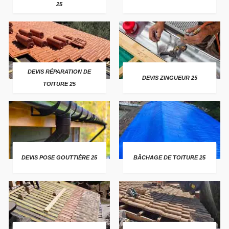
25
DEVIS RÉPARATION DE
DEVIS ZINGUEUR 25
TOITURE 25
DEVIS POSE GOUTTIÈRE 25
BÂCHAGE DE TOITURE 25