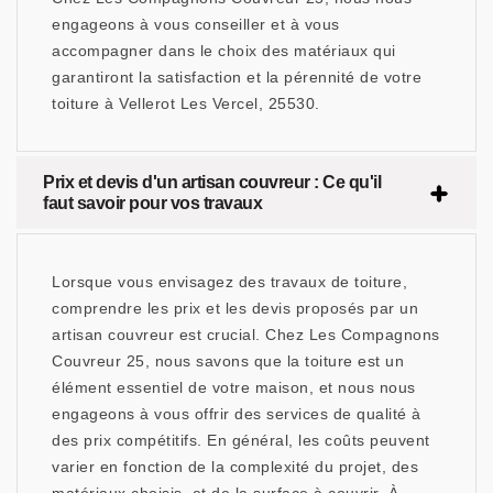
engageons à vous conseiller et à vous
accompagner dans le choix des matériaux qui
garantiront la satisfaction et la pérennité de votre
toiture à Vellerot Les Vercel, 25530.
Prix et devis d'un artisan couvreur : Ce qu'il
faut savoir pour vos travaux
Lorsque vous envisagez des travaux de toiture,
comprendre les prix et les devis proposés par un
artisan couvreur est crucial. Chez Les Compagnons
Couvreur 25, nous savons que la toiture est un
élément essentiel de votre maison, et nous nous
engageons à vous offrir des services de qualité à
des prix compétitifs. En général, les coûts peuvent
varier en fonction de la complexité du projet, des