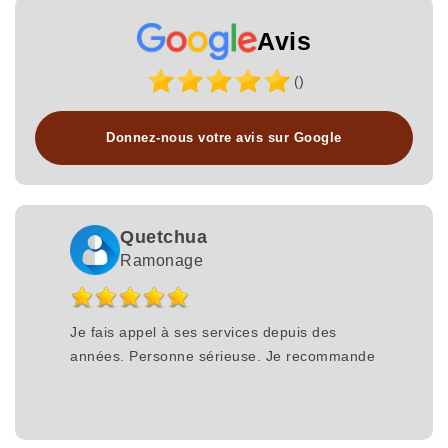
Avis
()
Donnez-nous votre avis sur Google
Quetchua
Ramonage
Je fais appel à ses services depuis des
années. Personne sérieuse. Je recommande