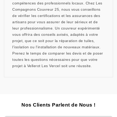
compétences des professionnels locaux. Chez Les
Compagnons Couvreur 25, nous vous conseillons
de vérifier les certifications et les assurances des
artisans pour vous assurer de leur sérieux et de
leur professionnalisme. Un couvreur expérimenté
vous offrira des conseils avisés, adaptés à votre
projet, que ce soit pour la réparation de tuiles,
l'isolation ou l'installation de nouveaux matériaux.
Prenez le temps de comparer les devis et de poser
toutes les questions nécessaires pour que votre
projet à Vellerot Les Vercel soit une réussite.
Nos Clients Parlent de Nous !