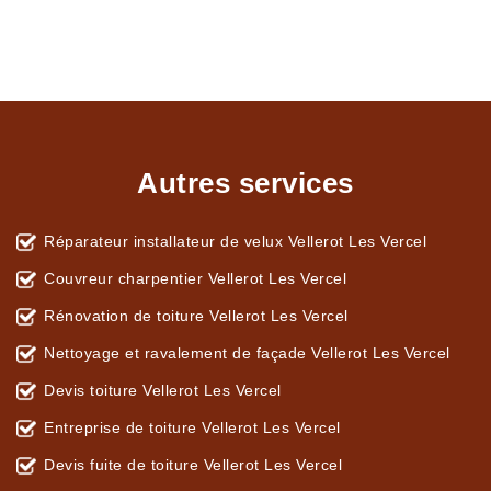
Autres services
Réparateur installateur de velux Vellerot Les Vercel
Couvreur charpentier Vellerot Les Vercel
Rénovation de toiture Vellerot Les Vercel
Nettoyage et ravalement de façade Vellerot Les Vercel
Devis toiture Vellerot Les Vercel
Entreprise de toiture Vellerot Les Vercel
Devis fuite de toiture Vellerot Les Vercel