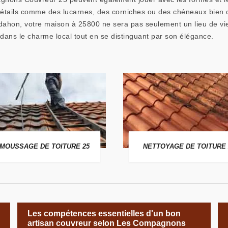
 détails comme des lucarnes, des corniches ou des chéneaux bien
ldahon, votre maison à 25800 ne sera pas seulement un lieu de vie,
 dans le charme local tout en se distinguant par son élégance.
MOUSSAGE DE TOITURE 25
NETTOYAGE DE TOITURE 
Les compétences essentielles d'un bon
artisan couvreur selon Les Compagnons