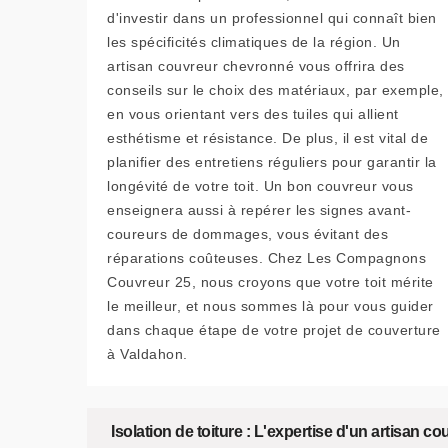
d'investir dans un professionnel qui connaît bien
les spécificités climatiques de la région. Un
artisan couvreur chevronné vous offrira des
conseils sur le choix des matériaux, par exemple,
en vous orientant vers des tuiles qui allient
esthétisme et résistance. De plus, il est vital de
planifier des entretiens réguliers pour garantir la
longévité de votre toit. Un bon couvreur vous
enseignera aussi à repérer les signes avant-
coureurs de dommages, vous évitant des
réparations coûteuses. Chez Les Compagnons
Couvreur 25, nous croyons que votre toit mérite
le meilleur, et nous sommes là pour vous guider
dans chaque étape de votre projet de couverture
à Valdahon.
Isolation de toiture : L'expertise d'un artisan c