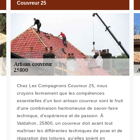
Couvreur 25
Chez Les Compagnons Couvreur 25, nous
croyons fermement que les compétences
essentielles d'un bon artisan couvreur sont le fruit
d'une combinaison harmonieuse de savoir-faire
technique, d'expérience et de passion. À
Valdahon, 25800, un couvreur doit avant tout
maîtriser les différentes techniques de pose et de
réparation des toitures, qu'elles soient en