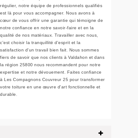
régulier, notre équipe de professionnels qualifiés
est là pour vous accompagner. Nous avons à
cœur de vous offrir une garantie qui témoigne de
notre confiance en notre savoir-faire et en la
qualité de nos matériaux. Travailler avec nous,
c'est choisir la tranquillité d'esprit et la
satisfaction d'un travail bien fait. Nous sommes
fiers de savoir que nos clients à Valdahon et dans
la région 25800 nous recommandent pour notre
expertise et notre dévouement. Faites confiance
à Les Compagnons Couvreur 25 pour transformer
votre toiture en une œuvre d'art fonctionnelle et
durable.