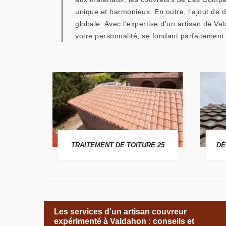
unique et harmonieux. En outre, l'ajout de
globale. Avec l'expertise d'un artisan de Va
votre personnalité, se fondant parfaitement
 25
TRAITEMENT DE TOITURE 25
DÉ
Les services d'un artisan couvreur
expérimenté à Valdahon : conseils et