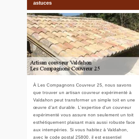
astuces
À Les Compagnons Couvreur 25, nous savons
que trouver un artisan couvreur expérimenté à
Valdahon peut transformer un simple toit en une
œuvre d'art durable. L'expertise d'un couvreur
expérimenté vous assure non seulement un toit
esthétiquement plaisant mais aussi robuste face
aux intempéries. Si vous habitez à Valdahon,
avec le code postal 25800, il est essentiel