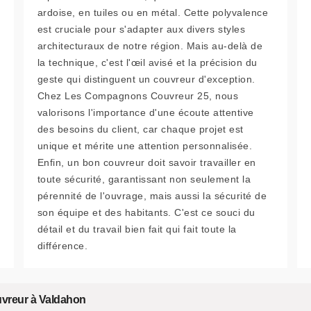
ardoise, en tuiles ou en métal. Cette polyvalence
est cruciale pour s'adapter aux divers styles
architecturaux de notre région. Mais au-delà de
la technique, c'est l'œil avisé et la précision du
geste qui distinguent un couvreur d'exception.
Chez Les Compagnons Couvreur 25, nous
valorisons l'importance d'une écoute attentive
des besoins du client, car chaque projet est
unique et mérite une attention personnalisée.
Enfin, un bon couvreur doit savoir travailler en
toute sécurité, garantissant non seulement la
pérennité de l'ouvrage, mais aussi la sécurité de
son équipe et des habitants. C'est ce souci du
détail et du travail bien fait qui fait toute la
différence.
ouvreur à Valdahon