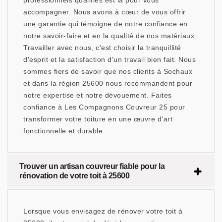
professionnels qualifiés est là pour vous
accompagner. Nous avons à cœur de vous offrir
une garantie qui témoigne de notre confiance en
notre savoir-faire et en la qualité de nos matériaux.
Travailler avec nous, c'est choisir la tranquillité
d'esprit et la satisfaction d'un travail bien fait. Nous
sommes fiers de savoir que nos clients à Sochaux
et dans la région 25600 nous recommandent pour
notre expertise et notre dévouement. Faites
confiance à Les Compagnons Couvreur 25 pour
transformer votre toiture en une œuvre d'art
fonctionnelle et durable.
Trouver un artisan couvreur fiable pour la
rénovation de votre toit à 25600
Lorsque vous envisagez de rénover votre toit à