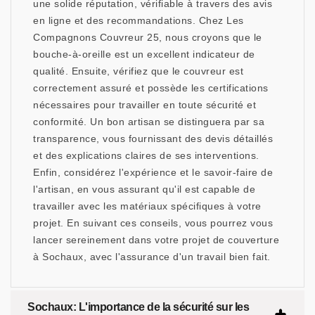
une solide réputation, vérifiable à travers des avis
en ligne et des recommandations. Chez Les
Compagnons Couvreur 25, nous croyons que le
bouche-à-oreille est un excellent indicateur de
qualité. Ensuite, vérifiez que le couvreur est
correctement assuré et possède les certifications
nécessaires pour travailler en toute sécurité et
conformité. Un bon artisan se distinguera par sa
transparence, vous fournissant des devis détaillés
et des explications claires de ses interventions.
Enfin, considérez l'expérience et le savoir-faire de
l'artisan, en vous assurant qu'il est capable de
travailler avec les matériaux spécifiques à votre
projet. En suivant ces conseils, vous pourrez vous
lancer sereinement dans votre projet de couverture
à Sochaux, avec l'assurance d'un travail bien fait.
Sochaux: L'importance de la sécurité sur les