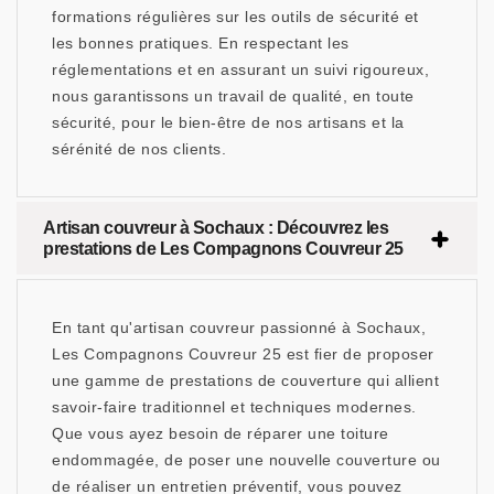
formations régulières sur les outils de sécurité et
les bonnes pratiques. En respectant les
réglementations et en assurant un suivi rigoureux,
nous garantissons un travail de qualité, en toute
sécurité, pour le bien-être de nos artisans et la
sérénité de nos clients.
Artisan couvreur à Sochaux : Découvrez les
prestations de Les Compagnons Couvreur 25
En tant qu'artisan couvreur passionné à Sochaux,
Les Compagnons Couvreur 25 est fier de proposer
une gamme de prestations de couverture qui allient
savoir-faire traditionnel et techniques modernes.
Que vous ayez besoin de réparer une toiture
endommagée, de poser une nouvelle couverture ou
de réaliser un entretien préventif, vous pouvez