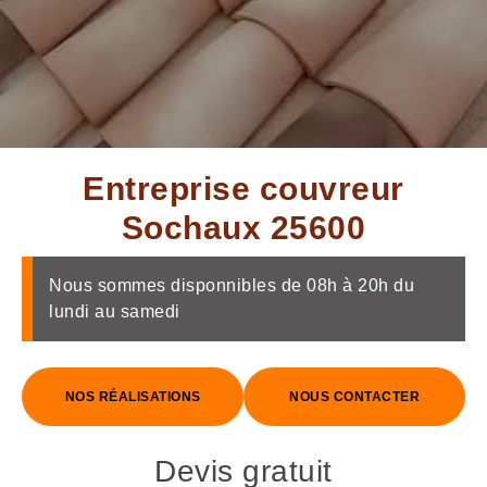
Entreprise couvreur
Sochaux 25600
Nous sommes disponnibles de 08h à 20h du
lundi au samedi
NOS RÉALISATIONS
NOUS CONTACTER
Devis gratuit