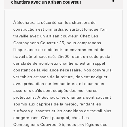
chantiers avec un artisan couvreur
À Sochaux, la sécurité sur les chantiers de
construction est primordiale, surtout lorsque l'on
travaille avec un artisan couvreur. Chez Les
Compagnons Couvreur 25, nous comprenons
l'importance de maintenir un environnement de
travail sûr et sécurisé. 25600, étant un code postal
qui abrite de nombreux chantiers, est un rappel
constant de la vigilance nécessaire. Nos couvreurs,
véritables artisans de la toiture, doivent naviguer
avec précaution sur les hauteurs, et nous nous
assurons qu'ils sont équipés des meilleures
protections. À Sochaux, les chantiers sont souvent
soumis aux caprices de la météo, rendant les
surfaces glissantes et les conditions de travail plus
dangereuses. C'est pourquoi, chez Les
Compagnons Couvreur 25, nous privilégions des