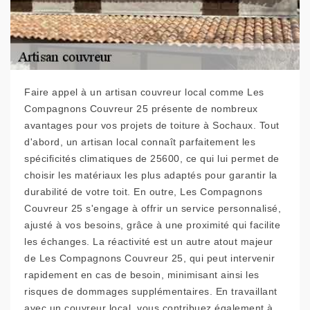
Faire appel à un artisan couvreur local comme Les
Compagnons Couvreur 25 présente de nombreux
avantages pour vos projets de toiture à Sochaux. Tout
d'abord, un artisan local connaît parfaitement les
spécificités climatiques de 25600, ce qui lui permet de
choisir les matériaux les plus adaptés pour garantir la
durabilité de votre toit. En outre, Les Compagnons
Couvreur 25 s'engage à offrir un service personnalisé,
ajusté à vos besoins, grâce à une proximité qui facilite
les échanges. La réactivité est un autre atout majeur
de Les Compagnons Couvreur 25, qui peut intervenir
rapidement en cas de besoin, minimisant ainsi les
risques de dommages supplémentaires. En travaillant
avec un couvreur local, vous contribuez également à