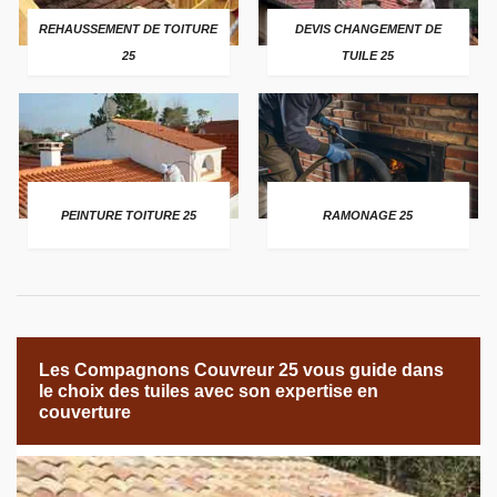
REHAUSSEMENT DE TOITURE
DEVIS CHANGEMENT DE
25
TUILE 25
PEINTURE TOITURE 25
RAMONAGE 25
Les Compagnons Couvreur 25 vous guide dans
le choix des tuiles avec son expertise en
couverture