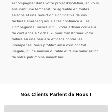
accompagner dans votre projet d'isolation, en vous
assurant une température agréable en toutes
saisons et une réduction significative de vos
factures énergétiques. Faites confiance à Les
Compagnons Couvreur 25, votre artisan couvreur
de confiance à Sochaux, pour transformer votre
toiture en une barrière efficace contre les
intempéries. Vous profitez ainsi d'un confort
inégalé, d'une maison durable et d'une valorisation
de votre patrimoine immobilier.
Nos Clients Parlent de Nous !