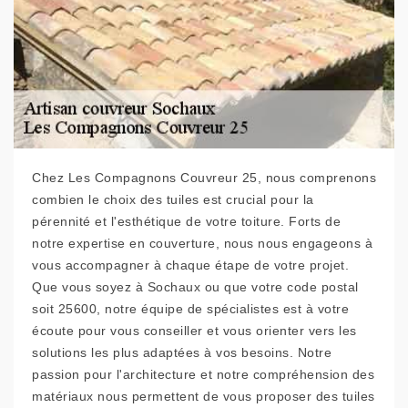
Chez Les Compagnons Couvreur 25, nous comprenons
combien le choix des tuiles est crucial pour la
pérennité et l'esthétique de votre toiture. Forts de
notre expertise en couverture, nous nous engageons à
vous accompagner à chaque étape de votre projet.
Que vous soyez à Sochaux ou que votre code postal
soit 25600, notre équipe de spécialistes est à votre
écoute pour vous conseiller et vous orienter vers les
solutions les plus adaptées à vos besoins. Notre
passion pour l'architecture et notre compréhension des
matériaux nous permettent de vous proposer des tuiles