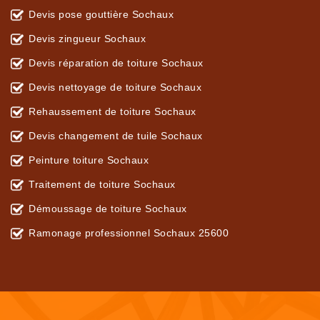
Devis pose gouttière Sochaux
Devis zingueur Sochaux
Devis réparation de toiture Sochaux
Devis nettoyage de toiture Sochaux
Rehaussement de toiture Sochaux
Devis changement de tuile Sochaux
Peinture toiture Sochaux
Traitement de toiture Sochaux
Démoussage de toiture Sochaux
Ramonage professionnel Sochaux 25600