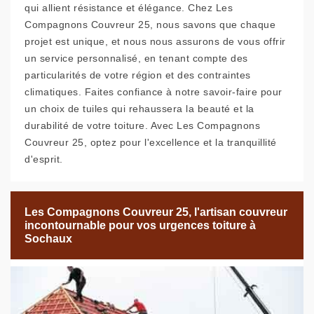
qui allient résistance et élégance. Chez Les
Compagnons Couvreur 25, nous savons que chaque
projet est unique, et nous nous assurons de vous offrir
un service personnalisé, en tenant compte des
particularités de votre région et des contraintes
climatiques. Faites confiance à notre savoir-faire pour
un choix de tuiles qui rehaussera la beauté et la
durabilité de votre toiture. Avec Les Compagnons
Couvreur 25, optez pour l'excellence et la tranquillité
d'esprit.
Les Compagnons Couvreur 25, l'artisan couvreur
incontournable pour vos urgences toiture à
Sochaux