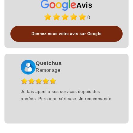
Avis
()
Donnez-nous votre avis sur Google
Quetchua
Ramonage
Je fais appel à ses services depuis des
années. Personne sérieuse. Je recommande