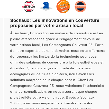
Sochaux: Les innovations en couverture
proposées par votre artisan local
À Sochaux, l'innovation en matière de couverture est en
pleine effervescence grâce à l'engagement dévoué de
votre artisan local, Les Compagnons Couvreur 25. Forts
de notre expertise dans le domaine, nous nous efforçons
de repousser les limites de la technologie pour vous
offrir des solutions de couverture à la fois esthétiques et
durables. Que vous soyez en quête de matériaux
écologiques ou de tuiles high-tech, nous avons les
solutions adaptées pour chaque besoin. Chez Les
Compagnons Couvreur 25, nous valorisons l'authenticité
et la personnalisation, en nous assurant que chaque
projet reflète votre vision unique. Basés à Sochaux,
25600, nous nous engageons à transformer votre