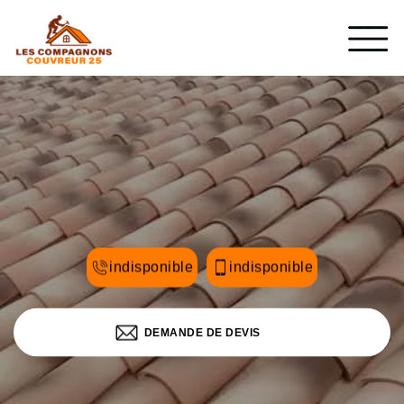
indisponible
indisponible
DEMANDE DE DEVIS