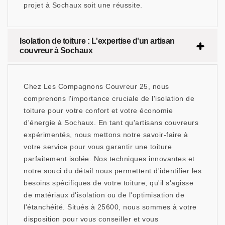
projet à Sochaux soit une réussite.
Isolation de toiture : L'expertise d'un artisan
couvreur à Sochaux
Chez Les Compagnons Couvreur 25, nous
comprenons l'importance cruciale de l'isolation de
toiture pour votre confort et votre économie
d'énergie à Sochaux. En tant qu'artisans couvreurs
expérimentés, nous mettons notre savoir-faire à
votre service pour vous garantir une toiture
parfaitement isolée. Nos techniques innovantes et
notre souci du détail nous permettent d'identifier les
besoins spécifiques de votre toiture, qu'il s'agisse
de matériaux d'isolation ou de l'optimisation de
l'étanchéité. Situés à 25600, nous sommes à votre
disposition pour vous conseiller et vous