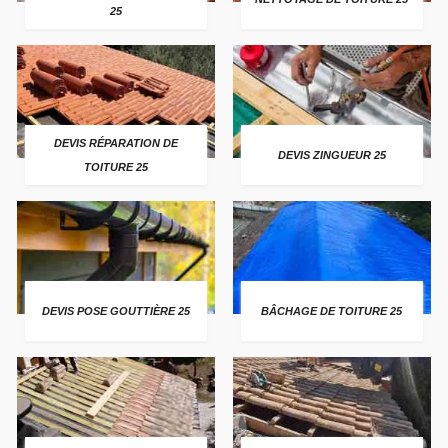
25
DEVIS RÉPARATION DE
DEVIS ZINGUEUR 25
TOITURE 25
DEVIS POSE GOUTTIÈRE 25
BÂCHAGE DE TOITURE 25