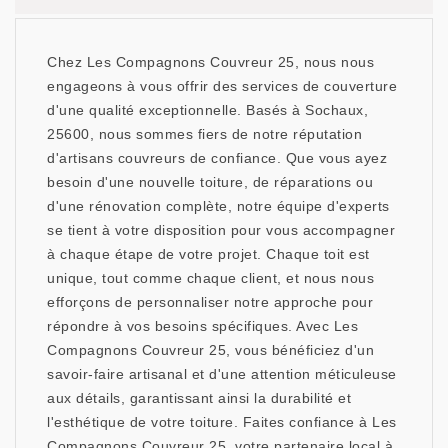
Chez Les Compagnons Couvreur 25, nous nous
engageons à vous offrir des services de couverture
d'une qualité exceptionnelle. Basés à Sochaux,
25600, nous sommes fiers de notre réputation
d'artisans couvreurs de confiance. Que vous ayez
besoin d'une nouvelle toiture, de réparations ou
d'une rénovation complète, notre équipe d'experts
se tient à votre disposition pour vous accompagner
à chaque étape de votre projet. Chaque toit est
unique, tout comme chaque client, et nous nous
efforçons de personnaliser notre approche pour
répondre à vos besoins spécifiques. Avec Les
Compagnons Couvreur 25, vous bénéficiez d'un
savoir-faire artisanal et d'une attention méticuleuse
aux détails, garantissant ainsi la durabilité et
l'esthétique de votre toiture. Faites confiance à Les
Compagnons Couvreur 25, votre partenaire local à