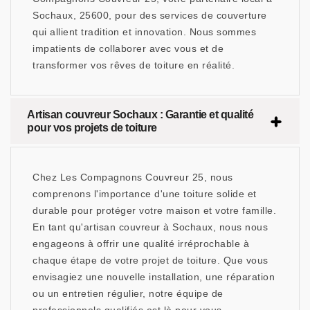
Sochaux, 25600, pour des services de couverture
qui allient tradition et innovation. Nous sommes
impatients de collaborer avec vous et de
transformer vos rêves de toiture en réalité.
Artisan couvreur Sochaux : Garantie et qualité
pour vos projets de toiture
Chez Les Compagnons Couvreur 25, nous
comprenons l'importance d'une toiture solide et
durable pour protéger votre maison et votre famille.
En tant qu'artisan couvreur à Sochaux, nous nous
engageons à offrir une qualité irréprochable à
chaque étape de votre projet de toiture. Que vous
envisagiez une nouvelle installation, une réparation
ou un entretien régulier, notre équipe de