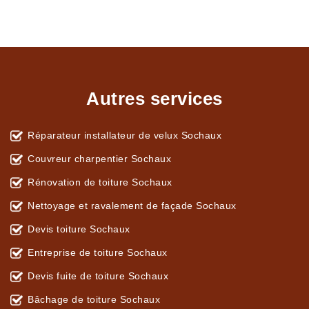
Autres services
Réparateur installateur de velux Sochaux
Couvreur charpentier Sochaux
Rénovation de toiture Sochaux
Nettoyage et ravalement de façade Sochaux
Devis toiture Sochaux
Entreprise de toiture Sochaux
Devis fuite de toiture Sochaux
Bâchage de toiture Sochaux