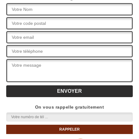
On vous rappelle gratuitement