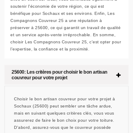
soutenir l'économie de votre région, ce qui est
bénéfique pour Sochaux et ses environs. Enfin, Les
Compagnons Couvreur 25 a une réputation à
préserver à 25600, ce qui garantit un travail de qualité
et un service après-vente irréprochable. En somme,
choisir Les Compagnons Couvreur 25, c'est opter pour
l'expertise, la confiance et la proximité.
25600: Les critères pour choisir le bon artisan
couvreur pour votre projet
Choisir le bon artisan couvreur pour votre projet à
Sochaux (25600) peut sembler une tâche ardue,
mais en suivant quelques critères clés, vous vous
assurerez de faire le bon choix pour votre toiture.
D'abord, assurez-vous que le couvreur possède