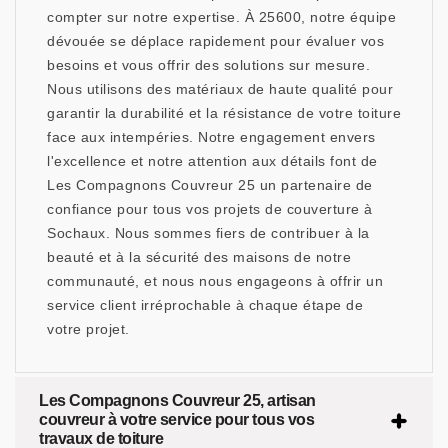
compter sur notre expertise. À 25600, notre équipe
dévouée se déplace rapidement pour évaluer vos
besoins et vous offrir des solutions sur mesure.
Nous utilisons des matériaux de haute qualité pour
garantir la durabilité et la résistance de votre toiture
face aux intempéries. Notre engagement envers
l'excellence et notre attention aux détails font de
Les Compagnons Couvreur 25 un partenaire de
confiance pour tous vos projets de couverture à
Sochaux. Nous sommes fiers de contribuer à la
beauté et à la sécurité des maisons de notre
communauté, et nous nous engageons à offrir un
service client irréprochable à chaque étape de
votre projet.
Les Compagnons Couvreur 25, artisan
couvreur à votre service pour tous vos
travaux de toiture