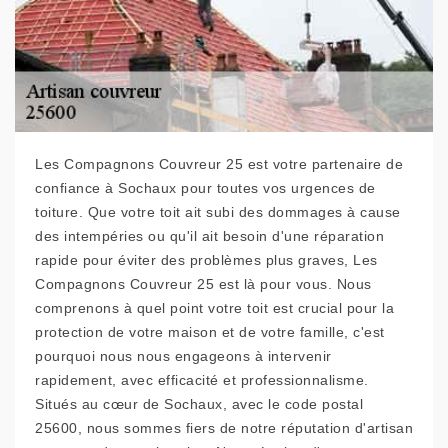
Les Compagnons Couvreur 25 est votre partenaire de
confiance à Sochaux pour toutes vos urgences de
toiture. Que votre toit ait subi des dommages à cause
des intempéries ou qu'il ait besoin d'une réparation
rapide pour éviter des problèmes plus graves, Les
Compagnons Couvreur 25 est là pour vous. Nous
comprenons à quel point votre toit est crucial pour la
protection de votre maison et de votre famille, c'est
pourquoi nous nous engageons à intervenir
rapidement, avec efficacité et professionnalisme.
Situés au cœur de Sochaux, avec le code postal
25600, nous sommes fiers de notre réputation d'artisan