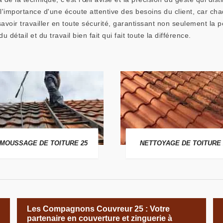
mportance d'une écoute attentive des besoins du client, car chaq
avoir travailler en toute sécurité, garantissant non seulement la p
 détail et du travail bien fait qui fait toute la différence.
MOUSSAGE DE TOITURE 25
NETTOYAGE DE TOITURE 
Les Compagnons Couvreur 25 : Votre
partenaire en couverture et zinguerie à