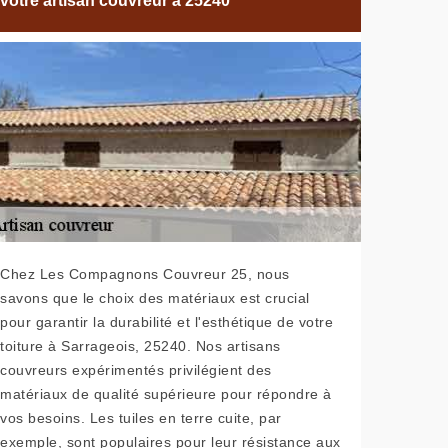
votre artisan couvreur à 25240
Chez Les Compagnons Couvreur 25, nous
savons que le choix des matériaux est crucial
pour garantir la durabilité et l'esthétique de votre
toiture à Sarrageois, 25240. Nos artisans
couvreurs expérimentés privilégient des
matériaux de qualité supérieure pour répondre à
vos besoins. Les tuiles en terre cuite, par
exemple, sont populaires pour leur résistance aux