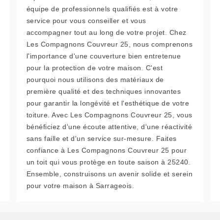
équipe de professionnels qualifiés est à votre
service pour vous conseiller et vous
accompagner tout au long de votre projet. Chez
Les Compagnons Couvreur 25, nous comprenons
l'importance d'une couverture bien entretenue
pour la protection de votre maison. C'est
pourquoi nous utilisons des matériaux de
première qualité et des techniques innovantes
pour garantir la longévité et l'esthétique de votre
toiture. Avec Les Compagnons Couvreur 25, vous
bénéficiez d'une écoute attentive, d'une réactivité
sans faille et d'un service sur-mesure. Faites
confiance à Les Compagnons Couvreur 25 pour
un toit qui vous protège en toute saison à 25240.
Ensemble, construisons un avenir solide et serein
pour votre maison à Sarrageois.