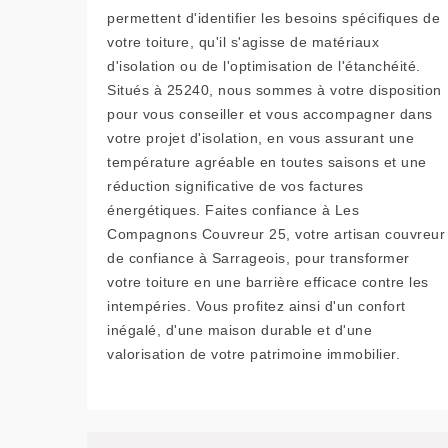
permettent d'identifier les besoins spécifiques de
votre toiture, qu'il s'agisse de matériaux
d'isolation ou de l'optimisation de l'étanchéité.
Situés à 25240, nous sommes à votre disposition
pour vous conseiller et vous accompagner dans
votre projet d'isolation, en vous assurant une
température agréable en toutes saisons et une
réduction significative de vos factures
énergétiques. Faites confiance à Les
Compagnons Couvreur 25, votre artisan couvreur
de confiance à Sarrageois, pour transformer
votre toiture en une barrière efficace contre les
intempéries. Vous profitez ainsi d'un confort
inégalé, d'une maison durable et d'une
valorisation de votre patrimoine immobilier.