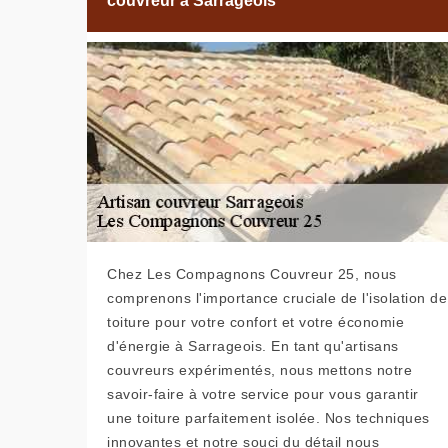
couvreur à Sarrageois
Chez Les Compagnons Couvreur 25, nous
comprenons l'importance cruciale de l'isolation de
toiture pour votre confort et votre économie
d'énergie à Sarrageois. En tant qu'artisans
couvreurs expérimentés, nous mettons notre
savoir-faire à votre service pour vous garantir
une toiture parfaitement isolée. Nos techniques
innovantes et notre souci du détail nous