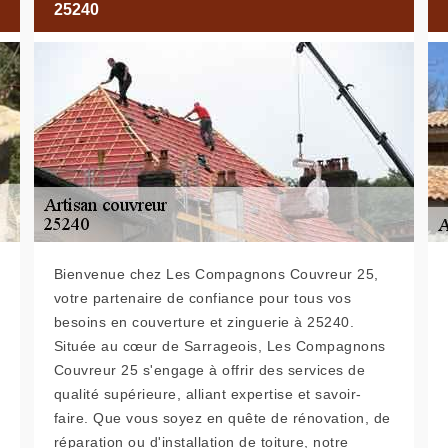
25240
Bienvenue chez Les Compagnons Couvreur 25,
votre partenaire de confiance pour tous vos
besoins en couverture et zinguerie à 25240.
Située au cœur de Sarrageois, Les Compagnons
Couvreur 25 s'engage à offrir des services de
qualité supérieure, alliant expertise et savoir-
faire. Que vous soyez en quête de rénovation, de
réparation ou d'installation de toiture, notre