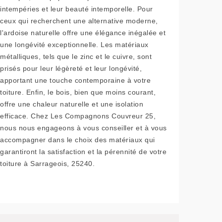
intempéries et leur beauté intemporelle. Pour
ceux qui recherchent une alternative moderne,
l'ardoise naturelle offre une élégance inégalée et
une longévité exceptionnelle. Les matériaux
métalliques, tels que le zinc et le cuivre, sont
prisés pour leur légèreté et leur longévité,
apportant une touche contemporaine à votre
toiture. Enfin, le bois, bien que moins courant,
offre une chaleur naturelle et une isolation
efficace. Chez Les Compagnons Couvreur 25,
nous nous engageons à vous conseiller et à vous
accompagner dans le choix des matériaux qui
garantiront la satisfaction et la pérennité de votre
toiture à Sarrageois, 25240.