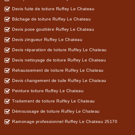
Devis fuite de toiture Ruffey Le Chateau
Bâchage de toiture Ruffey Le Chateau
Devis pose gouttière Ruffey Le Chateau
Devis zingueur Ruffey Le Chateau
Devis réparation de toiture Ruffey Le Chateau
Devis nettoyage de toiture Ruffey Le Chateau
Rehaussement de toiture Ruffey Le Chateau
Devis changement de tuile Ruffey Le Chateau
Peinture toiture Ruffey Le Chateau
Traitement de toiture Ruffey Le Chateau
Démoussage de toiture Ruffey Le Chateau
Ramonage professionnel Ruffey Le Chateau 25170