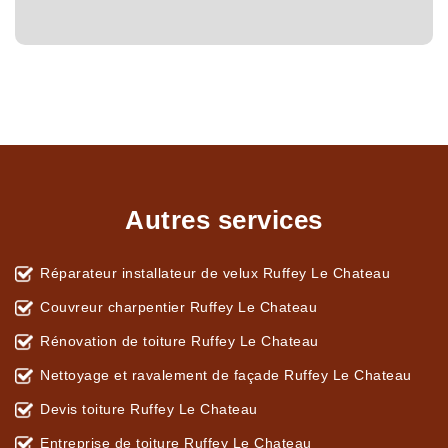
Autres services
Réparateur installateur de velux Ruffey Le Chateau
Couvreur charpentier Ruffey Le Chateau
Rénovation de toiture Ruffey Le Chateau
Nettoyage et ravalement de façade Ruffey Le Chateau
Devis toiture Ruffey Le Chateau
Entreprise de toiture Ruffey Le Chateau