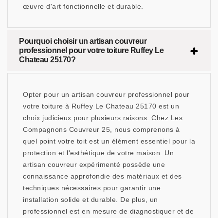
œuvre d'art fonctionnelle et durable.
Pourquoi choisir un artisan couvreur
professionnel pour votre toiture Ruffey Le
Chateau 25170?
Opter pour un artisan couvreur professionnel pour
votre toiture à Ruffey Le Chateau 25170 est un
choix judicieux pour plusieurs raisons. Chez Les
Compagnons Couvreur 25, nous comprenons à
quel point votre toit est un élément essentiel pour la
protection et l'esthétique de votre maison. Un
artisan couvreur expérimenté possède une
connaissance approfondie des matériaux et des
techniques nécessaires pour garantir une
installation solide et durable. De plus, un
professionnel est en mesure de diagnostiquer et de