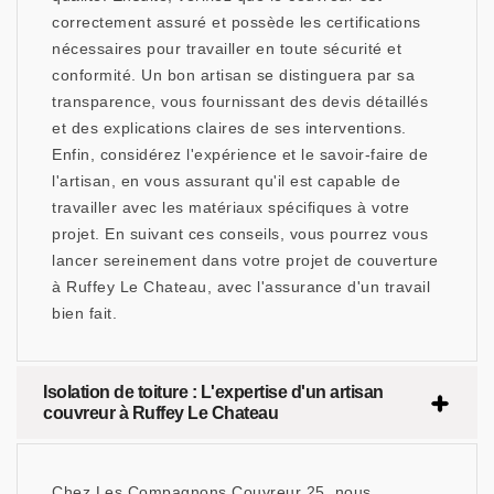
correctement assuré et possède les certifications
nécessaires pour travailler en toute sécurité et
conformité. Un bon artisan se distinguera par sa
transparence, vous fournissant des devis détaillés
et des explications claires de ses interventions.
Enfin, considérez l'expérience et le savoir-faire de
l'artisan, en vous assurant qu'il est capable de
travailler avec les matériaux spécifiques à votre
projet. En suivant ces conseils, vous pourrez vous
lancer sereinement dans votre projet de couverture
à Ruffey Le Chateau, avec l'assurance d'un travail
bien fait.
Isolation de toiture : L'expertise d'un artisan
couvreur à Ruffey Le Chateau
Chez Les Compagnons Couvreur 25, nous