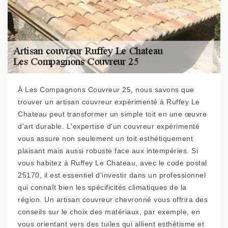
À Les Compagnons Couvreur 25, nous savons que
trouver un artisan couvreur expérimenté à Ruffey Le
Chateau peut transformer un simple toit en une œuvre
d'art durable. L'expertise d'un couvreur expérimenté
vous assure non seulement un toit esthétiquement
plaisant mais aussi robuste face aux intempéries. Si
vous habitez à Ruffey Le Chateau, avec le code postal
25170, il est essentiel d'investir dans un professionnel
qui connaît bien les spécificités climatiques de la
région. Un artisan couvreur chevronné vous offrira des
conseils sur le choix des matériaux, par exemple, en
vous orientant vers des tuiles qui allient esthétisme et