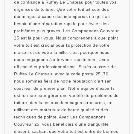
de confiance à Ruffey Le Chateau pour toutes vos
urgences de toiture. Que votre toit ait subi des
dommages à cause des intempéries ou qu'il ait
besoin d'une réparation rapide pour éviter des
problèmes plus graves, Les Compagnons Couvreur
25 est là pour vous. Nous comprenons à quel point
votre toit est crucial pour la protection de votre
maison et de votre famille, c'est pourquoi nous
nous engageons à intervenir rapidement, avec
efficacité et professionnalisme. Situés au cœur de
Ruffey Le Chateau, avec le code postal 25170,
nous sommes fiers de notre réputation d'artisan
couvreur de premier plan. Notre équipe d'experts
est formée pour gérer une variété de problèmes de
toiture, des fuites aux dommages structurels, en
utilisant des matériaux de haute qualité et des
techniques de pointe. Avec Les Compagnons
Couvreur 25, vous bénéficiez d'une tranquillité
d'esprit, sachant que votre toit est entre de bonnes