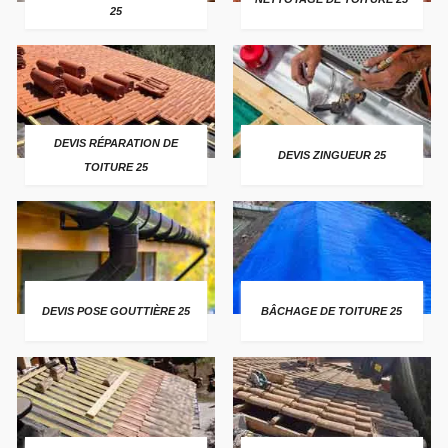
25
DEVIS RÉPARATION DE
DEVIS ZINGUEUR 25
TOITURE 25
DEVIS POSE GOUTTIÈRE 25
BÂCHAGE DE TOITURE 25