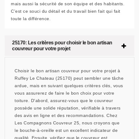
mais aussi la sécurité de son équipe et des habitants.
C'est ce souci du détail et du travail bien fait qui fait
toute la différence.
25170: Les critères pour choisir le bon artisan
couvreur pour votre projet
Choisir le bon artisan couvreur pour votre projet à
Ruffey Le Chateau (25170) peut sembler une tâche
ardue, mais en suivant quelques critères clés, vous
vous assurerez de faire le bon choix pour votre
toiture. D'abord, assurez-vous que le couvreur
possède une solide réputation, vérifiable à travers
des avis en ligne et des recommandations. Chez
Les Compagnons Couvreur 25, nous croyons que
le bouche-à-oreille est un excellent indicateur de
qualité. Ensuite, vérifiez que le couvreur est