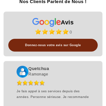
Nos Clients Parlent de Nous !
Avis
()
Donnez-nous votre avis sur Google
Quetchua
Ramonage
Je fais appel à ses services depuis des
années. Personne sérieuse. Je recommande