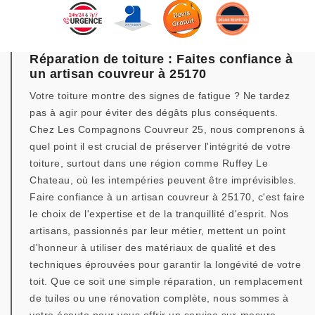
Réparation de toiture : Faites confiance à
un artisan couvreur à 25170
Votre toiture montre des signes de fatigue ? Ne tardez
pas à agir pour éviter des dégâts plus conséquents.
Chez Les Compagnons Couvreur 25, nous comprenons à
quel point il est crucial de préserver l'intégrité de votre
toiture, surtout dans une région comme Ruffey Le
Chateau, où les intempéries peuvent être imprévisibles.
Faire confiance à un artisan couvreur à 25170, c'est faire
le choix de l'expertise et de la tranquillité d'esprit. Nos
artisans, passionnés par leur métier, mettent un point
d'honneur à utiliser des matériaux de qualité et des
techniques éprouvées pour garantir la longévité de votre
toit. Que ce soit une simple réparation, un remplacement
de tuiles ou une rénovation complète, nous sommes à