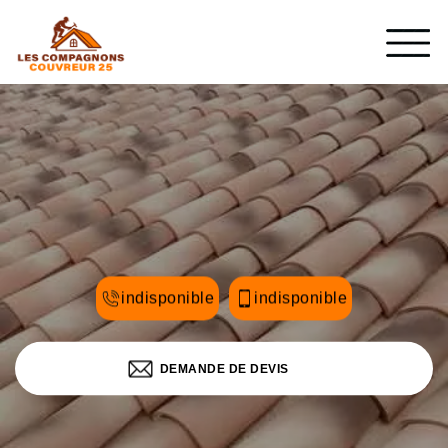
indisponible
indisponible
DEMANDE DE DEVIS