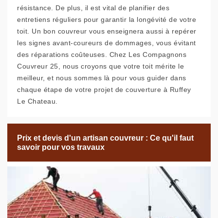
résistance. De plus, il est vital de planifier des
entretiens réguliers pour garantir la longévité de votre
toit. Un bon couvreur vous enseignera aussi à repérer
les signes avant-coureurs de dommages, vous évitant
des réparations coûteuses. Chez Les Compagnons
Couvreur 25, nous croyons que votre toit mérite le
meilleur, et nous sommes là pour vous guider dans
chaque étape de votre projet de couverture à Ruffey
Le Chateau.
Prix et devis d'un artisan couvreur : Ce qu'il faut
savoir pour vos travaux