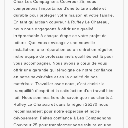
Chez Les Compagnons Couvreur 25, nous
comprenons l'importance d'une toiture solide et
durable pour protéger votre maison et votre famille.
En tant qu'artisan couvreur à Ruffey Le Chateau,
nous nous engageons à offrir une qualité
irréprochable à chaque étape de votre projet de
toiture. Que vous envisagiez une nouvelle
installation, une réparation ou un entretien régulier,
notre équipe de professionnels qualifiés est là pour
vous accompagner. Nous avons à cœur de vous
offrir une garantie qui témoigne de notre confiance
en notre savoir-faire et en la qualité de nos
matériaux. Travailler avec nous, c'est choisir la
tranquillité d'esprit et la satisfaction d'un travail bien
fait. Nous sommes fiers de savoir que nos clients à
Ruffey Le Chateau et dans la région 25170 nous
recommandent pour notre expertise et notre
dévouement. Faites confiance à Les Compagnons
Couvreur 25 pour transformer votre toiture en une