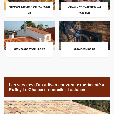
REHAUSSEMENT DE TOITURE
DEVIS CHANGEMENT DE
25
TUILE 25
PEINTURE TOITURE 25
RAMONAGE 25
Les services d'un artisan couvreur expérimenté à
Ruffey Le Chateau : conseils et astuces