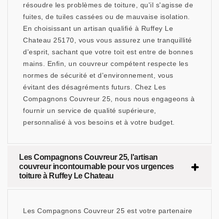
résoudre les problèmes de toiture, qu'il s'agisse de
fuites, de tuiles cassées ou de mauvaise isolation.
En choisissant un artisan qualifié à Ruffey Le
Chateau 25170, vous vous assurez une tranquillité
d'esprit, sachant que votre toit est entre de bonnes
mains. Enfin, un couvreur compétent respecte les
normes de sécurité et d'environnement, vous
évitant des désagréments futurs. Chez Les
Compagnons Couvreur 25, nous nous engageons à
fournir un service de qualité supérieure,
personnalisé à vos besoins et à votre budget.
Les Compagnons Couvreur 25, l'artisan
couvreur incontournable pour vos urgences
toiture à Ruffey Le Chateau
Les Compagnons Couvreur 25 est votre partenaire