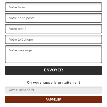
On vous rappelle gratuitement