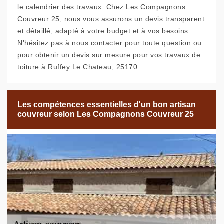
le calendrier des travaux. Chez Les Compagnons
Couvreur 25, nous vous assurons un devis transparent
et détaillé, adapté à votre budget et à vos besoins.
N'hésitez pas à nous contacter pour toute question ou
pour obtenir un devis sur mesure pour vos travaux de
toiture à Ruffey Le Chateau, 25170.
Les compétences essentielles d'un bon artisan
couvreur selon Les Compagnons Couvreur 25