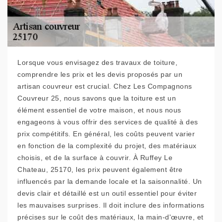
Lorsque vous envisagez des travaux de toiture,
comprendre les prix et les devis proposés par un
artisan couvreur est crucial. Chez Les Compagnons
Couvreur 25, nous savons que la toiture est un
élément essentiel de votre maison, et nous nous
engageons à vous offrir des services de qualité à des
prix compétitifs. En général, les coûts peuvent varier
en fonction de la complexité du projet, des matériaux
choisis, et de la surface à couvrir. À Ruffey Le
Chateau, 25170, les prix peuvent également être
influencés par la demande locale et la saisonnalité. Un
devis clair et détaillé est un outil essentiel pour éviter
les mauvaises surprises. Il doit inclure des informations
précises sur le coût des matériaux, la main-d'œuvre, et