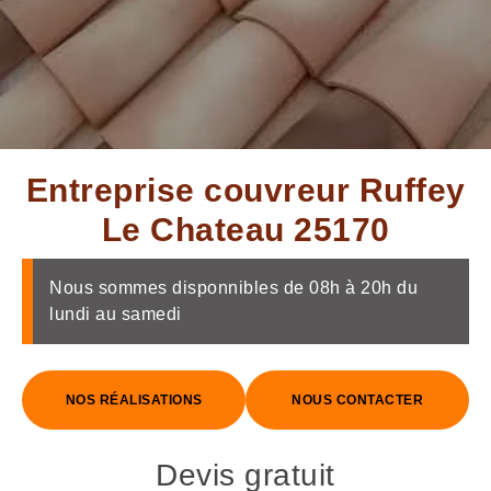
Entreprise couvreur Ruffey
Le Chateau 25170
Nous sommes disponnibles de 08h à 20h du
lundi au samedi
NOS RÉALISATIONS
NOUS CONTACTER
Devis gratuit