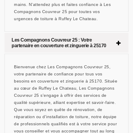
mains. N'attendez plus et faites confiance à Les
Compagnons Couvreur 25 pour toutes vos
urgences de toiture à Ruffey Le Chateau.
Les Compagnons Couvreur 25 : Votre
partenaire en couverture et zinguerie à 25170
Bienvenue chez Les Compagnons Couvreur 25,
votre partenaire de confiance pour tous vos
besoins en couverture et zinguerie à 25170. Située
au cœur de Ruffey Le Chateau, Les Compagnons
Couvreur 25 s'engage à offrir des services de
qualité supérieure, alliant expertise et savoir-faire.
Que vous soyez en quête de rénovation, de
réparation ou d'installation de toiture, notre équipe
de professionnels qualifiés est à votre service pour
vous conseiller et vous accompagner tout au long