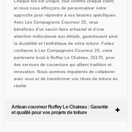
Chaque toit est unique, tout comme chaque client,
et nous nous efforçons de personnaliser notre
approche pour répondre à vos besoins spécifiques.
Avec Les Compagnons Couvreur 25, vous
bénéficiez d'un savoir-faire artisanal et d'une
attention méticuleuse aux détails, garantissant ainsi
la durabilité et l'esthétique de votre toiture. Faites
confiance à Les Compagnons Couvreur 25, votre
partenaire local à Ruffey Le Chateau, 25170, pour
des services de couverture qui allient tradition et
innovation. Nous sommes impatients de collaborer
avec vous et de transformer vos rêves de toiture en
réalité.
Artisan couvreur Ruffey Le Chateau : Garantie
et qualité pour vos projets de toiture