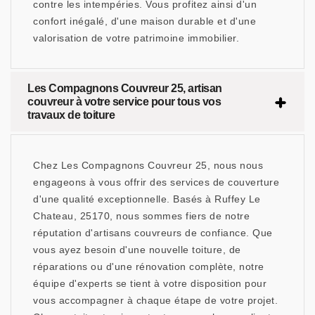
contre les intempéries. Vous profitez ainsi d'un
confort inégalé, d'une maison durable et d'une
valorisation de votre patrimoine immobilier.
Les Compagnons Couvreur 25, artisan
couvreur à votre service pour tous vos
travaux de toiture
Chez Les Compagnons Couvreur 25, nous nous
engageons à vous offrir des services de couverture
d'une qualité exceptionnelle. Basés à Ruffey Le
Chateau, 25170, nous sommes fiers de notre
réputation d'artisans couvreurs de confiance. Que
vous ayez besoin d'une nouvelle toiture, de
réparations ou d'une rénovation complète, notre
équipe d'experts se tient à votre disposition pour
vous accompagner à chaque étape de votre projet.