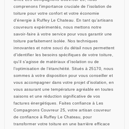
comprenons l'importance cruciale de l'isolation de
toiture pour votre confort et votre économie
d'énergie à Ruffey Le Chateau. En tant qu'artisans
couvreurs expérimentés, nous mettons notre
savoir-faire à votre service pour vous garantir une
toiture parfaitement isolée. Nos techniques
innovantes et notre souci du détail nous permettent
d'identifier les besoins spécifiques de votre toiture,
qu'il s'agisse de matériaux d'isolation ou de
l'optimisation de l'étanchéité. Situés à 25170, nous
sommes à votre disposition pour vous conseiller et
vous accompagner dans votre projet d'isolation, en
vous assurant une température agréable en toutes
saisons et une réduction significative de vos
factures énergétiques. Faites confiance à Les
Compagnons Couvreur 25, votre artisan couvreur
de confiance à Ruffey Le Chateau, pour
transformer votre toiture en une barrière efficace