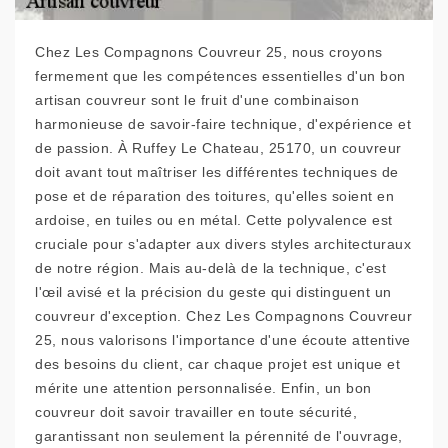
Chez Les Compagnons Couvreur 25, nous croyons
fermement que les compétences essentielles d'un bon
artisan couvreur sont le fruit d'une combinaison
harmonieuse de savoir-faire technique, d'expérience et
de passion. À Ruffey Le Chateau, 25170, un couvreur
doit avant tout maîtriser les différentes techniques de
pose et de réparation des toitures, qu'elles soient en
ardoise, en tuiles ou en métal. Cette polyvalence est
cruciale pour s'adapter aux divers styles architecturaux
de notre région. Mais au-delà de la technique, c'est
l'œil avisé et la précision du geste qui distinguent un
couvreur d'exception. Chez Les Compagnons Couvreur
25, nous valorisons l'importance d'une écoute attentive
des besoins du client, car chaque projet est unique et
mérite une attention personnalisée. Enfin, un bon
couvreur doit savoir travailler en toute sécurité,
garantissant non seulement la pérennité de l'ouvrage,