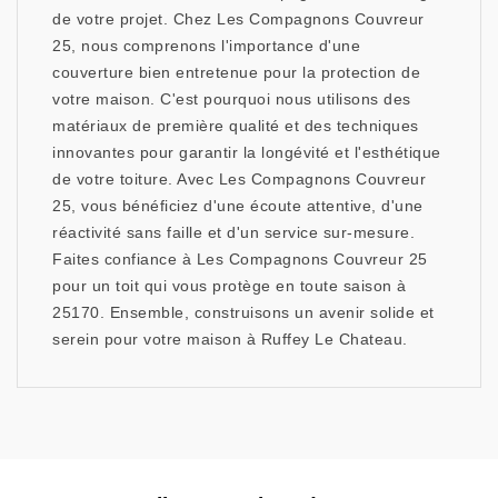
de votre projet. Chez Les Compagnons Couvreur
25, nous comprenons l'importance d'une
couverture bien entretenue pour la protection de
votre maison. C'est pourquoi nous utilisons des
matériaux de première qualité et des techniques
innovantes pour garantir la longévité et l'esthétique
de votre toiture. Avec Les Compagnons Couvreur
25, vous bénéficiez d'une écoute attentive, d'une
réactivité sans faille et d'un service sur-mesure.
Faites confiance à Les Compagnons Couvreur 25
pour un toit qui vous protège en toute saison à
25170. Ensemble, construisons un avenir solide et
serein pour votre maison à Ruffey Le Chateau.