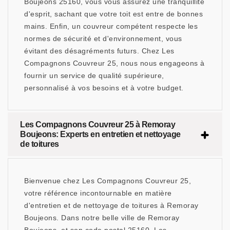
Boujeons 25160, vous vous assurez une tranquillité
d'esprit, sachant que votre toit est entre de bonnes
mains. Enfin, un couvreur compétent respecte les
normes de sécurité et d'environnement, vous
évitant des désagréments futurs. Chez Les
Compagnons Couvreur 25, nous nous engageons à
fournir un service de qualité supérieure,
personnalisé à vos besoins et à votre budget.
Les Compagnons Couvreur 25 à Remoray
Boujeons: Experts en entretien et nettoyage
de toitures
Bienvenue chez Les Compagnons Couvreur 25,
votre référence incontournable en matière
d'entretien et de nettoyage de toitures à Remoray
Boujeons. Dans notre belle ville de Remoray