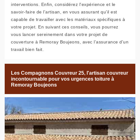
interventions. Enfin, considérez l'expérience et le
savoir-faire de l'artisan, en vous assurant qu'il est
capable de travailler avec les matériaux spécifiques à
votre projet. En suivant ces conseils, vous pourrez
vous lancer sereinement dans votre projet de
couverture à Remoray Boujeons, avec l'assurance d'un
travail bien fait.
Les Compagnons Couvreur 25, l'artisan couvreur
incontournable pour vos urgences toiture à
Remoray Boujeons