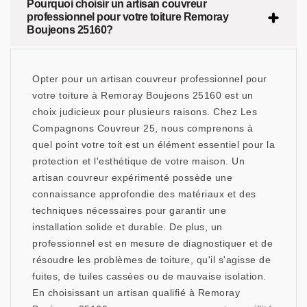
Pourquoi choisir un artisan couvreur
professionnel pour votre toiture Remoray
Boujeons 25160?
Opter pour un artisan couvreur professionnel pour
votre toiture à Remoray Boujeons 25160 est un
choix judicieux pour plusieurs raisons. Chez Les
Compagnons Couvreur 25, nous comprenons à
quel point votre toit est un élément essentiel pour la
protection et l'esthétique de votre maison. Un
artisan couvreur expérimenté possède une
connaissance approfondie des matériaux et des
techniques nécessaires pour garantir une
installation solide et durable. De plus, un
professionnel est en mesure de diagnostiquer et de
résoudre les problèmes de toiture, qu'il s'agisse de
fuites, de tuiles cassées ou de mauvaise isolation.
En choisissant un artisan qualifié à Remoray