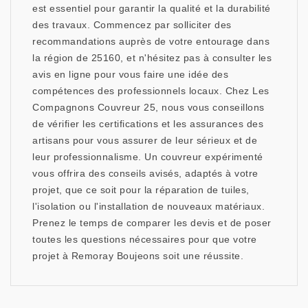
est essentiel pour garantir la qualité et la durabilité
des travaux. Commencez par solliciter des
recommandations auprès de votre entourage dans
la région de 25160, et n'hésitez pas à consulter les
avis en ligne pour vous faire une idée des
compétences des professionnels locaux. Chez Les
Compagnons Couvreur 25, nous vous conseillons
de vérifier les certifications et les assurances des
artisans pour vous assurer de leur sérieux et de
leur professionnalisme. Un couvreur expérimenté
vous offrira des conseils avisés, adaptés à votre
projet, que ce soit pour la réparation de tuiles,
l'isolation ou l'installation de nouveaux matériaux.
Prenez le temps de comparer les devis et de poser
toutes les questions nécessaires pour que votre
projet à Remoray Boujeons soit une réussite.