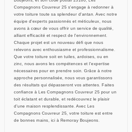
Boujeons, et son code postal 25160, Les
Compagnons Couvreur 25 s'engage à redonner à
votre toiture toute sa splendeur d'antan. Avec notre
équipe d'experts passionnés et méticuleux, nous
avons à cœur de vous offrir un service de qualité,
alliant efficacité et respect de l'environnement.
Chaque projet est un nouveau défi que nous
relevons avec enthousiasme et professionnalisme.
Que votre toiture soit en tuiles, ardoises, ou en
zinc, nous avons les compétences et l'expertise
nécessaires pour en prendre soin. Grâce à notre
approche personnalisée, nous vous garantissons
des résultats qui dépasseront vos attentes. Faites
confiance à Les Compagnons Couvreur 25 pour un
toit éclatant et durable, et redécouvrez le plaisir
d'une maison resplendissante. Avec Les
Compagnons Couvreur 25, votre toiture est entre
de bonnes mains, ici à Remoray Boujeons.