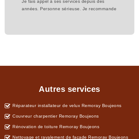
Je fais appel à ses services depuis des
années. Personne sérieuse. Je recommande
Autres services
Réparateur installateur de velux Remoray Boujeons
Couvreur charpentier Remoray Boujeons
Rénovation de toiture Remoray Boujeons
Nettoyage et ravalement de façade Remoray Boujeons