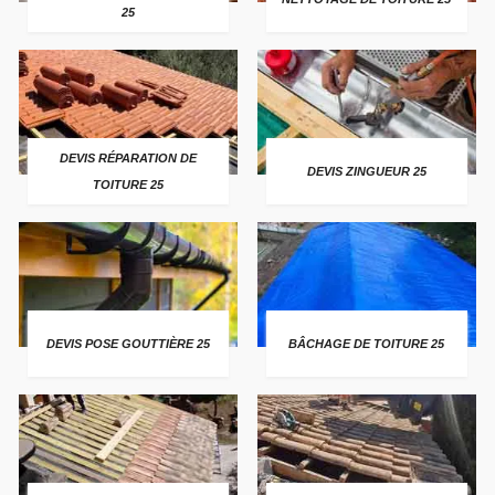
25
DEVIS RÉPARATION DE
DEVIS ZINGUEUR 25
TOITURE 25
DEVIS POSE GOUTTIÈRE 25
BÂCHAGE DE TOITURE 25