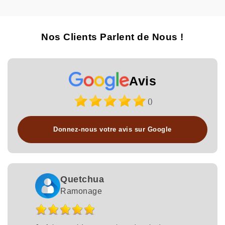
Nos Clients Parlent de Nous !
Avis
()
Donnez-nous votre avis sur Google
Quetchua
Ramonage