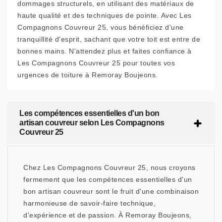
dommages structurels, en utilisant des matériaux de
haute qualité et des techniques de pointe. Avec Les
Compagnons Couvreur 25, vous bénéficiez d'une
tranquillité d'esprit, sachant que votre toit est entre de
bonnes mains. N'attendez plus et faites confiance à
Les Compagnons Couvreur 25 pour toutes vos
urgences de toiture à Remoray Boujeons.
Les compétences essentielles d'un bon
artisan couvreur selon Les Compagnons
Couvreur 25
Chez Les Compagnons Couvreur 25, nous croyons
fermement que les compétences essentielles d'un
bon artisan couvreur sont le fruit d'une combinaison
harmonieuse de savoir-faire technique,
d'expérience et de passion. À Remoray Boujeons,