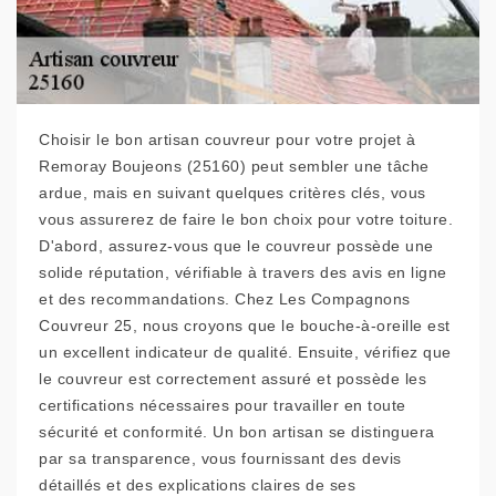
Choisir le bon artisan couvreur pour votre projet à
Remoray Boujeons (25160) peut sembler une tâche
ardue, mais en suivant quelques critères clés, vous
vous assurerez de faire le bon choix pour votre toiture.
D'abord, assurez-vous que le couvreur possède une
solide réputation, vérifiable à travers des avis en ligne
et des recommandations. Chez Les Compagnons
Couvreur 25, nous croyons que le bouche-à-oreille est
un excellent indicateur de qualité. Ensuite, vérifiez que
le couvreur est correctement assuré et possède les
certifications nécessaires pour travailler en toute
sécurité et conformité. Un bon artisan se distinguera
par sa transparence, vous fournissant des devis
détaillés et des explications claires de ses