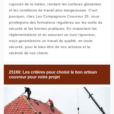
caprices de la météo, rendant les surfaces glissantes
et les conditions de travail plus dangereuses. C'est
pourquoi, chez Les Compagnons Couvreur 25, nous
privilégions des formations régulières sur les outils de
sécurité et les bonnes pratiques. En respectant les
réglementations et en assurant un suivi rigoureux,
nous garantissons un travail de qualité, en toute
sécurité, pour le bien-être de nos artisans et la
sérénité de nos clients.
25160: Les critères pour choisir le bon artisan
couvreur pour votre projet