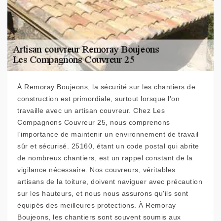
À Remoray Boujeons, la sécurité sur les chantiers de
construction est primordiale, surtout lorsque l'on
travaille avec un artisan couvreur. Chez Les
Compagnons Couvreur 25, nous comprenons
l'importance de maintenir un environnement de travail
sûr et sécurisé. 25160, étant un code postal qui abrite
de nombreux chantiers, est un rappel constant de la
vigilance nécessaire. Nos couvreurs, véritables
artisans de la toiture, doivent naviguer avec précaution
sur les hauteurs, et nous nous assurons qu'ils sont
équipés des meilleures protections. À Remoray
Boujeons, les chantiers sont souvent soumis aux