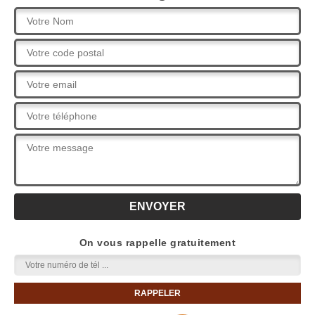
On vous rappelle gratuitement