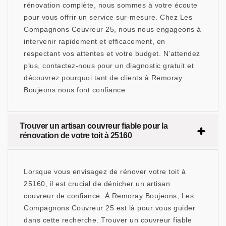
rénovation complète, nous sommes à votre écoute
pour vous offrir un service sur-mesure. Chez Les
Compagnons Couvreur 25, nous nous engageons à
intervenir rapidement et efficacement, en
respectant vos attentes et votre budget. N'attendez
plus, contactez-nous pour un diagnostic gratuit et
découvrez pourquoi tant de clients à Remoray
Boujeons nous font confiance.
Trouver un artisan couvreur fiable pour la
rénovation de votre toit à 25160
Lorsque vous envisagez de rénover votre toit à
25160, il est crucial de dénicher un artisan
couvreur de confiance. À Remoray Boujeons, Les
Compagnons Couvreur 25 est là pour vous guider
dans cette recherche. Trouver un couvreur fiable