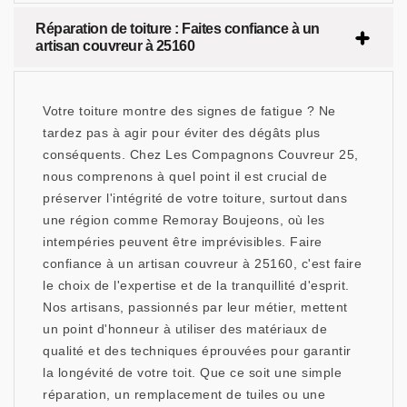
Réparation de toiture : Faites confiance à un
artisan couvreur à 25160
Votre toiture montre des signes de fatigue ? Ne
tardez pas à agir pour éviter des dégâts plus
conséquents. Chez Les Compagnons Couvreur 25,
nous comprenons à quel point il est crucial de
préserver l'intégrité de votre toiture, surtout dans
une région comme Remoray Boujeons, où les
intempéries peuvent être imprévisibles. Faire
confiance à un artisan couvreur à 25160, c'est faire
le choix de l'expertise et de la tranquillité d'esprit.
Nos artisans, passionnés par leur métier, mettent
un point d'honneur à utiliser des matériaux de
qualité et des techniques éprouvées pour garantir
la longévité de votre toit. Que ce soit une simple
réparation, un remplacement de tuiles ou une