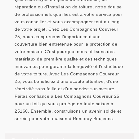
réparation ou d'installation de toiture, notre équipe
de professionnels qualifiés est à votre service pour
vous conseiller et vous accompagner tout au long
de votre projet. Chez Les Compagnons Couvreur
25, nous comprenons l'importance d'une
couverture bien entretenue pour la protection de
votre maison. C'est pourquoi nous utilisons des
matériaux de première qualité et des techniques
innovantes pour garantir la longévité et l'esthétique
de votre toiture. Avec Les Compagnons Couvreur
25, vous bénéficiez d'une écoute attentive, d'une
réactivité sans faille et d'un service sur-mesure.
Faites confiance à Les Compagnons Couvreur 25
pour un toit qui vous protège en toute saison à
25160. Ensemble, construisons un avenir solide et
serein pour votre maison à Remoray Boujeons.