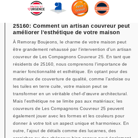
25160: Comment un artisan couvreur peut
améliorer l'esthétique de votre maison
À Remoray Boujeons, le charme de votre maison peut
être grandement rehaussé par l'intervention d'un artisan
couvreur de Les Compagnons Couvreur 25. En tant que
résidents de 25160, nous comprenons l'importance de
marier fonctionnalité et esthétique. En optant pour des
matériaux de couverture de qualité, comme l'ardoise ou
les tuiles en terre cuite, votre maison peut se
transformer en un véritable chef-d'œuvre architectural.
Mais l'esthétique ne se limite pas aux matériaux; les
couvreurs de Les Compagnons Couvreur 25 peuvent
également jouer avec les formes et les couleurs pour
donner à votre toit un aspect unique et harmonieux. En
outre, l'ajout de détails comme des lucarnes, des