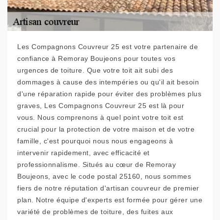
Les Compagnons Couvreur 25 est votre partenaire de
confiance à Remoray Boujeons pour toutes vos
urgences de toiture. Que votre toit ait subi des
dommages à cause des intempéries ou qu'il ait besoin
d'une réparation rapide pour éviter des problèmes plus
graves, Les Compagnons Couvreur 25 est là pour
vous. Nous comprenons à quel point votre toit est
crucial pour la protection de votre maison et de votre
famille, c'est pourquoi nous nous engageons à
intervenir rapidement, avec efficacité et
professionnalisme. Situés au cœur de Remoray
Boujeons, avec le code postal 25160, nous sommes
fiers de notre réputation d'artisan couvreur de premier
plan. Notre équipe d'experts est formée pour gérer une
variété de problèmes de toiture, des fuites aux