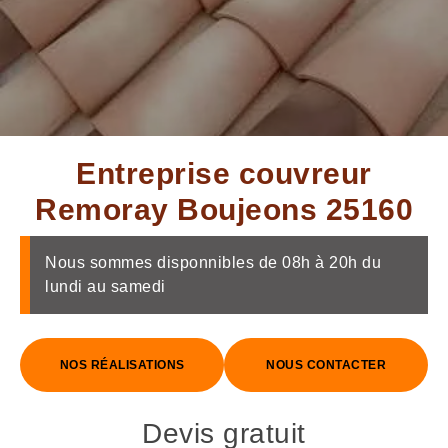
Entreprise couvreur
Remoray Boujeons 25160
Nous sommes disponnibles de 08h à 20h du
lundi au samedi
NOS RÉALISATIONS
NOUS CONTACTER
Devis gratuit