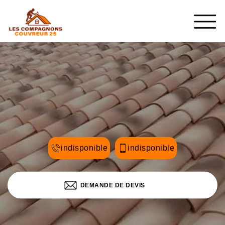
indisponible
indisponible
DEMANDE DE DEVIS