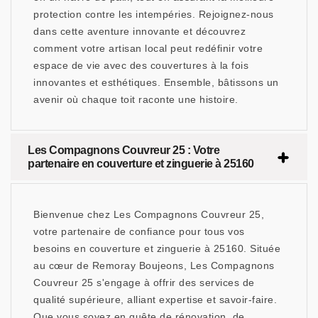
protection contre les intempéries. Rejoignez-nous
dans cette aventure innovante et découvrez
comment votre artisan local peut redéfinir votre
espace de vie avec des couvertures à la fois
innovantes et esthétiques. Ensemble, bâtissons un
avenir où chaque toit raconte une histoire.
Les Compagnons Couvreur 25 : Votre
partenaire en couverture et zinguerie à 25160
Bienvenue chez Les Compagnons Couvreur 25,
votre partenaire de confiance pour tous vos
besoins en couverture et zinguerie à 25160. Située
au cœur de Remoray Boujeons, Les Compagnons
Couvreur 25 s'engage à offrir des services de
qualité supérieure, alliant expertise et savoir-faire.
Que vous soyez en quête de rénovation, de