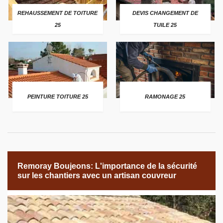
REHAUSSEMENT DE TOITURE
DEVIS CHANGEMENT DE
25
TUILE 25
PEINTURE TOITURE 25
RAMONAGE 25
Remoray Boujeons: L'importance de la sécurité
sur les chantiers avec un artisan couvreur