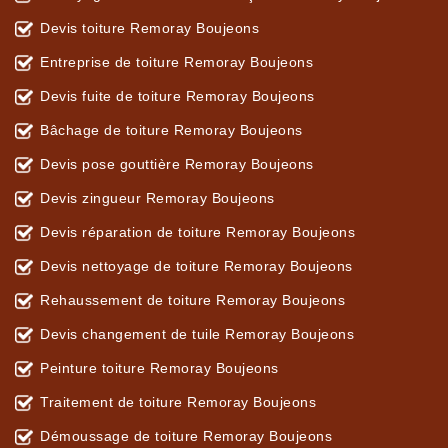
Devis toiture Remoray Boujeons
Entreprise de toiture Remoray Boujeons
Devis fuite de toiture Remoray Boujeons
Bâchage de toiture Remoray Boujeons
Devis pose gouttière Remoray Boujeons
Devis zingueur Remoray Boujeons
Devis réparation de toiture Remoray Boujeons
Devis nettoyage de toiture Remoray Boujeons
Rehaussement de toiture Remoray Boujeons
Devis changement de tuile Remoray Boujeons
Peinture toiture Remoray Boujeons
Traitement de toiture Remoray Boujeons
Démoussage de toiture Remoray Boujeons