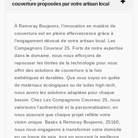
couverture proposées par votre artisan local
À Remoray Boujeons, l'innovation en matière de
couverture est en pleine effervescence grâce à
l'engagement dévoué de votre artisan local, Les
Compagnons Couvreur 25. Forts de notre expertise
dans le domaine, nous nous efforçons de
repousser les limites de la technologie pour vous
offrir des solutions de couverture à la fois
esthétiques et durables. Que vous soyez en quête
de matériaux écologiques ou de tuiles high-tech,
nous avons les solutions adaptées pour chaque
besoin. Chez Les Compagnons Couvreur 25, nous
valorisons l'authenticité et la personnalisation, en
nous assurant que chaque projet reflète votre
vision unique. Basés à Remoray Boujeons, 25160,
nous nous engageons à transformer votre domicile
en un havre de paix, tout en assurant la meilleure