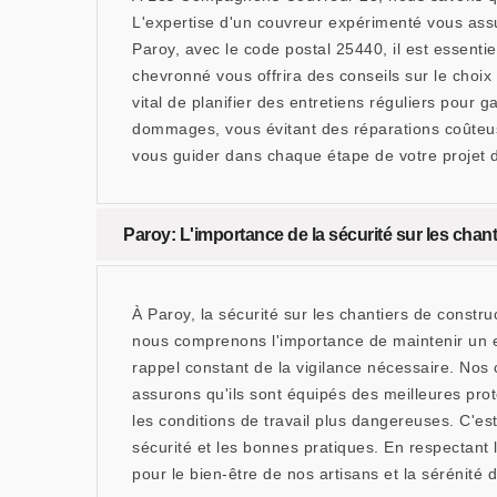
L'expertise d'un couvreur expérimenté vous assu
Paroy, avec le code postal 25440, il est essentie
chevronné vous offrira des conseils sur le choix 
vital de planifier des entretiens réguliers pour 
dommages, vous évitant des réparations coûteu
vous guider dans chaque étape de votre projet 
Paroy: L'importance de la sécurité sur les chan
À Paroy, la sécurité sur les chantiers de constr
nous comprenons l'importance de maintenir un en
rappel constant de la vigilance nécessaire. Nos 
assurons qu'ils sont équipés des meilleures prot
les conditions de travail plus dangereuses. C'e
sécurité et les bonnes pratiques. En respectant 
pour le bien-être de nos artisans et la sérénité d