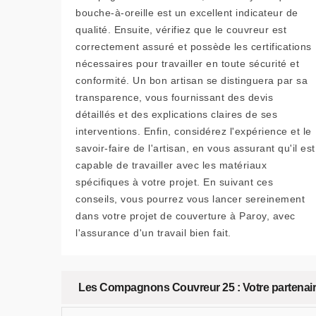
bouche-à-oreille est un excellent indicateur de
qualité. Ensuite, vérifiez que le couvreur est
correctement assuré et possède les certifications
nécessaires pour travailler en toute sécurité et
conformité. Un bon artisan se distinguera par sa
transparence, vous fournissant des devis
détaillés et des explications claires de ses
interventions. Enfin, considérez l'expérience et le
savoir-faire de l'artisan, en vous assurant qu'il est
capable de travailler avec les matériaux
spécifiques à votre projet. En suivant ces
conseils, vous pourrez vous lancer sereinement
dans votre projet de couverture à Paroy, avec
l'assurance d'un travail bien fait.
Les Compagnons Couvreur 25 : Votre partenaire