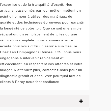
l'expertise et de la tranquillité d'esprit. Nos
artisans, passionnés par leur métier, mettent un
point d'honneur à utiliser des matériaux de
qualité et des techniques éprouvées pour garantir
la longévité de votre toit. Que ce soit une simple
réparation, un remplacement de tuiles ou une
rénovation complète, nous sommes à votre
écoute pour vous offrir un service sur-mesure.
Chez Les Compagnons Couvreur 25, nous nous
engageons à intervenir rapidement et
efficacement, en respectant vos attentes et votre
budget. N'attendez plus, contactez-nous pour un
diagnostic gratuit et découvrez pourquoi tant de
clients à Paroy nous font confiance.