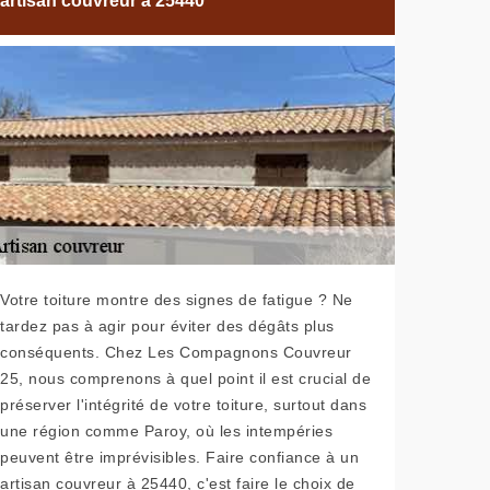
artisan couvreur à 25440
Votre toiture montre des signes de fatigue ? Ne
tardez pas à agir pour éviter des dégâts plus
conséquents. Chez Les Compagnons Couvreur
25, nous comprenons à quel point il est crucial de
préserver l'intégrité de votre toiture, surtout dans
une région comme Paroy, où les intempéries
peuvent être imprévisibles. Faire confiance à un
artisan couvreur à 25440, c'est faire le choix de