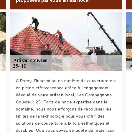
proposées par votre artisan local
À Paroy, l'innovation en matière de couverture est
en pleine effervescence grâce à l'engagement
dévoué de votre artisan local, Les Compagnons
Couvreur 25. Forts de notre expertise dans le
domaine, nous nous efforçons de repousser les
limites de la technologie pour vous offrir des
solutions de couverture à la fois esthétiques et
durables. Que vous soyez en quête de matériaux