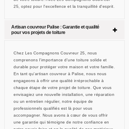
25, optez pour l'excellence et la tranquillité d'esprit.
Artisan couvreur Palise : Garantie et qualité
pour vos projets de toiture
Chez Les Compagnons Couvreur 25, nous
comprenons l'importance d'une toiture solide et
durable pour protéger votre maison et votre famille.
En tant qu'artisan couvreur à Palise, nous nous
engageons à offrir une qualité irréprochable à
chaque étape de votre projet de toiture. Que vous
envisagiez une nouvelle installation, une réparation
ou un entretien régulier, notre équipe de
professionnels qualifiés est là pour vous
accompagner. Nous avons à cœur de vous offrir
une garantie qui témoigne de notre confiance en