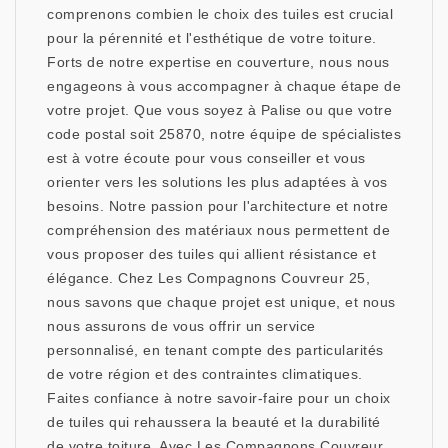
comprenons combien le choix des tuiles est crucial
pour la pérennité et l'esthétique de votre toiture.
Forts de notre expertise en couverture, nous nous
engageons à vous accompagner à chaque étape de
votre projet. Que vous soyez à Palise ou que votre
code postal soit 25870, notre équipe de spécialistes
est à votre écoute pour vous conseiller et vous
orienter vers les solutions les plus adaptées à vos
besoins. Notre passion pour l'architecture et notre
compréhension des matériaux nous permettent de
vous proposer des tuiles qui allient résistance et
élégance. Chez Les Compagnons Couvreur 25,
nous savons que chaque projet est unique, et nous
nous assurons de vous offrir un service
personnalisé, en tenant compte des particularités
de votre région et des contraintes climatiques.
Faites confiance à notre savoir-faire pour un choix
de tuiles qui rehaussera la beauté et la durabilité
de votre toiture. Avec Les Compagnons Couvreur