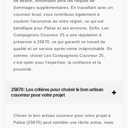
de besoin, minimisant ainsi les risques de
dommages supplémentaires. En travaillant avec un
couvreur local, vous contribuez également à
soutenir l'économie de votre région, ce qui est
bénéfique pour Palise et ses environs. Enfin, Les
Compagnons Couvreur 25 a une réputation à
préserver à 25870, ce qui garantit un travail de
qualité et un service après-vente irréprochable. En
somme, choisir Les Compagnons Couvreur 25,
c'est opter pour l'expertise, la confiance et la
proximité.
25870: Les critères pour choisir le bon artisan
couvreur pour votre projet
Choisir le bon artisan couvreur pour votre projet à
Palise (25870) peut sembler une tâche ardue, mais