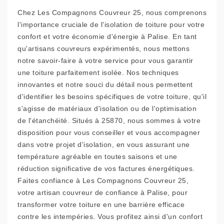
Chez Les Compagnons Couvreur 25, nous comprenons
l'importance cruciale de l'isolation de toiture pour votre
confort et votre économie d'énergie à Palise. En tant
qu'artisans couvreurs expérimentés, nous mettons
notre savoir-faire à votre service pour vous garantir
une toiture parfaitement isolée. Nos techniques
innovantes et notre souci du détail nous permettent
d'identifier les besoins spécifiques de votre toiture, qu'il
s'agisse de matériaux d'isolation ou de l'optimisation
de l'étanchéité. Situés à 25870, nous sommes à votre
disposition pour vous conseiller et vous accompagner
dans votre projet d'isolation, en vous assurant une
température agréable en toutes saisons et une
réduction significative de vos factures énergétiques.
Faites confiance à Les Compagnons Couvreur 25,
votre artisan couvreur de confiance à Palise, pour
transformer votre toiture en une barrière efficace
contre les intempéries. Vous profitez ainsi d'un confort