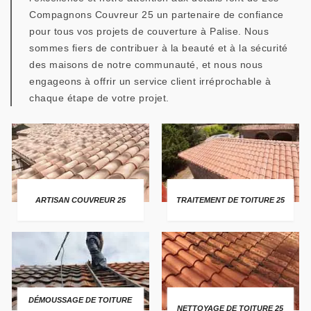
Compagnons Couvreur 25 un partenaire de confiance
pour tous vos projets de couverture à Palise. Nous
sommes fiers de contribuer à la beauté et à la sécurité
des maisons de notre communauté, et nous nous
engageons à offrir un service client irréprochable à
chaque étape de votre projet.
ARTISAN COUVREUR 25
TRAITEMENT DE TOITURE 25
DÉMOUSSAGE DE TOITURE
NETTOYAGE DE TOITURE 25