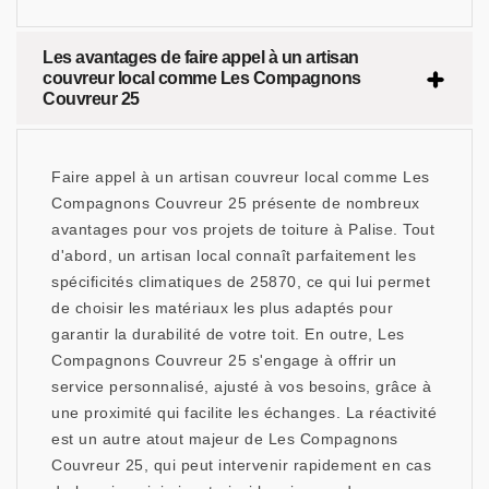
Les avantages de faire appel à un artisan
couvreur local comme Les Compagnons
Couvreur 25
Faire appel à un artisan couvreur local comme Les
Compagnons Couvreur 25 présente de nombreux
avantages pour vos projets de toiture à Palise. Tout
d'abord, un artisan local connaît parfaitement les
spécificités climatiques de 25870, ce qui lui permet
de choisir les matériaux les plus adaptés pour
garantir la durabilité de votre toit. En outre, Les
Compagnons Couvreur 25 s'engage à offrir un
service personnalisé, ajusté à vos besoins, grâce à
une proximité qui facilite les échanges. La réactivité
est un autre atout majeur de Les Compagnons
Couvreur 25, qui peut intervenir rapidement en cas