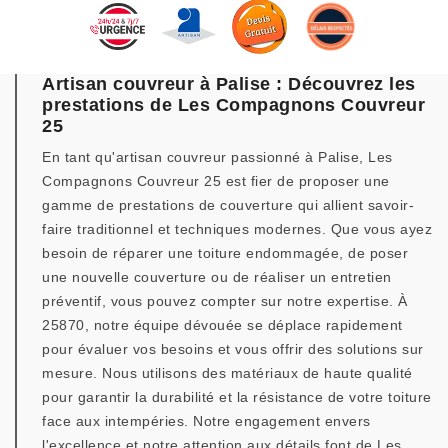
Artisan couvreur à Palise : Découvrez les
prestations de Les Compagnons Couvreur
25
En tant qu'artisan couvreur passionné à Palise, Les
Compagnons Couvreur 25 est fier de proposer une
gamme de prestations de couverture qui allient savoir-
faire traditionnel et techniques modernes. Que vous ayez
besoin de réparer une toiture endommagée, de poser
une nouvelle couverture ou de réaliser un entretien
préventif, vous pouvez compter sur notre expertise. À
25870, notre équipe dévouée se déplace rapidement
pour évaluer vos besoins et vous offrir des solutions sur
mesure. Nous utilisons des matériaux de haute qualité
pour garantir la durabilité et la résistance de votre toiture
face aux intempéries. Notre engagement envers
l'excellence et notre attention aux détails font de Les