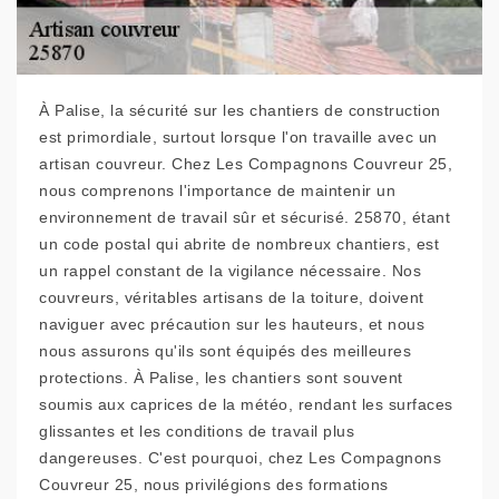
À Palise, la sécurité sur les chantiers de construction
est primordiale, surtout lorsque l'on travaille avec un
artisan couvreur. Chez Les Compagnons Couvreur 25,
nous comprenons l'importance de maintenir un
environnement de travail sûr et sécurisé. 25870, étant
un code postal qui abrite de nombreux chantiers, est
un rappel constant de la vigilance nécessaire. Nos
couvreurs, véritables artisans de la toiture, doivent
naviguer avec précaution sur les hauteurs, et nous
nous assurons qu'ils sont équipés des meilleures
protections. À Palise, les chantiers sont souvent
soumis aux caprices de la météo, rendant les surfaces
glissantes et les conditions de travail plus
dangereuses. C'est pourquoi, chez Les Compagnons
Couvreur 25, nous privilégions des formations