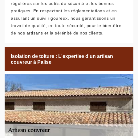
régulières sur les outils de sécurité et les bonnes
pratiques. En respectant les réglementations et en
assurant un suivi rigoureux, nous garantissons un
travail de qualité, en toute sécurité, pour le bien-être
de nos artisans et la sérénité de nos clients.
Isolation de toiture : L'expertise d'un artisan
couvreur à Palise