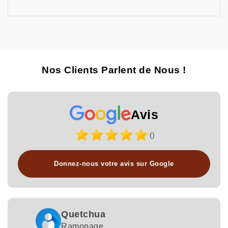
Nos Clients Parlent de Nous !
Avis
()
Donnez-nous votre avis sur Google
Quetchua
Ramonage