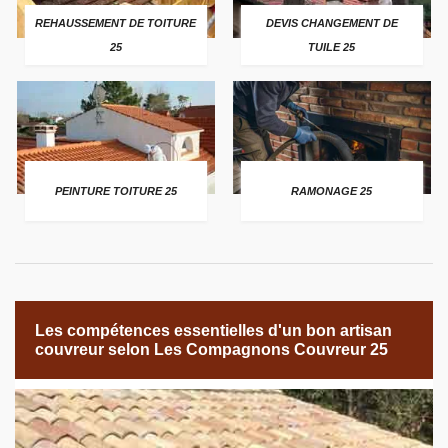
REHAUSSEMENT DE TOITURE
DEVIS CHANGEMENT DE
25
TUILE 25
PEINTURE TOITURE 25
RAMONAGE 25
Les compétences essentielles d'un bon artisan
couvreur selon Les Compagnons Couvreur 25