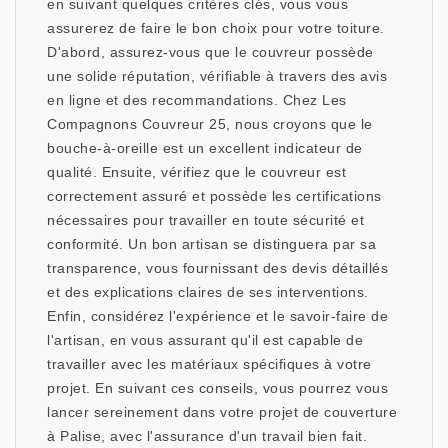
en suivant quelques critères clés, vous vous
assurerez de faire le bon choix pour votre toiture.
D'abord, assurez-vous que le couvreur possède
une solide réputation, vérifiable à travers des avis
en ligne et des recommandations. Chez Les
Compagnons Couvreur 25, nous croyons que le
bouche-à-oreille est un excellent indicateur de
qualité. Ensuite, vérifiez que le couvreur est
correctement assuré et possède les certifications
nécessaires pour travailler en toute sécurité et
conformité. Un bon artisan se distinguera par sa
transparence, vous fournissant des devis détaillés
et des explications claires de ses interventions.
Enfin, considérez l'expérience et le savoir-faire de
l'artisan, en vous assurant qu'il est capable de
travailler avec les matériaux spécifiques à votre
projet. En suivant ces conseils, vous pourrez vous
lancer sereinement dans votre projet de couverture
à Palise, avec l'assurance d'un travail bien fait.