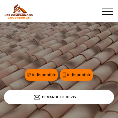
indisponible
indisponible
DEMANDE DE DEVIS