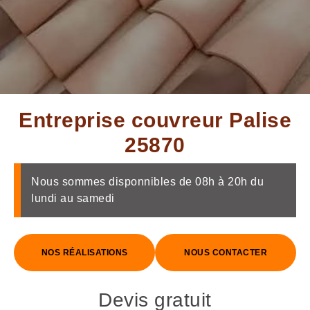
Entreprise couvreur Palise
25870
Nous sommes disponnibles de 08h à 20h du
lundi au samedi
NOS RÉALISATIONS
NOUS CONTACTER
Devis gratuit