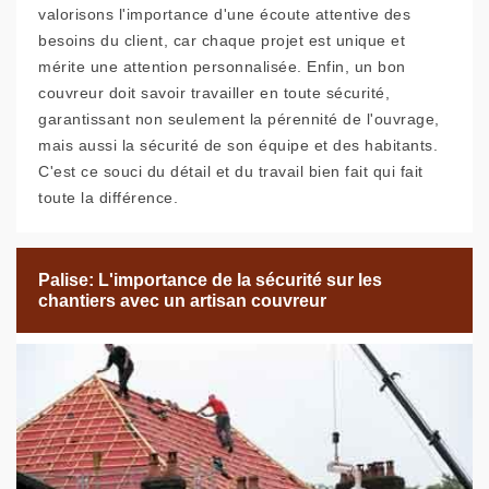
valorisons l'importance d'une écoute attentive des
besoins du client, car chaque projet est unique et
mérite une attention personnalisée. Enfin, un bon
couvreur doit savoir travailler en toute sécurité,
garantissant non seulement la pérennité de l'ouvrage,
mais aussi la sécurité de son équipe et des habitants.
C'est ce souci du détail et du travail bien fait qui fait
toute la différence.
Palise: L'importance de la sécurité sur les
chantiers avec un artisan couvreur