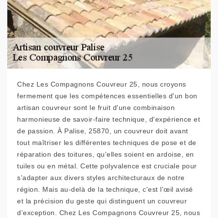
Chez Les Compagnons Couvreur 25, nous croyons
fermement que les compétences essentielles d'un bon
artisan couvreur sont le fruit d'une combinaison
harmonieuse de savoir-faire technique, d'expérience et
de passion. À Palise, 25870, un couvreur doit avant
tout maîtriser les différentes techniques de pose et de
réparation des toitures, qu'elles soient en ardoise, en
tuiles ou en métal. Cette polyvalence est cruciale pour
s'adapter aux divers styles architecturaux de notre
région. Mais au-delà de la technique, c'est l'œil avisé
et la précision du geste qui distinguent un couvreur
d'exception. Chez Les Compagnons Couvreur 25, nous