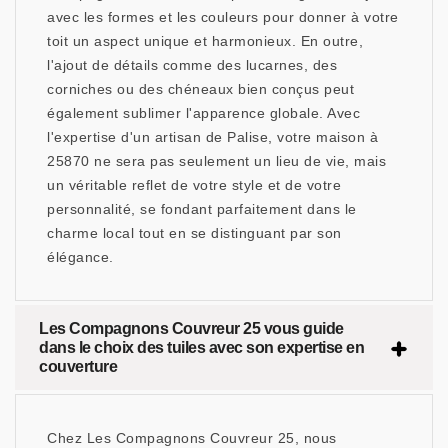
avec les formes et les couleurs pour donner à votre
toit un aspect unique et harmonieux. En outre,
l'ajout de détails comme des lucarnes, des
corniches ou des chéneaux bien conçus peut
également sublimer l'apparence globale. Avec
l'expertise d'un artisan de Palise, votre maison à
25870 ne sera pas seulement un lieu de vie, mais
un véritable reflet de votre style et de votre
personnalité, se fondant parfaitement dans le
charme local tout en se distinguant par son
élégance.
Les Compagnons Couvreur 25 vous guide
dans le choix des tuiles avec son expertise en
couverture
Chez Les Compagnons Couvreur 25, nous