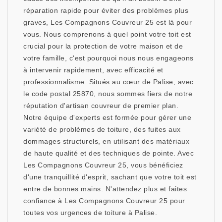
réparation rapide pour éviter des problèmes plus
graves, Les Compagnons Couvreur 25 est là pour
vous. Nous comprenons à quel point votre toit est
crucial pour la protection de votre maison et de
votre famille, c'est pourquoi nous nous engageons
à intervenir rapidement, avec efficacité et
professionnalisme. Situés au cœur de Palise, avec
le code postal 25870, nous sommes fiers de notre
réputation d'artisan couvreur de premier plan.
Notre équipe d'experts est formée pour gérer une
variété de problèmes de toiture, des fuites aux
dommages structurels, en utilisant des matériaux
de haute qualité et des techniques de pointe. Avec
Les Compagnons Couvreur 25, vous bénéficiez
d'une tranquillité d'esprit, sachant que votre toit est
entre de bonnes mains. N'attendez plus et faites
confiance à Les Compagnons Couvreur 25 pour
toutes vos urgences de toiture à Palise.