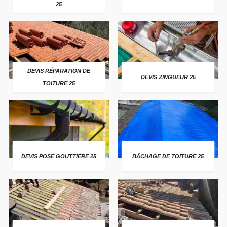
25
DEVIS RÉPARATION DE
DEVIS ZINGUEUR 25
TOITURE 25
DEVIS POSE GOUTTIÈRE 25
BÂCHAGE DE TOITURE 25