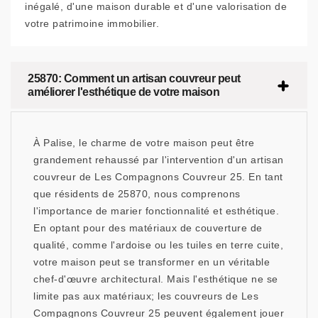
inégalé, d'une maison durable et d'une valorisation de
votre patrimoine immobilier.
25870: Comment un artisan couvreur peut
améliorer l'esthétique de votre maison
À Palise, le charme de votre maison peut être
grandement rehaussé par l'intervention d'un artisan
couvreur de Les Compagnons Couvreur 25. En tant
que résidents de 25870, nous comprenons
l'importance de marier fonctionnalité et esthétique.
En optant pour des matériaux de couverture de
qualité, comme l'ardoise ou les tuiles en terre cuite,
votre maison peut se transformer en un véritable
chef-d'œuvre architectural. Mais l'esthétique ne se
limite pas aux matériaux; les couvreurs de Les
Compagnons Couvreur 25 peuvent également jouer