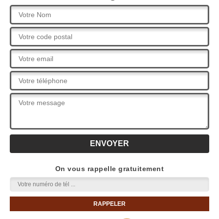
On vous rappelle gratuitement