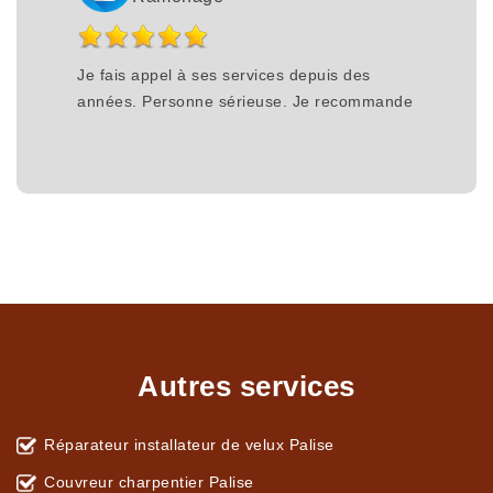
Je fais appel à ses services depuis des
années. Personne sérieuse. Je recommande
Autres services
Réparateur installateur de velux Palise
Couvreur charpentier Palise