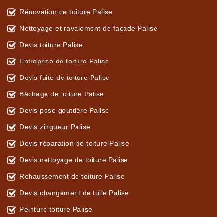
Rénovation de toiture Palise
Nettoyage et ravalement de façade Palise
Devis toiture Palise
Entreprise de toiture Palise
Devis fuite de toiture Palise
Bâchage de toiture Palise
Devis pose gouttière Palise
Devis zingueur Palise
Devis réparation de toiture Palise
Devis nettoyage de toiture Palise
Rehaussement de toiture Palise
Devis changement de tuile Palise
Peinture toiture Palise