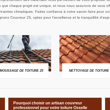
ue chaque projet est unique, et nous nous assurons de vous offr
traintes climatiques. Faites confiance à notre savoir-faire pour un
nons Couvreur 25, optez pour l'excellence et la tranquillité d'espri
MOUSSAGE DE TOITURE 25
NETTOYAGE DE TOITURE 
Pourquoi choisir un artisan couvreur
professionnel pour votre toiture Osselle