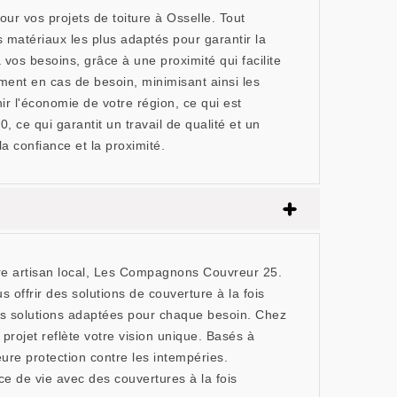
 vos projets de toiture à Osselle. Tout
es matériaux les plus adaptés pour garantir la
vos besoins, grâce à une proximité qui facilite
ment en cas de besoin, minimisant ainsi les
r l'économie de votre région, ce qui est
ce qui garantit un travail de qualité et un
a confiance et la proximité.
tre artisan local, Les Compagnons Couvreur 25.
 offrir des solutions de couverture à la fois
es solutions adaptées pour chaque besoin. Chez
rojet reflète votre vision unique. Basés à
ure protection contre les intempéries.
e de vie avec des couvertures à la fois