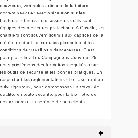
couvreurs, véritables artisans de la toiture,
doivent naviguer avec précaution sur les
hauteurs, et nous nous assurons qu'ils sont
équipés des meilleures protections. À Osselle, les
chantiers sont souvent soumis aux caprices de la
météo, rendant les surfaces glissantes et les
conditions de travail plus dangereuses. C'est
pourquoi, chez Les Compagnons Couvreur 25,
nous privilégions des formations régulières sur
les outils de sécurité et les bonnes pratiques. En
respectant les réglementations et en assurant un
suivi rigoureux, nous garantissons un travail de
qualité, en toute sécurité, pour le bien-être de
nos artisans et la sérénité de nos clients.