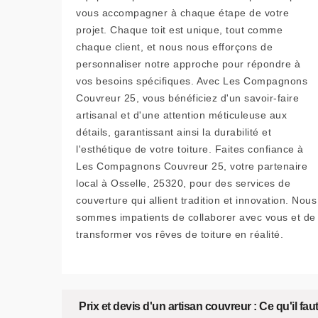
vous accompagner à chaque étape de votre
projet. Chaque toit est unique, tout comme
chaque client, et nous nous efforçons de
personnaliser notre approche pour répondre à
vos besoins spécifiques. Avec Les Compagnons
Couvreur 25, vous bénéficiez d'un savoir-faire
artisanal et d'une attention méticuleuse aux
détails, garantissant ainsi la durabilité et
l'esthétique de votre toiture. Faites confiance à
Les Compagnons Couvreur 25, votre partenaire
local à Osselle, 25320, pour des services de
couverture qui allient tradition et innovation. Nous
sommes impatients de collaborer avec vous et de
transformer vos rêves de toiture en réalité.
Prix et devis d'un artisan couvreur : Ce qu'il fa