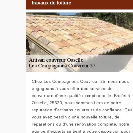
travaux de toiture
Chez Les Compagnons Couvreur 25, nous nous
engageons à vous offrir des services de
couverture d'une qualité exceptionnelle. Basés à
Osselle, 25320, nous sommes fiers de notre
réputation d'artisans couvreurs de confiance. Que
vous ayez besoin d'une nouvelle toiture, de
réparations ou d'une rénovation complète, notre
équipe d'experts se tient à votre disposition pour