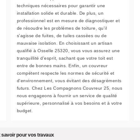
techniques nécessaires pour garantir une
installation solide et durable. De plus, un
professionnel est en mesure de diagnostiquer et
de résoudre les problèmes de toiture, qu'il
s'agisse de fuites, de tuiles cassées ou de
mauvaise isolation. En choisissant un artisan
qualifié à Osselle 25320, vous vous assurez une
tranquillité d'esprit, sachant que votre toit est
entre de bonnes mains. Enfin, un couvreur
compétent respecte les normes de sécurité et
d'environnement, vous évitant des désagréments
futurs. Chez Les Compagnons Couvreur 25, nous
nous engageons à fournir un service de qualité
supérieure, personnalisé à vos besoins et à votre
budget.
ut savoir pour vos travaux