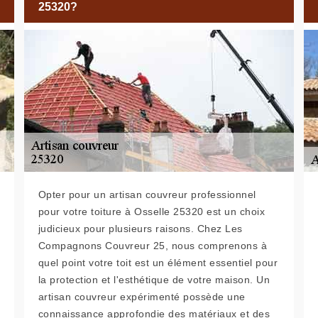
25320?
Opter pour un artisan couvreur professionnel
pour votre toiture à Osselle 25320 est un choix
judicieux pour plusieurs raisons. Chez Les
Compagnons Couvreur 25, nous comprenons à
quel point votre toit est un élément essentiel pour
la protection et l'esthétique de votre maison. Un
artisan couvreur expérimenté possède une
connaissance approfondie des matériaux et des