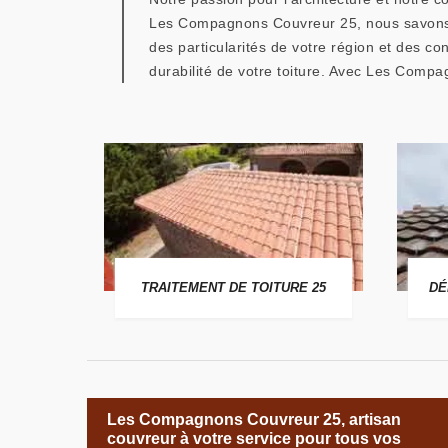
Les Compagnons Couvreur 25, nous savons q
des particularités de votre région et des con
durabilité de votre toiture. Avec Les Compag
 25
TRAITEMENT DE TOITURE 25
DÉ
Les Compagnons Couvreur 25, artisan
couvreur à votre service pour tous vos