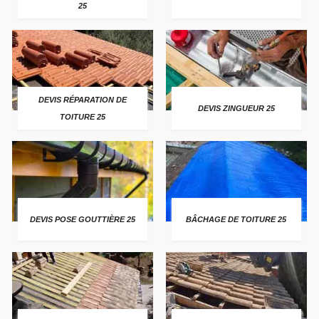
25
DEVIS RÉPARATION DE
DEVIS ZINGUEUR 25
TOITURE 25
DEVIS POSE GOUTTIÈRE 25
BÂCHAGE DE TOITURE 25