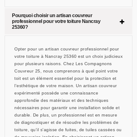
Pourquoi choisir un artisan couvreur
professionnel pour votre toiture Nancray
25360?
Opter pour un artisan couvreur professionnel pour
votre toiture à Nancray 25360 est un choix judicieux
pour plusieurs raisons. Chez Les Compagnons
Couvreur 25, nous comprenons à quel point votre
toit est un élément essentiel pour la protection et
l'esthétique de votre maison. Un artisan couvreur
expérimenté possède une connaissance
approfondie des matériaux et des techniques
nécessaires pour garantir une installation solide et
durable. De plus, un professionnel est en mesure
de diagnostiquer et de résoudre les problèmes de
toiture, qu'il s'agisse de fuites, de tuiles cassées ou