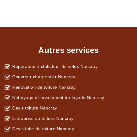
Autres services
Réparateur installateur de velux Nancray
Couvreur charpentier Nancray
Rénovation de toiture Nancray
Nettoyage et ravalement de façade Nancray
Devis toiture Nancray
Entreprise de toiture Nancray
Devis fuite de toiture Nancray