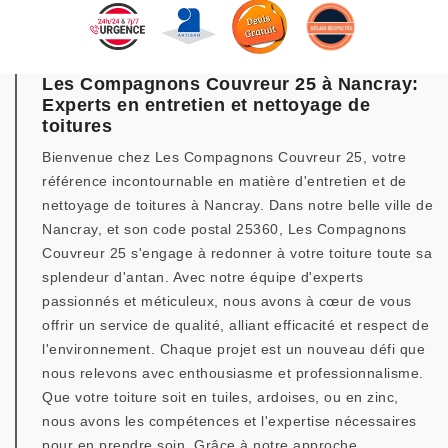
Les Compagnons Couvreur 25 à Nancray:
Experts en entretien et nettoyage de
toitures
Bienvenue chez Les Compagnons Couvreur 25, votre
référence incontournable en matière d'entretien et de
nettoyage de toitures à Nancray. Dans notre belle ville de
Nancray, et son code postal 25360, Les Compagnons
Couvreur 25 s'engage à redonner à votre toiture toute sa
splendeur d'antan. Avec notre équipe d'experts
passionnés et méticuleux, nous avons à cœur de vous
offrir un service de qualité, alliant efficacité et respect de
l'environnement. Chaque projet est un nouveau défi que
nous relevons avec enthousiasme et professionnalisme.
Que votre toiture soit en tuiles, ardoises, ou en zinc,
nous avons les compétences et l'expertise nécessaires
pour en prendre soin. Grâce à notre approche