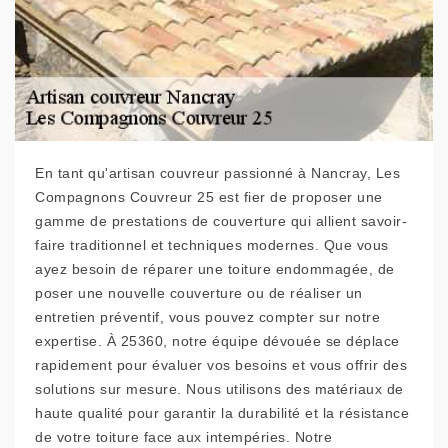
En tant qu'artisan couvreur passionné à Nancray, Les
Compagnons Couvreur 25 est fier de proposer une
gamme de prestations de couverture qui allient savoir-
faire traditionnel et techniques modernes. Que vous
ayez besoin de réparer une toiture endommagée, de
poser une nouvelle couverture ou de réaliser un
entretien préventif, vous pouvez compter sur notre
expertise. À 25360, notre équipe dévouée se déplace
rapidement pour évaluer vos besoins et vous offrir des
solutions sur mesure. Nous utilisons des matériaux de
haute qualité pour garantir la durabilité et la résistance
de votre toiture face aux intempéries. Notre