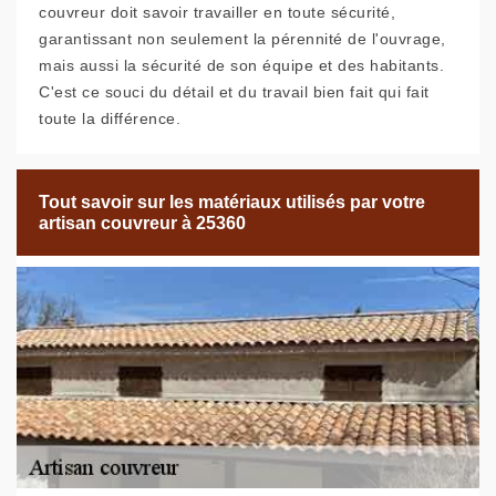
couvreur doit savoir travailler en toute sécurité,
garantissant non seulement la pérennité de l'ouvrage,
mais aussi la sécurité de son équipe et des habitants.
C'est ce souci du détail et du travail bien fait qui fait
toute la différence.
Tout savoir sur les matériaux utilisés par votre
artisan couvreur à 25360