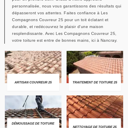
personnalisée, nous vous garantissons des résultats qui
dépasseront vos attentes. Faites confiance à Les
Compagnons Couvreur 25 pour un toit éclatant et
durable, et redécouvrez le plaisir d'une maison
resplendissante. Avec Les Compagnons Couvreur 25,
votre toiture est entre de bonnes mains, ici à Nancray.
ARTISAN COUVREUR 25
TRAITEMENT DE TOITURE 25
DÉMOUSSAGE DE TOITURE
NETTOYAGE DE TOITURE 25