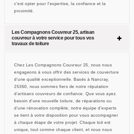
c'est opter pour l'expertise, la confiance et la
proximité.
Les Compagnons Couvreur 25, artisan
couvreur à votre service pour tous vos
travaux de toiture
Chez Les Compagnons Couvreur 25, nous nous
engageons à vous offrir des services de couverture
d'une qualité exceptionnelle. Basés à Nancray,
25360, nous sommes fiers de notre réputation
d'artisans couvreurs de confiance. Que vous ayez
besoin d'une nouvelle toiture, de réparations ou
d'une rénovation complète, notre équipe d'experts
se tient à votre disposition pour vous accompagner
à chaque étape de votre projet. Chaque toit est
unique, tout comme chaque client, et nous nous