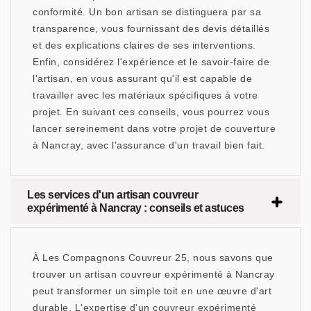
conformité. Un bon artisan se distinguera par sa
transparence, vous fournissant des devis détaillés
et des explications claires de ses interventions.
Enfin, considérez l'expérience et le savoir-faire de
l'artisan, en vous assurant qu'il est capable de
travailler avec les matériaux spécifiques à votre
projet. En suivant ces conseils, vous pourrez vous
lancer sereinement dans votre projet de couverture
à Nancray, avec l'assurance d'un travail bien fait.
Les services d'un artisan couvreur
expérimenté à Nancray : conseils et astuces
À Les Compagnons Couvreur 25, nous savons que
trouver un artisan couvreur expérimenté à Nancray
peut transformer un simple toit en une œuvre d'art
durable. L'expertise d'un couvreur expérimenté