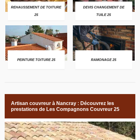
REHAUSSEMENT DE TOITURE
DEVIS CHANGEMENT DE
25
TUILE 25
PEINTURE TOITURE 25
RAMONAGE 25
Artisan couvreur à Nancray : Découvrez les
prestations de Les Compagnons Couvreur 25