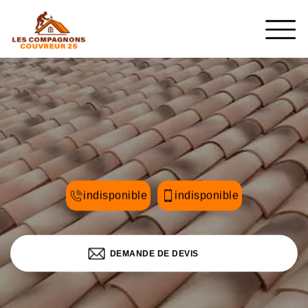
indisponible
indisponible
DEMANDE DE DEVIS