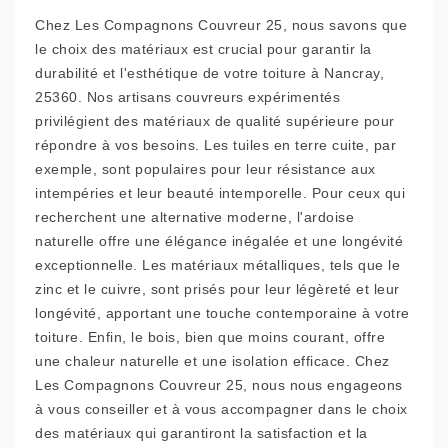
Chez Les Compagnons Couvreur 25, nous savons que
le choix des matériaux est crucial pour garantir la
durabilité et l'esthétique de votre toiture à Nancray,
25360. Nos artisans couvreurs expérimentés
privilégient des matériaux de qualité supérieure pour
répondre à vos besoins. Les tuiles en terre cuite, par
exemple, sont populaires pour leur résistance aux
intempéries et leur beauté intemporelle. Pour ceux qui
recherchent une alternative moderne, l'ardoise
naturelle offre une élégance inégalée et une longévité
exceptionnelle. Les matériaux métalliques, tels que le
zinc et le cuivre, sont prisés pour leur légèreté et leur
longévité, apportant une touche contemporaine à votre
toiture. Enfin, le bois, bien que moins courant, offre
une chaleur naturelle et une isolation efficace. Chez
Les Compagnons Couvreur 25, nous nous engageons
à vous conseiller et à vous accompagner dans le choix
des matériaux qui garantiront la satisfaction et la