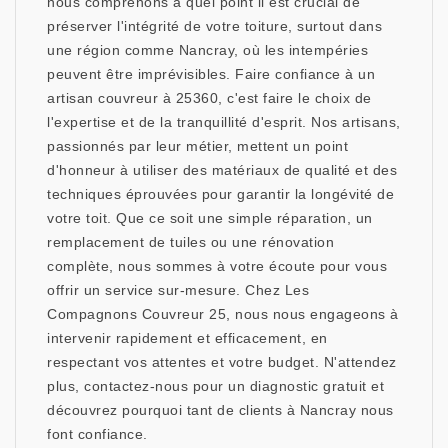
nous comprenons à quel point il est crucial de
préserver l'intégrité de votre toiture, surtout dans
une région comme Nancray, où les intempéries
peuvent être imprévisibles. Faire confiance à un
artisan couvreur à 25360, c'est faire le choix de
l'expertise et de la tranquillité d'esprit. Nos artisans,
passionnés par leur métier, mettent un point
d'honneur à utiliser des matériaux de qualité et des
techniques éprouvées pour garantir la longévité de
votre toit. Que ce soit une simple réparation, un
remplacement de tuiles ou une rénovation
complète, nous sommes à votre écoute pour vous
offrir un service sur-mesure. Chez Les
Compagnons Couvreur 25, nous nous engageons à
intervenir rapidement et efficacement, en
respectant vos attentes et votre budget. N'attendez
plus, contactez-nous pour un diagnostic gratuit et
découvrez pourquoi tant de clients à Nancray nous
font confiance.