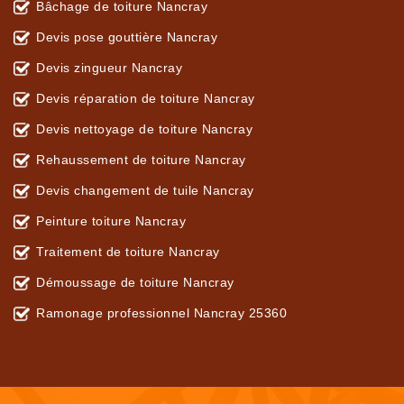
Bâchage de toiture Nancray
Devis pose gouttière Nancray
Devis zingueur Nancray
Devis réparation de toiture Nancray
Devis nettoyage de toiture Nancray
Rehaussement de toiture Nancray
Devis changement de tuile Nancray
Peinture toiture Nancray
Traitement de toiture Nancray
Démoussage de toiture Nancray
Ramonage professionnel Nancray 25360