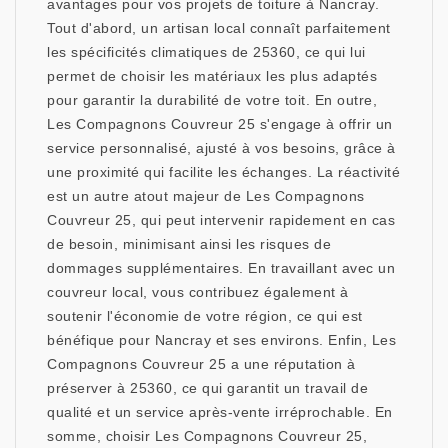
avantages pour vos projets de toiture à Nancray.
Tout d'abord, un artisan local connaît parfaitement
les spécificités climatiques de 25360, ce qui lui
permet de choisir les matériaux les plus adaptés
pour garantir la durabilité de votre toit. En outre,
Les Compagnons Couvreur 25 s'engage à offrir un
service personnalisé, ajusté à vos besoins, grâce à
une proximité qui facilite les échanges. La réactivité
est un autre atout majeur de Les Compagnons
Couvreur 25, qui peut intervenir rapidement en cas
de besoin, minimisant ainsi les risques de
dommages supplémentaires. En travaillant avec un
couvreur local, vous contribuez également à
soutenir l'économie de votre région, ce qui est
bénéfique pour Nancray et ses environs. Enfin, Les
Compagnons Couvreur 25 a une réputation à
préserver à 25360, ce qui garantit un travail de
qualité et un service après-vente irréprochable. En
somme, choisir Les Compagnons Couvreur 25,