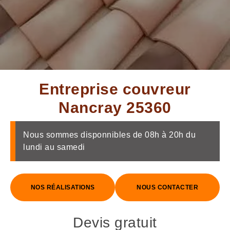
Entreprise couvreur
Nancray 25360
Nous sommes disponnibles de 08h à 20h du
lundi au samedi
NOS RÉALISATIONS
NOUS CONTACTER
Devis gratuit