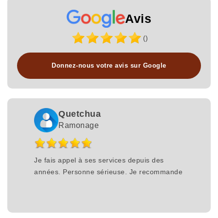
Avis
()
Donnez-nous votre avis sur Google
Quetchua
Ramonage
Je fais appel à ses services depuis des
années. Personne sérieuse. Je recommande