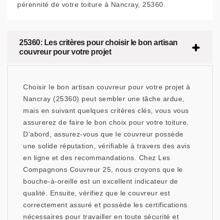
pérennité de votre toiture à Nancray, 25360.
25360: Les critères pour choisir le bon artisan
couvreur pour votre projet
Choisir le bon artisan couvreur pour votre projet à
Nancray (25360) peut sembler une tâche ardue,
mais en suivant quelques critères clés, vous vous
assurerez de faire le bon choix pour votre toiture.
D'abord, assurez-vous que le couvreur possède
une solide réputation, vérifiable à travers des avis
en ligne et des recommandations. Chez Les
Compagnons Couvreur 25, nous croyons que le
bouche-à-oreille est un excellent indicateur de
qualité. Ensuite, vérifiez que le couvreur est
correctement assuré et possède les certifications
nécessaires pour travailler en toute sécurité et