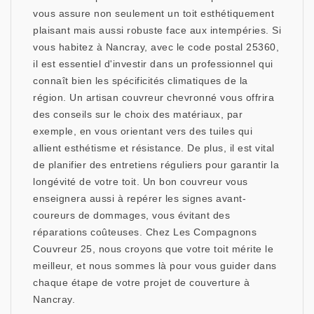
vous assure non seulement un toit esthétiquement
plaisant mais aussi robuste face aux intempéries. Si
vous habitez à Nancray, avec le code postal 25360,
il est essentiel d'investir dans un professionnel qui
connaît bien les spécificités climatiques de la
région. Un artisan couvreur chevronné vous offrira
des conseils sur le choix des matériaux, par
exemple, en vous orientant vers des tuiles qui
allient esthétisme et résistance. De plus, il est vital
de planifier des entretiens réguliers pour garantir la
longévité de votre toit. Un bon couvreur vous
enseignera aussi à repérer les signes avant-
coureurs de dommages, vous évitant des
réparations coûteuses. Chez Les Compagnons
Couvreur 25, nous croyons que votre toit mérite le
meilleur, et nous sommes là pour vous guider dans
chaque étape de votre projet de couverture à
Nancray.