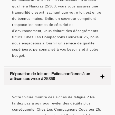
de mauvaise isolation. En choisissant un artisan
qualifié à Nancray 25360, vous vous assurez une
tranquillité d'esprit, sachant que votre toit est entre
de bonnes mains. Enfin, un couvreur compétent
respecte les normes de sécurité et
d'environnement, vous évitant des désagréments
futurs. Chez Les Compagnons Couvreur 25, nous
nous engageons à fournir un service de qualité
supérieure, personnalisé à vos besoins et à votre
budget.
Réparation de toiture : Faites confiance à un
artisan couvreur à 25360
Votre toiture montre des signes de fatigue ? Ne
tardez pas à agir pour éviter des dégâts plus
conséquents. Chez Les Compagnons Couvreur 25,