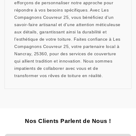
efforçons de personnaliser notre approche pour
répondre à vos besoins spécifiques. Avec Les
Compagnons Couvreur 25, vous bénéficiez d'un
savoir-faire artisanal et d'une attention méticuleuse
aux détails, garantissant ainsi la durabilité et
l'esthétique de votre toiture. Faites confiance à Les
Compagnons Couvreur 25, votre partenaire local à
Nancray, 25360, pour des services de couverture
qui allient tradition et innovation. Nous sommes
impatients de collaborer avec vous et de
transformer vos rêves de toiture en réalité.
Nos Clients Parlent de Nous !