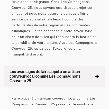
résistance et élégance. Chez Les Compagnons
Couvreur 25, nous savons que chaque projet est
unique, et nous nous assurons de vous offrir un
service personnalisé, en tenant compte des
particularités de votre région et des contraintes
climatiques. Faites confiance à notre savoir-faire
pour un choix de tuiles qui rehaussera la beauté et
la durabilité de votre toiture. Avec Les Compagnons
Couvreur 25, optez pour l'excellence et la
tranquillité d'esprit.
Les avantages de faire appel à un artisan
couvreur local comme Les Compagnons
Couvreur 25
Faire appel à un artisan couvreur local comme Les
Compagnons Couvreur 25 présente de nombreux