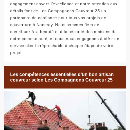
engagement envers l'excellence et notre attention aux
détails font de Les Compagnons Couvreur 25 un
partenaire de confiance pour tous vos projets de
couverture à Nancray. Nous sommes fiers de
contribuer à la beauté et à la sécurité des maisons de
notre communauté, et nous nous engageons à offrir un
service client irréprochable à chaque étape de votre
projet.
Les compétences essentielles d'un bon artisan
couvreur selon Les Compagnons Couvreur 25