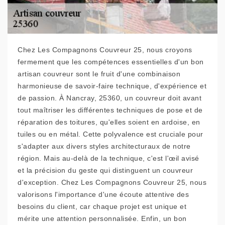
Chez Les Compagnons Couvreur 25, nous croyons
fermement que les compétences essentielles d'un bon
artisan couvreur sont le fruit d'une combinaison
harmonieuse de savoir-faire technique, d'expérience et
de passion. À Nancray, 25360, un couvreur doit avant
tout maîtriser les différentes techniques de pose et de
réparation des toitures, qu'elles soient en ardoise, en
tuiles ou en métal. Cette polyvalence est cruciale pour
s'adapter aux divers styles architecturaux de notre
région. Mais au-delà de la technique, c'est l'œil avisé
et la précision du geste qui distinguent un couvreur
d'exception. Chez Les Compagnons Couvreur 25, nous
valorisons l'importance d'une écoute attentive des
besoins du client, car chaque projet est unique et
mérite une attention personnalisée. Enfin, un bon