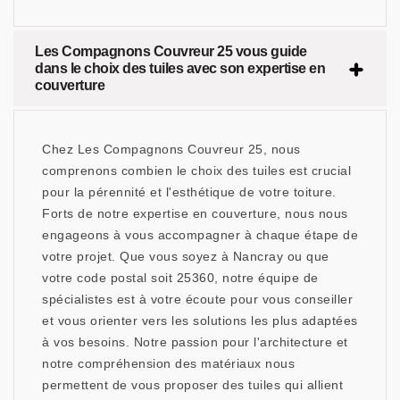
Les Compagnons Couvreur 25 vous guide
dans le choix des tuiles avec son expertise en
couverture
Chez Les Compagnons Couvreur 25, nous
comprenons combien le choix des tuiles est crucial
pour la pérennité et l'esthétique de votre toiture.
Forts de notre expertise en couverture, nous nous
engageons à vous accompagner à chaque étape de
votre projet. Que vous soyez à Nancray ou que
votre code postal soit 25360, notre équipe de
spécialistes est à votre écoute pour vous conseiller
et vous orienter vers les solutions les plus adaptées
à vos besoins. Notre passion pour l'architecture et
notre compréhension des matériaux nous
permettent de vous proposer des tuiles qui allient