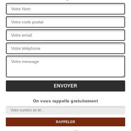
On vous rappelle gratuitement