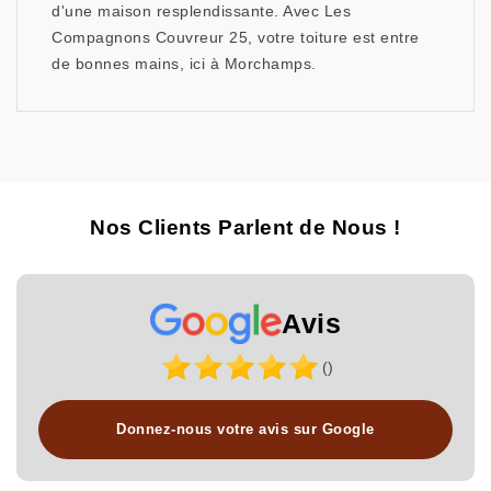
d'une maison resplendissante. Avec Les
Compagnons Couvreur 25, votre toiture est entre
de bonnes mains, ici à Morchamps.
Nos Clients Parlent de Nous !
Avis
()
Donnez-nous votre avis sur Google