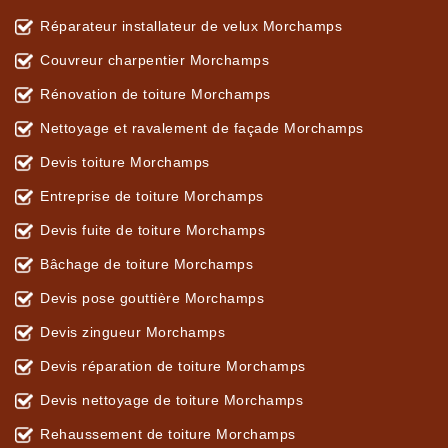
Réparateur installateur de velux Morchamps
Couvreur charpentier Morchamps
Rénovation de toiture Morchamps
Nettoyage et ravalement de façade Morchamps
Devis toiture Morchamps
Entreprise de toiture Morchamps
Devis fuite de toiture Morchamps
Bâchage de toiture Morchamps
Devis pose gouttière Morchamps
Devis zingueur Morchamps
Devis réparation de toiture Morchamps
Devis nettoyage de toiture Morchamps
Rehaussement de toiture Morchamps