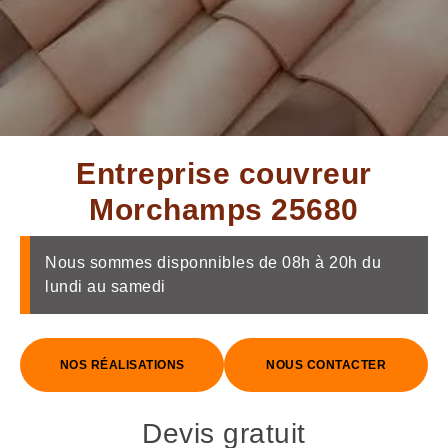
Entreprise couvreur
Morchamps 25680
Nous sommes disponnibles de 08h à 20h du
lundi au samedi
NOS RÉALISATIONS
NOUS CONTACTER
Devis gratuit