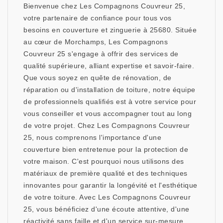
Bienvenue chez Les Compagnons Couvreur 25,
votre partenaire de confiance pour tous vos
besoins en couverture et zinguerie à 25680. Située
au cœur de Morchamps, Les Compagnons
Couvreur 25 s'engage à offrir des services de
qualité supérieure, alliant expertise et savoir-faire.
Que vous soyez en quête de rénovation, de
réparation ou d'installation de toiture, notre équipe
de professionnels qualifiés est à votre service pour
vous conseiller et vous accompagner tout au long
de votre projet. Chez Les Compagnons Couvreur
25, nous comprenons l'importance d'une
couverture bien entretenue pour la protection de
votre maison. C'est pourquoi nous utilisons des
matériaux de première qualité et des techniques
innovantes pour garantir la longévité et l'esthétique
de votre toiture. Avec Les Compagnons Couvreur
25, vous bénéficiez d'une écoute attentive, d'une
réactivité sans faille et d'un service sur-mesure.