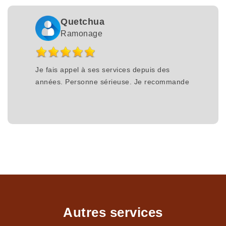
Quetchua
Ramonage
Je fais appel à ses services depuis des
années. Personne sérieuse. Je recommande
Autres services