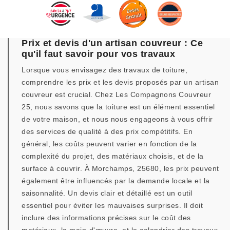
Prix et devis d'un artisan couvreur : Ce
qu'il faut savoir pour vos travaux
Lorsque vous envisagez des travaux de toiture,
comprendre les prix et les devis proposés par un artisan
couvreur est crucial. Chez Les Compagnons Couvreur
25, nous savons que la toiture est un élément essentiel
de votre maison, et nous nous engageons à vous offrir
des services de qualité à des prix compétitifs. En
général, les coûts peuvent varier en fonction de la
complexité du projet, des matériaux choisis, et de la
surface à couvrir. À Morchamps, 25680, les prix peuvent
également être influencés par la demande locale et la
saisonnalité. Un devis clair et détaillé est un outil
essentiel pour éviter les mauvaises surprises. Il doit
inclure des informations précises sur le coût des