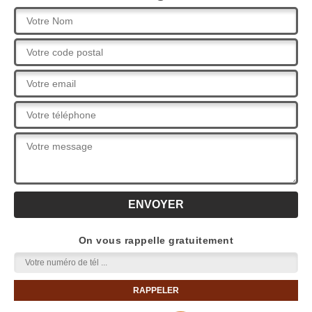
On vous rappelle gratuitement