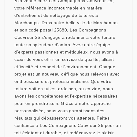
Bienvenue chez Les Compagnons Couvreur 25,
votre référence incontournable en matière
d'entretien et de nettoyage de toitures à
Morchamps. Dans notre belle ville de Morchamps,
et son code postal 25680, Les Compagnons
Couvreur 25 s'engage à redonner à votre toiture
toute sa splendeur d'antan. Avec notre équipe
d'experts passionnés et méticuleux, nous avons à
cœur de vous offrir un service de qualité, alliant
efficacité et respect de l'environnement. Chaque
projet est un nouveau défi que nous relevons avec
enthousiasme et professionnalisme. Que votre
toiture soit en tuiles, ardoises, ou en zinc, nous
avons les compétences et l'expertise nécessaires
pour en prendre soin. Grâce à notre approche
personnalisée, nous vous garantissons des
résultats qui dépasseront vos attentes. Faites
confiance à Les Compagnons Couvreur 25 pour un
toit éclatant et durable, et redécouvrez le plaisir