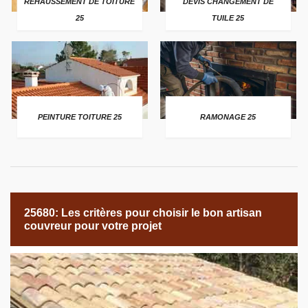
REHAUSSEMENT DE TOITURE
DEVIS CHANGEMENT DE
25
TUILE 25
PEINTURE TOITURE 25
RAMONAGE 25
25680: Les critères pour choisir le bon artisan
couvreur pour votre projet