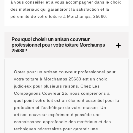
à vous conseiller et à vous accompagner dans le choix
des matériaux qui garantiront la satisfaction et la
pérennité de votre toiture à Morchamps, 25680.
Pourquoi choisir un artisan couvreur
professionnel pour votre toiture Morchamps
25680?
Opter pour un artisan couvreur professionnel pour
votre toiture à Morchamps 25680 est un choix
judicieux pour plusieurs raisons. Chez Les
Compagnons Couvreur 25, nous comprenons à
quel point votre toit est un élément essentiel pour la
protection et l'esthétique de votre maison. Un
artisan couvreur expérimenté possède une
connaissance approfondie des matériaux et des
techniques nécessaires pour garantir une