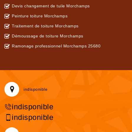
Devis changement de tuile Morchamps
Peinture toiture Morchamps
Traitement de toiture Morchamps
Démoussage de toiture Morchamps
Ramonage professionnel Morchamps 25680
indisponible
indisponible
indisponible