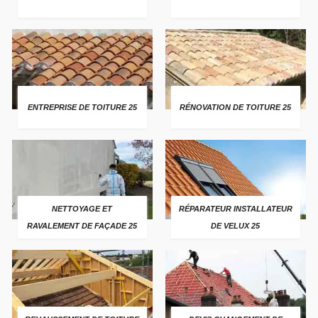
ENTREPRISE DE TOITURE 25
RÉNOVATION DE TOITURE 25
NETTOYAGE ET
RÉPARATEUR INSTALLATEUR
RAVALEMENT DE FAÇADE 25
DE VELUX 25