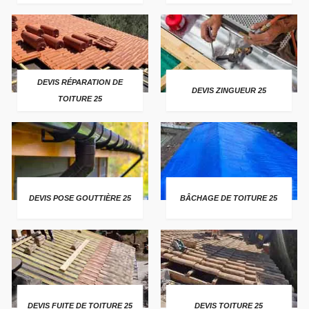
DEVIS RÉPARATION DE
DEVIS ZINGUEUR 25
TOITURE 25
DEVIS POSE GOUTTIÈRE 25
BÂCHAGE DE TOITURE 25
DEVIS FUITE DE TOITURE 25
DEVIS TOITURE 25