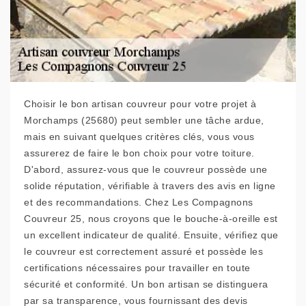
Choisir le bon artisan couvreur pour votre projet à
Morchamps (25680) peut sembler une tâche ardue,
mais en suivant quelques critères clés, vous vous
assurerez de faire le bon choix pour votre toiture.
D'abord, assurez-vous que le couvreur possède une
solide réputation, vérifiable à travers des avis en ligne
et des recommandations. Chez Les Compagnons
Couvreur 25, nous croyons que le bouche-à-oreille est
un excellent indicateur de qualité. Ensuite, vérifiez que
le couvreur est correctement assuré et possède les
certifications nécessaires pour travailler en toute
sécurité et conformité. Un bon artisan se distinguera
par sa transparence, vous fournissant des devis