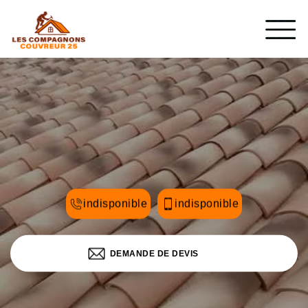
indisponible
indisponible
DEMANDE DE DEVIS