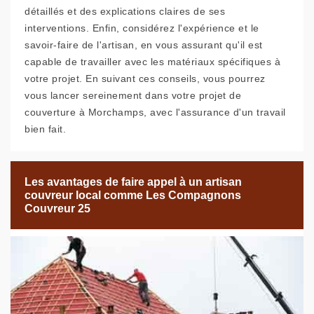
détaillés et des explications claires de ses
interventions. Enfin, considérez l'expérience et le
savoir-faire de l'artisan, en vous assurant qu'il est
capable de travailler avec les matériaux spécifiques à
votre projet. En suivant ces conseils, vous pourrez
vous lancer sereinement dans votre projet de
couverture à Morchamps, avec l'assurance d'un travail
bien fait.
Les avantages de faire appel à un artisan
couvreur local comme Les Compagnons
Couvreur 25