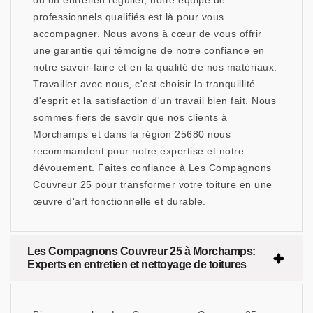
ou un entretien régulier, notre équipe de
professionnels qualifiés est là pour vous
accompagner. Nous avons à cœur de vous offrir
une garantie qui témoigne de notre confiance en
notre savoir-faire et en la qualité de nos matériaux.
Travailler avec nous, c'est choisir la tranquillité
d'esprit et la satisfaction d'un travail bien fait. Nous
sommes fiers de savoir que nos clients à
Morchamps et dans la région 25680 nous
recommandent pour notre expertise et notre
dévouement. Faites confiance à Les Compagnons
Couvreur 25 pour transformer votre toiture en une
œuvre d'art fonctionnelle et durable.
Les Compagnons Couvreur 25 à Morchamps:
Experts en entretien et nettoyage de toitures