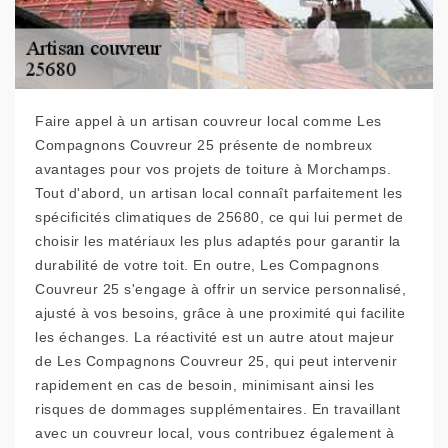
Faire appel à un artisan couvreur local comme Les
Compagnons Couvreur 25 présente de nombreux
avantages pour vos projets de toiture à Morchamps.
Tout d'abord, un artisan local connaît parfaitement les
spécificités climatiques de 25680, ce qui lui permet de
choisir les matériaux les plus adaptés pour garantir la
durabilité de votre toit. En outre, Les Compagnons
Couvreur 25 s'engage à offrir un service personnalisé,
ajusté à vos besoins, grâce à une proximité qui facilite
les échanges. La réactivité est un autre atout majeur
de Les Compagnons Couvreur 25, qui peut intervenir
rapidement en cas de besoin, minimisant ainsi les
risques de dommages supplémentaires. En travaillant
avec un couvreur local, vous contribuez également à