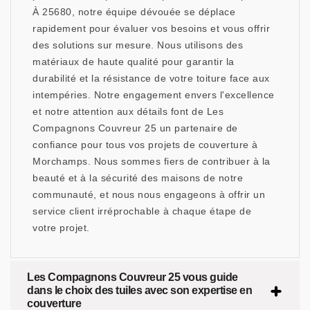
À 25680, notre équipe dévouée se déplace
rapidement pour évaluer vos besoins et vous offrir
des solutions sur mesure. Nous utilisons des
matériaux de haute qualité pour garantir la
durabilité et la résistance de votre toiture face aux
intempéries. Notre engagement envers l'excellence
et notre attention aux détails font de Les
Compagnons Couvreur 25 un partenaire de
confiance pour tous vos projets de couverture à
Morchamps. Nous sommes fiers de contribuer à la
beauté et à la sécurité des maisons de notre
communauté, et nous nous engageons à offrir un
service client irréprochable à chaque étape de
votre projet.
Les Compagnons Couvreur 25 vous guide
dans le choix des tuiles avec son expertise en
couverture