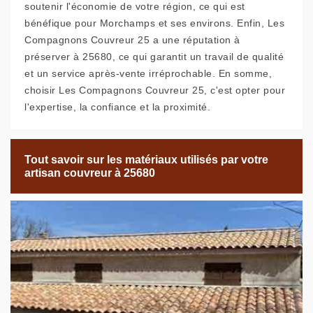
soutenir l'économie de votre région, ce qui est
bénéfique pour Morchamps et ses environs. Enfin, Les
Compagnons Couvreur 25 a une réputation à
préserver à 25680, ce qui garantit un travail de qualité
et un service après-vente irréprochable. En somme,
choisir Les Compagnons Couvreur 25, c'est opter pour
l'expertise, la confiance et la proximité.
Tout savoir sur les matériaux utilisés par votre
artisan couvreur à 25680