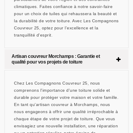
climatiques. Faites confiance à notre savoir-faire
pour un choix de tuiles qui rehaussera la beauté et
la durabilité de votre toiture. Avec Les Compagnons
Couvreur 25, optez pour l'excellence et la
tranquillité d'esprit.
Artisan couvreur Morchamps : Garantie et
qualité pour vos projets de toiture
Chez Les Compagnons Couvreur 25, nous
comprenons l'importance d'une toiture solide et
durable pour protéger votre maison et votre famille.
En tant qu'artisan couvreur à Morchamps, nous
nous engageons à offrir une qualité irréprochable à
chaque étape de votre projet de toiture. Que vous
envisagiez une nouvelle installation, une réparation