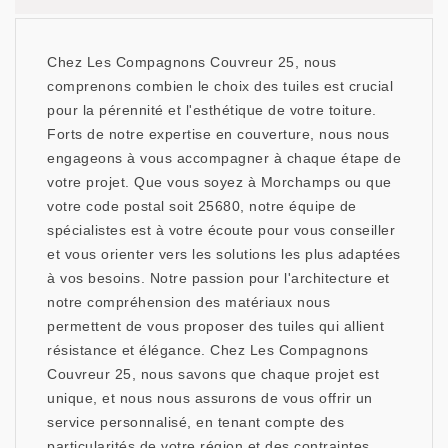
Chez Les Compagnons Couvreur 25, nous
comprenons combien le choix des tuiles est crucial
pour la pérennité et l'esthétique de votre toiture.
Forts de notre expertise en couverture, nous nous
engageons à vous accompagner à chaque étape de
votre projet. Que vous soyez à Morchamps ou que
votre code postal soit 25680, notre équipe de
spécialistes est à votre écoute pour vous conseiller
et vous orienter vers les solutions les plus adaptées
à vos besoins. Notre passion pour l'architecture et
notre compréhension des matériaux nous
permettent de vous proposer des tuiles qui allient
résistance et élégance. Chez Les Compagnons
Couvreur 25, nous savons que chaque projet est
unique, et nous nous assurons de vous offrir un
service personnalisé, en tenant compte des
particularités de votre région et des contraintes