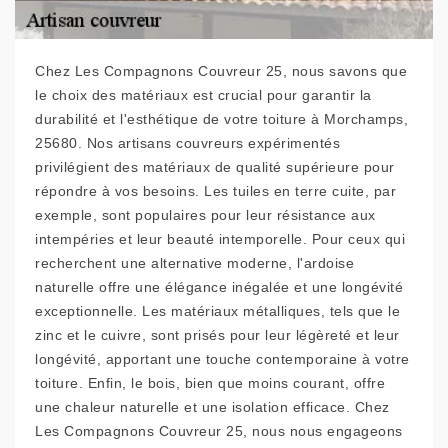
Chez Les Compagnons Couvreur 25, nous savons que
le choix des matériaux est crucial pour garantir la
durabilité et l'esthétique de votre toiture à Morchamps,
25680. Nos artisans couvreurs expérimentés
privilégient des matériaux de qualité supérieure pour
répondre à vos besoins. Les tuiles en terre cuite, par
exemple, sont populaires pour leur résistance aux
intempéries et leur beauté intemporelle. Pour ceux qui
recherchent une alternative moderne, l'ardoise
naturelle offre une élégance inégalée et une longévité
exceptionnelle. Les matériaux métalliques, tels que le
zinc et le cuivre, sont prisés pour leur légèreté et leur
longévité, apportant une touche contemporaine à votre
toiture. Enfin, le bois, bien que moins courant, offre
une chaleur naturelle et une isolation efficace. Chez
Les Compagnons Couvreur 25, nous nous engageons