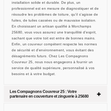
installation solide et durable. De plus, un
professionnel est en mesure de diagnostiquer et de
résoudre les problèmes de toiture, qu'il s'agisse de
fuites, de tuiles cassées ou de mauvaise isolation.
En choisissant un artisan qualifié à Morchamps
25680, vous vous assurez une tranquillité d'esprit,
sachant que votre toit est entre de bonnes mains.
Enfin, un couvreur compétent respecte les normes
de sécurité et d'environnement, vous évitant des
désagréments futurs. Chez Les Compagnons
Couvreur 25, nous nous engageons à fournir un
service de qualité supérieure, personnalisé à vos
besoins et à votre budget.
Les Compagnons Couvreur 25 : Votre
partenaire en couverture et zinguerie à 25680