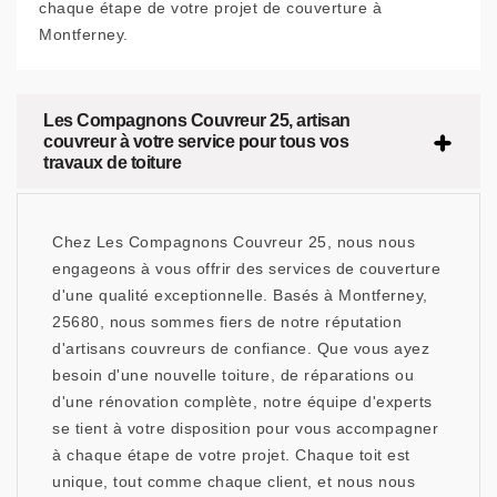
chaque étape de votre projet de couverture à
Montferney.
Les Compagnons Couvreur 25, artisan
couvreur à votre service pour tous vos
travaux de toiture
Chez Les Compagnons Couvreur 25, nous nous
engageons à vous offrir des services de couverture
d'une qualité exceptionnelle. Basés à Montferney,
25680, nous sommes fiers de notre réputation
d'artisans couvreurs de confiance. Que vous ayez
besoin d'une nouvelle toiture, de réparations ou
d'une rénovation complète, notre équipe d'experts
se tient à votre disposition pour vous accompagner
à chaque étape de votre projet. Chaque toit est
unique, tout comme chaque client, et nous nous