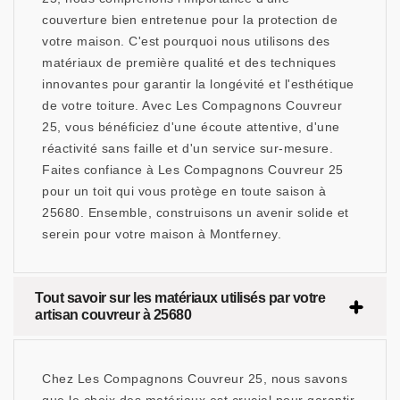
couverture bien entretenue pour la protection de
votre maison. C'est pourquoi nous utilisons des
matériaux de première qualité et des techniques
innovantes pour garantir la longévité et l'esthétique
de votre toiture. Avec Les Compagnons Couvreur
25, vous bénéficiez d'une écoute attentive, d'une
réactivité sans faille et d'un service sur-mesure.
Faites confiance à Les Compagnons Couvreur 25
pour un toit qui vous protège en toute saison à
25680. Ensemble, construisons un avenir solide et
serein pour votre maison à Montferney.
Tout savoir sur les matériaux utilisés par votre
artisan couvreur à 25680
Chez Les Compagnons Couvreur 25, nous savons