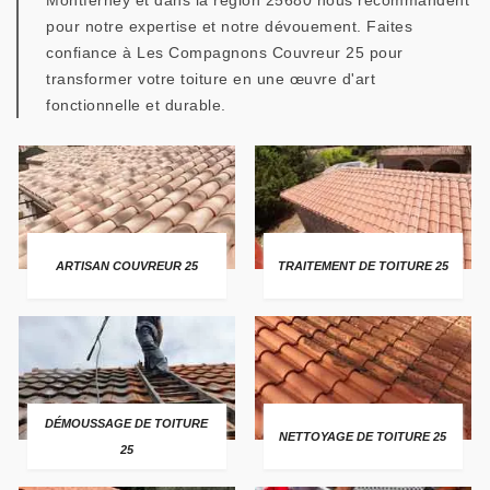
Montferney et dans la région 25680 nous recommandent
pour notre expertise et notre dévouement. Faites
confiance à Les Compagnons Couvreur 25 pour
transformer votre toiture en une œuvre d'art
fonctionnelle et durable.
ARTISAN COUVREUR 25
TRAITEMENT DE TOITURE 25
DÉMOUSSAGE DE TOITURE
NETTOYAGE DE TOITURE 25
25