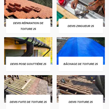
DEVIS RÉPARATION DE
DEVIS ZINGUEUR 25
TOITURE 25
DEVIS POSE GOUTTIÈRE 25
BÂCHAGE DE TOITURE 25
DEVIS FUITE DE TOITURE 25
DEVIS TOITURE 25