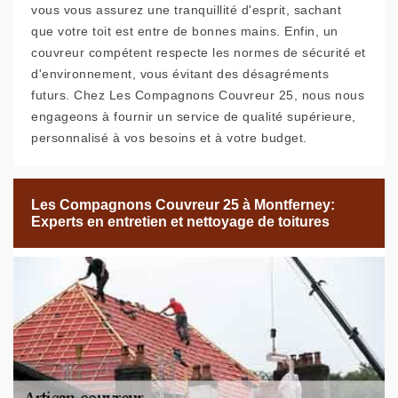
vous vous assurez une tranquillité d'esprit, sachant
que votre toit est entre de bonnes mains. Enfin, un
couvreur compétent respecte les normes de sécurité et
d'environnement, vous évitant des désagréments
futurs. Chez Les Compagnons Couvreur 25, nous nous
engageons à fournir un service de qualité supérieure,
personnalisé à vos besoins et à votre budget.
Les Compagnons Couvreur 25 à Montferney:
Experts en entretien et nettoyage de toitures