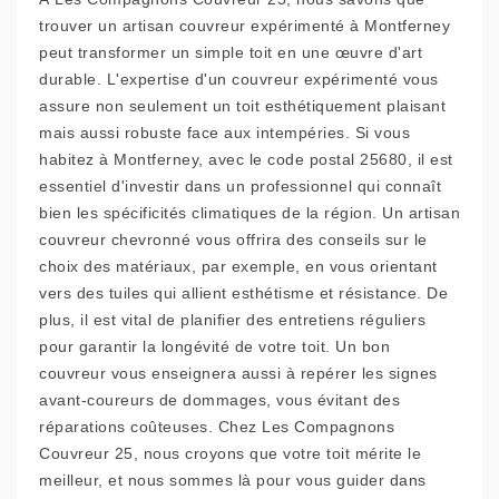
trouver un artisan couvreur expérimenté à Montferney
peut transformer un simple toit en une œuvre d'art
durable. L'expertise d'un couvreur expérimenté vous
assure non seulement un toit esthétiquement plaisant
mais aussi robuste face aux intempéries. Si vous
habitez à Montferney, avec le code postal 25680, il est
essentiel d'investir dans un professionnel qui connaît
bien les spécificités climatiques de la région. Un artisan
couvreur chevronné vous offrira des conseils sur le
choix des matériaux, par exemple, en vous orientant
vers des tuiles qui allient esthétisme et résistance. De
plus, il est vital de planifier des entretiens réguliers
pour garantir la longévité de votre toit. Un bon
couvreur vous enseignera aussi à repérer les signes
avant-coureurs de dommages, vous évitant des
réparations coûteuses. Chez Les Compagnons
Couvreur 25, nous croyons que votre toit mérite le
meilleur, et nous sommes là pour vous guider dans