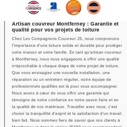
Artisan couvreur Montferney : Garantie et
qualité pour vos projets de toiture
Chez Les Compagnons Couvreur 25, nous comprenons
l'importance d'une toiture solide et durable pour protéger
votre maison et votre famille. En tant qu'artisan couvreur
à Montferney, nous nous engageons à offrir une qualité
irréprochable à chaque étape de votre projet de toiture.
Que vous envisagiez une nouvelle installation, une
réparation ou un entretien régulier, notre équipe de
professionnels qualifiés est là pour vous accompagner.
Nous avons à cœur de vous offrir une garantie qui
témoigne de notre confiance en notre savoir-faire et en
la qualité de nos matériaux. Travailler avec nous, c'est
choisir la tranquillité d'esprit et la satisfaction d'un travail
bien fait. Nous sommes fiers de savoir que nos clients à