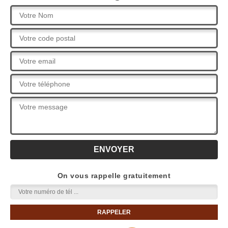
On vous rappelle gratuitement