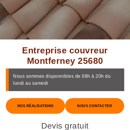
Entreprise couvreur
Montferney 25680
Nous sommes disponnibles de 08h à 20h du
lundi au samedi
NOS RÉALISATIONS
NOUS CONTACTER
Devis gratuit