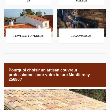
25
TUILE 25
PEINTURE TOITURE 25
RAMONAGE 25
Pourquoi choisir un artisan couvreur
professionnel pour votre toiture Montferney
25680?