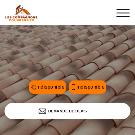
indisponible
indisponible
DEMANDE DE DEVIS