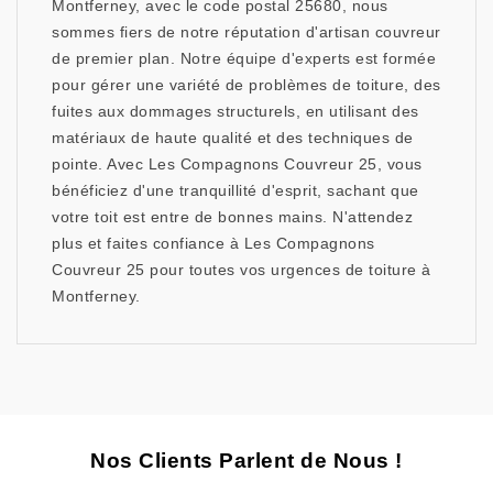
Montferney, avec le code postal 25680, nous
sommes fiers de notre réputation d'artisan couvreur
de premier plan. Notre équipe d'experts est formée
pour gérer une variété de problèmes de toiture, des
fuites aux dommages structurels, en utilisant des
matériaux de haute qualité et des techniques de
pointe. Avec Les Compagnons Couvreur 25, vous
bénéficiez d'une tranquillité d'esprit, sachant que
votre toit est entre de bonnes mains. N'attendez
plus et faites confiance à Les Compagnons
Couvreur 25 pour toutes vos urgences de toiture à
Montferney.
Nos Clients Parlent de Nous !