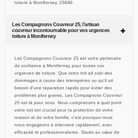
toiture à Montferney, 25680.
Les Compagnons Couvreur 25, l'artisan
couvreur incontournable pour vos urgences
toiture à Montferney
Les Compagnons Couvreur 25 est votre partenaire
de confiance à Montferney pour toutes vos
urgences de toiture. Que votre toit ait subi des
dommages à cause des intempéries ou qu'il ait
besoin d'une réparation rapide pour éviter des
problèmes plus graves, Les Compagnons Couvreur
25 est là pour vous. Nous comprenons à quel point
votre toit est crucial pour la protection de votre
maison et de votre famille, c'est pourquoi nous
nous engageons à intervenir rapidement, avec
efficacité et professionnalisme. Situés au cœur de