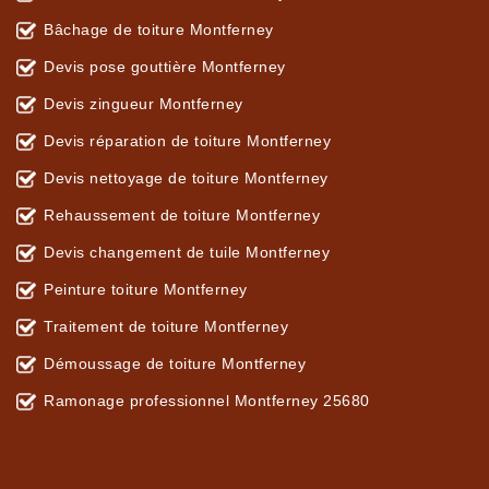
Bâchage de toiture Montferney
Devis pose gouttière Montferney
Devis zingueur Montferney
Devis réparation de toiture Montferney
Devis nettoyage de toiture Montferney
Rehaussement de toiture Montferney
Devis changement de tuile Montferney
Peinture toiture Montferney
Traitement de toiture Montferney
Démoussage de toiture Montferney
Ramonage professionnel Montferney 25680