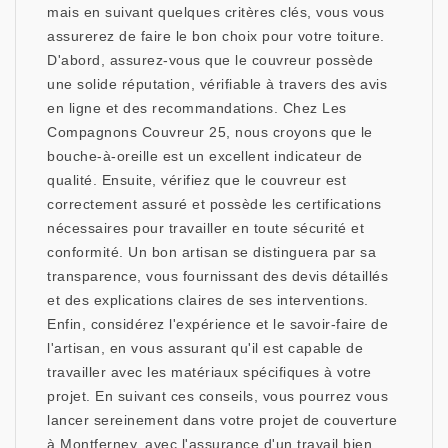
mais en suivant quelques critères clés, vous vous
assurerez de faire le bon choix pour votre toiture.
D'abord, assurez-vous que le couvreur possède
une solide réputation, vérifiable à travers des avis
en ligne et des recommandations. Chez Les
Compagnons Couvreur 25, nous croyons que le
bouche-à-oreille est un excellent indicateur de
qualité. Ensuite, vérifiez que le couvreur est
correctement assuré et possède les certifications
nécessaires pour travailler en toute sécurité et
conformité. Un bon artisan se distinguera par sa
transparence, vous fournissant des devis détaillés
et des explications claires de ses interventions.
Enfin, considérez l'expérience et le savoir-faire de
l'artisan, en vous assurant qu'il est capable de
travailler avec les matériaux spécifiques à votre
projet. En suivant ces conseils, vous pourrez vous
lancer sereinement dans votre projet de couverture
à Montferney, avec l'assurance d'un travail bien