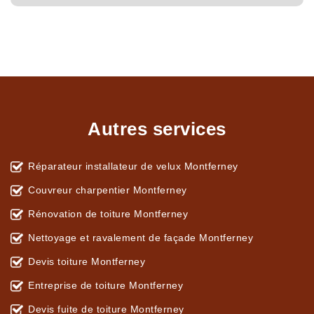
Autres services
Réparateur installateur de velux Montferney
Couvreur charpentier Montferney
Rénovation de toiture Montferney
Nettoyage et ravalement de façade Montferney
Devis toiture Montferney
Entreprise de toiture Montferney
Devis fuite de toiture Montferney