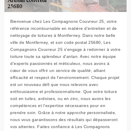
Bienvenue chez Les Compagnons Couvreur 25, votre
référence incontournable en matière d'entretien et de
nettoyage de toitures à Montferney. Dans notre belle
ville de Montferney, et son code postal 25680, Les
Compagnons Couvreur 25 s'engage à redonner à votre
toiture toute sa splendeur d'antan. Avec notre équipe
d'experts passionnés et méticuleux, nous avons à
cœur de vous offrir un service de qualité, alliant
efficacité et respect de l'environnement. Chaque projet
est un nouveau défi que nous relevons avec
enthousiasme et professionnalisme. Que votre toiture
soit en tuiles, ardoises, ou en zinc, nous avons les
compétences et l'expertise nécessaires pour en
prendre soin. Grâce à notre approche personnalisée,
nous vous garantissons des résultats qui dépasseront
vos attentes. Faites confiance à Les Compagnons