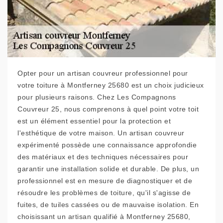
Opter pour un artisan couvreur professionnel pour
votre toiture à Montferney 25680 est un choix judicieux
pour plusieurs raisons. Chez Les Compagnons
Couvreur 25, nous comprenons à quel point votre toit
est un élément essentiel pour la protection et
l'esthétique de votre maison. Un artisan couvreur
expérimenté possède une connaissance approfondie
des matériaux et des techniques nécessaires pour
garantir une installation solide et durable. De plus, un
professionnel est en mesure de diagnostiquer et de
résoudre les problèmes de toiture, qu'il s'agisse de
fuites, de tuiles cassées ou de mauvaise isolation. En
choisissant un artisan qualifié à Montferney 25680,