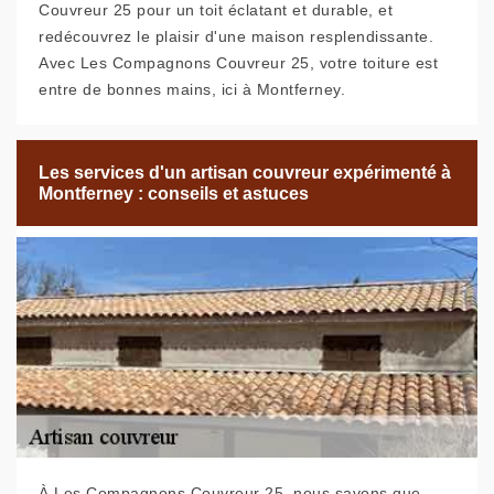
Couvreur 25 pour un toit éclatant et durable, et
redécouvrez le plaisir d'une maison resplendissante.
Avec Les Compagnons Couvreur 25, votre toiture est
entre de bonnes mains, ici à Montferney.
Les services d'un artisan couvreur expérimenté à
Montferney : conseils et astuces
À Les Compagnons Couvreur 25, nous savons que