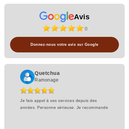
Avis
()
Donnez-nous votre avis sur Google
Quetchua
Ramonage
Je fais appel à ses services depuis des
années. Personne sérieuse. Je recommande