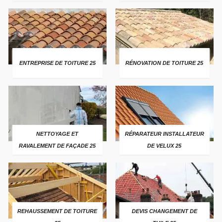
ENTREPRISE DE TOITURE 25
RÉNOVATION DE TOITURE 25
NETTOYAGE ET
RÉPARATEUR INSTALLATEUR
RAVALEMENT DE FAÇADE 25
DE VELUX 25
REHAUSSEMENT DE TOITURE
DEVIS CHANGEMENT DE