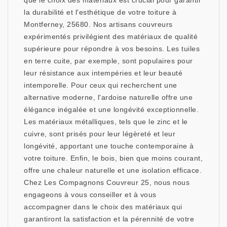
que le choix des matériaux est crucial pour garantir
la durabilité et l'esthétique de votre toiture à
Montferney, 25680. Nos artisans couvreurs
expérimentés privilégient des matériaux de qualité
supérieure pour répondre à vos besoins. Les tuiles
en terre cuite, par exemple, sont populaires pour
leur résistance aux intempéries et leur beauté
intemporelle. Pour ceux qui recherchent une
alternative moderne, l'ardoise naturelle offre une
élégance inégalée et une longévité exceptionnelle.
Les matériaux métalliques, tels que le zinc et le
cuivre, sont prisés pour leur légèreté et leur
longévité, apportant une touche contemporaine à
votre toiture. Enfin, le bois, bien que moins courant,
offre une chaleur naturelle et une isolation efficace.
Chez Les Compagnons Couvreur 25, nous nous
engageons à vous conseiller et à vous
accompagner dans le choix des matériaux qui
garantiront la satisfaction et la pérennité de votre