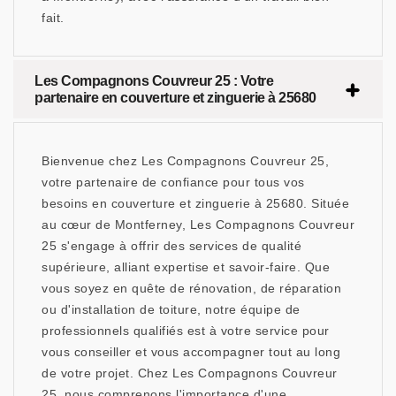
fait.
Les Compagnons Couvreur 25 : Votre
partenaire en couverture et zinguerie à 25680
Bienvenue chez Les Compagnons Couvreur 25,
votre partenaire de confiance pour tous vos
besoins en couverture et zinguerie à 25680. Située
au cœur de Montferney, Les Compagnons Couvreur
25 s'engage à offrir des services de qualité
supérieure, alliant expertise et savoir-faire. Que
vous soyez en quête de rénovation, de réparation
ou d'installation de toiture, notre équipe de
professionnels qualifiés est à votre service pour
vous conseiller et vous accompagner tout au long
de votre projet. Chez Les Compagnons Couvreur
25, nous comprenons l'importance d'une