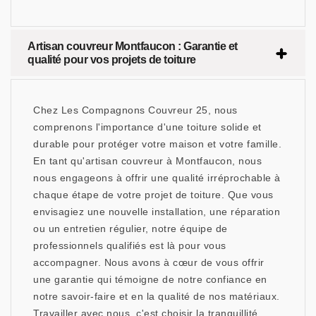
Artisan couvreur Montfaucon : Garantie et
qualité pour vos projets de toiture
Chez Les Compagnons Couvreur 25, nous
comprenons l'importance d'une toiture solide et
durable pour protéger votre maison et votre famille.
En tant qu'artisan couvreur à Montfaucon, nous
nous engageons à offrir une qualité irréprochable à
chaque étape de votre projet de toiture. Que vous
envisagiez une nouvelle installation, une réparation
ou un entretien régulier, notre équipe de
professionnels qualifiés est là pour vous
accompagner. Nous avons à cœur de vous offrir
une garantie qui témoigne de notre confiance en
notre savoir-faire et en la qualité de nos matériaux.
Travailler avec nous, c'est choisir la tranquillité