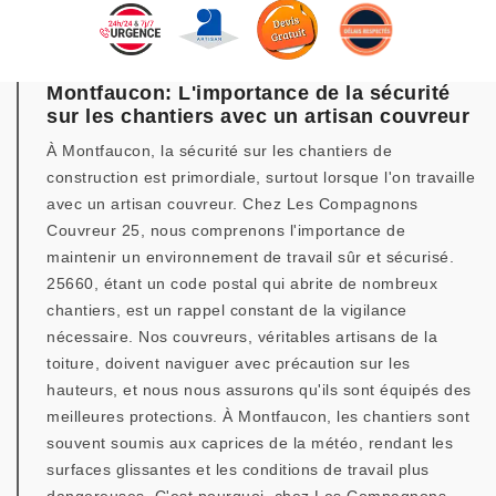
Montfaucon: L'importance de la sécurité
sur les chantiers avec un artisan couvreur
À Montfaucon, la sécurité sur les chantiers de
construction est primordiale, surtout lorsque l'on travaille
avec un artisan couvreur. Chez Les Compagnons
Couvreur 25, nous comprenons l'importance de
maintenir un environnement de travail sûr et sécurisé.
25660, étant un code postal qui abrite de nombreux
chantiers, est un rappel constant de la vigilance
nécessaire. Nos couvreurs, véritables artisans de la
toiture, doivent naviguer avec précaution sur les
hauteurs, et nous nous assurons qu'ils sont équipés des
meilleures protections. À Montfaucon, les chantiers sont
souvent soumis aux caprices de la météo, rendant les
surfaces glissantes et les conditions de travail plus