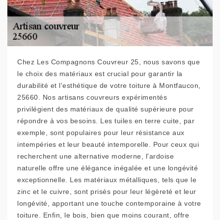
Chez Les Compagnons Couvreur 25, nous savons que
le choix des matériaux est crucial pour garantir la
durabilité et l'esthétique de votre toiture à Montfaucon,
25660. Nos artisans couvreurs expérimentés
privilégient des matériaux de qualité supérieure pour
répondre à vos besoins. Les tuiles en terre cuite, par
exemple, sont populaires pour leur résistance aux
intempéries et leur beauté intemporelle. Pour ceux qui
recherchent une alternative moderne, l'ardoise
naturelle offre une élégance inégalée et une longévité
exceptionnelle. Les matériaux métalliques, tels que le
zinc et le cuivre, sont prisés pour leur légèreté et leur
longévité, apportant une touche contemporaine à votre
toiture. Enfin, le bois, bien que moins courant, offre