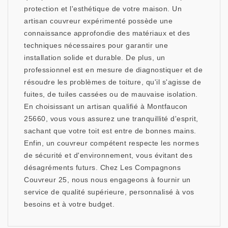
protection et l'esthétique de votre maison. Un
artisan couvreur expérimenté possède une
connaissance approfondie des matériaux et des
techniques nécessaires pour garantir une
installation solide et durable. De plus, un
professionnel est en mesure de diagnostiquer et de
résoudre les problèmes de toiture, qu'il s'agisse de
fuites, de tuiles cassées ou de mauvaise isolation.
En choisissant un artisan qualifié à Montfaucon
25660, vous vous assurez une tranquillité d'esprit,
sachant que votre toit est entre de bonnes mains.
Enfin, un couvreur compétent respecte les normes
de sécurité et d'environnement, vous évitant des
désagréments futurs. Chez Les Compagnons
Couvreur 25, nous nous engageons à fournir un
service de qualité supérieure, personnalisé à vos
besoins et à votre budget.