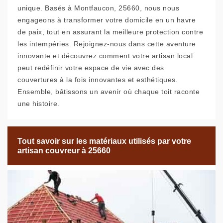
unique. Basés à Montfaucon, 25660, nous nous
engageons à transformer votre domicile en un havre
de paix, tout en assurant la meilleure protection contre
les intempéries. Rejoignez-nous dans cette aventure
innovante et découvrez comment votre artisan local
peut redéfinir votre espace de vie avec des
couvertures à la fois innovantes et esthétiques.
Ensemble, bâtissons un avenir où chaque toit raconte
une histoire.
Tout savoir sur les matériaux utilisés par votre
artisan couvreur à 25660