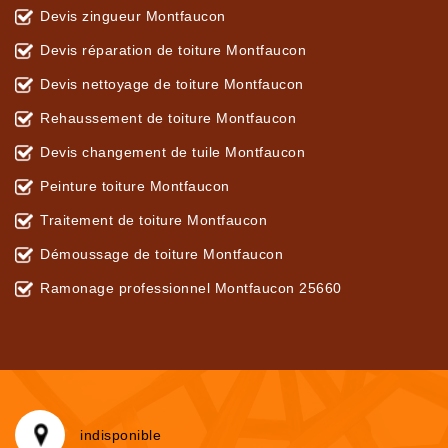
Devis zingueur Montfaucon
Devis réparation de toiture Montfaucon
Devis nettoyage de toiture Montfaucon
Rehaussement de toiture Montfaucon
Devis changement de tuile Montfaucon
Peinture toiture Montfaucon
Traitement de toiture Montfaucon
Démoussage de toiture Montfaucon
Ramonage professionnel Montfaucon 25660
indisponible