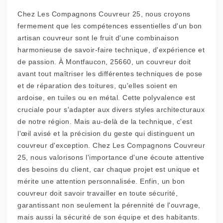
Chez Les Compagnons Couvreur 25, nous croyons
fermement que les compétences essentielles d'un bon
artisan couvreur sont le fruit d'une combinaison
harmonieuse de savoir-faire technique, d'expérience et
de passion. À Montfaucon, 25660, un couvreur doit
avant tout maîtriser les différentes techniques de pose
et de réparation des toitures, qu'elles soient en
ardoise, en tuiles ou en métal. Cette polyvalence est
cruciale pour s'adapter aux divers styles architecturaux
de notre région. Mais au-delà de la technique, c'est
l'œil avisé et la précision du geste qui distinguent un
couvreur d'exception. Chez Les Compagnons Couvreur
25, nous valorisons l'importance d'une écoute attentive
des besoins du client, car chaque projet est unique et
mérite une attention personnalisée. Enfin, un bon
couvreur doit savoir travailler en toute sécurité,
garantissant non seulement la pérennité de l'ouvrage,
mais aussi la sécurité de son équipe et des habitants.