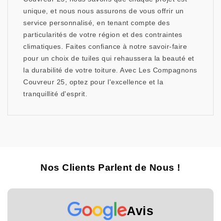
unique, et nous nous assurons de vous offrir un
service personnalisé, en tenant compte des
particularités de votre région et des contraintes
climatiques. Faites confiance à notre savoir-faire
pour un choix de tuiles qui rehaussera la beauté et
la durabilité de votre toiture. Avec Les Compagnons
Couvreur 25, optez pour l'excellence et la
tranquillité d'esprit.
Nos Clients Parlent de Nous !
Avis