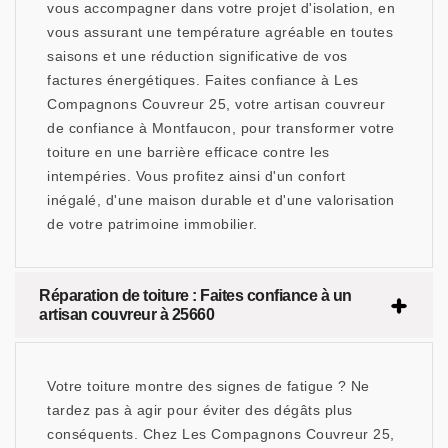
vous accompagner dans votre projet d'isolation, en
vous assurant une température agréable en toutes
saisons et une réduction significative de vos
factures énergétiques. Faites confiance à Les
Compagnons Couvreur 25, votre artisan couvreur
de confiance à Montfaucon, pour transformer votre
toiture en une barrière efficace contre les
intempéries. Vous profitez ainsi d'un confort
inégalé, d'une maison durable et d'une valorisation
de votre patrimoine immobilier.
Réparation de toiture : Faites confiance à un
artisan couvreur à 25660
Votre toiture montre des signes de fatigue ? Ne
tardez pas à agir pour éviter des dégâts plus
conséquents. Chez Les Compagnons Couvreur 25,