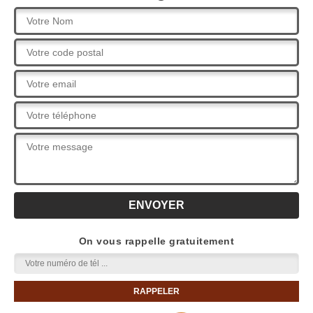
On vous rappelle gratuitement