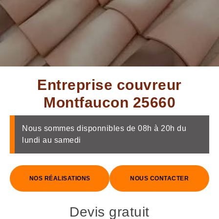
Entreprise couvreur
Montfaucon 25660
Nous sommes disponnibles de 08h à 20h du
lundi au samedi
NOS RÉALISATIONS
NOUS CONTACTER
Devis gratuit