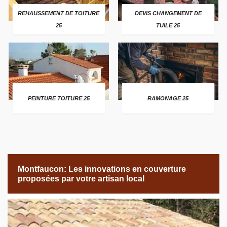
REHAUSSEMENT DE TOITURE
DEVIS CHANGEMENT DE
25
TUILE 25
PEINTURE TOITURE 25
RAMONAGE 25
Montfaucon: Les innovations en couverture
proposées par votre artisan local