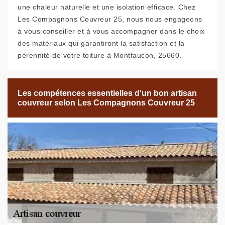
une chaleur naturelle et une isolation efficace. Chez
Les Compagnons Couvreur 25, nous nous engageons
à vous conseiller et à vous accompagner dans le choix
des matériaux qui garantiront la satisfaction et la
pérennité de votre toiture à Montfaucon, 25660.
Les compétences essentielles d'un bon artisan
couvreur selon Les Compagnons Couvreur 25