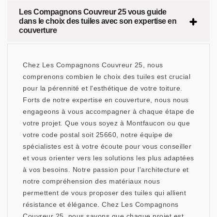
Les Compagnons Couvreur 25 vous guide
dans le choix des tuiles avec son expertise en
couverture
Chez Les Compagnons Couvreur 25, nous
comprenons combien le choix des tuiles est crucial
pour la pérennité et l'esthétique de votre toiture.
Forts de notre expertise en couverture, nous nous
engageons à vous accompagner à chaque étape de
votre projet. Que vous soyez à Montfaucon ou que
votre code postal soit 25660, notre équipe de
spécialistes est à votre écoute pour vous conseiller
et vous orienter vers les solutions les plus adaptées
à vos besoins. Notre passion pour l'architecture et
notre compréhension des matériaux nous
permettent de vous proposer des tuiles qui allient
résistance et élégance. Chez Les Compagnons
Couvreur 25, nous savons que chaque projet est