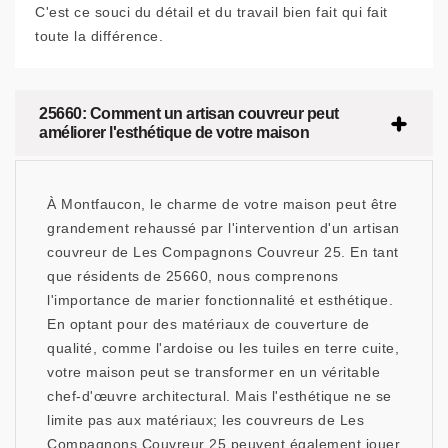
C'est ce souci du détail et du travail bien fait qui fait
toute la différence.
25660: Comment un artisan couvreur peut
améliorer l'esthétique de votre maison
À Montfaucon, le charme de votre maison peut être
grandement rehaussé par l'intervention d'un artisan
couvreur de Les Compagnons Couvreur 25. En tant
que résidents de 25660, nous comprenons
l'importance de marier fonctionnalité et esthétique.
En optant pour des matériaux de couverture de
qualité, comme l'ardoise ou les tuiles en terre cuite,
votre maison peut se transformer en un véritable
chef-d'œuvre architectural. Mais l'esthétique ne se
limite pas aux matériaux; les couvreurs de Les
Compagnons Couvreur 25 peuvent également jouer