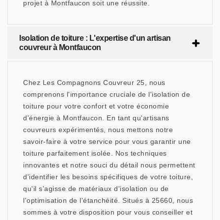
projet à Montfaucon soit une réussite.
Isolation de toiture : L'expertise d'un artisan
couvreur à Montfaucon
Chez Les Compagnons Couvreur 25, nous
comprenons l'importance cruciale de l'isolation de
toiture pour votre confort et votre économie
d'énergie à Montfaucon. En tant qu'artisans
couvreurs expérimentés, nous mettons notre
savoir-faire à votre service pour vous garantir une
toiture parfaitement isolée. Nos techniques
innovantes et notre souci du détail nous permettent
d'identifier les besoins spécifiques de votre toiture,
qu'il s'agisse de matériaux d'isolation ou de
l'optimisation de l'étanchéité. Situés à 25660, nous
sommes à votre disposition pour vous conseiller et