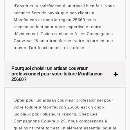
d'esprit et la satisfaction d'un travail bien fait. Nous
sommes fiers de savoir que nos clients à
Montfaucon et dans la région 25660 nous
recommandent pour notre expertise et notre
dévouement. Faites confiance à Les Compagnons
Couvreur 25 pour transformer votre toiture en une
œuvre d'art fonctionnelle et durable.
Pourquoi choisir un artisan couvreur
professionnel pour votre toiture Montfaucon
25660?
Opter pour un artisan couvreur professionnel pour
votre toiture à Montfaucon 25660 est un choix
judicieux pour plusieurs raisons. Chez Les
Compagnons Couvreur 25, nous comprenons à
quel point votre toit est un élément essentiel pour la