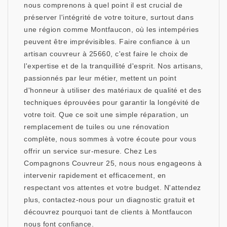
nous comprenons à quel point il est crucial de
préserver l'intégrité de votre toiture, surtout dans
une région comme Montfaucon, où les intempéries
peuvent être imprévisibles. Faire confiance à un
artisan couvreur à 25660, c'est faire le choix de
l'expertise et de la tranquillité d'esprit. Nos artisans,
passionnés par leur métier, mettent un point
d'honneur à utiliser des matériaux de qualité et des
techniques éprouvées pour garantir la longévité de
votre toit. Que ce soit une simple réparation, un
remplacement de tuiles ou une rénovation
complète, nous sommes à votre écoute pour vous
offrir un service sur-mesure. Chez Les
Compagnons Couvreur 25, nous nous engageons à
intervenir rapidement et efficacement, en
respectant vos attentes et votre budget. N'attendez
plus, contactez-nous pour un diagnostic gratuit et
découvrez pourquoi tant de clients à Montfaucon
nous font confiance.