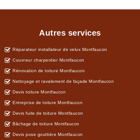
Autres services
Réparateur installateur de velux Montfaucon
Couvreur charpentier Montfaucon
Rénovation de toiture Montfaucon
Nettoyage et ravalement de façade Montfaucon
Devis toiture Montfaucon
Entreprise de toiture Montfaucon
Devis fuite de toiture Montfaucon
Bâchage de toiture Montfaucon
Devis pose gouttière Montfaucon