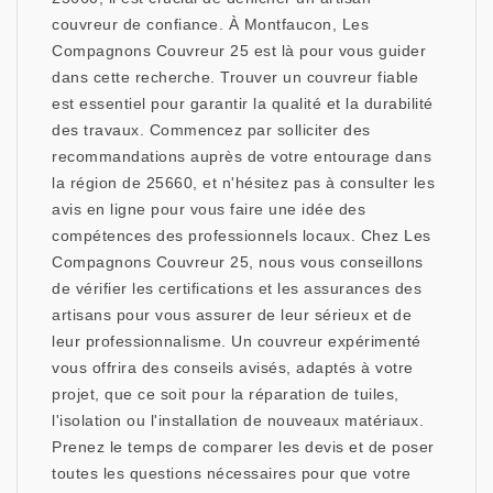
couvreur de confiance. À Montfaucon, Les
Compagnons Couvreur 25 est là pour vous guider
dans cette recherche. Trouver un couvreur fiable
est essentiel pour garantir la qualité et la durabilité
des travaux. Commencez par solliciter des
recommandations auprès de votre entourage dans
la région de 25660, et n'hésitez pas à consulter les
avis en ligne pour vous faire une idée des
compétences des professionnels locaux. Chez Les
Compagnons Couvreur 25, nous vous conseillons
de vérifier les certifications et les assurances des
artisans pour vous assurer de leur sérieux et de
leur professionnalisme. Un couvreur expérimenté
vous offrira des conseils avisés, adaptés à votre
projet, que ce soit pour la réparation de tuiles,
l'isolation ou l'installation de nouveaux matériaux.
Prenez le temps de comparer les devis et de poser
toutes les questions nécessaires pour que votre