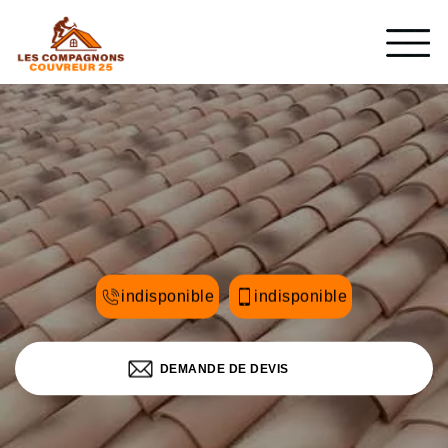
indisponible
indisponible
DEMANDE DE DEVIS