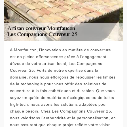
À Montfaucon, l'innovation en matière de couverture
est en pleine effervescence grâce à l'engagement
dévoué de votre artisan local, Les Compagnons
Couvreur 25. Forts de notre expertise dans le
domaine, nous nous efforçons de repousser les limites
de la technologie pour vous offrir des solutions de
couverture à la fois esthétiques et durables. Que vous
soyez en quête de matériaux écologiques ou de tuiles
high-tech, nous avons les solutions adaptées pour
chaque besoin. Chez Les Compagnons Couvreur 25,
nous valorisons l'authenticité et la personnalisation, en
nous assurant que chaque projet reflète votre vision