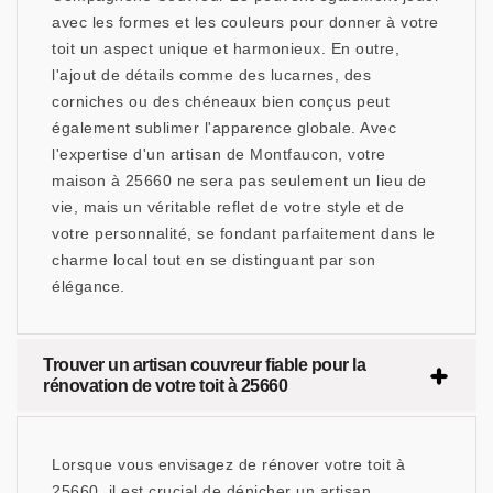
avec les formes et les couleurs pour donner à votre
toit un aspect unique et harmonieux. En outre,
l'ajout de détails comme des lucarnes, des
corniches ou des chéneaux bien conçus peut
également sublimer l'apparence globale. Avec
l'expertise d'un artisan de Montfaucon, votre
maison à 25660 ne sera pas seulement un lieu de
vie, mais un véritable reflet de votre style et de
votre personnalité, se fondant parfaitement dans le
charme local tout en se distinguant par son
élégance.
Trouver un artisan couvreur fiable pour la
rénovation de votre toit à 25660
Lorsque vous envisagez de rénover votre toit à
25660, il est crucial de dénicher un artisan