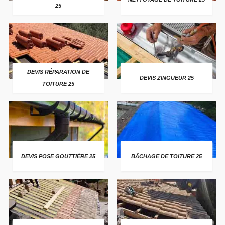
25
DEVIS RÉPARATION DE
DEVIS ZINGUEUR 25
TOITURE 25
DEVIS POSE GOUTTIÈRE 25
BÂCHAGE DE TOITURE 25