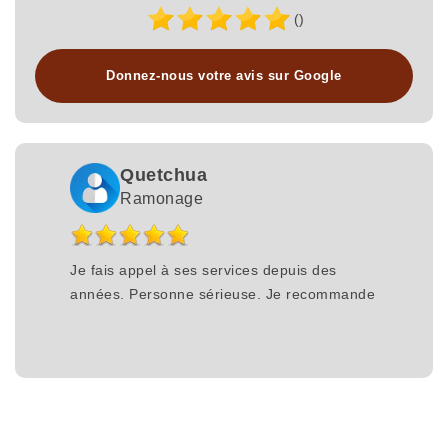
()
Donnez-nous votre avis sur Google
Quetchua
Ramonage
Je fais appel à ses services depuis des
années. Personne sérieuse. Je recommande