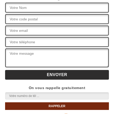
On vous rappelle gratuitement