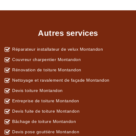
Autres services
Réparateur installateur de velux Montandon
Couvreur charpentier Montandon
Rénovation de toiture Montandon
Nettoyage et ravalement de façade Montandon
Devis toiture Montandon
Entreprise de toiture Montandon
Devis fuite de toiture Montandon
Bâchage de toiture Montandon
Devis pose gouttière Montandon