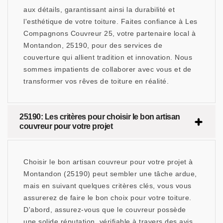
aux détails, garantissant ainsi la durabilité et
l'esthétique de votre toiture. Faites confiance à Les
Compagnons Couvreur 25, votre partenaire local à
Montandon, 25190, pour des services de
couverture qui allient tradition et innovation. Nous
sommes impatients de collaborer avec vous et de
transformer vos rêves de toiture en réalité.
25190: Les critères pour choisir le bon artisan
couvreur pour votre projet
Choisir le bon artisan couvreur pour votre projet à
Montandon (25190) peut sembler une tâche ardue,
mais en suivant quelques critères clés, vous vous
assurerez de faire le bon choix pour votre toiture.
D'abord, assurez-vous que le couvreur possède
une solide réputation, vérifiable à travers des avis