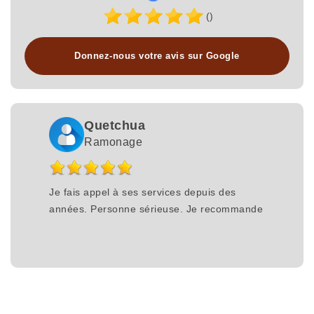
()
Donnez-nous votre avis sur Google
Quetchua
Ramonage
Je fais appel à ses services depuis des
années. Personne sérieuse. Je recommande