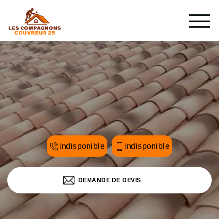
indisponible
indisponible
DEMANDE DE DEVIS