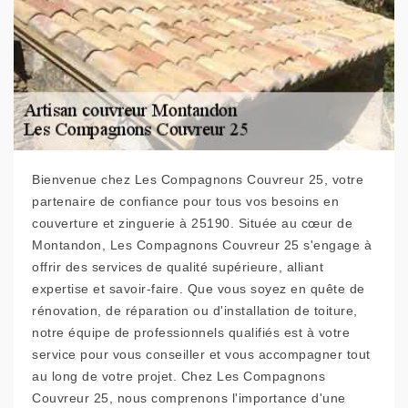
Bienvenue chez Les Compagnons Couvreur 25, votre
partenaire de confiance pour tous vos besoins en
couverture et zinguerie à 25190. Située au cœur de
Montandon, Les Compagnons Couvreur 25 s'engage à
offrir des services de qualité supérieure, alliant
expertise et savoir-faire. Que vous soyez en quête de
rénovation, de réparation ou d'installation de toiture,
notre équipe de professionnels qualifiés est à votre
service pour vous conseiller et vous accompagner tout
au long de votre projet. Chez Les Compagnons
Couvreur 25, nous comprenons l'importance d'une