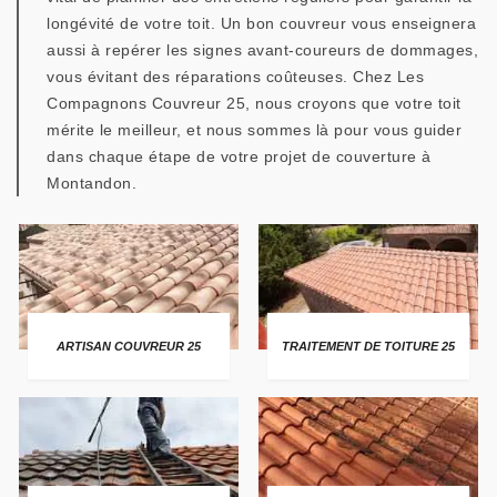
longévité de votre toit. Un bon couvreur vous enseignera
aussi à repérer les signes avant-coureurs de dommages,
vous évitant des réparations coûteuses. Chez Les
Compagnons Couvreur 25, nous croyons que votre toit
mérite le meilleur, et nous sommes là pour vous guider
dans chaque étape de votre projet de couverture à
Montandon.
ARTISAN COUVREUR 25
TRAITEMENT DE TOITURE 25