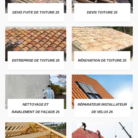
DEVIS FUITE DE TOITURE 25
DEVIS TOITURE 25
ENTREPRISE DE TOITURE 25
RÉNOVATION DE TOITURE 25
NETTOYAGE ET
RÉPARATEUR INSTALLATEUR
RAVALEMENT DE FAÇADE 25
DE VELUX 25