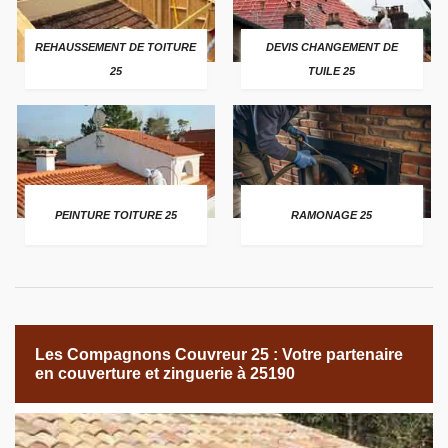
REHAUSSEMENT DE TOITURE
DEVIS CHANGEMENT DE
25
TUILE 25
PEINTURE TOITURE 25
RAMONAGE 25
Les Compagnons Couvreur 25 : Votre partenaire
en couverture et zinguerie à 25190