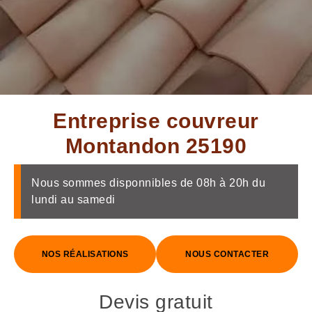
Entreprise couvreur
Montandon 25190
Nous sommes disponnibles de 08h à 20h du
lundi au samedi
NOS RÉALISATIONS
NOUS CONTACTER
Devis gratuit