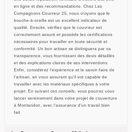
en ligne et des recommandations. Chez Les
Compagnons Couvreur 25, nous croyons que le
bouche-à-oreille est un excellent indicateur de
qualité. Ensuite, vérifiez que le couvreur est
correctement assuré et possède les certifications
nécessaires pour travailler en toute sécurité et
conformité. Un bon artisan se distinguera par sa
transparence, vous fournissant des devis détaillés
et des explications claires de ses interventions.
Enfin, considérez l'expérience et le savoir-faire de
l'artisan, en vous assurant qu'il est capable de
travailler avec les matériaux spécifiques à votre
projet. En suivant ces conseils, vous pourrez vous
lancer sereinement dans votre projet de couverture
à Montandon, avec l'assurance d'un travail bien
fait.