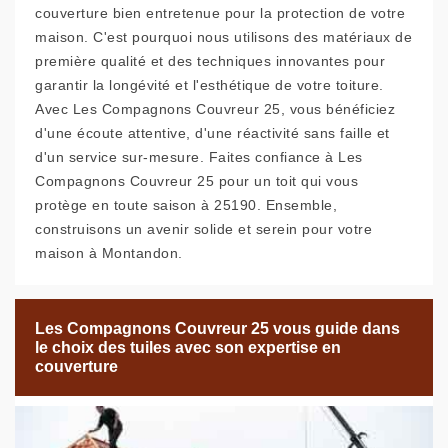
couverture bien entretenue pour la protection de votre
maison. C'est pourquoi nous utilisons des matériaux de
première qualité et des techniques innovantes pour
garantir la longévité et l'esthétique de votre toiture.
Avec Les Compagnons Couvreur 25, vous bénéficiez
d'une écoute attentive, d'une réactivité sans faille et
d'un service sur-mesure. Faites confiance à Les
Compagnons Couvreur 25 pour un toit qui vous
protège en toute saison à 25190. Ensemble,
construisons un avenir solide et serein pour votre
maison à Montandon.
Les Compagnons Couvreur 25 vous guide dans
le choix des tuiles avec son expertise en
couverture