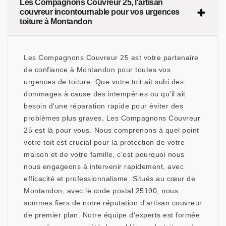
Les Compagnons Couvreur 25, l'artisan
couvreur incontournable pour vos urgences
toiture à Montandon
Les Compagnons Couvreur 25 est votre partenaire
de confiance à Montandon pour toutes vos
urgences de toiture. Que votre toit ait subi des
dommages à cause des intempéries ou qu'il ait
besoin d'une réparation rapide pour éviter des
problèmes plus graves, Les Compagnons Couvreur
25 est là pour vous. Nous comprenons à quel point
votre toit est crucial pour la protection de votre
maison et de votre famille, c'est pourquoi nous
nous engageons à intervenir rapidement, avec
efficacité et professionnalisme. Situés au cœur de
Montandon, avec le code postal 25190, nous
sommes fiers de notre réputation d'artisan couvreur
de premier plan. Notre équipe d'experts est formée