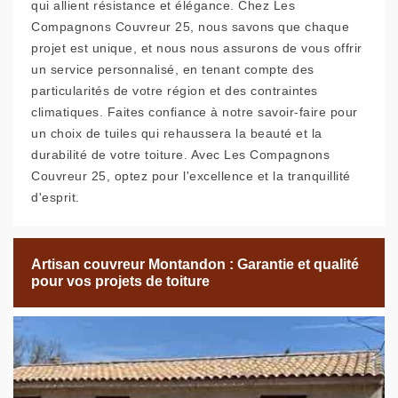
qui allient résistance et élégance. Chez Les
Compagnons Couvreur 25, nous savons que chaque
projet est unique, et nous nous assurons de vous offrir
un service personnalisé, en tenant compte des
particularités de votre région et des contraintes
climatiques. Faites confiance à notre savoir-faire pour
un choix de tuiles qui rehaussera la beauté et la
durabilité de votre toiture. Avec Les Compagnons
Couvreur 25, optez pour l'excellence et la tranquillité
d'esprit.
Artisan couvreur Montandon : Garantie et qualité
pour vos projets de toiture