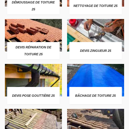
DÉMOUSSAGE DE TOITURE
NETTOYAGE DE TOITURE 25
25
DEVIS RÉPARATION DE
DEVIS ZINGUEUR 25
TOITURE 25
DEVIS POSE GOUTTIÈRE 25
BÂCHAGE DE TOITURE 25