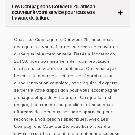
Les Compagnons Couvreur 25, artisan
couvreur à votre service pour tous vos
travaux de toiture
Chez Les Compagnons Couvreur 25, nous nous
engageons à vous offrir des services de couverture
d'une qualité exceptionnelle. Basés à Montandon,
25190, nous sommes fiers de notre réputation
d'artisans couvreurs de confiance. Que vous ayez
besoin d'une nouvelle toiture, de réparations ou
d'une rénovation complète, notre équipe d'experts
se tient à votre disposition pour vous accompagner
à chaque étape de votre projet. Chaque toit est
unique, tout comme chaque client, et nous nous
efforçons de personnaliser notre approche pour
répondre à vos besoins spécifiques. Avec Les
Compagnons Couvreur 25, vous bénéficiez d'un
savoir-faire artisanal et d'une attention méticuleuse