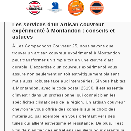
Les services d'un artisan couvreur
expérimenté à Montandon : conseils et
astuces
À Les Compagnons Couvreur 25, nous savons que
trouver un artisan couvreur expérimenté à Montandon
peut transformer un simple toit en une œuvre d'art
durable. L'expertise d'un couvreur expérimenté vous
assure non seulement un toit esthétiquement plaisant
mais aussi robuste face aux intempéries. Si vous habitez
à Montandon, avec le code postal 25190, il est essentiel
d'investir dans un professionnel qui connaît bien les
spécificités climatiques de la région. Un artisan couvreur
chevronné vous offrira des conseils sur le choix des
matériaux, par exemple, en vous orientant vers des
tuiles qui allient esthétisme et résistance. De plus, il est
vital de planifier des entretiens réguliers pour garantir la