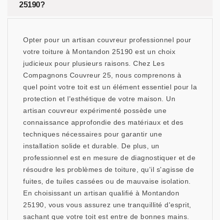
25190?
Opter pour un artisan couvreur professionnel pour
votre toiture à Montandon 25190 est un choix
judicieux pour plusieurs raisons. Chez Les
Compagnons Couvreur 25, nous comprenons à
quel point votre toit est un élément essentiel pour la
protection et l'esthétique de votre maison. Un
artisan couvreur expérimenté possède une
connaissance approfondie des matériaux et des
techniques nécessaires pour garantir une
installation solide et durable. De plus, un
professionnel est en mesure de diagnostiquer et de
résoudre les problèmes de toiture, qu'il s'agisse de
fuites, de tuiles cassées ou de mauvaise isolation.
En choisissant un artisan qualifié à Montandon
25190, vous vous assurez une tranquillité d'esprit,
sachant que votre toit est entre de bonnes mains.