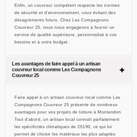
Enfin, un couvreur compétent respecte les normes
de sécurité et d'environnement, vous évitant des
désagréments futurs. Chez Les Compagnons
Couvreur 25, nous nous engageons à fournir un
service de qualité supérieure, personnalisé à vos
besoins et à votre budget.
Les avantages de faire appel à un artisan
couvreur local comme Les Compagnons
Couvreur 25
Faire appel à un artisan couvreur local comme Les
Compagnons Couvreur 25 présente de nombreux
avantages pour vos projets de toiture à Montandon.
Tout d'abord, un artisan local connaît parfaitement
les spécificités climatiques de 25190, ce qui lui
permet de choisir les matériaux les plus adaptés