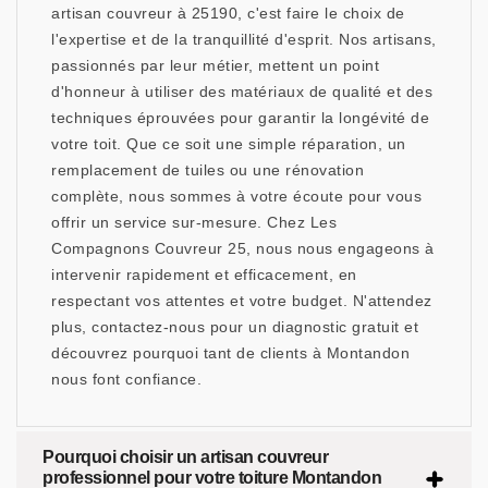
artisan couvreur à 25190, c'est faire le choix de
l'expertise et de la tranquillité d'esprit. Nos artisans,
passionnés par leur métier, mettent un point
d'honneur à utiliser des matériaux de qualité et des
techniques éprouvées pour garantir la longévité de
votre toit. Que ce soit une simple réparation, un
remplacement de tuiles ou une rénovation
complète, nous sommes à votre écoute pour vous
offrir un service sur-mesure. Chez Les
Compagnons Couvreur 25, nous nous engageons à
intervenir rapidement et efficacement, en
respectant vos attentes et votre budget. N'attendez
plus, contactez-nous pour un diagnostic gratuit et
découvrez pourquoi tant de clients à Montandon
nous font confiance.
Pourquoi choisir un artisan couvreur
professionnel pour votre toiture Montandon