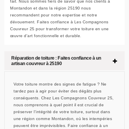
fait. Nous sommes fiers de savoir que nos clients à
Montandon et dans la région 25190 nous
recommandent pour notre expertise et notre
dévouement. Faites confiance à Les Compagnons
Couvreur 25 pour transformer votre toiture en une
œuvre d'art fonctionnelle et durable.
Réparation de toiture : Faites confiance à un
artisan couvreur à 25190
Votre toiture montre des signes de fatigue ? Ne
tardez pas à agir pour éviter des dégâts plus
conséquents. Chez Les Compagnons Couvreur 25,
nous comprenons à quel point il est crucial de
préserver l'intégrité de votre toiture, surtout dans
une région comme Montandon, où les intempéries
peuvent être imprévisibles. Faire confiance à un