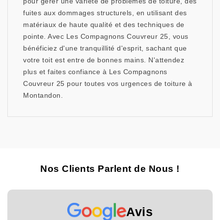
pour gérer une variété de problèmes de toiture, des
fuites aux dommages structurels, en utilisant des
matériaux de haute qualité et des techniques de
pointe. Avec Les Compagnons Couvreur 25, vous
bénéficiez d'une tranquillité d'esprit, sachant que
votre toit est entre de bonnes mains. N'attendez
plus et faites confiance à Les Compagnons
Couvreur 25 pour toutes vos urgences de toiture à
Montandon.
Nos Clients Parlent de Nous !
Avis