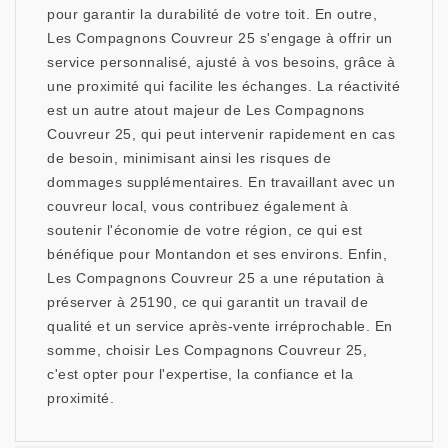
pour garantir la durabilité de votre toit. En outre,
Les Compagnons Couvreur 25 s'engage à offrir un
service personnalisé, ajusté à vos besoins, grâce à
une proximité qui facilite les échanges. La réactivité
est un autre atout majeur de Les Compagnons
Couvreur 25, qui peut intervenir rapidement en cas
de besoin, minimisant ainsi les risques de
dommages supplémentaires. En travaillant avec un
couvreur local, vous contribuez également à
soutenir l'économie de votre région, ce qui est
bénéfique pour Montandon et ses environs. Enfin,
Les Compagnons Couvreur 25 a une réputation à
préserver à 25190, ce qui garantit un travail de
qualité et un service après-vente irréprochable. En
somme, choisir Les Compagnons Couvreur 25,
c'est opter pour l'expertise, la confiance et la
proximité.