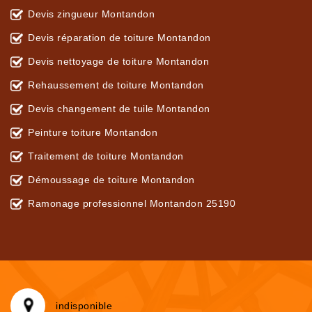
Devis zingueur Montandon
Devis réparation de toiture Montandon
Devis nettoyage de toiture Montandon
Rehaussement de toiture Montandon
Devis changement de tuile Montandon
Peinture toiture Montandon
Traitement de toiture Montandon
Démoussage de toiture Montandon
Ramonage professionnel Montandon 25190
indisponible