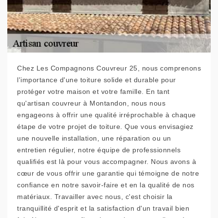
Chez Les Compagnons Couvreur 25, nous comprenons
l'importance d'une toiture solide et durable pour
protéger votre maison et votre famille. En tant
qu'artisan couvreur à Montandon, nous nous
engageons à offrir une qualité irréprochable à chaque
étape de votre projet de toiture. Que vous envisagiez
une nouvelle installation, une réparation ou un
entretien régulier, notre équipe de professionnels
qualifiés est là pour vous accompagner. Nous avons à
cœur de vous offrir une garantie qui témoigne de notre
confiance en notre savoir-faire et en la qualité de nos
matériaux. Travailler avec nous, c'est choisir la
tranquillité d'esprit et la satisfaction d'un travail bien