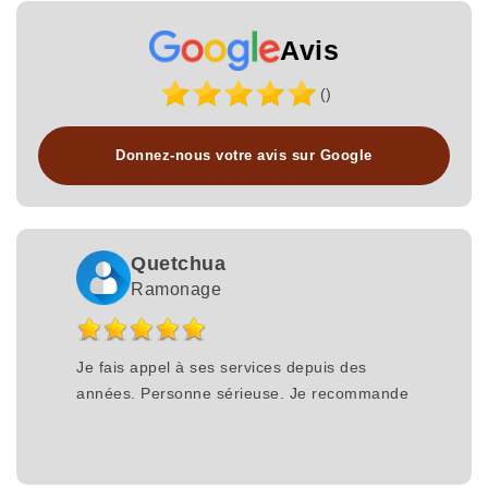
Avis
()
Donnez-nous votre avis sur Google
Quetchua
Ramonage
Je fais appel à ses services depuis des
années. Personne sérieuse. Je recommande