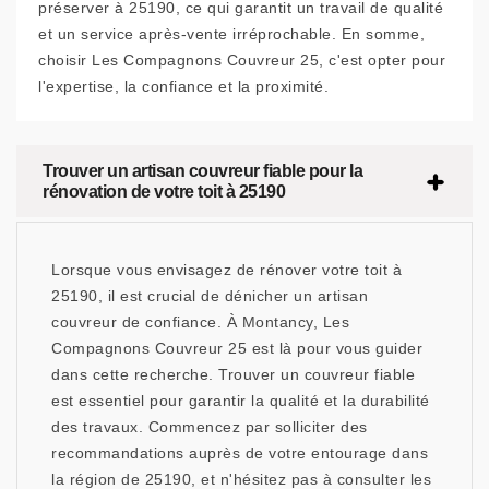
préserver à 25190, ce qui garantit un travail de qualité
et un service après-vente irréprochable. En somme,
choisir Les Compagnons Couvreur 25, c'est opter pour
l'expertise, la confiance et la proximité.
Trouver un artisan couvreur fiable pour la
rénovation de votre toit à 25190
Lorsque vous envisagez de rénover votre toit à
25190, il est crucial de dénicher un artisan
couvreur de confiance. À Montancy, Les
Compagnons Couvreur 25 est là pour vous guider
dans cette recherche. Trouver un couvreur fiable
est essentiel pour garantir la qualité et la durabilité
des travaux. Commencez par solliciter des
recommandations auprès de votre entourage dans
la région de 25190, et n'hésitez pas à consulter les