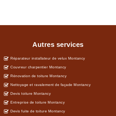
Autres services
Réparateur installateur de velux Montancy
Couvreur charpentier Montancy
Rénovation de toiture Montancy
Nettoyage et ravalement de façade Montancy
Devis toiture Montancy
Entreprise de toiture Montancy
Devis fuite de toiture Montancy