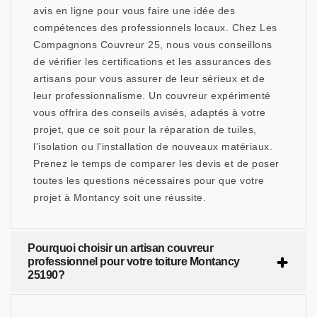
avis en ligne pour vous faire une idée des
compétences des professionnels locaux. Chez Les
Compagnons Couvreur 25, nous vous conseillons
de vérifier les certifications et les assurances des
artisans pour vous assurer de leur sérieux et de
leur professionnalisme. Un couvreur expérimenté
vous offrira des conseils avisés, adaptés à votre
projet, que ce soit pour la réparation de tuiles,
l'isolation ou l'installation de nouveaux matériaux.
Prenez le temps de comparer les devis et de poser
toutes les questions nécessaires pour que votre
projet à Montancy soit une réussite.
Pourquoi choisir un artisan couvreur
professionnel pour votre toiture Montancy
25190?