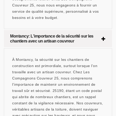
Couvreur 25, nous nous engageons à fournir un
service de qualité supérieure, personnalisé à vos
besoins et à votre budget.
Montancy: L'importance de la sécurité sur les
chantiers avec un artisan couvreur
À Montancy, la sécurité sur les chantiers de
construction est primordiale, surtout lorsque l'on
travaille avec un artisan couvreur. Chez Les
Compagnons Couvreur 25, nous comprenons
l'importance de maintenir un environnement de
travail sûr et sécurisé. 25190, étant un code postal
qui abrite de nombreux chantiers, est un rappel
constant de la vigilance nécessaire. Nos couvreurs,
véritables artisans de la toiture, doivent naviguer
avec précaution sur les hauteurs, et nous nous