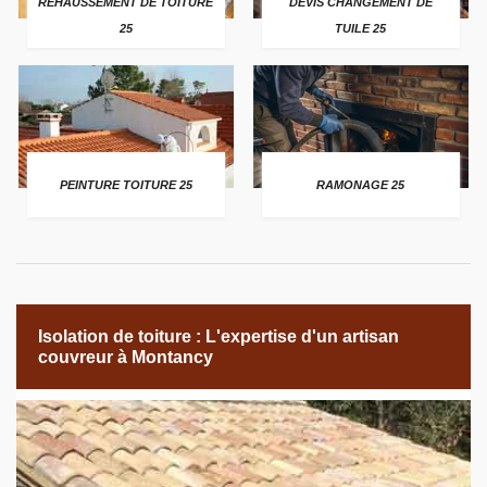
REHAUSSEMENT DE TOITURE
DEVIS CHANGEMENT DE
25
TUILE 25
PEINTURE TOITURE 25
RAMONAGE 25
Isolation de toiture : L'expertise d'un artisan
couvreur à Montancy