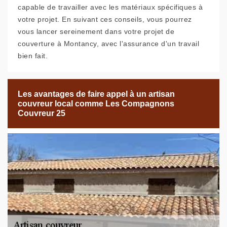
capable de travailler avec les matériaux spécifiques à
votre projet. En suivant ces conseils, vous pourrez
vous lancer sereinement dans votre projet de
couverture à Montancy, avec l'assurance d'un travail
bien fait.
Les avantages de faire appel à un artisan
couvreur local comme Les Compagnons
Couvreur 25