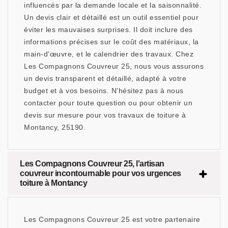
influencés par la demande locale et la saisonnalité.
Un devis clair et détaillé est un outil essentiel pour
éviter les mauvaises surprises. Il doit inclure des
informations précises sur le coût des matériaux, la
main-d'œuvre, et le calendrier des travaux. Chez
Les Compagnons Couvreur 25, nous vous assurons
un devis transparent et détaillé, adapté à votre
budget et à vos besoins. N'hésitez pas à nous
contacter pour toute question ou pour obtenir un
devis sur mesure pour vos travaux de toiture à
Montancy, 25190.
Les Compagnons Couvreur 25, l'artisan
couvreur incontournable pour vos urgences
toiture à Montancy
Les Compagnons Couvreur 25 est votre partenaire