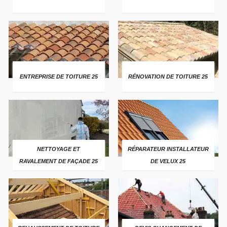
ENTREPRISE DE TOITURE 25
RÉNOVATION DE TOITURE 25
NETTOYAGE ET
RÉPARATEUR INSTALLATEUR
RAVALEMENT DE FAÇADE 25
DE VELUX 25