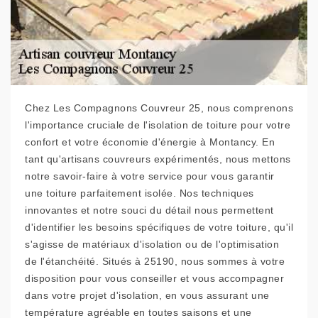
Chez Les Compagnons Couvreur 25, nous comprenons
l'importance cruciale de l'isolation de toiture pour votre
confort et votre économie d'énergie à Montancy. En
tant qu'artisans couvreurs expérimentés, nous mettons
notre savoir-faire à votre service pour vous garantir
une toiture parfaitement isolée. Nos techniques
innovantes et notre souci du détail nous permettent
d'identifier les besoins spécifiques de votre toiture, qu'il
s'agisse de matériaux d'isolation ou de l'optimisation
de l'étanchéité. Situés à 25190, nous sommes à votre
disposition pour vous conseiller et vous accompagner
dans votre projet d'isolation, en vous assurant une
température agréable en toutes saisons et une