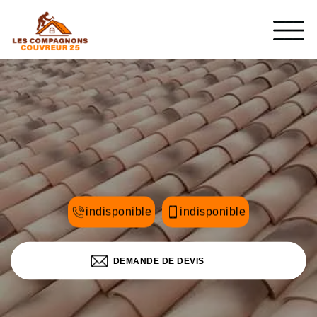
indisponible
indisponible
DEMANDE DE DEVIS