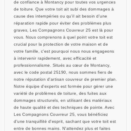
de confiance à Montancy pour toutes vos urgences
de toiture. Que votre toit ait subi des dommages à
cause des intempéries ou qu'il ait besoin d'une
réparation rapide pour éviter des problèmes plus
graves, Les Compagnons Couvreur 25 est là pour
vous. Nous comprenons à quel point votre toit est
crucial pour la protection de votre maison et de
votre famille, c'est pourquoi nous nous engageons
à intervenir rapidement, avec efficacité et
professionnalisme. Situés au cœur de Montancy,
avec le code postal 25190, nous sommes fiers de
notre réputation d'artisan couvreur de premier plan.
Notre équipe d'experts est formée pour gérer une
variété de problèmes de toiture, des fuites aux
dommages structurels, en utilisant des matériaux
de haute qualité et des techniques de pointe. Avec
Les Compagnons Couvreur 25, vous bénéficiez
d'une tranquillité d'esprit, sachant que votre toit est
entre de bonnes mains. N'attendez plus et faites