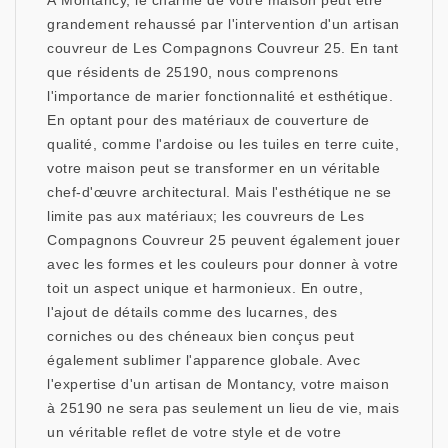
À Montancy, le charme de votre maison peut être
grandement rehaussé par l'intervention d'un artisan
couvreur de Les Compagnons Couvreur 25. En tant
que résidents de 25190, nous comprenons
l'importance de marier fonctionnalité et esthétique.
En optant pour des matériaux de couverture de
qualité, comme l'ardoise ou les tuiles en terre cuite,
votre maison peut se transformer en un véritable
chef-d'œuvre architectural. Mais l'esthétique ne se
limite pas aux matériaux; les couvreurs de Les
Compagnons Couvreur 25 peuvent également jouer
avec les formes et les couleurs pour donner à votre
toit un aspect unique et harmonieux. En outre,
l'ajout de détails comme des lucarnes, des
corniches ou des chéneaux bien conçus peut
également sublimer l'apparence globale. Avec
l'expertise d'un artisan de Montancy, votre maison
à 25190 ne sera pas seulement un lieu de vie, mais
un véritable reflet de votre style et de votre