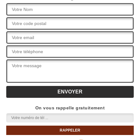
On vous rappelle gratuitement