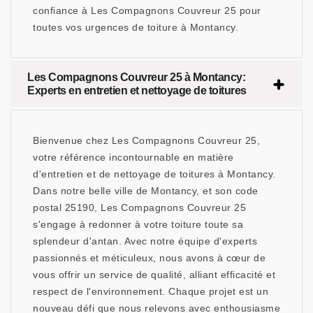
confiance à Les Compagnons Couvreur 25 pour
toutes vos urgences de toiture à Montancy.
Les Compagnons Couvreur 25 à Montancy:
Experts en entretien et nettoyage de toitures
Bienvenue chez Les Compagnons Couvreur 25,
votre référence incontournable en matière
d'entretien et de nettoyage de toitures à Montancy.
Dans notre belle ville de Montancy, et son code
postal 25190, Les Compagnons Couvreur 25
s'engage à redonner à votre toiture toute sa
splendeur d'antan. Avec notre équipe d'experts
passionnés et méticuleux, nous avons à cœur de
vous offrir un service de qualité, alliant efficacité et
respect de l'environnement. Chaque projet est un
nouveau défi que nous relevons avec enthousiasme