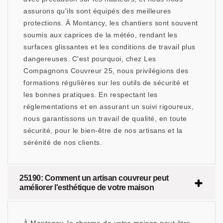
assurons qu'ils sont équipés des meilleures
protections. À Montancy, les chantiers sont souvent
soumis aux caprices de la météo, rendant les
surfaces glissantes et les conditions de travail plus
dangereuses. C'est pourquoi, chez Les
Compagnons Couvreur 25, nous privilégions des
formations régulières sur les outils de sécurité et
les bonnes pratiques. En respectant les
réglementations et en assurant un suivi rigoureux,
nous garantissons un travail de qualité, en toute
sécurité, pour le bien-être de nos artisans et la
sérénité de nos clients.
25190: Comment un artisan couvreur peut
améliorer l'esthétique de votre maison