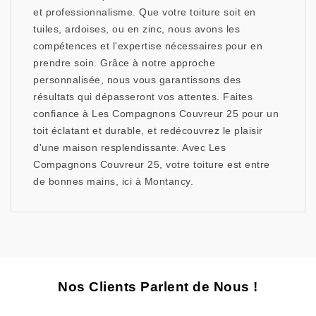
et professionnalisme. Que votre toiture soit en
tuiles, ardoises, ou en zinc, nous avons les
compétences et l'expertise nécessaires pour en
prendre soin. Grâce à notre approche
personnalisée, nous vous garantissons des
résultats qui dépasseront vos attentes. Faites
confiance à Les Compagnons Couvreur 25 pour un
toit éclatant et durable, et redécouvrez le plaisir
d'une maison resplendissante. Avec Les
Compagnons Couvreur 25, votre toiture est entre
de bonnes mains, ici à Montancy.
Nos Clients Parlent de Nous !