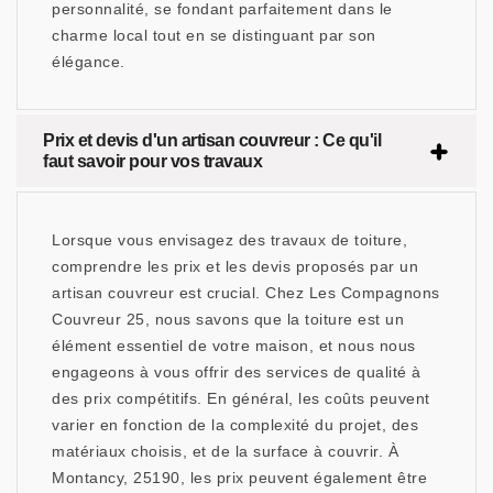
personnalité, se fondant parfaitement dans le
charme local tout en se distinguant par son
élégance.
Prix et devis d'un artisan couvreur : Ce qu'il
faut savoir pour vos travaux
Lorsque vous envisagez des travaux de toiture,
comprendre les prix et les devis proposés par un
artisan couvreur est crucial. Chez Les Compagnons
Couvreur 25, nous savons que la toiture est un
élément essentiel de votre maison, et nous nous
engageons à vous offrir des services de qualité à
des prix compétitifs. En général, les coûts peuvent
varier en fonction de la complexité du projet, des
matériaux choisis, et de la surface à couvrir. À
Montancy, 25190, les prix peuvent également être