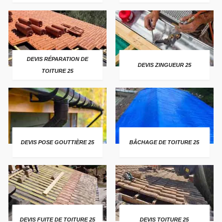
DEVIS RÉPARATION DE
DEVIS ZINGUEUR 25
TOITURE 25
DEVIS POSE GOUTTIÈRE 25
BÂCHAGE DE TOITURE 25
DEVIS FUITE DE TOITURE 25
DEVIS TOITURE 25