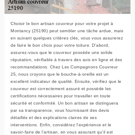
Choisir le bon artisan couvreur pour votre projet à
Montancy (25190) peut sembler une tâche ardue, mais
en suivant quelques critères clés, vous vous assurerez
de faire le bon choix pour votre toiture. D'abord,
assurez-vous que le couvreur possède une solide
réputation, vérifiable à travers des avis en ligne et des
recommandations. Chez Les Compagnons Couvreur
25, nous croyons que le bouche-à-oreille est un
excellent indicateur de qualité. Ensuite, vérifiez que le
couvreur est correctement assuré et possède les
certifications nécessaires pour travailler en toute
sécurité et conformité. Un bon artisan se distinguera
par sa transparence, vous fournissant des devis
détaillés et des explications claires de ses
interventions. Enfin, considérez l'expérience et le
savoir-faire de l'artisan, en vous assurant qu'il est