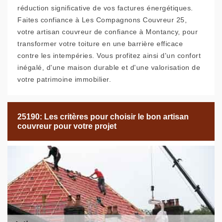
réduction significative de vos factures énergétiques.
Faites confiance à Les Compagnons Couvreur 25,
votre artisan couvreur de confiance à Montancy, pour
transformer votre toiture en une barrière efficace
contre les intempéries. Vous profitez ainsi d'un confort
inégalé, d'une maison durable et d'une valorisation de
votre patrimoine immobilier.
25190: Les critères pour choisir le bon artisan
couvreur pour votre projet