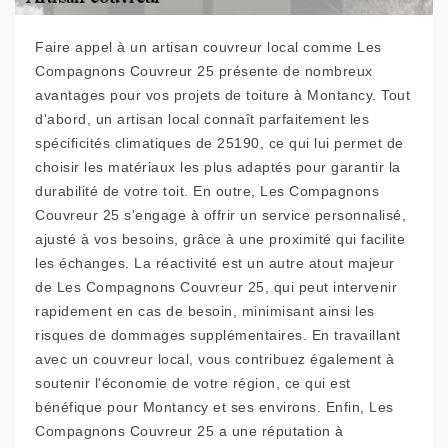
Faire appel à un artisan couvreur local comme Les
Compagnons Couvreur 25 présente de nombreux
avantages pour vos projets de toiture à Montancy. Tout
d'abord, un artisan local connaît parfaitement les
spécificités climatiques de 25190, ce qui lui permet de
choisir les matériaux les plus adaptés pour garantir la
durabilité de votre toit. En outre, Les Compagnons
Couvreur 25 s'engage à offrir un service personnalisé,
ajusté à vos besoins, grâce à une proximité qui facilite
les échanges. La réactivité est un autre atout majeur
de Les Compagnons Couvreur 25, qui peut intervenir
rapidement en cas de besoin, minimisant ainsi les
risques de dommages supplémentaires. En travaillant
avec un couvreur local, vous contribuez également à
soutenir l'économie de votre région, ce qui est
bénéfique pour Montancy et ses environs. Enfin, Les
Compagnons Couvreur 25 a une réputation à