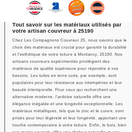
Tout savoir sur les matériaux utilisés par
votre artisan couvreur à 25190
Chez Les Compagnons Couvreur 25, nous savons que le
choix des matériaux est crucial pour garantir la durabilité
et l'esthétique de votre toiture à Montancy, 25190. Nos
artisans couvreurs expérimentés privilégient des
matériaux de qualité supérieure pour répondre à vos
besoins. Les tuiles en terre cuite, par exemple, sont
populaires pour leur résistance aux intempéries et leur
beauté intemporelle. Pour ceux qui recherchent une
alternative moderne, l'ardoise naturelle offre une
élégance inégalée et une longévité exceptionnelle. Les
matériaux métalliques, tels que le zinc et le cuivre, sont
prisés pour leur légèreté et leur longévité, apportant une
touche contemporaine à votre toiture. Enfin, le bois, bien