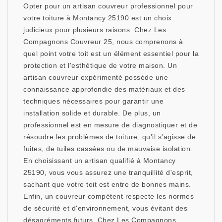
Opter pour un artisan couvreur professionnel pour
votre toiture à Montancy 25190 est un choix
judicieux pour plusieurs raisons. Chez Les
Compagnons Couvreur 25, nous comprenons à
quel point votre toit est un élément essentiel pour la
protection et l'esthétique de votre maison. Un
artisan couvreur expérimenté possède une
connaissance approfondie des matériaux et des
techniques nécessaires pour garantir une
installation solide et durable. De plus, un
professionnel est en mesure de diagnostiquer et de
résoudre les problèmes de toiture, qu'il s'agisse de
fuites, de tuiles cassées ou de mauvaise isolation.
En choisissant un artisan qualifié à Montancy
25190, vous vous assurez une tranquillité d'esprit,
sachant que votre toit est entre de bonnes mains.
Enfin, un couvreur compétent respecte les normes
de sécurité et d'environnement, vous évitant des
désagréments futurs. Chez Les Compagnons