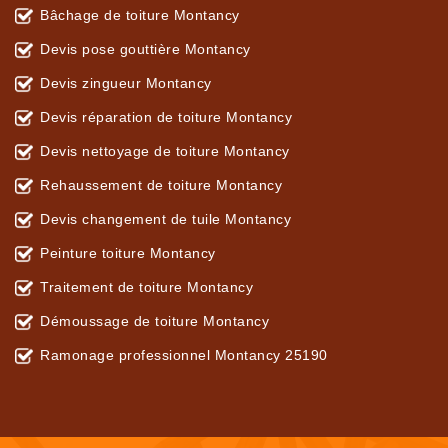
Bâchage de toiture Montancy
Devis pose gouttière Montancy
Devis zingueur Montancy
Devis réparation de toiture Montancy
Devis nettoyage de toiture Montancy
Rehaussement de toiture Montancy
Devis changement de tuile Montancy
Peinture toiture Montancy
Traitement de toiture Montancy
Démoussage de toiture Montancy
Ramonage professionnel Montancy 25190