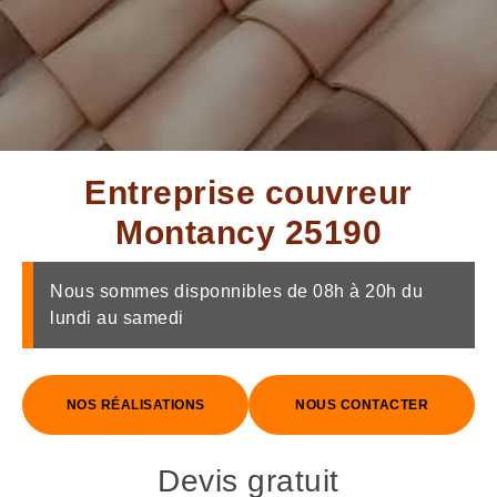
Entreprise couvreur
Montancy 25190
Nous sommes disponnibles de 08h à 20h du
lundi au samedi
NOS RÉALISATIONS
NOUS CONTACTER
Devis gratuit